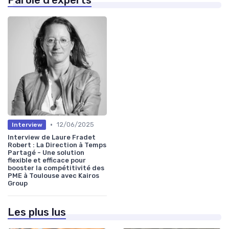
Parole d'experts
•
12/06/2025
Interview
Interview de Laure Fradet
Robert : La Direction à Temps
Partagé - Une solution
flexible et efficace pour
booster la compétitivité des
PME à Toulouse avec Kairos
Group
Les plus lus