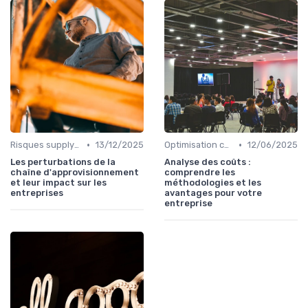
•
•
Risques supply-chain
13/12/2025
Optimisation coûts
12/06/2025
Les perturbations de la
Analyse des coûts :
chaîne d'approvisionnement
comprendre les
et leur impact sur les
méthodologies et les
entreprises
avantages pour votre
entreprise