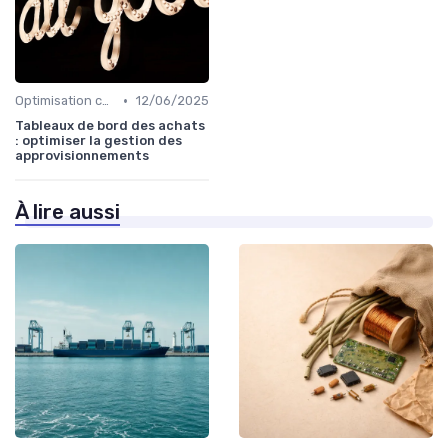
•
Optimisation coûts
12/06/2025
Tableaux de bord des achats
: optimiser la gestion des
approvisionnements
À lire aussi