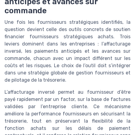
anticipés et avances sur
commande
Une fois les fournisseurs stratégiques identifiés, la
question devient celle des outils concrets de soutien
financier fournisseurs stratégiques achats. Trois
leviers dominent dans les entreprises : l’affacturage
inversé, les paiements anticipés et les avances sur
commande, chacun avec un impact différent sur les
coûts et les risques. Le choix de l’outil doit s’intégrer
dans une stratégie globale de gestion fournisseurs et
de pilotage de la trésorerie.
L’affacturage inversé permet au fournisseur d’être
payé rapidement par un factor, sur la base de factures
validées par l’entreprise cliente. Ce mécanisme
améliore la performance fournisseurs en sécurisant la
trésorerie, tout en préservant la flexibilité de la
fonction achats sur les délais de paiement