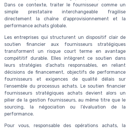
Dans ce contexte, traiter le fournisseur comme un
simple prestataire interchangeable fragilise
directement la chaîne d’approvisionnement et la
performance achats globale.
Les entreprises qui structurent un dispositif clair de
soutien financier aux fournisseurs stratégiques
transforment un risque court terme en avantage
compétitif durable. Elles intègrent ce soutien dans
leurs stratégies d’achats responsables, en reliant
décisions de financement, objectifs de performance
fournisseurs et exigences de qualité délais sur
l’ensemble du processus achats. Le soutien financier
fournisseurs stratégiques achats devient alors un
pilier de la gestion fournisseurs, au même titre que le
sourcing, la négociation ou l’évaluation de la
performance.
Pour vous, responsable des opérations achats, la