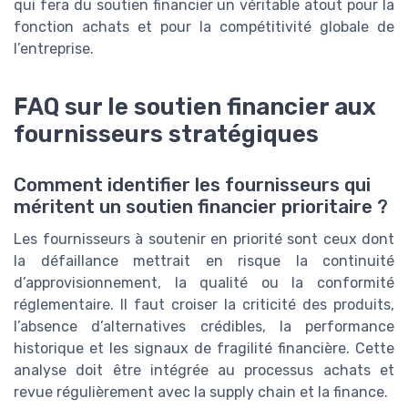
qui fera du soutien financier un véritable atout pour la
fonction achats et pour la compétitivité globale de
l’entreprise.
FAQ sur le soutien financier aux
fournisseurs stratégiques
Comment identifier les fournisseurs qui
méritent un soutien financier prioritaire ?
Les fournisseurs à soutenir en priorité sont ceux dont
la défaillance mettrait en risque la continuité
d’approvisionnement, la qualité ou la conformité
réglementaire. Il faut croiser la criticité des produits,
l’absence d’alternatives crédibles, la performance
historique et les signaux de fragilité financière. Cette
analyse doit être intégrée au processus achats et
revue régulièrement avec la supply chain et la finance.