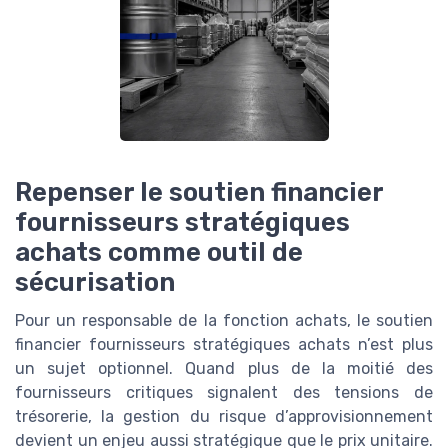
Repenser le soutien financier
fournisseurs stratégiques
achats comme outil de
sécurisation
Pour un responsable de la fonction achats, le soutien
financier fournisseurs stratégiques achats n’est plus
un sujet optionnel. Quand plus de la moitié des
fournisseurs critiques signalent des tensions de
trésorerie, la gestion du risque d’approvisionnement
devient un enjeu aussi stratégique que le prix unitaire.