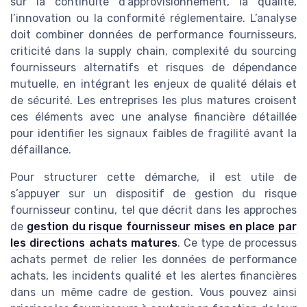
sur la continuité d’approvisionnement, la qualité,
l’innovation ou la conformité réglementaire. L’analyse
doit combiner données de performance fournisseurs,
criticité dans la supply chain, complexité du sourcing
fournisseurs alternatifs et risques de dépendance
mutuelle, en intégrant les enjeux de qualité délais et
de sécurité. Les entreprises les plus matures croisent
ces éléments avec une analyse financière détaillée
pour identifier les signaux faibles de fragilité avant la
défaillance.
Pour structurer cette démarche, il est utile de
s’appuyer sur un dispositif de gestion du risque
fournisseur continu, tel que décrit dans les approches
de
gestion du risque fournisseur mises en place par
les directions achats matures
. Ce type de processus
achats permet de relier les données de performance
achats, les incidents qualité et les alertes financières
dans un même cadre de gestion. Vous pouvez ainsi