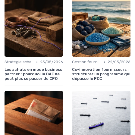
•
•
Stratégie achats
25/05/2026
Gestion fournisseurs
22/05/2026
Les achats en mode business
Co-innovation fournisseurs :
partner : pourquoi la DAF ne
structurer un programme qui
peut plus se passer du CPO
dépasse le POC