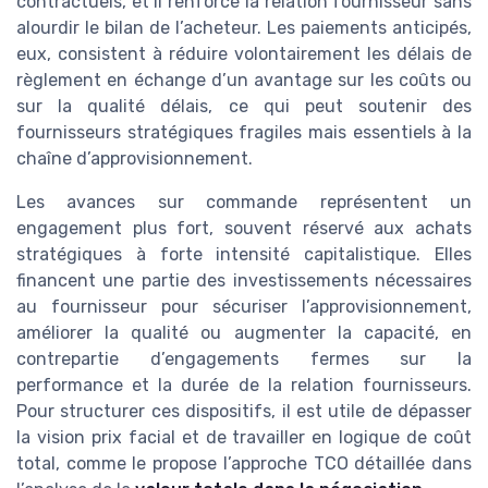
contractuels, et il renforce la relation fournisseur sans
alourdir le bilan de l’acheteur. Les paiements anticipés,
eux, consistent à réduire volontairement les délais de
règlement en échange d’un avantage sur les coûts ou
sur la qualité délais, ce qui peut soutenir des
fournisseurs stratégiques fragiles mais essentiels à la
chaîne d’approvisionnement.
Les avances sur commande représentent un
engagement plus fort, souvent réservé aux achats
stratégiques à forte intensité capitalistique. Elles
financent une partie des investissements nécessaires
au fournisseur pour sécuriser l’approvisionnement,
améliorer la qualité ou augmenter la capacité, en
contrepartie d’engagements fermes sur la
performance et la durée de la relation fournisseurs.
Pour structurer ces dispositifs, il est utile de dépasser
la vision prix facial et de travailler en logique de coût
total, comme le propose l’approche TCO détaillée dans