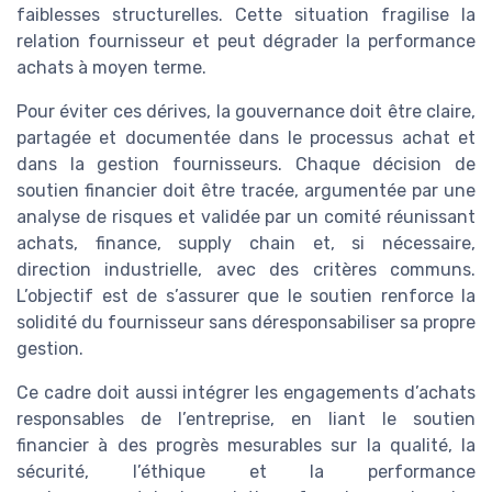
faiblesses structurelles. Cette situation fragilise la
relation fournisseur et peut dégrader la performance
achats à moyen terme.
Pour éviter ces dérives, la gouvernance doit être claire,
partagée et documentée dans le processus achat et
dans la gestion fournisseurs. Chaque décision de
soutien financier doit être tracée, argumentée par une
analyse de risques et validée par un comité réunissant
achats, finance, supply chain et, si nécessaire,
direction industrielle, avec des critères communs.
L’objectif est de s’assurer que le soutien renforce la
solidité du fournisseur sans déresponsabiliser sa propre
gestion.
Ce cadre doit aussi intégrer les engagements d’achats
responsables de l’entreprise, en liant le soutien
financier à des progrès mesurables sur la qualité, la
sécurité, l’éthique et la performance