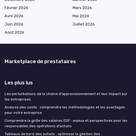
Février 2026
Mars 2026
Avril 2026
Mai 2026
Juin 2026
Juillet 2026
Août 2026
Marketplace de prestataires
Les plus lus
Les perturbations de la chaîne d'approvisionnement et leur impact sur
les entreprises
Analyse des coûts : comprendre les méthodologies et les avantages
pour votre entreprise
Comprendre la grille des salaires EDF : enjeux et perspectives pour les
responsables des opérations d’achats
Tableaux de bord des achats : optimiser la gestion des