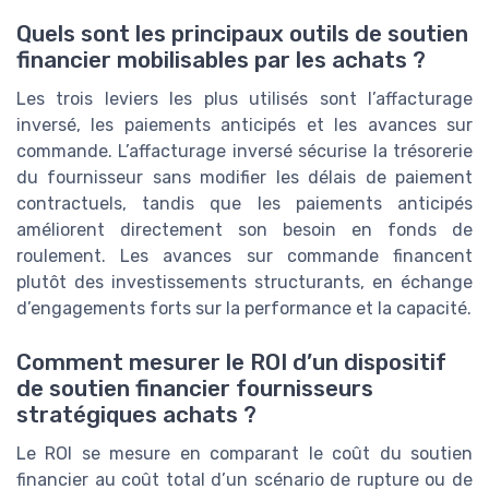
Quels sont les principaux outils de soutien
financier mobilisables par les achats ?
Les trois leviers les plus utilisés sont l’affacturage
inversé, les paiements anticipés et les avances sur
commande. L’affacturage inversé sécurise la trésorerie
du fournisseur sans modifier les délais de paiement
contractuels, tandis que les paiements anticipés
améliorent directement son besoin en fonds de
roulement. Les avances sur commande financent
plutôt des investissements structurants, en échange
d’engagements forts sur la performance et la capacité.
Comment mesurer le ROI d’un dispositif
de soutien financier fournisseurs
stratégiques achats ?
Le ROI se mesure en comparant le coût du soutien
financier au coût total d’un scénario de rupture ou de