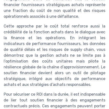
financier fournisseurs stratégiques achats représente
une fraction du coût de non qualité et des risques
opérationnels associés à une défaillance.
Cette approche par le coût total renforce aussi la
crédibilité de la fonction achats dans le dialogue avec
la finance et les opérations. En intégrant les
indicateurs de performance fournisseurs, les données
de qualité délais et les risques de supply chain, vous
démontrez que la gestion achats ne se limite pas à
l’optimisation des coûts unitaires mais pilote la
résilience globale de la chaîne d’approvisionnement. Le
soutien financier devient alors un outil de pilotage
stratégique, intégré aux objectifs de performance
achats et aux stratégies d’achats responsables.
Pour sécuriser ce ROI dans la durée, il est indispensable
de lier tout soutien financier à des engagements
contractuels précis. Ces engagements peuvent porter