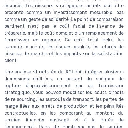
financier fournisseurs stratégiques achats doit être
présenté comme un investissement mesurable, pas
comme un geste de solidarité. Le point de comparaison
pertinent n’est pas le coût facial de l’avance de
trésorerie, mais le coût complet d’un remplacement de
fournisseur en urgence. Ce coût total inclut les
surcoûts d’achats, les risques qualité, les retards de
mise sur le marché et les impacts sur la satisfaction
client.
Une analyse structurée du ROI doit intégrer plusieurs
dimensions chiffrées, en partant du scénario de
rupture d’approvisionnement sur un fournisseur
stratégique. Vous pouvez modéliser les coûts directs
de re sourcing, les surcoûts de transport, les pertes de
marge liées aux arrêts de production et les pénalités
contractuelles, en les comparant au montant du
soutien financier envisagé et à la durée de
l’engagement. Dans de nombreux cas, le soutien