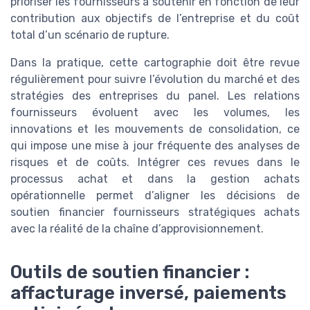
prioriser les fournisseurs à soutenir en fonction de leur
contribution aux objectifs de l’entreprise et du coût
total d’un scénario de rupture.
Dans la pratique, cette cartographie doit être revue
régulièrement pour suivre l’évolution du marché et des
stratégies des entreprises du panel. Les relations
fournisseurs évoluent avec les volumes, les
innovations et les mouvements de consolidation, ce
qui impose une mise à jour fréquente des analyses de
risques et de coûts. Intégrer ces revues dans le
processus achat et dans la gestion achats
opérationnelle permet d’aligner les décisions de
soutien financier fournisseurs stratégiques achats
avec la réalité de la chaîne d’approvisionnement.
Outils de soutien financier :
affacturage inversé, paiements