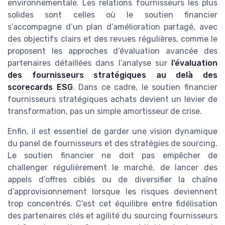
environnementale. Les relations fournisseurs les plus
solides sont celles où le soutien financier
s’accompagne d’un plan d’amélioration partagé, avec
des objectifs clairs et des revues régulières, comme le
proposent les approches d’évaluation avancée des
partenaires détaillées dans l’analyse sur
l’évaluation
des fournisseurs stratégiques au delà des
scorecards ESG
. Dans ce cadre, le soutien financier
fournisseurs stratégiques achats devient un levier de
transformation, pas un simple amortisseur de crise.
Enfin, il est essentiel de garder une vision dynamique
du panel de fournisseurs et des stratégies de sourcing.
Le soutien financier ne doit pas empêcher de
challenger régulièrement le marché, de lancer des
appels d’offres ciblés ou de diversifier la chaîne
d’approvisionnement lorsque les risques deviennent
trop concentrés. C’est cet équilibre entre fidélisation
des partenaires clés et agilité du sourcing fournisseurs