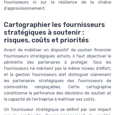
fournisseurs ni sur la résilience de la chaîne
d’approvisionnement.
Cartographier les fournisseurs
stratégiques à soutenir :
risques, coûts et priorités
Avant de mobiliser un dispositif de soutien financier
fournisseurs stratégiques achats, il faut objectiver le
périmètre des partenaires à protéger. Tous les
fournisseurs ne méritent pas le même niveau d’effort,
et la gestion fournisseurs doit distinguer clairement
les partenaires stratégiques des fournisseurs de
commodités remplaçables. Cette cartographie
conditionne la pertinence des décisions de soutien et
la capacité de l’entreprise à maîtriser ses coûts.
Un fournisseur stratégique se définit par son impact