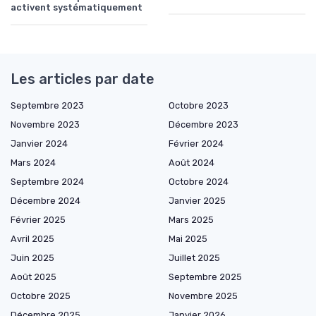
activent systématiquement
Les articles par date
Septembre 2023
Octobre 2023
Novembre 2023
Décembre 2023
Janvier 2024
Février 2024
Mars 2024
Août 2024
Septembre 2024
Octobre 2024
Décembre 2024
Janvier 2025
Février 2025
Mars 2025
Avril 2025
Mai 2025
Juin 2025
Juillet 2025
Août 2025
Septembre 2025
Octobre 2025
Novembre 2025
Décembre 2025
Janvier 2026