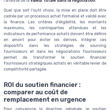
l’analyse de la
valeur totale dans la négociation
.
Quel que soit l’outil choisi, la mise en place doit être
cadrée par un processus achat formalisé et validé avec
la finance. Les critères d’éligibilité, les montants
maximums, les contreparties attendues et les
indicateurs de performance achats doivent être définis
en amont pour éviter les dérives. Intégrer ces
dispositifs dans les stratégies de sourcing
fournisseurs et dans les négociations fournisseurs
permet de transformer le soutien financier
fournisseurs stratégiques achats en véritable levier de
compétitivité partagée.
ROI du soutien financier :
comparer au coût de
remplacement en urgence
Pour convaincre la direction générale, le soutien