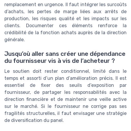
remplacement en urgence. Il faut intégrer les surcoûts
d’achats, les pertes de marge liées aux arrêts de
production, les risques qualité et les impacts sur les
clients. Documenter ces éléments renforce la
crédibilité de la fonction achats auprès de la direction
générale.
Jusqu’où aller sans créer une dépendance
du fournisseur vis à vis de l’acheteur ?
Le soutien doit rester conditionnel, limité dans le
temps et assorti d’un plan d’amélioration précis. Il est
essentiel de fixer des seuils d’exposition par
fournisseur, de partager les responsabilités avec la
direction financière et de maintenir une veille active
sur le marché. Si le fournisseur ne corrige pas ses
fragilités structurelles, il faut envisager une stratégie
de diversification du panel.