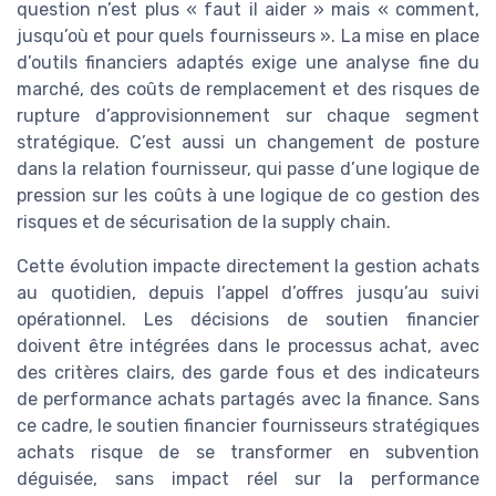
question n’est plus « faut il aider » mais « comment,
jusqu’où et pour quels fournisseurs ». La mise en place
d’outils financiers adaptés exige une analyse fine du
marché, des coûts de remplacement et des risques de
rupture d’approvisionnement sur chaque segment
stratégique. C’est aussi un changement de posture
dans la relation fournisseur, qui passe d’une logique de
pression sur les coûts à une logique de co gestion des
risques et de sécurisation de la supply chain.
Cette évolution impacte directement la gestion achats
au quotidien, depuis l’appel d’offres jusqu’au suivi
opérationnel. Les décisions de soutien financier
doivent être intégrées dans le processus achat, avec
des critères clairs, des garde fous et des indicateurs
de performance achats partagés avec la finance. Sans
ce cadre, le soutien financier fournisseurs stratégiques
achats risque de se transformer en subvention
déguisée, sans impact réel sur la performance