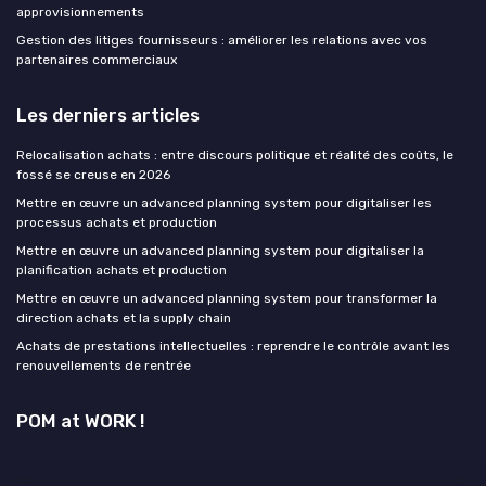
approvisionnements
Gestion des litiges fournisseurs : améliorer les relations avec vos
partenaires commerciaux
Les derniers articles
Relocalisation achats : entre discours politique et réalité des coûts, le
fossé se creuse en 2026
Mettre en œuvre un advanced planning system pour digitaliser les
processus achats et production
Mettre en œuvre un advanced planning system pour digitaliser la
planification achats et production
Mettre en œuvre un advanced planning system pour transformer la
direction achats et la supply chain
Achats de prestations intellectuelles : reprendre le contrôle avant les
renouvellements de rentrée
POM at WORK !