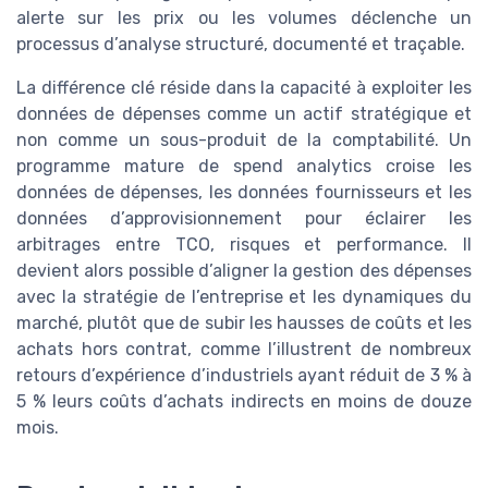
alerte sur les prix ou les volumes déclenche un
processus d’analyse structuré, documenté et traçable.
La différence clé réside dans la capacité à exploiter les
données de dépenses comme un actif stratégique et
non comme un sous-produit de la comptabilité. Un
programme mature de spend analytics croise les
données de dépenses, les données fournisseurs et les
données d’approvisionnement pour éclairer les
arbitrages entre TCO, risques et performance. Il
devient alors possible d’aligner la gestion des dépenses
avec la stratégie de l’entreprise et les dynamiques du
marché, plutôt que de subir les hausses de coûts et les
achats hors contrat, comme l’illustrent de nombreux
retours d’expérience d’industriels ayant réduit de 3 % à
5 % leurs coûts d’achats indirects en moins de douze
mois.