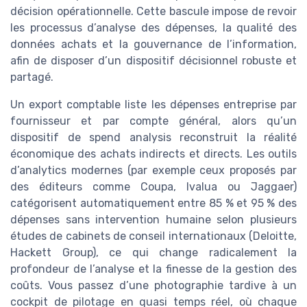
décision opérationnelle. Cette bascule impose de revoir
les processus d’analyse des dépenses, la qualité des
données achats et la gouvernance de l’information,
afin de disposer d’un dispositif décisionnel robuste et
partagé.
Un export comptable liste les dépenses entreprise par
fournisseur et par compte général, alors qu’un
dispositif de spend analysis reconstruit la réalité
économique des achats indirects et directs. Les outils
d’analytics modernes (par exemple ceux proposés par
des éditeurs comme Coupa, Ivalua ou Jaggaer)
catégorisent automatiquement entre 85 % et 95 % des
dépenses sans intervention humaine selon plusieurs
études de cabinets de conseil internationaux (Deloitte,
Hackett Group), ce qui change radicalement la
profondeur de l’analyse et la finesse de la gestion des
coûts. Vous passez d’une photographie tardive à un
cockpit de pilotage en quasi temps réel, où chaque