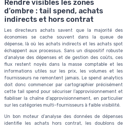
Rendre visibles les zones
d’ombre : tail spend, achats
indirects et hors contrat
Les directeurs achats savent que la majorité des
économies se cache souvent dans la queue de
dépense, là où les achats indirects et les achats spot
échappent aux processus. Sans un dispositif robuste
d’analyse des dépenses et de gestion des coûts, ces
flux restent noyés dans la masse comptable et les
informations utiles sur les prix, les volumes et les
fournisseurs ne remontent jamais. Le spend analytics
doit donc commencer par cartographier précisément
cette tail spend pour sécuriser l’approvisionnement et
fiabiliser la chaîne d’approvisionnement, en particulier
sur les catégories multi-fournisseurs à faible visibilité.
Un bon moteur d’analyse des données de dépenses
identifie les achats hors contrat, les doublons de