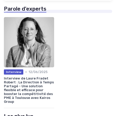
Parole d'experts
•
12/06/2025
Interview
Interview de Laure Fradet
Robert : La Direction à Temps
Partagé - Une solution
flexible et efficace pour
booster la compétitivité des
PME à Toulouse avec Kairos
Group