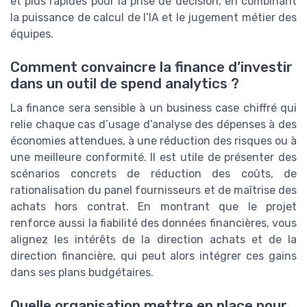
et plus rapides pour la prise de décision, en combinant
la puissance de calcul de l’IA et le jugement métier des
équipes.
Comment convaincre la finance d’investir
dans un outil de spend analytics ?
La finance sera sensible à un business case chiffré qui
relie chaque cas d’usage d’analyse des dépenses à des
économies attendues, à une réduction des risques ou à
une meilleure conformité. Il est utile de présenter des
scénarios concrets de réduction des coûts, de
rationalisation du panel fournisseurs et de maîtrise des
achats hors contrat. En montrant que le projet
renforce aussi la fiabilité des données financières, vous
alignez les intérêts de la direction achats et de la
direction financière, qui peut alors intégrer ces gains
dans ses plans budgétaires.
Quelle organisation mettre en place pour