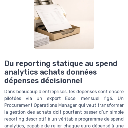
Du reporting statique au spend
analytics achats données
dépenses décisionnel
Dans beaucoup d’entreprises, les dépenses sont encore
pilotées via un export Excel mensuel figé. Un
Procurement Operations Manager qui veut transformer
la gestion des achats doit pourtant passer d’un simple
reporting descriptif à un véritable programme de spend
analytics, capable de relier chaque euro dépensé à une