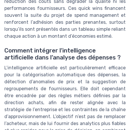
réduction des coûts sans dégrader la qualité ni les
performances fournisseurs. Ces quick wins financent
souvent la suite du projet de spend management et
renforcent l’adhésion des parties prenantes, surtout
lorsqu’ils sont présentés dans un tableau simple reliant
chaque action à un montant d’économies estimé.
Comment intégrer l’intelligence
artificielle dans l’analyse des dépenses ?
L’intelligence artificielle est particulièrement efficace
pour la catégorisation automatique des dépenses, la
détection d’anomalies de prix et la suggestion de
regroupements de fournisseurs. Elle doit cependant
être encadrée par des règles métiers définies par la
direction achats, afin de rester alignée avec la
stratégie de l’entreprise et les contraintes de la chaîne
d’approvisionnement. L’objectif n’est pas de remplacer
l’acheteur, mais de lui fournir des analytics plus fiables