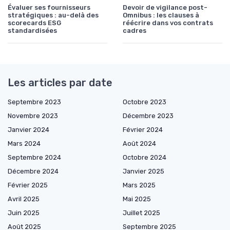
Évaluer ses fournisseurs
Devoir de vigilance post-
stratégiques : au-delà des
Omnibus : les clauses à
scorecards ESG
réécrire dans vos contrats
standardisées
cadres
Les articles par date
Septembre 2023
Octobre 2023
Novembre 2023
Décembre 2023
Janvier 2024
Février 2024
Mars 2024
Août 2024
Septembre 2024
Octobre 2024
Décembre 2024
Janvier 2025
Février 2025
Mars 2025
Avril 2025
Mai 2025
Juin 2025
Juillet 2025
Août 2025
Septembre 2025