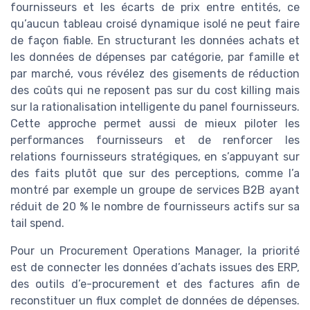
fournisseurs et les écarts de prix entre entités, ce
qu’aucun tableau croisé dynamique isolé ne peut faire
de façon fiable. En structurant les données achats et
les données de dépenses par catégorie, par famille et
par marché, vous révélez des gisements de réduction
des coûts qui ne reposent pas sur du cost killing mais
sur la rationalisation intelligente du panel fournisseurs.
Cette approche permet aussi de mieux piloter les
performances fournisseurs et de renforcer les
relations fournisseurs stratégiques, en s’appuyant sur
des faits plutôt que sur des perceptions, comme l’a
montré par exemple un groupe de services B2B ayant
réduit de 20 % le nombre de fournisseurs actifs sur sa
tail spend.
Pour un Procurement Operations Manager, la priorité
est de connecter les données d’achats issues des ERP,
des outils d’e-procurement et des factures afin de
reconstituer un flux complet de données de dépenses.