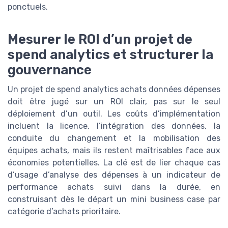
ponctuels.
Mesurer le ROI d’un projet de
spend analytics et structurer la
gouvernance
Un projet de spend analytics achats données dépenses
doit être jugé sur un ROI clair, pas sur le seul
déploiement d’un outil. Les coûts d’implémentation
incluent la licence, l’intégration des données, la
conduite du changement et la mobilisation des
équipes achats, mais ils restent maîtrisables face aux
économies potentielles. La clé est de lier chaque cas
d’usage d’analyse des dépenses à un indicateur de
performance achats suivi dans la durée, en
construisant dès le départ un mini business case par
catégorie d’achats prioritaire.