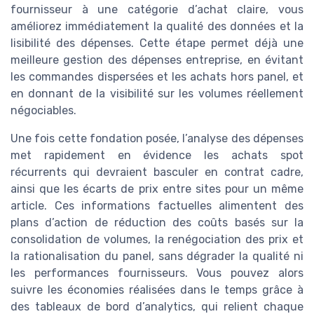
fournisseur à une catégorie d’achat claire, vous
améliorez immédiatement la qualité des données et la
lisibilité des dépenses. Cette étape permet déjà une
meilleure gestion des dépenses entreprise, en évitant
les commandes dispersées et les achats hors panel, et
en donnant de la visibilité sur les volumes réellement
négociables.
Une fois cette fondation posée, l’analyse des dépenses
met rapidement en évidence les achats spot
récurrents qui devraient basculer en contrat cadre,
ainsi que les écarts de prix entre sites pour un même
article. Ces informations factuelles alimentent des
plans d’action de réduction des coûts basés sur la
consolidation de volumes, la renégociation des prix et
la rationalisation du panel, sans dégrader la qualité ni
les performances fournisseurs. Vous pouvez alors
suivre les économies réalisées dans le temps grâce à
des tableaux de bord d’analytics, qui relient chaque