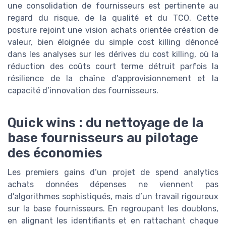
une consolidation de fournisseurs est pertinente au
regard du risque, de la qualité et du TCO. Cette
posture rejoint une vision achats orientée création de
valeur, bien éloignée du simple cost killing dénoncé
dans les analyses sur les dérives du cost killing, où la
réduction des coûts court terme détruit parfois la
résilience de la chaîne d’approvisionnement et la
capacité d’innovation des fournisseurs.
Quick wins : du nettoyage de la
base fournisseurs au pilotage
des économies
Les premiers gains d’un projet de spend analytics
achats données dépenses ne viennent pas
d’algorithmes sophistiqués, mais d’un travail rigoureux
sur la base fournisseurs. En regroupant les doublons,
en alignant les identifiants et en rattachant chaque