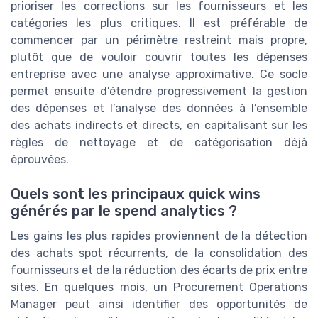
prioriser les corrections sur les fournisseurs et les
catégories les plus critiques. Il est préférable de
commencer par un périmètre restreint mais propre,
plutôt que de vouloir couvrir toutes les dépenses
entreprise avec une analyse approximative. Ce socle
permet ensuite d’étendre progressivement la gestion
des dépenses et l’analyse des données à l’ensemble
des achats indirects et directs, en capitalisant sur les
règles de nettoyage et de catégorisation déjà
éprouvées.
Quels sont les principaux quick wins
générés par le spend analytics ?
Les gains les plus rapides proviennent de la détection
des achats spot récurrents, de la consolidation des
fournisseurs et de la réduction des écarts de prix entre
sites. En quelques mois, un Procurement Operations
Manager peut ainsi identifier des opportunités de