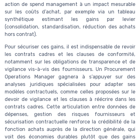
action de spend management à un impact mesurable
sur les coûts d’achat, par exemple via un tableau
synthétique estimant les gains par levier
(consolidation, standardisation, réduction des achats
hors contrat).
Pour sécuriser ces gains, il est indispensable de revoir
les contrats cadres et les clauses de conformité,
notamment sur les obligations de transparence et de
vigilance vis-à-vis des fournisseurs. Un Procurement
Operations Manager gagnera à s’appuyer sur des
analyses juridiques spécialisées pour adapter ses
modèles contractuels, comme celles proposées sur le
devoir de vigilance et les clauses à réécrire dans les
contrats cadres. Cette articulation entre données de
dépenses, gestion des risques fournisseurs et
sécurisation contractuelle renforce la crédibilité de la
fonction achats auprès de la direction générale, qui
voit des économies durables plutôt que des gains