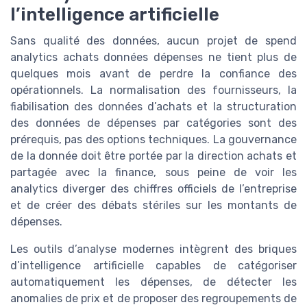
l’intelligence artificielle
Sans qualité des données, aucun projet de spend
analytics achats données dépenses ne tient plus de
quelques mois avant de perdre la confiance des
opérationnels. La normalisation des fournisseurs, la
fiabilisation des données d’achats et la structuration
des données de dépenses par catégories sont des
prérequis, pas des options techniques. La gouvernance
de la donnée doit être portée par la direction achats et
partagée avec la finance, sous peine de voir les
analytics diverger des chiffres officiels de l’entreprise
et de créer des débats stériles sur les montants de
dépenses.
Les outils d’analyse modernes intègrent des briques
d’intelligence artificielle capables de catégoriser
automatiquement les dépenses, de détecter les
anomalies de prix et de proposer des regroupements de