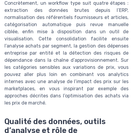
Concrètement, un workflow type suit quatre étapes :
extraction des données brutes depuis l’ERP,
normalisation des référentiels fournisseurs et articles,
catégorisation automatique puis revue manuelle
ciblée, enfin mise à disposition dans un outil de
visualisation. Cette consolidation facilite ensuite
l’analyse achats par segment, la gestion des dépenses
entreprise par entité et la détection des risques de
dépendance dans la chaîne d’approvisionnement. Sur
les catégories sensibles aux variations de prix, vous
pouvez aller plus loin en combinant vos analytics
internes avec une analyse de l’impact des prix sur les
marketplaces, en vous inspirant par exemple des
approches décrites dans l’optimisation des achats via
les prix de marché.
Qualité des données, outils
d’analyse et rôle de