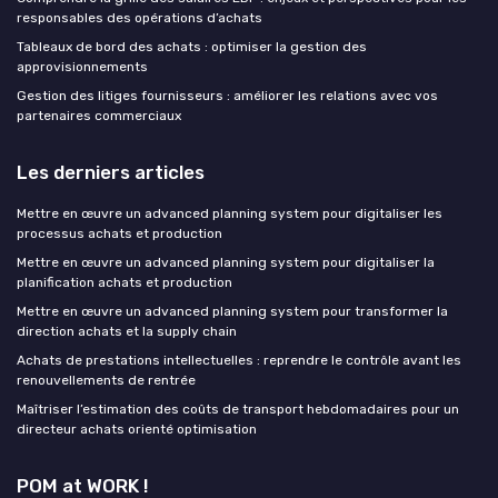
responsables des opérations d’achats
Tableaux de bord des achats : optimiser la gestion des
approvisionnements
Gestion des litiges fournisseurs : améliorer les relations avec vos
partenaires commerciaux
Les derniers articles
Mettre en œuvre un advanced planning system pour digitaliser les
processus achats et production
Mettre en œuvre un advanced planning system pour digitaliser la
planification achats et production
Mettre en œuvre un advanced planning system pour transformer la
direction achats et la supply chain
Achats de prestations intellectuelles : reprendre le contrôle avant les
renouvellements de rentrée
Maîtriser l’estimation des coûts de transport hebdomadaires pour un
directeur achats orienté optimisation
POM at WORK !