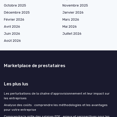
Octobre 2025
Novembre 2025
Décembre 2025
Janvier 2026
Février 2026
Mars 2026
Avril 2026
Mai 2026
Juin 2026
Juillet 2026
Août 2026
Marketplace de prestataires
Les plus lus
Les perturbations de la chaîne d'approvisionnement et leur impact sur
les entreprises
Analyse des coûts : comprendre les méthodologies et les avantages
pour votre entreprise
Comprendre la grille des salaires EDF : enjeux et perspectives pour les