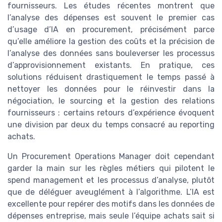
fournisseurs. Les études récentes montrent que
l’analyse des dépenses est souvent le premier cas
d’usage d’IA en procurement, précisément parce
qu’elle améliore la gestion des coûts et la précision de
l’analyse des données sans bouleverser les processus
d’approvisionnement existants. En pratique, ces
solutions réduisent drastiquement le temps passé à
nettoyer les données pour le réinvestir dans la
négociation, le sourcing et la gestion des relations
fournisseurs : certains retours d’expérience évoquent
une division par deux du temps consacré au reporting
achats.
Un Procurement Operations Manager doit cependant
garder la main sur les règles métiers qui pilotent le
spend management et les processus d’analyse, plutôt
que de déléguer aveuglément à l’algorithme. L’IA est
excellente pour repérer des motifs dans les données de
dépenses entreprise, mais seule l’équipe achats sait si