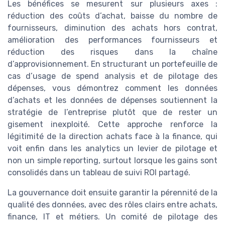
Les bénéfices se mesurent sur plusieurs axes :
réduction des coûts d’achat, baisse du nombre de
fournisseurs, diminution des achats hors contrat,
amélioration des performances fournisseurs et
réduction des risques dans la chaîne
d’approvisionnement. En structurant un portefeuille de
cas d’usage de spend analysis et de pilotage des
dépenses, vous démontrez comment les données
d’achats et les données de dépenses soutiennent la
stratégie de l’entreprise plutôt que de rester un
gisement inexploité. Cette approche renforce la
légitimité de la direction achats face à la finance, qui
voit enfin dans les analytics un levier de pilotage et
non un simple reporting, surtout lorsque les gains sont
consolidés dans un tableau de suivi ROI partagé.
La gouvernance doit ensuite garantir la pérennité de la
qualité des données, avec des rôles clairs entre achats,
finance, IT et métiers. Un comité de pilotage des