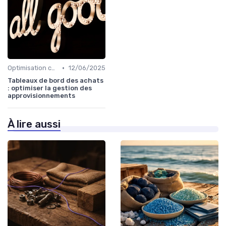
•
Optimisation coûts
12/06/2025
Tableaux de bord des achats
: optimiser la gestion des
approvisionnements
À lire aussi