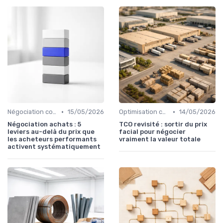
•
•
Négociation contrats
15/05/2026
Optimisation coûts
14/05/2026
Négociation achats : 5
TCO revisité : sortir du prix
leviers au-delà du prix que
facial pour négocier
les acheteurs performants
vraiment la valeur totale
activent systématiquement