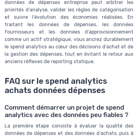
données de dépenses entreprise peut arbitrer les
priorités d’analyse, valider les règles de catégorisation
et suivre l’évolution des économies réalisées. En
traitant les données de dépenses, les données
fournisseurs et les données d’approvisionnement
comme un actif stratégique, vous ancrez durablement
le spend analytics au cœur des décisions d’achat et de
la gestion des dépenses, tout en évitant le retour aux
anciens réflexes de reporting statique.
FAQ sur le spend analytics
achats données dépenses
Comment démarrer un projet de spend
analytics avec des données peu fiables ?
La première étape consiste à évaluer la qualité des
données de dépenses et des données d’achats, puis à