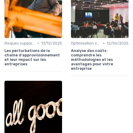
•
•
Risques supply-chain
13/12/2025
Optimisation coûts
12/06/2025
Les perturbations de la
Analyse des coûts :
chaîne d'approvisionnement
comprendre les
et leur impact sur les
méthodologies et les
entreprises
avantages pour votre
entreprise