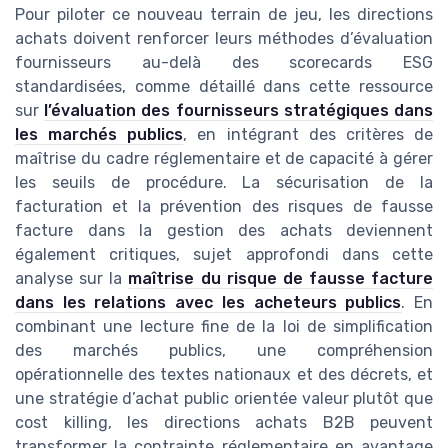
Pour piloter ce nouveau terrain de jeu, les directions
achats doivent renforcer leurs méthodes d’évaluation
fournisseurs au-delà des scorecards ESG
standardisées, comme détaillé dans cette ressource
sur
l’évaluation des fournisseurs stratégiques dans
les marchés publics
, en intégrant des critères de
maîtrise du cadre réglementaire et de capacité à gérer
les seuils de procédure. La sécurisation de la
facturation et la prévention des risques de fausse
facture dans la gestion des achats deviennent
également critiques, sujet approfondi dans cette
analyse sur la
maîtrise du risque de fausse facture
dans les relations avec les acheteurs publics
. En
combinant une lecture fine de la loi de simplification
des marchés publics, une compréhension
opérationnelle des textes nationaux et des décrets, et
une stratégie d’achat public orientée valeur plutôt que
cost killing, les directions achats B2B peuvent
transformer la contrainte réglementaire en avantage