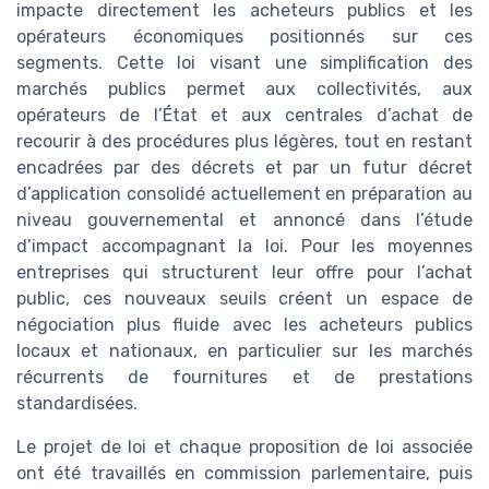
impacte directement les acheteurs publics et les
opérateurs économiques positionnés sur ces
segments. Cette loi visant une simplification des
marchés publics permet aux collectivités, aux
opérateurs de l’État et aux centrales d’achat de
recourir à des procédures plus légères, tout en restant
encadrées par des décrets et par un futur décret
d’application consolidé actuellement en préparation au
niveau gouvernemental et annoncé dans l’étude
d’impact accompagnant la loi. Pour les moyennes
entreprises qui structurent leur offre pour l’achat
public, ces nouveaux seuils créent un espace de
négociation plus fluide avec les acheteurs publics
locaux et nationaux, en particulier sur les marchés
récurrents de fournitures et de prestations
standardisées.
Le projet de loi et chaque proposition de loi associée
ont été travaillés en commission parlementaire, puis