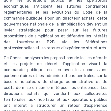
dont les acheteurs publics et les opérateurs
économiques anticipent les futures contraintes
réglementaires et les évolutions du Code de la
commande publique. Pour un directeur achats, cette
gouvernance nationale de la simplification devient un
levier stratégique pour peser sur les futures
propositions de simplification et défendre les intérêts
des fournisseurs B2B, via les fédérations
professionnelles et les retours d’expérience structurés.
Ce Conseil analysera les propositions de loi, les décrets
et les projets de décret d’application visant la
commande publique, en lien avec les commissions
parlementaires et les administrations centrales, sur la
base d’indicateurs de charge administrative et de
coûts de mise en conformité pour les entreprises. Les
directions achats qui vendent aux collectivités
territoriales, aux hôpitaux et aux opérateurs publics
ont intérêt à structurer un retour d’expérience