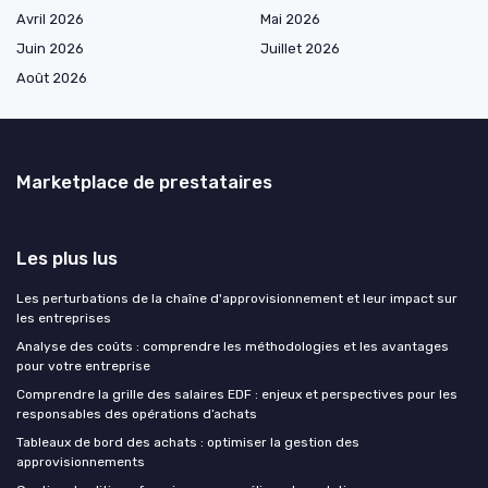
Avril 2026
Mai 2026
Juin 2026
Juillet 2026
Août 2026
Marketplace de prestataires
Les plus lus
Les perturbations de la chaîne d'approvisionnement et leur impact sur
les entreprises
Analyse des coûts : comprendre les méthodologies et les avantages
pour votre entreprise
Comprendre la grille des salaires EDF : enjeux et perspectives pour les
responsables des opérations d’achats
Tableaux de bord des achats : optimiser la gestion des
approvisionnements