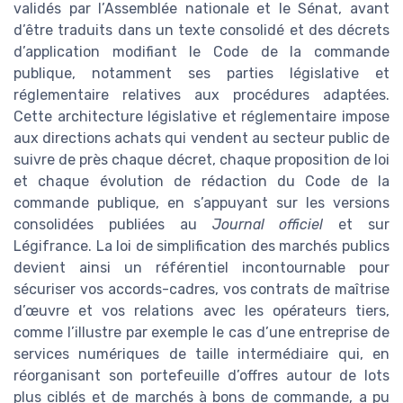
validés par l’Assemblée nationale et le Sénat, avant
d’être traduits dans un texte consolidé et des décrets
d’application modifiant le Code de la commande
publique, notamment ses parties législative et
réglementaire relatives aux procédures adaptées.
Cette architecture législative et réglementaire impose
aux directions achats qui vendent au secteur public de
suivre de près chaque décret, chaque proposition de loi
et chaque évolution de rédaction du Code de la
commande publique, en s’appuyant sur les versions
consolidées publiées au
Journal officiel
et sur
Légifrance. La loi de simplification des marchés publics
devient ainsi un référentiel incontournable pour
sécuriser vos accords-cadres, vos contrats de maîtrise
d’œuvre et vos relations avec les opérateurs tiers,
comme l’illustre par exemple le cas d’une entreprise de
services numériques de taille intermédiaire qui, en
réorganisant son portefeuille d’offres autour de lots
plus ciblés et de marchés à bons de commande, a pu