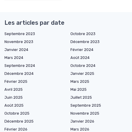
Les articles par date
Septembre 2023
Octobre 2023
Novembre 2023
Décembre 2023
Janvier 2024
Février 2024
Mars 2024
Août 2024
Septembre 2024
Octobre 2024
Décembre 2024
Janvier 2025
Février 2025
Mars 2025
Avril 2025
Mai 2025
Juin 2025
Juillet 2025
Août 2025
Septembre 2025
Octobre 2025
Novembre 2025
Décembre 2025
Janvier 2026
Février 2026
Mars 2026