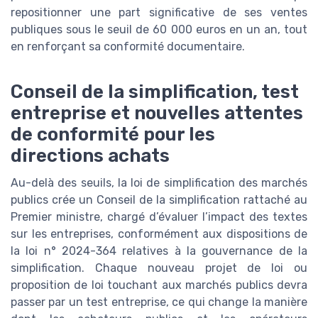
repositionner une part significative de ses ventes
publiques sous le seuil de 60 000 euros en un an, tout
en renforçant sa conformité documentaire.
Conseil de la simplification, test
entreprise et nouvelles attentes
de conformité pour les
directions achats
Au-delà des seuils, la loi de simplification des marchés
publics crée un Conseil de la simplification rattaché au
Premier ministre, chargé d’évaluer l’impact des textes
sur les entreprises, conformément aux dispositions de
la loi n° 2024-364 relatives à la gouvernance de la
simplification. Chaque nouveau projet de loi ou
proposition de loi touchant aux marchés publics devra
passer par un test entreprise, ce qui change la manière