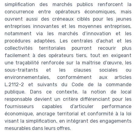
simplification des marchés publics renforcent la
concurrence entre opérateurs économiques, mais
ouvrent aussi des créneaux ciblés pour les jeunes
entreprises innovantes et les moyennes entreprises,
notamment via les marchés d’innovation et les
procédures adaptées. Les centrales d’achat et les
collectivités territoriales pourront recourir plus
facilement à des opérateurs tiers, tout en exigeant
une traçabilité renforcée sur la maîtrise d’œuvre, les
sous-traitants et les clauses sociales ou
environnementales, conformément aux articles
L.2112-2 et suivants du Code de la commande
publique. Dans ce contexte, la notion de local
responsable devient un critère différenciant pour les
fournisseurs capables d’articuler performance
économique, ancrage territorial et conformité à la loi
visant la simplification, en intégrant des engagements
mesurables dans leurs offres.