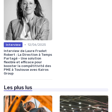
•
12/06/2025
Interview
Interview de Laure Fradet
Robert : La Direction à Temps
Partagé - Une solution
flexible et efficace pour
booster la compétitivité des
PME à Toulouse avec Kairos
Group
Les plus lus