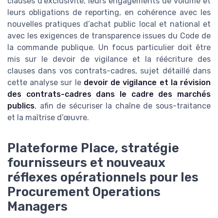
clauses d’exclusivité, leurs engagements de volume et
leurs obligations de reporting, en cohérence avec les
nouvelles pratiques d’achat public local et national et
avec les exigences de transparence issues du Code de
la commande publique. Un focus particulier doit être
mis sur le devoir de vigilance et la réécriture des
clauses dans vos contrats-cadres, sujet détaillé dans
cette analyse sur le
devoir de vigilance et la révision
des contrats-cadres dans le cadre des marchés
publics
, afin de sécuriser la chaîne de sous-traitance
et la maîtrise d’œuvre.
Plateforme Place, stratégie
fournisseurs et nouveaux
réflexes opérationnels pour les
Procurement Operations
Managers