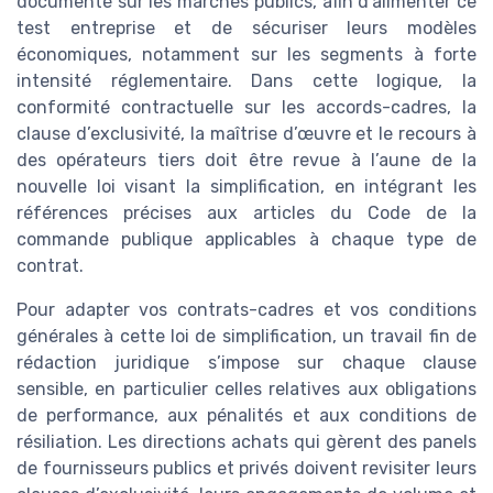
documenté sur les marchés publics, afin d’alimenter ce
test entreprise et de sécuriser leurs modèles
économiques, notamment sur les segments à forte
intensité réglementaire. Dans cette logique, la
conformité contractuelle sur les accords-cadres, la
clause d’exclusivité, la maîtrise d’œuvre et le recours à
des opérateurs tiers doit être revue à l’aune de la
nouvelle loi visant la simplification, en intégrant les
références précises aux articles du Code de la
commande publique applicables à chaque type de
contrat.
Pour adapter vos contrats-cadres et vos conditions
générales à cette loi de simplification, un travail fin de
rédaction juridique s’impose sur chaque clause
sensible, en particulier celles relatives aux obligations
de performance, aux pénalités et aux conditions de
résiliation. Les directions achats qui gèrent des panels
de fournisseurs publics et privés doivent revisiter leurs