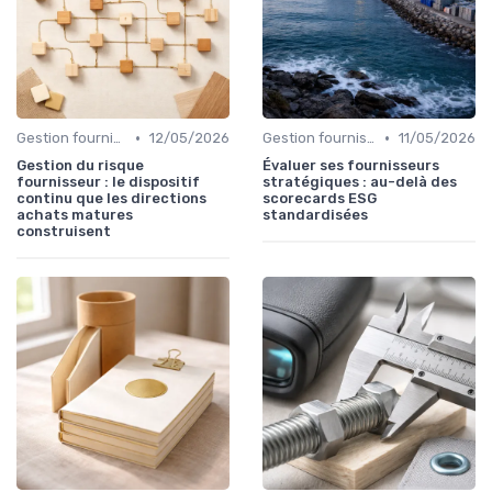
•
•
Gestion fournisseurs
12/05/2026
Gestion fournisseurs
11/05/2026
Gestion du risque
Évaluer ses fournisseurs
fournisseur : le dispositif
stratégiques : au-delà des
continu que les directions
scorecards ESG
achats matures
standardisées
construisent