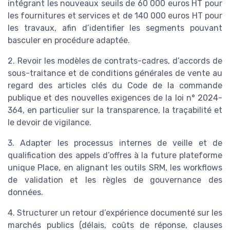
intégrant les nouveaux seuils de 60 000 euros HT pour
les fournitures et services et de 140 000 euros HT pour
les travaux, afin d’identifier les segments pouvant
basculer en procédure adaptée.
2. Revoir les modèles de contrats-cadres, d’accords de
sous-traitance et de conditions générales de vente au
regard des articles clés du Code de la commande
publique et des nouvelles exigences de la loi n° 2024-
364, en particulier sur la transparence, la traçabilité et
le devoir de vigilance.
3. Adapter les processus internes de veille et de
qualification des appels d’offres à la future plateforme
unique Place, en alignant les outils SRM, les workflows
de validation et les règles de gouvernance des
données.
4. Structurer un retour d’expérience documenté sur les
marchés publics (délais, coûts de réponse, clauses