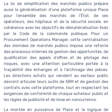
La loi de simplification des marchés publics prépare
aussi la généralisation d’une plateforme unique Place
pour l’ensemble des marchés de l’État, de ses
opérateurs, des hôpitaux et de la sécurité sociale, en
cohérence avec les objectifs de dématérialisation fixés
par le Code de la commande publique. Pour un
Procurement Operations Manager, cette centralisation
des données de marchés publics impose une refonte
des processus internes de gestion des opportunités, de
qualification des appels d’offres et de pilotage des
risques, avec une attention particulière portée à la
traçabilité des échanges et à l’archivage des pièces.
Les directions achats qui vendent au secteur public
devront articuler leurs outils de SRM et de gestion des
contrats avec cette plateforme, tout en respectant les
exigences de conformité de chaque acheteur public et
les règles de publicité et de mise en concurrence.
La montée en puissance de Place et la logique de