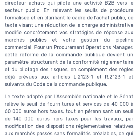
directeur achats qui pilote une activité B2B vers le
secteur public. En relevant les seuils de procédure
formalisée et en clarifiant le cadre de l’achat public, ce
texte visant une réduction de la charge administrative
modifie concrètement vos stratégies de réponse aux
marchés publics et votre gestion du pipeline
commercial. Pour un Procurement Operations Manager,
cette réforme de la commande publique devient un
paramètre structurant de la conformité réglementaire
et du pilotage des risques, en complément des règles
déjà prévues aux articles L.2123-1 et R.2123-1 et
suivants du Code de la commande publique.
Le texte adopté par l’Assemblée nationale et le Sénat
relève le seuil de fournitures et services de 40 000 à
60 000 euros hors taxes, tout en pérennisant un seuil
de 140 000 euros hors taxes pour les travaux, par
modification des dispositions réglementaires relatives
aux marchés passés sans formalités préalables, ce qui