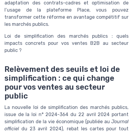
adaptation des contrats-cadres et optimisation de
l’usage de la plateforme Place, vous pouvez
transformer cette réforme en avantage compétitif sur
les marchés publics.
Loi de simplification des marchés publics : quels
impacts concrets pour vos ventes B2B au secteur
public ?
Relèvement des seuils et loi de
simplification : ce qui change
pour vos ventes au secteur
public
La nouvelle loi de simplification des marchés publics,
issue de la loi n° 2024-364 du 22 avril 2024 portant
simplification de la vie économique (publiée au
Journal
officiel
du 23 avril 2024), rebat les cartes pour tout