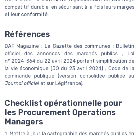
compétitif durable, en sécurisant à la fois leurs marges
et leur conformité.
Références
DAF Magazine ; La Gazette des communes ; Bulletin
officiel des annonces des marchés publics ; Loi
n° 2024-364 du 22 avril 2024 portant simplification de
la vie économique (JO du 23 avril 2024) ; Code de la
commande publique (version consolidée publiée au
Journal officiel
et sur Légifrance).
Checklist opérationnelle pour
les Procurement Operations
Managers
1. Mettre à jour la cartographie des marchés publics en