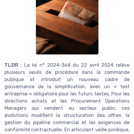
TL;DR
: La loi n° 2024-364 du 22 avril 2024 relève
plusieurs seuils de procédure dans la commande
publique et introduit un nouveau cadre de
gouvernance de la simplification, avec un « test
entreprise » obligatoire pour les futurs textes. Pour les
directions achats et les Procurement Operations
Managers qui vendent au secteur public, ces
évolutions modifient la structuration des offres, la
gestion du pipeline commercial et les exigences de
conformité contractuelle. En articulant veille juridique,