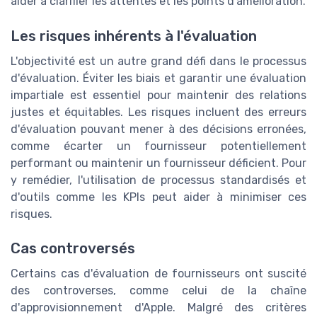
aider à clarifier les attentes et les points d'amélioration.
Les risques inhérents à l'évaluation
L'objectivité est un autre grand défi dans le processus
d'évaluation. Éviter les biais et garantir une évaluation
impartiale est essentiel pour maintenir des relations
justes et équitables. Les risques incluent des erreurs
d'évaluation pouvant mener à des décisions erronées,
comme écarter un fournisseur potentiellement
performant ou maintenir un fournisseur déficient. Pour
y remédier, l'utilisation de processus standardisés et
d'outils comme les KPIs peut aider à minimiser ces
risques.
Cas controversés
Certains cas d'évaluation de fournisseurs ont suscité
des controverses, comme celui de la chaîne
d'approvisionnement d'Apple. Malgré des critères