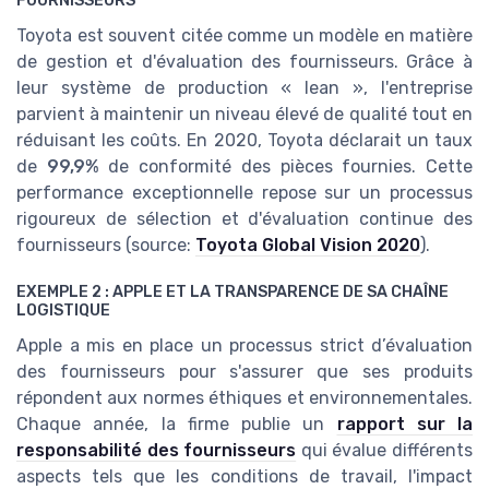
FOURNISSEURS
Toyota est souvent citée comme un modèle en matière
de gestion et d'évaluation des fournisseurs. Grâce à
leur système de production « lean », l'entreprise
parvient à maintenir un niveau élevé de qualité tout en
réduisant les coûts. En 2020, Toyota déclarait un taux
de
99,9%
de conformité des pièces fournies. Cette
performance exceptionnelle repose sur un processus
rigoureux de sélection et d'évaluation continue des
fournisseurs (source:
Toyota Global Vision 2020
).
EXEMPLE 2 : APPLE ET LA TRANSPARENCE DE SA CHAÎNE
LOGISTIQUE
Apple a mis en place un processus strict d’évaluation
des fournisseurs pour s'assurer que ses produits
répondent aux normes éthiques et environnementales.
Chaque année, la firme publie un
rapport sur la
responsabilité des fournisseurs
qui évalue différents
aspects tels que les conditions de travail, l'impact