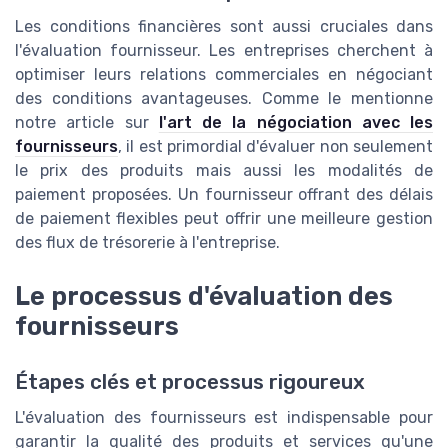
Les conditions financières sont aussi cruciales dans
l'évaluation fournisseur. Les entreprises cherchent à
optimiser leurs relations commerciales en négociant
des conditions avantageuses. Comme le mentionne
notre article sur
l'art de la négociation avec les
fournisseurs
, il est primordial d'évaluer non seulement
le prix des produits mais aussi les modalités de
paiement proposées. Un fournisseur offrant des délais
de paiement flexibles peut offrir une meilleure gestion
des flux de trésorerie à l'entreprise.
Le processus d'évaluation des
fournisseurs
Étapes clés et processus rigoureux
L'évaluation des fournisseurs est indispensable pour
garantir la qualité des produits et services qu'une