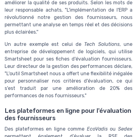
améliorer la qualité de ses produits. Selon les mots de
leur responsable achats, "L'implémentation de l'ERP a
révolutionné notre gestion des fournisseurs, nous
permettant une analyse en temps réel et des décisions
plus éclairées.''
Un autre exemple est celui de
Tech Solutions
, une
entreprise de développement de logiciels, qui utilise
Smartsheet pour ses fiches d'évaluation fournisseurs.
Leur directeur de la gestion des performances déclare,
"L'outil Smartsheet nous a offert une flexibilité inégalée
pour personnaliser nos critères d'évaluation, ce qui
s'est traduit par une amélioration de 20% des
performances de nos fournisseurs."
Les plateformes en ligne pour l'évaluation
des fournisseurs
Des plateformes en ligne comme
EcoVadis
ou
Sedex
permettent également d’évaluer la RSE des