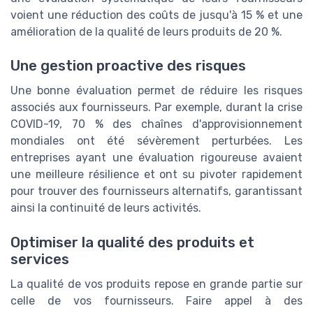
voient une réduction des coûts de jusqu'à 15 % et une
amélioration de la qualité de leurs produits de 20 %.
Une gestion proactive des risques
Une bonne évaluation permet de réduire les risques
associés aux fournisseurs. Par exemple, durant la crise
COVID-19, 70 % des chaînes d'approvisionnement
mondiales ont été sévèrement perturbées. Les
entreprises ayant une évaluation rigoureuse avaient
une meilleure résilience et ont su pivoter rapidement
pour trouver des fournisseurs alternatifs, garantissant
ainsi la continuité de leurs activités.
Optimiser la qualité des produits et
services
La qualité de vos produits repose en grande partie sur
celle de vos fournisseurs. Faire appel à des