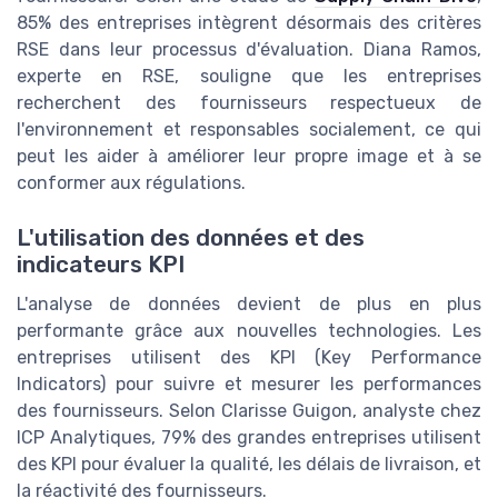
85% des entreprises intègrent désormais des critères
RSE dans leur processus d'évaluation. Diana Ramos,
experte en RSE, souligne que les entreprises
recherchent des fournisseurs respectueux de
l'environnement et responsables socialement, ce qui
peut les aider à améliorer leur propre image et à se
conformer aux régulations.
L'utilisation des données et des
indicateurs KPI
L'analyse de données devient de plus en plus
performante grâce aux nouvelles technologies. Les
entreprises utilisent des KPI (Key Performance
Indicators) pour suivre et mesurer les performances
des fournisseurs. Selon Clarisse Guigon, analyste chez
ICP Analytiques, 79% des grandes entreprises utilisent
des KPI pour évaluer la qualité, les délais de livraison, et
la réactivité des fournisseurs.