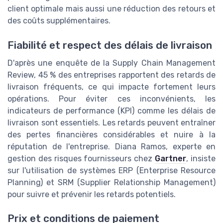
client optimale mais aussi une réduction des retours et
des coûts supplémentaires.
Fiabilité et respect des délais de livraison
D'après une enquête de la Supply Chain Management
Review, 45 % des entreprises rapportent des retards de
livraison fréquents, ce qui impacte fortement leurs
opérations. Pour éviter ces inconvénients, les
indicateurs de performance (KPI) comme les délais de
livraison sont essentiels. Les retards peuvent entraîner
des pertes financières considérables et nuire à la
réputation de l'entreprise. Diana Ramos, experte en
gestion des risques fournisseurs chez
Gartner
, insiste
sur l'utilisation de systèmes ERP (Enterprise Resource
Planning) et SRM (Supplier Relationship Management)
pour suivre et prévenir les retards potentiels.
Prix et conditions de paiement