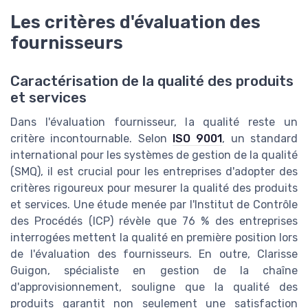
Les critères d'évaluation des
fournisseurs
Caractérisation de la qualité des produits
et services
Dans l'évaluation fournisseur, la qualité reste un
critère incontournable. Selon
ISO 9001
, un standard
international pour les systèmes de gestion de la qualité
(SMQ), il est crucial pour les entreprises d'adopter des
critères rigoureux pour mesurer la qualité des produits
et services. Une étude menée par l'Institut de Contrôle
des Procédés (ICP) révèle que 76 % des entreprises
interrogées mettent la qualité en première position lors
de l'évaluation des fournisseurs. En outre, Clarisse
Guigon, spécialiste en gestion de la chaîne
d'approvisionnement, souligne que la qualité des
produits garantit non seulement une satisfaction