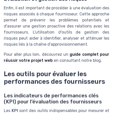
Enfin, il est important de procéder à une évaluation des
risques associés à chaque fournisseur. Cette approche
permet de prévenir les problèmes potentiels et
d'assurer une gestion proactive des relations avec les
fournisseurs. L'utilisation d'outils de gestion des
risques peut aider à identifier, analyser et atténuer les
risques liés à la chaîne d'approvisionnement.
Pour aller plus loin, découvrez un
guide complet pour
réussir votre projet web
en consultant notre blog.
Les outils pour évaluer les
performances des fournisseurs
Les indicateurs de performances clés
(KPI) pour l’évaluation des fournisseurs
Les
KPI
sont des outils indispensables pour mesurer et