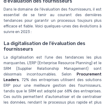
d'évaluation des fournisseurs
Dans le domaine de l'évaluation des fournisseurs, il est
essentiel de se tenir au courant des dernières
tendances pour garantir un processus toujours plus
efficace et fiable. Voici quelques-unes des évolutions à
suivre en 2023 :
La digitalisation de l'évaluation des
fournisseurs
La digitalisation est l'une des tendances les plus
marquantes. L'ERP (Enterprise Resource Planning) et le
SRM (Supplier Relationship Management) sont
désormais incontournables. Selon
Procurement
Leaders
, 72% des entreprises utilisent des solutions
ERP pour une meilleure gestion des fournisseurs,
tandis que le SRM est adopté par 68% des entreprises.
Ces outils permettent d'automatiser et de centraliser
les données, rendant le processus plus rapide et plus