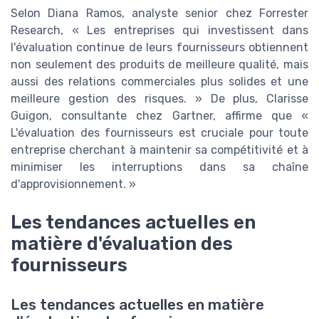
Selon Diana Ramos, analyste senior chez Forrester
Research, « Les entreprises qui investissent dans
l'évaluation continue de leurs fournisseurs obtiennent
non seulement des produits de meilleure qualité, mais
aussi des relations commerciales plus solides et une
meilleure gestion des risques. » De plus, Clarisse
Guigon, consultante chez Gartner, affirme que «
L'évaluation des fournisseurs est cruciale pour toute
entreprise cherchant à maintenir sa compétitivité et à
minimiser les interruptions dans sa chaîne
d'approvisionnement. »
Les tendances actuelles en
matière d'évaluation des
fournisseurs
Les tendances actuelles en matière