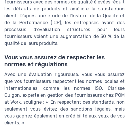
fournisseurs avec des normes de qualité élevées réduit
les défauts de produits et améliore la satisfaction
client. D'après une étude de l'Institut de la Qualité et
de la Performance (ICP), les entreprises ayant des
processus d'évaluation structurés pour leurs
fournisseurs voient une augmentation de 30 % de la
qualité de leurs produits.
Vous vous assurez de respecter les
normes et régulations
Avec une évaluation rigoureuse, vous vous assurez
que vos fournisseurs respectent les normes locales et
internationales, comme les normes ISO. Clarisse
Guigon, experte en gestion des fournisseurs chez POM
at Work, souligne : « En respectant ces standards, non
seulement vous évitez des sanctions légales, mais
vous gagnez également en crédibilité aux yeux de vos
clients. »