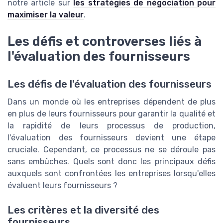
notre article sur
les stratégies de négociation pour
maximiser la valeur
.
Les défis et controverses liés à
l'évaluation des fournisseurs
Les défis de l'évaluation des fournisseurs
Dans un monde où les entreprises dépendent de plus
en plus de leurs fournisseurs pour garantir la qualité et
la rapidité de leurs processus de production,
l'évaluation des fournisseurs devient une étape
cruciale. Cependant, ce processus ne se déroule pas
sans embûches. Quels sont donc les principaux défis
auxquels sont confrontées les entreprises lorsqu'elles
évaluent leurs fournisseurs ?
Les critères et la diversité des
fournisseurs