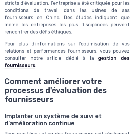
stricts d'évaluation, l’entreprise a été critiquée pour les
conditions de travail dans les usines de ses
fournisseurs en Chine. Des études indiquent que
même les entreprises les plus disciplinées peuvent
rencontrer des défis éthiques.
Pour plus d'informations sur l'optimisation de vos
relations et performances fournisseurs, vous pouvez
consulter notre article dédié à la
gestion des
fournisseurs
.
Comment améliorer votre
processus d'évaluation des
fournisseurs
Implanter un système de suivi et
d'amélioration continue
Pour que l'évaluation des fournisseurs soit réellement