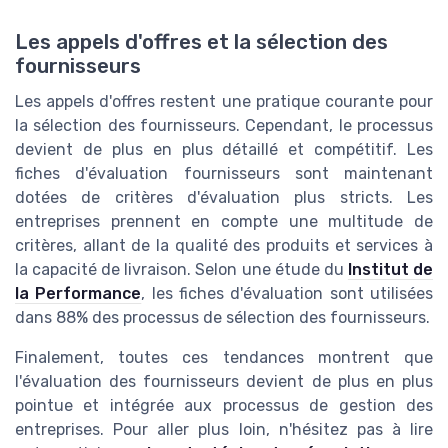
Les appels d'offres et la sélection des
fournisseurs
Les appels d'offres restent une pratique courante pour
la sélection des fournisseurs. Cependant, le processus
devient de plus en plus détaillé et compétitif. Les
fiches d'évaluation fournisseurs sont maintenant
dotées de critères d'évaluation plus stricts. Les
entreprises prennent en compte une multitude de
critères, allant de la qualité des produits et services à
la capacité de livraison. Selon une étude du
Institut de
la Performance
, les fiches d'évaluation sont utilisées
dans 88% des processus de sélection des fournisseurs.
Finalement, toutes ces tendances montrent que
l'évaluation des fournisseurs devient de plus en plus
pointue et intégrée aux processus de gestion des
entreprises. Pour aller plus loin, n'hésitez pas à lire