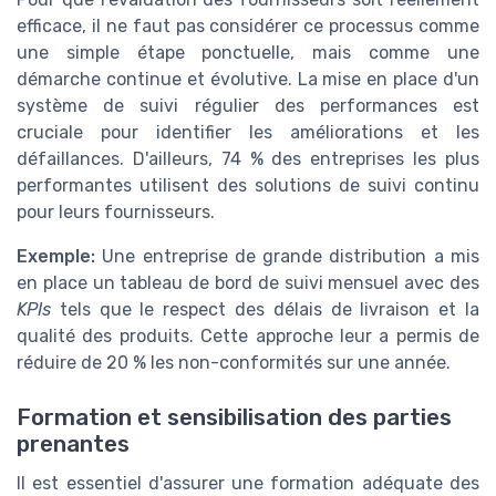
efficace, il ne faut pas considérer ce processus comme
une simple étape ponctuelle, mais comme une
démarche continue et évolutive. La mise en place d'un
système de suivi régulier des performances est
cruciale pour identifier les améliorations et les
défaillances. D'ailleurs, 74 % des entreprises les plus
performantes utilisent des solutions de suivi continu
pour leurs fournisseurs.
Exemple:
Une entreprise de grande distribution a mis
en place un tableau de bord de suivi mensuel avec des
KPIs
tels que le respect des délais de livraison et la
qualité des produits. Cette approche leur a permis de
réduire de 20 % les non-conformités sur une année.
Formation et sensibilisation des parties
prenantes
Il est essentiel d'assurer une formation adéquate des