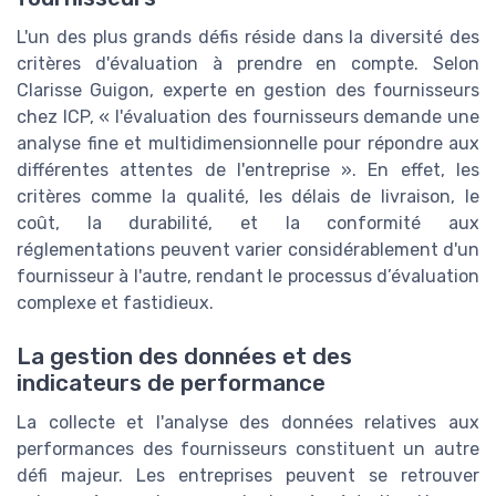
L'un des plus grands défis réside dans la diversité des
critères d'évaluation à prendre en compte. Selon
Clarisse Guigon, experte en gestion des fournisseurs
chez ICP, « l'évaluation des fournisseurs demande une
analyse fine et multidimensionnelle pour répondre aux
différentes attentes de l'entreprise ». En effet, les
critères comme la qualité, les délais de livraison, le
coût, la durabilité, et la conformité aux
réglementations peuvent varier considérablement d'un
fournisseur à l'autre, rendant le processus d’évaluation
complexe et fastidieux.
La gestion des données et des
indicateurs de performance
La collecte et l'analyse des données relatives aux
performances des fournisseurs constituent un autre
défi majeur. Les entreprises peuvent se retrouver