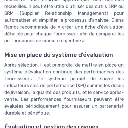
recueillies. Il peut être utile d'utiliser des outils ERP ou
SRM (Supplier Relationship Management) pour
automatiser et simplifier le processus d'analyse. Diana
Ramos recommande de « créer une fiche d'évaluation
détaillée pour chaque fournisseur afin de comparer les
performances de manière objective ».
Mise en place du système d'évaluation
Après sélection, il est primordial de mettre en place un
système d'évaluation continue des performances des
fournisseurs. Ce système permet de suivre les
indicateurs clés de performance (KPI) comme les délais
de livraison, la qualité des produits, et le service après-
vente. Les performances fournisseurs peuvent être
évaluées périodiquement pour assurer un partenariat
durable et bénéfique.
Évaluation et gestion des risques