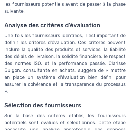
les fournisseurs potentiels avant de passer à la phase
suivante.
Analyse des critères d'évaluation
Une fois les fournisseurs identifiés, il est important de
définir les critères d'évaluation. Ces critères peuvent
inclure la qualité des produits et services, la fiabilité
des délais de livraison, la solidité financière, le respect
des normes ISO, et la performance passée. Clarisse
Guigon, consultante en achats, suggère de « mettre
en place un système d'évaluation bien défini pour
assurer la cohérence et la transparence du processus
».
Sélection des fournisseurs
Sur la base des critères établis, les fournisseurs
potentiels sont évalués et sélectionnés. Cette étape
nécessite une analyse approfondie des données