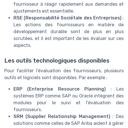
fournisseur à réagir rapidement aux demandes et
ajustements est essentielle.
RSE (Responsabilité Sociétale des Entreprises)
:
Les actions des fournisseurs en matière de
développement durable sont de plus en plus
scrutées, et il est important de les évaluer sur ces
aspects.
Les outils technologiques disponibles
Pour faciliter l'évaluation des fournisseurs, plusieurs
outils et logiciels sont disponibles. Par exemple :
ERP (Enterprise Resource Planning)
: Les
systèmes ERP comme SAP ou Oracle intègrent des
modules pour le suivi et l'évaluation des
fournisseurs.
SRM (Supplier Relationship Management)
: Des
solutions comme celles de SAP Ariba aident à gérer