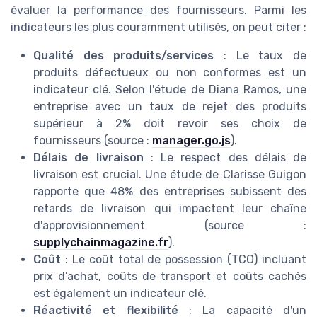
évaluer la performance des fournisseurs. Parmi les
indicateurs les plus couramment utilisés, on peut citer :
Qualité des produits/services
: Le taux de
produits défectueux ou non conformes est un
indicateur clé. Selon l'étude de Diana Ramos, une
entreprise avec un taux de rejet des produits
supérieur à 2% doit revoir ses choix de
fournisseurs (source :
manager.go.js
).
Délais de livraison
: Le respect des délais de
livraison est crucial. Une étude de Clarisse Guigon
rapporte que 48% des entreprises subissent des
retards de livraison qui impactent leur chaîne
d'approvisionnement (source :
supplychainmagazine.fr
).
Coût
: Le coût total de possession (TCO) incluant
prix d’achat, coûts de transport et coûts cachés
est également un indicateur clé.
Réactivité et flexibilité
: La capacité d'un