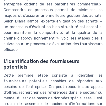
entreprise obtient de ses partenaires commerciaux.
Comprendre ce processus permet de minimiser les
risques et d’assurer une meilleure gestion des achats.
Selon Diana Ramos, experte en gestion des achats, «
un processus d'évaluation bien structuré est essentiel
pour maintenir la compétitivité et la qualité de la
chaîne d'approvisionnement ». Voici les étapes clés à
suivre pour un processus d'évaluation des fournisseurs
efficace.
L'identification des fournisseurs
potentiels
Cette première étape consiste à identifier les
fournisseurs potentiels capables de répondre aux
besoins de l’entreprise. On peut recourir aux appels
d'offres, rechercher des références dans le secteur ou
même utiliser des bases de données spécialisées. Il est
crucial de rassembler le maximum d'informations sur