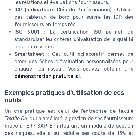
les relations et évaluations fournisseurs.
ICP (Indicateurs Clés de Performance)
: Utiliser
des tableaux de bord pour suivre les ICP des
fournisseurs en temps réel.
ISO 9001
: La certification ISO permet de
standardiser les critères d'évaluation de la qualité
des fournisseurs.
Smartsheet
: Cet outil collaboratif permet de
créer des fiches d’évaluation personnalisées pour
chaque fournisseur. Vous pouvez obtenir une
démonstration gratuite ici
.
Exemples pratiques d'utilisation de ces
outils
Un cas pratique est celui de l'entreprise de textile
Textile Co
, qui a amélioré la gestion de ses fournisseurs
grâce à l'ERP SAP. En intégrant un module de gestion
des risques, elle a pu réduire ses coûts de 15% et