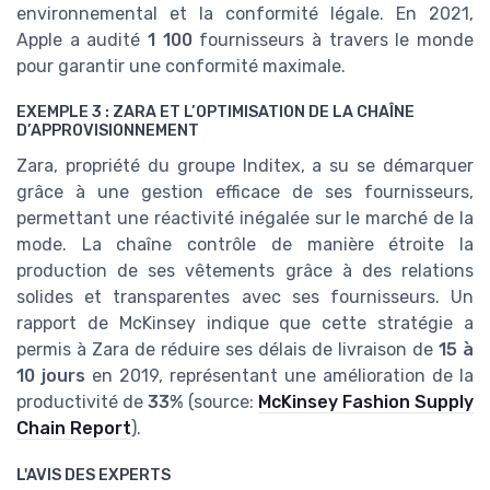
environnemental et la conformité légale. En 2021,
Apple a audité
1 100
fournisseurs à travers le monde
pour garantir une conformité maximale.
EXEMPLE 3 : ZARA ET L’OPTIMISATION DE LA CHAÎNE
D’APPROVISIONNEMENT
Zara, propriété du groupe Inditex, a su se démarquer
grâce à une gestion efficace de ses fournisseurs,
permettant une réactivité inégalée sur le marché de la
mode. La chaîne contrôle de manière étroite la
production de ses vêtements grâce à des relations
solides et transparentes avec ses fournisseurs. Un
rapport de McKinsey indique que cette stratégie a
permis à Zara de réduire ses délais de livraison de
15 à
10 jours
en 2019, représentant une amélioration de la
productivité de
33%
(source:
McKinsey Fashion Supply
Chain Report
).
L'AVIS DES EXPERTS