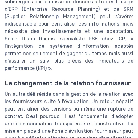
submergées par la masse de données à traiter. L'usage
d'ERP (Enterprise Resource Planning) et de SRM
(Supplier Relationship Management) peut s’avérer
indispensable pour centraliser ces informations, mais
nécessite des investissements et une adaptation.
Selon Diana Ramos, spécialiste RSE chez ICP, «
l'intégration de systèmes d'information adaptés
permet non seulement de gagner du temps, mais aussi
d'assurer un suivi plus précis des indicateurs de
performance (KPI) ».
Le changement de la relation fournisseur
Un autre défi réside dans la gestion de la relation avec
les fournisseurs suite à l'évaluation. Un retour négatif
peut entraîner des tensions ou même une rupture de
contrat. C’est pourquoi il est fondamental d'adopter
une communication transparente et constructive. La
mise en place d’une fiche d'évaluation fournisseur peut