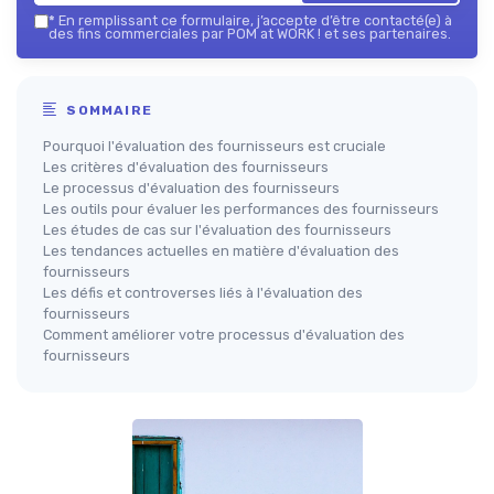
*
En remplissant ce formulaire, j’accepte d’être contacté(e) à
des fins commerciales par POM at WORK ! et ses partenaires.
SOMMAIRE
Pourquoi l'évaluation des fournisseurs est cruciale
Les critères d'évaluation des fournisseurs
Le processus d'évaluation des fournisseurs
Les outils pour évaluer les performances des fournisseurs
Les études de cas sur l'évaluation des fournisseurs
Les tendances actuelles en matière d'évaluation des
fournisseurs
Les défis et controverses liés à l'évaluation des
fournisseurs
Comment améliorer votre processus d'évaluation des
fournisseurs