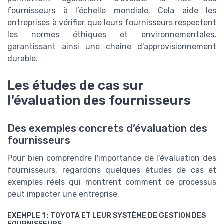
fournisseurs à l’échelle mondiale. Cela aide les
entreprises à vérifier que leurs fournisseurs respectent
les normes éthiques et environnementales,
garantissant ainsi une chaîne d'approvisionnement
durable.
Les études de cas sur
l'évaluation des fournisseurs
Des exemples concrets d’évaluation des
fournisseurs
Pour bien comprendre l'importance de l'évaluation des
fournisseurs, regardons quelques études de cas et
exemples réels qui montrent comment ce processus
peut impacter une entreprise.
EXEMPLE 1 : TOYOTA ET LEUR SYSTÈME DE GESTION DES