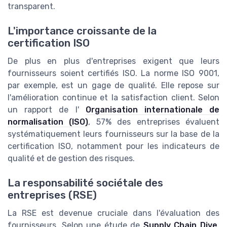
transparent.
L'importance croissante de la
certification ISO
De plus en plus d'entreprises exigent que leurs
fournisseurs soient certifiés ISO. La norme ISO 9001,
par exemple, est un gage de qualité. Elle repose sur
l'amélioration continue et la satisfaction client. Selon
un rapport de l'
Organisation internationale de
normalisation (ISO)
, 57% des entreprises évaluent
systématiquement leurs fournisseurs sur la base de la
certification ISO, notamment pour les indicateurs de
qualité et de gestion des risques.
La responsabilité sociétale des
entreprises (RSE)
La RSE est devenue cruciale dans l'évaluation des
fournisseurs. Selon une étude de
Supply Chain Dive
,