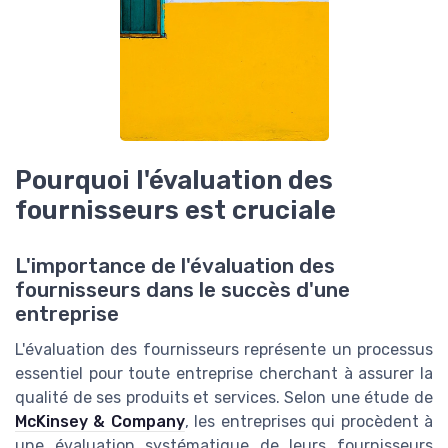
Pourquoi l'évaluation des
fournisseurs est cruciale
L'importance de l'évaluation des
fournisseurs dans le succès d'une
entreprise
L'évaluation des fournisseurs représente un processus
essentiel pour toute entreprise cherchant à assurer la
qualité de ses produits et services. Selon une étude de
McKinsey & Company
, les entreprises qui procèdent à
une évaluation systématique de leurs fournisseurs