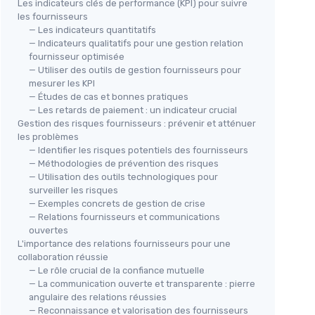
Les indicateurs clés de performance (KPI) pour suivre
les fournisseurs
— Les indicateurs quantitatifs
— Indicateurs qualitatifs pour une gestion relation
fournisseur optimisée
— Utiliser des outils de gestion fournisseurs pour
mesurer les KPI
— Études de cas et bonnes pratiques
— Les retards de paiement : un indicateur crucial
Gestion des risques fournisseurs : prévenir et atténuer
les problèmes
— Identifier les risques potentiels des fournisseurs
— Méthodologies de prévention des risques
— Utilisation des outils technologiques pour
surveiller les risques
— Exemples concrets de gestion de crise
— Relations fournisseurs et communications
ouvertes
L'importance des relations fournisseurs pour une
collaboration réussie
— Le rôle crucial de la confiance mutuelle
— La communication ouverte et transparente : pierre
angulaire des relations réussies
— Reconnaissance et valorisation des fournisseurs