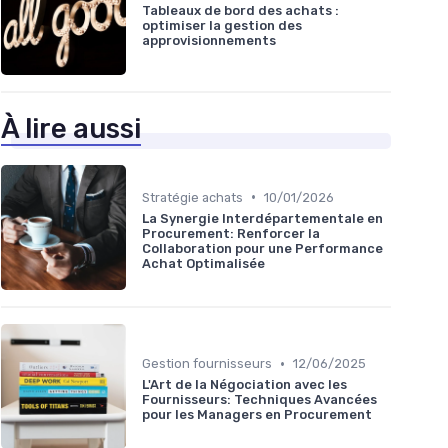
Tableaux de bord des achats :
optimiser la gestion des
approvisionnements
À lire aussi
•
Stratégie achats
10/01/2026
La Synergie Interdépartementale en
Procurement: Renforcer la
Collaboration pour une Performance
Achat Optimalisée
•
Gestion fournisseurs
12/06/2025
L'Art de la Négociation avec les
Fournisseurs: Techniques Avancées
pour les Managers en Procurement