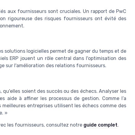
 liés aux fournisseurs sont cruciales. Un rapport de PwC
on rigoureuse des risques fournisseurs ont évité des
sionnement.
s solutions logicielles permet de gagner du temps et de
iels ERP jouent un rôle central dans l'optimisation des
 sur l'amélioration des relations fournisseurs.
, qu'elles soient des succès ou des échecs. Analyser les
ces aide à affiner les processus de gestion. Comme l’a
 meilleures entreprises utilisent les échecs comme des
e. »
ec les fournisseurs, consultez notre
guide complet
.