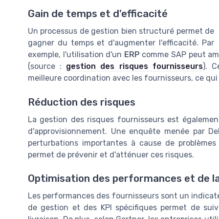
Gain de temps et d'efficacité
Un processus de gestion bien structuré permet de
gagner du temps et d'augmenter l'efficacité. Par
exemple, l'utilisation d'un
ERP
comme SAP peut amél
(source :
gestion des risques fournisseurs
). C
meilleure coordination avec les fournisseurs, ce qui
Réduction des risques
La gestion des risques fournisseurs est également 
d'approvisionnement. Une enquête menée par Del
perturbations importantes à cause de problèmes
permet de prévenir et d'atténuer ces risques.
Optimisation des performances et de la
Les performances des fournisseurs sont un indicateur
de gestion et des KPI spécifiques permet de suiv