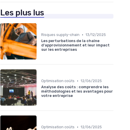
Les plus lus
•
Risques supply-chain
13/12/2025
Les perturbations de la chaîne
d'approvisionnement et leur impact
sur les entreprises
•
Optimisation coûts
12/06/2025
Analyse des coûts : comprendre les
méthodologies et les avantages pour
votre entreprise
•
Optimisation coûts
12/06/2025