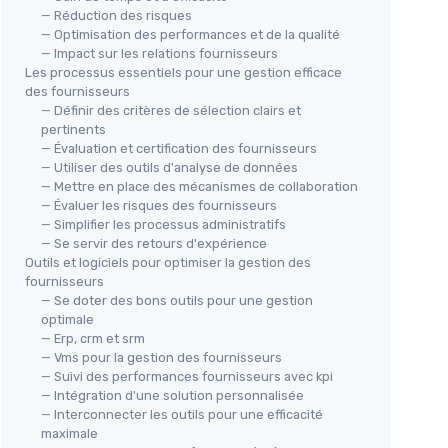
— Réduction des risques
— Optimisation des performances et de la qualité
— Impact sur les relations fournisseurs
Les processus essentiels pour une gestion efficace
des fournisseurs
— Définir des critères de sélection clairs et
pertinents
— Évaluation et certification des fournisseurs
— Utiliser des outils d'analyse de données
— Mettre en place des mécanismes de collaboration
— Évaluer les risques des fournisseurs
— Simplifier les processus administratifs
— Se servir des retours d'expérience
Outils et logiciels pour optimiser la gestion des
fournisseurs
— Se doter des bons outils pour une gestion
optimale
— Erp, crm et srm
— Vms pour la gestion des fournisseurs
— Suivi des performances fournisseurs avec kpi
— Intégration d'une solution personnalisée
— Interconnecter les outils pour une efficacité
maximale