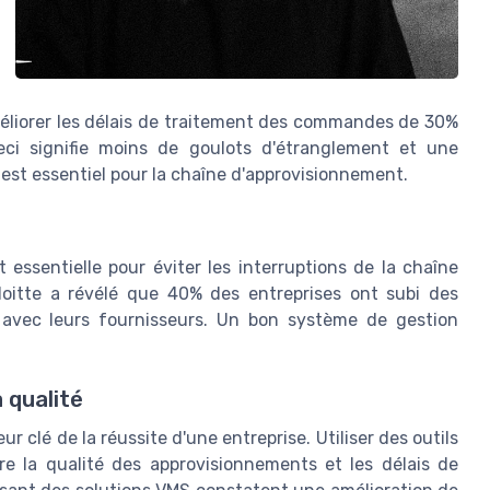
iorer les délais de traitement des commandes de 30%
eci signifie moins de goulots d'étranglement et une
 est essentiel pour la chaîne d'approvisionnement.
essentielle pour éviter les interruptions de la chaîne
oitte a révélé que 40% des entreprises ont subi des
 avec leurs fournisseurs. Un bon système de gestion
 qualité
 clé de la réussite d'une entreprise. Utiliser des outils
re la qualité des approvisionnements et les délais de