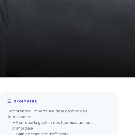
SOMMAIRE
Comprendre l'importance de la gestion des
fournisseurs
— Pourquoi la gestion des fournisseurs est
primordiale
— Gain de temps et d'efficacité