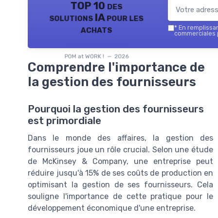
TOP 10 des
solutions IA pour les
achats
*
En remplissant
commerciales p
POM at WORK ! — 2026
Comprendre l'importance de
la gestion des fournisseurs
Pourquoi la gestion des fournisseurs
est primordiale
Dans le monde des affaires, la gestion des
fournisseurs joue un rôle crucial. Selon une étude
de McKinsey & Company, une entreprise peut
réduire jusqu'à 15% de ses coûts de production en
optimisant la gestion de ses fournisseurs. Cela
souligne l'importance de cette pratique pour le
développement économique d'une entreprise.