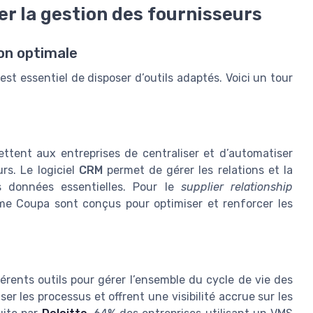
ser la gestion des fournisseurs
ion optimale
l est essentiel de disposer d’outils adaptés. Voici un tour
ttent aux entreprises de centraliser et d’automatiser
rs. Le logiciel
CRM
permet de gérer les relations et la
es données essentielles. Pour le
supplier relationship
me Coupa sont conçus pour optimiser et renforcer les
férents outils pour gérer l’ensemble du cycle de vie des
r les processus et offrent une visibilité accrue sur les