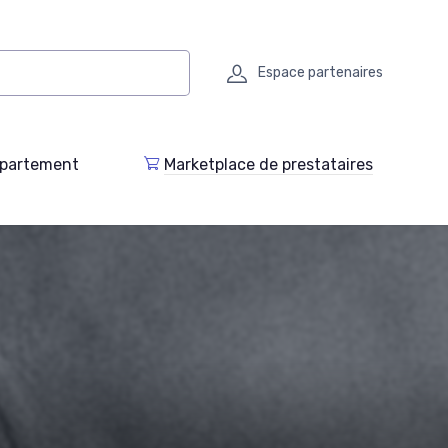
Espace partenaires
epartement
Marketplace de prestataires