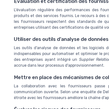
Évaluation et certification des fournis
L'évaluation régulière des performances des fourn
produits et des services fournis. Le recours à des c
les fournisseurs respectent des standards de q
entreprises utilisant des certifications de qualité 
Utiliser des outils d'analyse de données
Les outils d'analyse de données et les logiciels
indispensables pour automatiser et optimiser le pr
des entreprises ayant intégré un
Supplier Relat
accrue dans leur processus d'approvisionnement.
Mettre en place des mécanismes de col
La collaboration avec les fournisseurs passe
communication ouverte. Selon une enquête de Delo
étroite avec les fournisseurs améliore la chaîne d'a