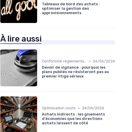
Tableaux de bord des achats :
optimiser la gestion des
approvisionnements
À lire aussi
•
Conformité réglementaire
26/06/2026
Devoir de vigilance : pourquoi les
plans publiés ne résisteront pas au
premier litige sérieux
•
Optimisation coûts
24/06/2026
Achats indirects : les gisements
d'économies que les directions
achats laissent de côté