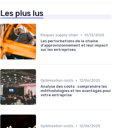
Les plus lus
•
Risques supply-chain
13/12/2025
Les perturbations de la chaîne
d'approvisionnement et leur impact
sur les entreprises
•
Optimisation coûts
12/06/2025
Analyse des coûts : comprendre les
méthodologies et les avantages pour
votre entreprise
•
Optimisation coûts
12/06/2025