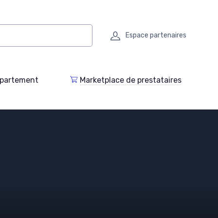
Espace partenaires
epartement
Marketplace de prestataires