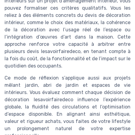
intérieurs sur un projet d’aménagement intérieur, vous
pouvez formaliser ces critères qualitatifs. Vous les
reliez à des éléments concrets du devis de décoration
intérieur, comme le choix des matériaux, la cohérence
de la décoration avec l’usage réel de l’espace ou
l’intégration d’œuvres d’art dans la maison. Cette
approche renforce votre capacité à arbitrer entre
plusieurs devis lesavoirfairedeco, en tenant compte à
la fois du coût, de la fonctionnalité et de l’impact sur le
quotidien des occupants.
Ce mode de réflexion s’applique aussi aux projets
mêlant jardin, abri de jardin et espaces de vie
intérieurs. Vous évaluez comment chaque décision de
décoration lesavoirfairedeco influence l’expérience
globale, la fluidité des circulations et l’optimisation
d’espace disponible. En alignant ainsi esthétique,
valeur et rigueur achats, vous faites de votre lifestyle
un prolongement naturel de votre expertise