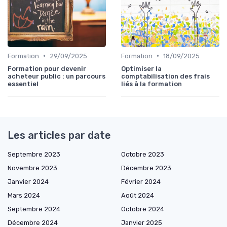
•
•
Formation
29/09/2025
Formation
18/09/2025
Formation pour devenir
Optimiser la
acheteur public : un parcours
comptabilisation des frais
essentiel
liés à la formation
Les articles par date
Septembre 2023
Octobre 2023
Novembre 2023
Décembre 2023
Janvier 2024
Février 2024
Mars 2024
Août 2024
Septembre 2024
Octobre 2024
Décembre 2024
Janvier 2025