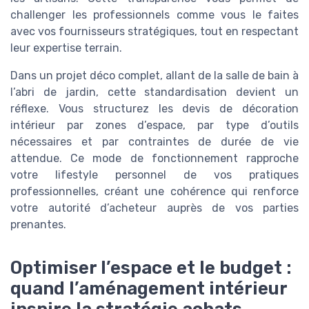
challenger les professionnels comme vous le faites
avec vos fournisseurs stratégiques, tout en respectant
leur expertise terrain.
Dans un projet déco complet, allant de la salle de bain à
l’abri de jardin, cette standardisation devient un
réflexe. Vous structurez les devis de décoration
intérieur par zones d’espace, par type d’outils
nécessaires et par contraintes de durée de vie
attendue. Ce mode de fonctionnement rapproche
votre lifestyle personnel de vos pratiques
professionnelles, créant une cohérence qui renforce
votre autorité d’acheteur auprès de vos parties
prenantes.
Optimiser l’espace et le budget :
quand l’aménagement intérieur