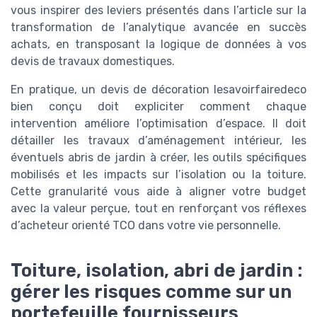
vous inspirer des leviers présentés dans l’article sur la
transformation de l’analytique avancée en succès
achats, en transposant la logique de données à vos
devis de travaux domestiques.
En pratique, un devis de décoration lesavoirfairedeco
bien conçu doit expliciter comment chaque
intervention améliore l’optimisation d’espace. Il doit
détailler les travaux d’aménagement intérieur, les
éventuels abris de jardin à créer, les outils spécifiques
mobilisés et les impacts sur l’isolation ou la toiture.
Cette granularité vous aide à aligner votre budget
avec la valeur perçue, tout en renforçant vos réflexes
d’acheteur orienté TCO dans votre vie personnelle.
Toiture, isolation, abri de jardin :
gérer les risques comme sur un
portefeuille fournisseurs