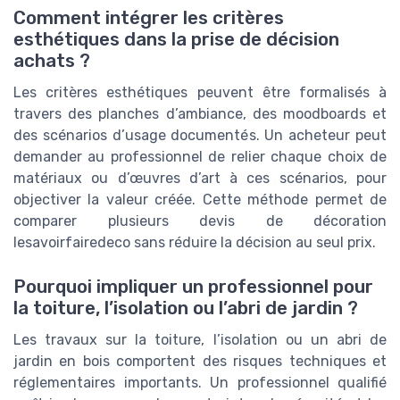
Comment intégrer les critères
esthétiques dans la prise de décision
achats ?
Les critères esthétiques peuvent être formalisés à
travers des planches d’ambiance, des moodboards et
des scénarios d’usage documentés. Un acheteur peut
demander au professionnel de relier chaque choix de
matériaux ou d’œuvres d’art à ces scénarios, pour
objectiver la valeur créée. Cette méthode permet de
comparer plusieurs devis de décoration
lesavoirfairedeco sans réduire la décision au seul prix.
Pourquoi impliquer un professionnel pour
la toiture, l’isolation ou l’abri de jardin ?
Les travaux sur la toiture, l’isolation ou un abri de
jardin en bois comportent des risques techniques et
réglementaires importants. Un professionnel qualifié