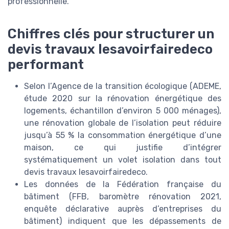
professionnelle.
Chiffres clés pour structurer un
devis travaux lesavoirfairedeco
performant
Selon l’Agence de la transition écologique (ADEME,
étude 2020 sur la rénovation énergétique des
logements, échantillon d’environ 5 000 ménages),
une rénovation globale de l’isolation peut réduire
jusqu’à 55 % la consommation énergétique d’une
maison, ce qui justifie d’intégrer
systématiquement un volet isolation dans tout
devis travaux lesavoirfairedeco.
Les données de la Fédération française du
bâtiment (FFB, baromètre rénovation 2021,
enquête déclarative auprès d’entreprises du
bâtiment) indiquent que les dépassements de