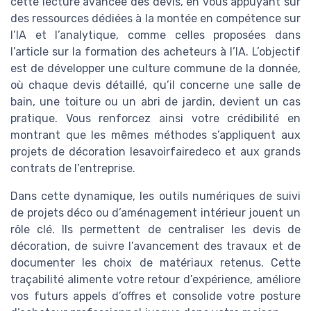
cette lecture avancée des devis, en vous appuyant sur
des ressources dédiées à la montée en compétence sur
l’IA et l’analytique, comme celles proposées dans
l’article sur la formation des acheteurs à l’IA. L’objectif
est de développer une culture commune de la donnée,
où chaque devis détaillé, qu’il concerne une salle de
bain, une toiture ou un abri de jardin, devient un cas
pratique. Vous renforcez ainsi votre crédibilité en
montrant que les mêmes méthodes s’appliquent aux
projets de décoration lesavoirfairedeco et aux grands
contrats de l’entreprise.
Dans cette dynamique, les outils numériques de suivi
de projets déco ou d’aménagement intérieur jouent un
rôle clé. Ils permettent de centraliser les devis de
décoration, de suivre l’avancement des travaux et de
documenter les choix de matériaux retenus. Cette
traçabilité alimente votre retour d’expérience, améliore
vos futurs appels d’offres et consolide votre posture