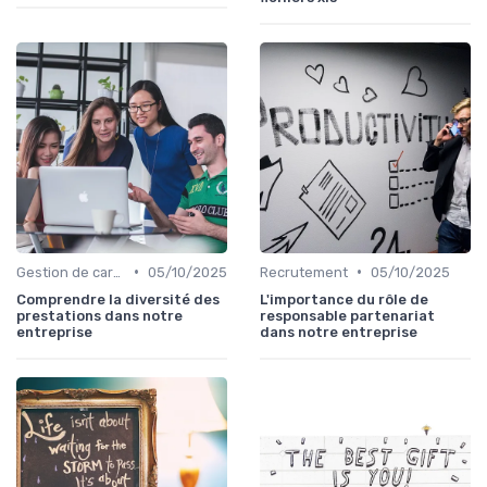
•
•
Gestion de carrière
05/10/2025
Recrutement
05/10/2025
Comprendre la diversité des
L'importance du rôle de
prestations dans notre
responsable partenariat
entreprise
dans notre entreprise