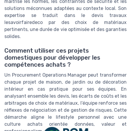
maîtrise les normes, les contraintes de sécurité et les
solutions méconnues adaptées au contexte local. Son
expertise se traduit dans le devis travaux
lesavoirfairedeco par des choix de matériaux
pertinents, une durée de vie optimisée et des garanties
solides.
Comment utiliser ces projets
domestiques pour développer les
compétences achats ?
Un Procurement Operations Manager peut transformer
chaque projet de maison, de jardin ou de décoration
intérieur en cas pratique pour ses équipes. En
analysant ensemble les devis, les écarts de coûts et les
arbitrages de choix de matériaux, l’équipe renforce ses
réflexes de négociation et de gestion de risques. Cette
démarche aligne le lifestyle personnel avec une
culture achats orientée données, valeur et