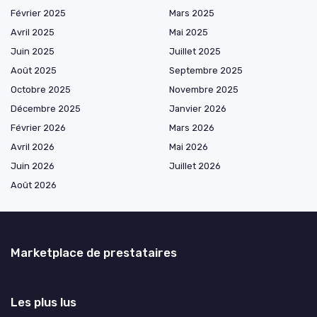
Février 2025
Mars 2025
Avril 2025
Mai 2025
Juin 2025
Juillet 2025
Août 2025
Septembre 2025
Octobre 2025
Novembre 2025
Décembre 2025
Janvier 2026
Février 2026
Mars 2026
Avril 2026
Mai 2026
Juin 2026
Juillet 2026
Août 2026
Marketplace de prestataires
Les plus lus