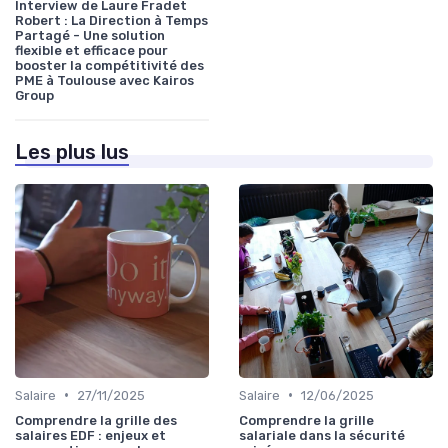
Interview de Laure Fradet
Robert : La Direction à Temps
Partagé - Une solution
flexible et efficace pour
booster la compétitivité des
PME à Toulouse avec Kairos
Group
Les plus lus
•
•
Salaire
27/11/2025
Salaire
12/06/2025
Comprendre la grille des
Comprendre la grille
salaires EDF : enjeux et
salariale dans la sécurité