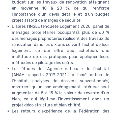
budget sur les travaux de rénovation atteignent
en moyenne 10 à 20 %, ce qui renforce
l’importance d’un devis détaillé et d’un budget
projet assorti de marges de sécurité.
D’après l’INSEE (enquête Logement 2020, panel de
ménages propriétaires occupants), plus de 60 %
des ménages propriétaires réalisent des travaux de
rénovation dans les dix ans suivant l’achat de leur
logement, ce qui offre aux acheteurs une
multitude de cas pratiques pour appliquer leurs
méthodes de pilotage des coûts.
Les études de l’Agence nationale de l’habitat
(ANAH, rapports 2019-2021 sur l’amélioration de
l’habitat, analyses de dossiers subventionnés)
montrent qu’un bon aménagement intérieur peut
augmenter de 5 à 15 % la valeur de revente d’un
bien, ce qui légitime l’investissement dans un
projet déco structuré et bien chiffré.
Les retours d’expérience de la Fédération des