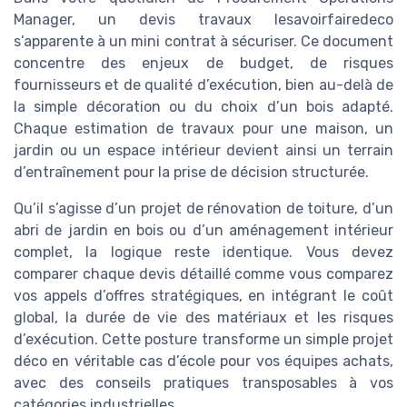
Manager, un devis travaux lesavoirfairedeco
s’apparente à un mini contrat à sécuriser. Ce document
concentre des enjeux de budget, de risques
fournisseurs et de qualité d’exécution, bien au-delà de
la simple décoration ou du choix d’un bois adapté.
Chaque estimation de travaux pour une maison, un
jardin ou un espace intérieur devient ainsi un terrain
d’entraînement pour la prise de décision structurée.
Qu’il s’agisse d’un projet de rénovation de toiture, d’un
abri de jardin en bois ou d’un aménagement intérieur
complet, la logique reste identique. Vous devez
comparer chaque devis détaillé comme vous comparez
vos appels d’offres stratégiques, en intégrant le coût
global, la durée de vie des matériaux et les risques
d’exécution. Cette posture transforme un simple projet
déco en véritable cas d’école pour vos équipes achats,
avec des conseils pratiques transposables à vos
catégories industrielles.