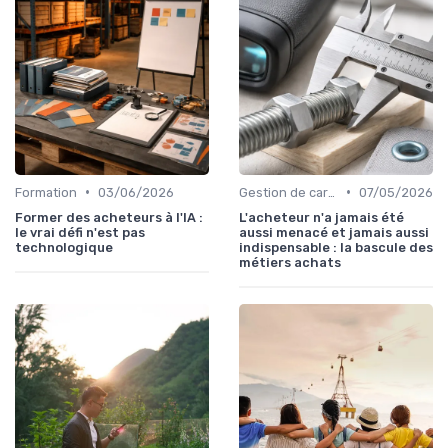
•
•
Formation
03/06/2026
Gestion de carrière
07/05/2026
Former des acheteurs à l'IA :
L'acheteur n'a jamais été
le vrai défi n'est pas
aussi menacé et jamais aussi
technologique
indispensable : la bascule des
métiers achats