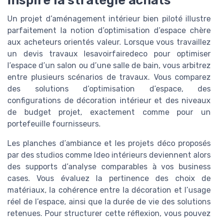
inspire la stratégie achats
Un projet d’aménagement intérieur bien piloté illustre
parfaitement la notion d’optimisation d’espace chère
aux acheteurs orientés valeur. Lorsque vous travaillez
un devis travaux lesavoirfairedeco pour optimiser
l’espace d’un salon ou d’une salle de bain, vous arbitrez
entre plusieurs scénarios de travaux. Vous comparez
des solutions d’optimisation d’espace, des
configurations de décoration intérieur et des niveaux
de budget projet, exactement comme pour un
portefeuille fournisseurs.
Les planches d’ambiance et les projets déco proposés
par des studios comme ldeo intérieurs deviennent alors
des supports d’analyse comparables à vos business
cases. Vous évaluez la pertinence des choix de
matériaux, la cohérence entre la décoration et l’usage
réel de l’espace, ainsi que la durée de vie des solutions
retenues. Pour structurer cette réflexion, vous pouvez