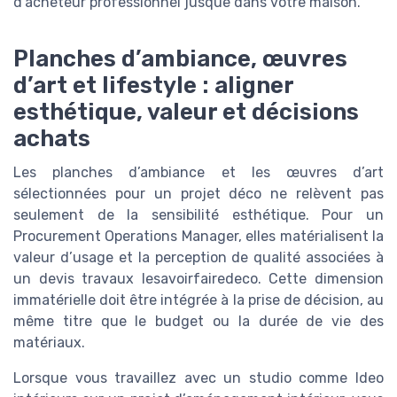
d’acheteur professionnel jusque dans votre maison.
Planches d’ambiance, œuvres
d’art et lifestyle : aligner
esthétique, valeur et décisions
achats
Les planches d’ambiance et les œuvres d’art
sélectionnées pour un projet déco ne relèvent pas
seulement de la sensibilité esthétique. Pour un
Procurement Operations Manager, elles matérialisent la
valeur d’usage et la perception de qualité associées à
un devis travaux lesavoirfairedeco. Cette dimension
immatérielle doit être intégrée à la prise de décision, au
même titre que le budget ou la durée de vie des
matériaux.
Lorsque vous travaillez avec un studio comme ldeo