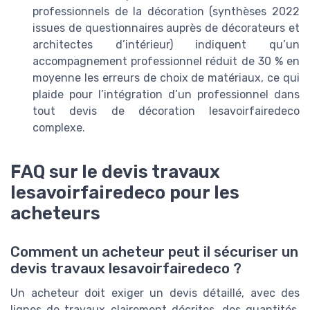
professionnels de la décoration (synthèses 2022
issues de questionnaires auprès de décorateurs et
architectes d’intérieur) indiquent qu’un
accompagnement professionnel réduit de 30 % en
moyenne les erreurs de choix de matériaux, ce qui
plaide pour l’intégration d’un professionnel dans
tout devis de décoration lesavoirfairedeco
complexe.
FAQ sur le devis travaux
lesavoirfairedeco pour les
acheteurs
Comment un acheteur peut il sécuriser un
devis travaux lesavoirfairedeco ?
Un acheteur doit exiger un devis détaillé, avec des
lignes de travaux clairement décrites, des quantités,