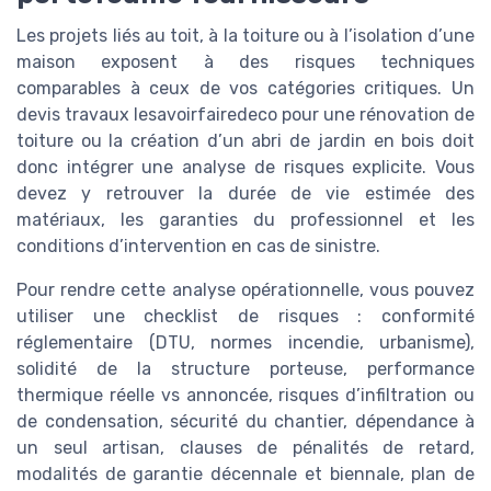
Les projets liés au toit, à la toiture ou à l’isolation d’une
maison exposent à des risques techniques
comparables à ceux de vos catégories critiques. Un
devis travaux lesavoirfairedeco pour une rénovation de
toiture ou la création d’un abri de jardin en bois doit
donc intégrer une analyse de risques explicite. Vous
devez y retrouver la durée de vie estimée des
matériaux, les garanties du professionnel et les
conditions d’intervention en cas de sinistre.
Pour rendre cette analyse opérationnelle, vous pouvez
utiliser une checklist de risques : conformité
réglementaire (DTU, normes incendie, urbanisme),
solidité de la structure porteuse, performance
thermique réelle vs annoncée, risques d’infiltration ou
de condensation, sécurité du chantier, dépendance à
un seul artisan, clauses de pénalités de retard,
modalités de garantie décennale et biennale, plan de