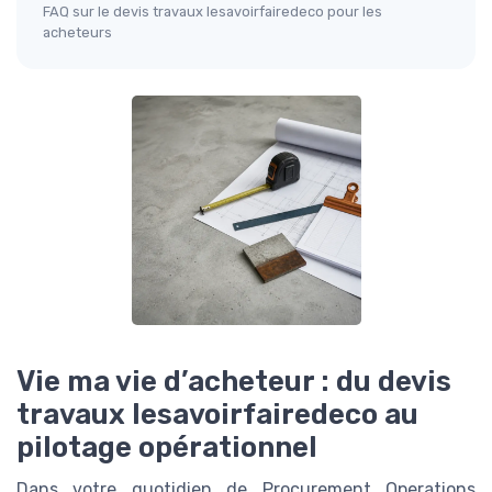
FAQ sur le devis travaux lesavoirfairedeco pour les
acheteurs
Vie ma vie d’acheteur : du devis
travaux lesavoirfairedeco au
pilotage opérationnel
Dans votre quotidien de Procurement Operations