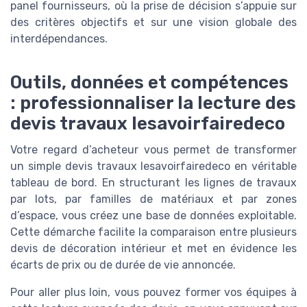
panel fournisseurs, où la prise de décision s’appuie sur
des critères objectifs et sur une vision globale des
interdépendances.
Outils, données et compétences
: professionnaliser la lecture des
devis travaux lesavoirfairedeco
Votre regard d’acheteur vous permet de transformer
un simple devis travaux lesavoirfairedeco en véritable
tableau de bord. En structurant les lignes de travaux
par lots, par familles de matériaux et par zones
d’espace, vous créez une base de données exploitable.
Cette démarche facilite la comparaison entre plusieurs
devis de décoration intérieur et met en évidence les
écarts de prix ou de durée de vie annoncée.
Pour aller plus loin, vous pouvez former vos équipes à