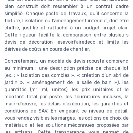
bien construit doit ressembler à un contrat cadre
simplifié. Chaque poste de travaux, qu’il concerne la
toiture, l’isolation ou l’aménagement intérieur, doit être
chiffré, justifié et rattaché à un budget projet clair.
Cette rigueur facilite la comparaison entre plusieurs
devis de décoration lesavoirfairedeco et limite les
dérives de coûts en cours de chantier.
Concrètement, un modèle de devis robuste comprend
au minimum : une description précise de chaque lot
(ex. : « isolation des combles », « création d’un abri de
jardin », « aménagement de la salle de bain »), les
quantités (m², ml, unités), les prix unitaires et le
montant total par poste, les fournitures incluses, la
main-d’œuvre, les délais d’exécution, les garanties et
conditions de SAV. En exigeant ce niveau de détail,
vous rendez visibles les marges, les options de choix de
matériaux et les solutions méconnues proposées par
les artisans. Cette transparence vous permet de