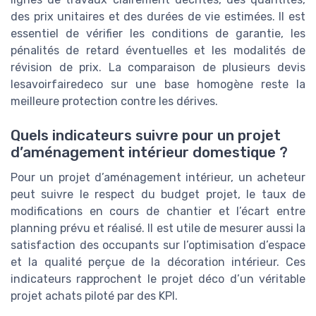
des prix unitaires et des durées de vie estimées. Il est
essentiel de vérifier les conditions de garantie, les
pénalités de retard éventuelles et les modalités de
révision de prix. La comparaison de plusieurs devis
lesavoirfairedeco sur une base homogène reste la
meilleure protection contre les dérives.
Quels indicateurs suivre pour un projet
d’aménagement intérieur domestique ?
Pour un projet d’aménagement intérieur, un acheteur
peut suivre le respect du budget projet, le taux de
modifications en cours de chantier et l’écart entre
planning prévu et réalisé. Il est utile de mesurer aussi la
satisfaction des occupants sur l’optimisation d’espace
et la qualité perçue de la décoration intérieur. Ces
indicateurs rapprochent le projet déco d’un véritable
projet achats piloté par des KPI.