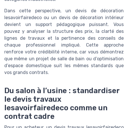
Dans cette perspective, un devis de décoration
lesavoirfairedeco ou un devis de décoration intérieur
devient un support pédagogique puissant. Vous
pouvez y analyser la structure des prix, la clarté des
lignes de travaux et la pertinence des conseils de
chaque professionnel impliqué. Cette approche
renforce votre crédibilité interne, car vous démontrez
que même un projet de salle de bain ou d’optimisation
d’espace domestique suit les mêmes standards que
vos grands contrats.
Du salon à l’usine : standardiser
le devis travaux
lesavoirfairedeco comme un
contrat cadre
Pour un acheteur, un devis travaux lesavoirfairedeco