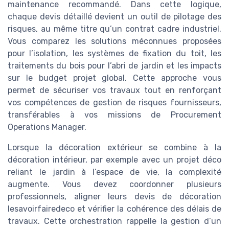
maintenance recommandé. Dans cette logique,
chaque devis détaillé devient un outil de pilotage des
risques, au même titre qu’un contrat cadre industriel.
Vous comparez les solutions méconnues proposées
pour l’isolation, les systèmes de fixation du toit, les
traitements du bois pour l’abri de jardin et les impacts
sur le budget projet global. Cette approche vous
permet de sécuriser vos travaux tout en renforçant
vos compétences de gestion de risques fournisseurs,
transférables à vos missions de Procurement
Operations Manager.
Lorsque la décoration extérieur se combine à la
décoration intérieur, par exemple avec un projet déco
reliant le jardin à l’espace de vie, la complexité
augmente. Vous devez coordonner plusieurs
professionnels, aligner leurs devis de décoration
lesavoirfairedeco et vérifier la cohérence des délais de
travaux. Cette orchestration rappelle la gestion d’un