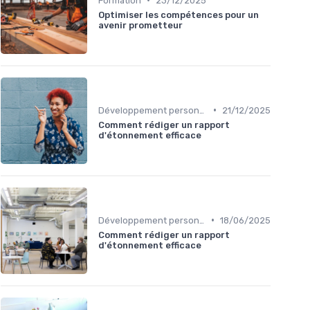
Formation
23/12/2025
Optimiser les compétences pour un
avenir prometteur
•
Développement personnel
21/12/2025
Comment rédiger un rapport
d'étonnement efficace
•
Développement personnel
18/06/2025
Comment rédiger un rapport
d'étonnement efficace