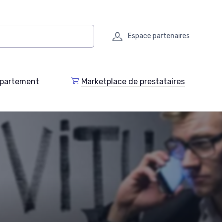
Espace partenaires
epartement
Marketplace de prestataires