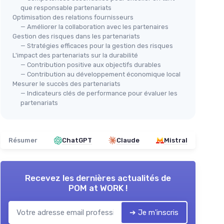
que responsable partenariats
Optimisation des relations fournisseurs
— Améliorer la collaboration avec les partenaires
Gestion des risques dans les partenariats
— Stratégies efficaces pour la gestion des risques
L'impact des partenariats sur la durabilité
— Contribution positive aux objectifs durables
— Contribution au développement économique local
Mesurer le succès des partenariats
— Indicateurs clés de performance pour évaluer les
partenariats
Résumer
ChatGPT
Claude
Mistral
Recevez les dernières actualités de
POM at WORK !
➔ Je m'inscris