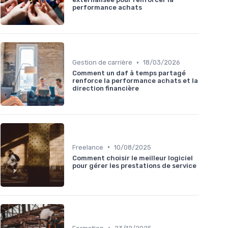
performance achats
•
Gestion de carrière
18/03/2026
Comment un daf à temps partagé
renforce la performance achats et la
direction financière
•
Freelance
10/08/2025
Comment choisir le meilleur logiciel
pour gérer les prestations de service
•