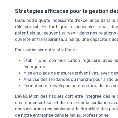
Stratégies efficaces pour la gestion de
Dans notre quête incessante d'excellence dans le s
rôle crucial. En tant que responsables, nous dev
potentiels qui peuvent survenir dans nos relations
ouverte et transparente, ainsi qu'une capacité à ad
Pour optimiser notre stratégie :
Établir une communication régulière avec le
émergents.
Mise en place de mesures préventives, avec des p
Analyse des tendances du marché pour anticiper
Formation et développement continu de nos coll
L'évaluation des risques doit être intégrée dès l
environnement sûr et de renforcer la confiance avec
nous assurons non seulement la durabilité des part
de notre entreprise dans le milieu professionnel.