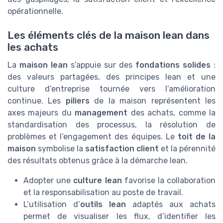
opérationnelle.
Les éléments clés de la maison lean dans
les achats
La
maison lean
s’appuie sur des
fondations solides
:
des valeurs partagées, des principes lean et une
culture d’entreprise tournée vers l’amélioration
continue. Les
piliers
de la maison représentent les
axes majeurs du
management
des achats, comme la
standardisation des processus, la résolution de
problèmes et l’engagement des équipes. Le
toit de la
maison
symbolise la
satisfaction client
et la pérennité
des résultats obtenus grâce à la démarche lean.
Adopter une
culture lean
favorise la collaboration
et la responsabilisation au poste de travail.
L’utilisation d’
outils lean
adaptés aux achats
permet de visualiser les flux, d’identifier les