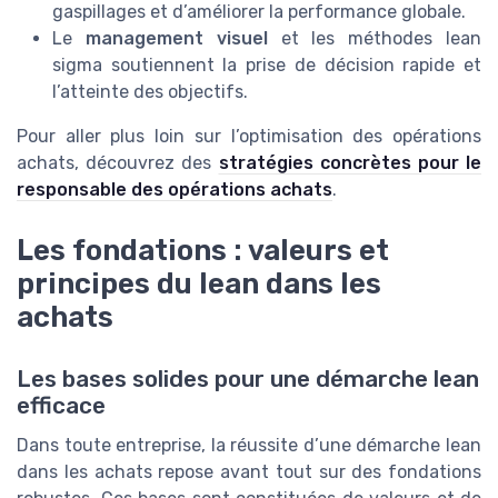
gaspillages et d’améliorer la performance globale.
Le
management visuel
et les méthodes lean
sigma soutiennent la prise de décision rapide et
l’atteinte des objectifs.
Pour aller plus loin sur l’optimisation des opérations
achats, découvrez des
stratégies concrètes pour le
responsable des opérations achats
.
Les fondations : valeurs et
principes du lean dans les
achats
Les bases solides pour une démarche lean
efficace
Dans toute entreprise, la réussite d’une démarche lean
dans les achats repose avant tout sur des fondations