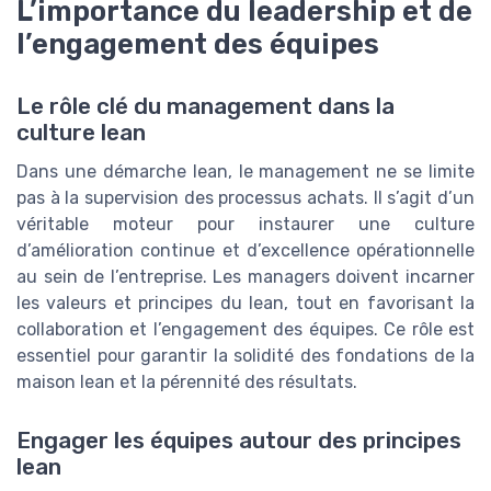
L’importance du leadership et de
l’engagement des équipes
Le rôle clé du management dans la
culture lean
Dans une démarche lean, le management ne se limite
pas à la supervision des processus achats. Il s’agit d’un
véritable moteur pour instaurer une culture
d’amélioration continue et d’excellence opérationnelle
au sein de l’entreprise. Les managers doivent incarner
les valeurs et principes du lean, tout en favorisant la
collaboration et l’engagement des équipes. Ce rôle est
essentiel pour garantir la solidité des fondations de la
maison lean et la pérennité des résultats.
Engager les équipes autour des principes
lean