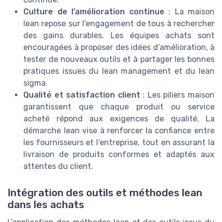
Culture de l’amélioration continue
: La maison
lean repose sur l’engagement de tous à rechercher
des gains durables. Les équipes achats sont
encouragées à proposer des idées d’amélioration, à
tester de nouveaux outils et à partager les bonnes
pratiques issues du lean management et du lean
sigma.
Qualité et satisfaction client
: Les piliers maison
garantissent que chaque produit ou service
acheté répond aux exigences de qualité. La
démarche lean vise à renforcer la confiance entre
les fournisseurs et l’entreprise, tout en assurant la
livraison de produits conformes et adaptés aux
attentes du client.
Intégration des outils et méthodes lean
dans les achats