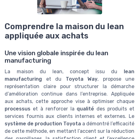
Comprendre la maison du lean
appliquée aux achats
Une vision globale inspirée du lean
manufacturing
La maison du lean, concept issu du
lean
manufacturing
et du
Toyota Way
, propose une
représentation claire pour structurer la démarche
d’amélioration continue dans l’entreprise. Appliquée
aux achats, cette approche vise à optimiser chaque
processus
et à renforcer la
qualité
des produits et
services fournis aux clients internes et externes. Le
système de production Toyota
a démontré l’efficacité
de cette méthode, en mettant l’accent sur la réduction
des gaspillages, la satisfaction client et l’excellence