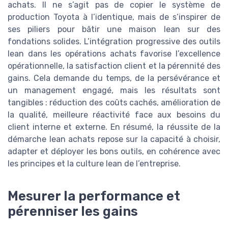
achats. Il ne s’agit pas de copier le système de
production Toyota à l’identique, mais de s’inspirer de
ses piliers pour bâtir une maison lean sur des
fondations solides. L’intégration progressive des outils
lean dans les opérations achats favorise l’excellence
opérationnelle, la satisfaction client et la pérennité des
gains. Cela demande du temps, de la persévérance et
un management engagé, mais les résultats sont
tangibles : réduction des coûts cachés, amélioration de
la qualité, meilleure réactivité face aux besoins du
client interne et externe. En résumé, la réussite de la
démarche lean achats repose sur la capacité à choisir,
adapter et déployer les bons outils, en cohérence avec
les principes et la culture lean de l’entreprise.
Mesurer la performance et
pérenniser les gains