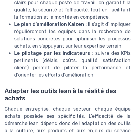
clairs pour chaque poste de travail, on garantit la
qualité, la sécurité et l’efficacité, tout en facilitant
la formation et la montée en compétence.
Le plan d’amélioration Kaizen
: il s’agit d’impliquer
régulièrement les équipes dans la recherche de
solutions concrètes pour optimiser les processus
achats, en s’appuyant sur leur expertise terrain.
Le pilotage par les indicateurs
: suivre des KPIs
pertinents (délais, coûts, qualité, satisfaction
client) permet de piloter la performance et
d’orienter les efforts d’amélioration.
Adapter les outils lean à la réalité des
achats
Chaque entreprise, chaque secteur, chaque équipe
achats possède ses spécificités. L’efficacité de la
démarche lean dépend donc de l’adaptation des outils
à la culture, aux produits et aux enjeux du service