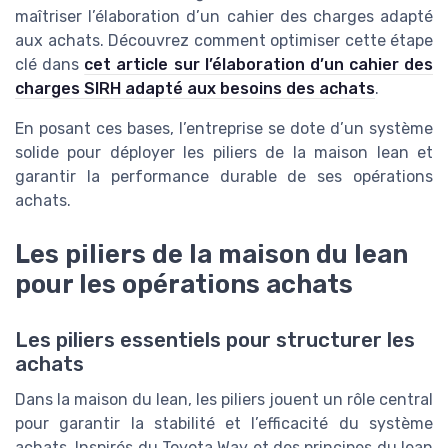
maîtriser l’élaboration d’un cahier des charges adapté
aux achats. Découvrez comment optimiser cette étape
clé dans
cet article sur l’élaboration d’un cahier des
charges SIRH adapté aux besoins des achats
.
En posant ces bases, l’entreprise se dote d’un système
solide pour déployer les piliers de la maison lean et
garantir la performance durable de ses opérations
achats.
Les piliers de la maison du lean
pour les opérations achats
Les piliers essentiels pour structurer les
achats
Dans la maison du lean, les piliers jouent un rôle central
pour garantir la stabilité et l’efficacité du système
achats. Inspirés du Toyota Way et des principes du lean