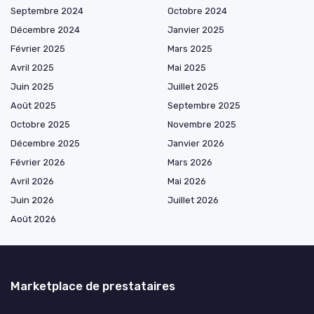
Septembre 2024
Octobre 2024
Décembre 2024
Janvier 2025
Février 2025
Mars 2025
Avril 2025
Mai 2025
Juin 2025
Juillet 2025
Août 2025
Septembre 2025
Octobre 2025
Novembre 2025
Décembre 2025
Janvier 2026
Février 2026
Mars 2026
Avril 2026
Mai 2026
Juin 2026
Juillet 2026
Août 2026
Marketplace de prestataires