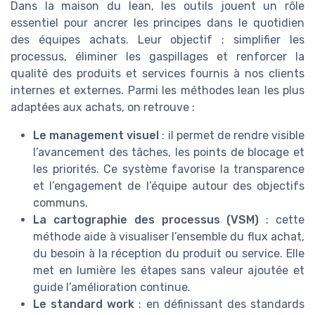
Dans la maison du lean, les outils jouent un rôle
essentiel pour ancrer les principes dans le quotidien
des équipes achats. Leur objectif : simplifier les
processus, éliminer les gaspillages et renforcer la
qualité des produits et services fournis à nos clients
internes et externes. Parmi les méthodes lean les plus
adaptées aux achats, on retrouve :
Le management visuel
: il permet de rendre visible
l’avancement des tâches, les points de blocage et
les priorités. Ce système favorise la transparence
et l’engagement de l’équipe autour des objectifs
communs.
La cartographie des processus (VSM)
: cette
méthode aide à visualiser l’ensemble du flux achat,
du besoin à la réception du produit ou service. Elle
met en lumière les étapes sans valeur ajoutée et
guide l’amélioration continue.
Le standard work
: en définissant des standards