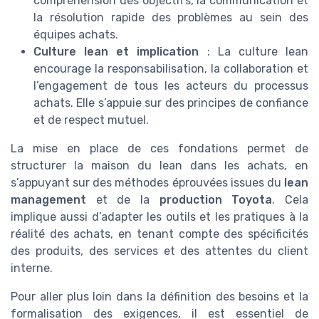
compréhension des objectifs, la communication et
la résolution rapide des problèmes au sein des
équipes achats.
Culture lean et implication
: La culture lean
encourage la responsabilisation, la collaboration et
l’engagement de tous les acteurs du processus
achats. Elle s’appuie sur des principes de confiance
et de respect mutuel.
La mise en place de ces fondations permet de
structurer la maison du lean dans les achats, en
s’appuyant sur des méthodes éprouvées issues du
lean
management
et de la
production Toyota
. Cela
implique aussi d’adapter les outils et les pratiques à la
réalité des achats, en tenant compte des spécificités
des produits, des services et des attentes du client
interne.
Pour aller plus loin dans la définition des besoins et la
formalisation des exigences, il est essentiel de