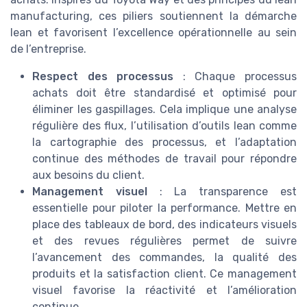
manufacturing, ces piliers soutiennent la démarche
lean et favorisent l’excellence opérationnelle au sein
de l’entreprise.
Respect des processus
: Chaque processus
achats doit être standardisé et optimisé pour
éliminer les gaspillages. Cela implique une analyse
régulière des flux, l’utilisation d’outils lean comme
la cartographie des processus, et l’adaptation
continue des méthodes de travail pour répondre
aux besoins du client.
Management visuel
: La transparence est
essentielle pour piloter la performance. Mettre en
place des tableaux de bord, des indicateurs visuels
et des revues régulières permet de suivre
l’avancement des commandes, la qualité des
produits et la satisfaction client. Ce management
visuel favorise la réactivité et l’amélioration
continue.