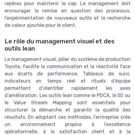
repères pour maintenir le cap. Le management doit
encourager la remise en question des processus,
l’expérimentation de nouveaux outils et la recherche
de valeur ajoutée pour le client.
Le rôle du management visuel et des
outils lean
Le management visuel, pilier du système de production
Toyota, facilite la communication et la réactivité face
aux écarts de performance. Tableaux de suivi,
indicateurs en temps réel et rituels d’équipe
permettent d’identifier rapidement les axes
d’amélioration. Les outils lean comme le PDCA, le 5S ou
le Value Stream Mapping sont essentiels pour
structurer la démarche et garantir la qualité des
résultats. En adoptant ces méthodes, l’entreprise crée
un environnement propice à l’excellence
opérationnelle, à la satisfaction client et à la