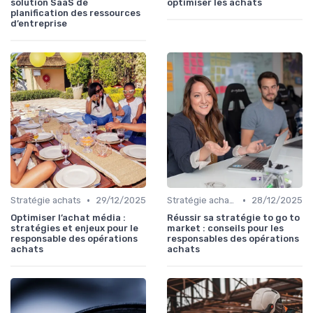
solution SaaS de
optimiser les achats
planification des ressources
d’entreprise
•
•
Stratégie achats
29/12/2025
Stratégie achats
28/12/2025
Optimiser l’achat média :
Réussir sa stratégie to go to
stratégies et enjeux pour le
market : conseils pour les
responsable des opérations
responsables des opérations
achats
achats