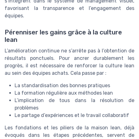
s’intègrent dans le système de management visuel,
favorisant la transparence et l’engagement des
équipes.
Pérenniser les gains grâce à la culture
lean
L’amélioration continue ne s’arrête pas à l’obtention de
résultats ponctuels. Pour ancrer durablement les
progrès, il est nécessaire de renforcer la culture lean
au sein des équipes achats. Cela passe par :
La standardisation des bonnes pratiques
La formation régulière aux méthodes lean
L’implication de tous dans la résolution de
problèmes
Le partage d’expériences et le travail collaboratif
Les fondations et les piliers de la maison lean, déjà
évoqués dans les étapes précédentes, servent de