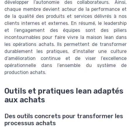
développer l’autonomie des collaborateurs. Ainsi,
chaque membre devient acteur de la performance et
de la qualité des produits et services délivrés à nos
clients internes et externes. En résumé, le leadership
et l’engagement des équipes sont des piliers
incontournables pour faire vivre la maison lean dans
les opérations achats. Ils permettent de transformer
durablement les pratiques, d’installer une culture
d’amélioration continue et de viser l’excellence
opérationnelle dans l’ensemble du système de
production achats.
Outils et pratiques lean adaptés
aux achats
Des outils concrets pour transformer les
processus achats