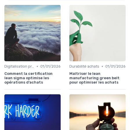
•
•
Digitalisation processus
01/01/2026
Durabilité achats
01/01/2026
Comment la certification
Maîtriser le lean
lean sigma optimise les
manufacturing green belt
opérations d’achats
pour optimiser les achats