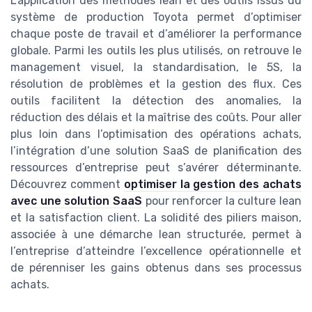
L’application des méthodes lean et des outils issus du
système de production Toyota permet d’optimiser
chaque poste de travail et d’améliorer la performance
globale. Parmi les outils les plus utilisés, on retrouve le
management visuel, la standardisation, le 5S, la
résolution de problèmes et la gestion des flux. Ces
outils facilitent la détection des anomalies, la
réduction des délais et la maîtrise des coûts. Pour aller
plus loin dans l’optimisation des opérations achats,
l’intégration d’une solution SaaS de planification des
ressources d’entreprise peut s’avérer déterminante.
Découvrez comment
optimiser la gestion des achats
avec une solution SaaS
pour renforcer la culture lean
et la satisfaction client. La solidité des piliers maison,
associée à une démarche lean structurée, permet à
l’entreprise d’atteindre l’excellence opérationnelle et
de pérenniser les gains obtenus dans ses processus
achats.