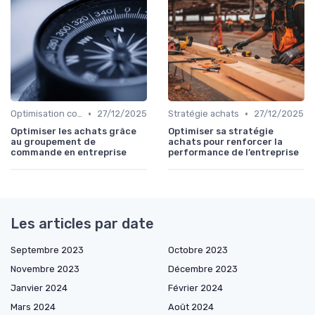
•
•
Optimisation coûts
27/12/2025
Stratégie achats
27/12/2025
Optimiser les achats grâce
Optimiser sa stratégie
au groupement de
achats pour renforcer la
commande en entreprise
performance de l’entreprise
Les articles par date
Septembre 2023
Octobre 2023
Novembre 2023
Décembre 2023
Janvier 2024
Février 2024
Mars 2024
Août 2024