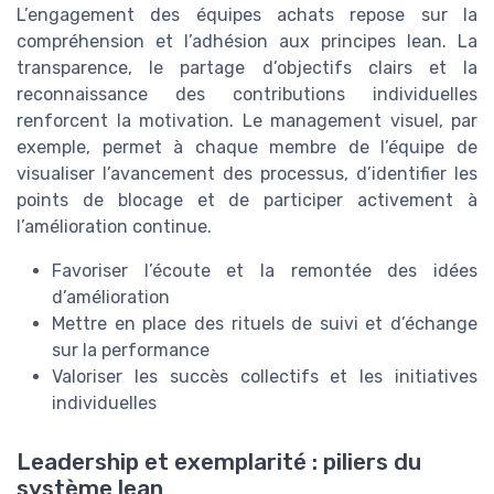
L’engagement des équipes achats repose sur la
compréhension et l’adhésion aux principes lean. La
transparence, le partage d’objectifs clairs et la
reconnaissance des contributions individuelles
renforcent la motivation. Le management visuel, par
exemple, permet à chaque membre de l’équipe de
visualiser l’avancement des processus, d’identifier les
points de blocage et de participer activement à
l’amélioration continue.
Favoriser l’écoute et la remontée des idées
d’amélioration
Mettre en place des rituels de suivi et d’échange
sur la performance
Valoriser les succès collectifs et les initiatives
individuelles
Leadership et exemplarité : piliers du
système lean