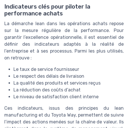
Indicateurs clés pour piloter la
performance achats
La démarche lean dans les opérations achats repose
sur la mesure régulière de la performance. Pour
garantir l’excellence opérationnelle, il est essentiel de
définir des indicateurs adaptés à la réalité de
l’entreprise et à ses processus. Parmi les plus utilisés,
on retrouve :
Le taux de service fournisseur
Le respect des délais de livraison
La qualité des produits et services reçus
La réduction des coûts d’achat
Le niveau de satisfaction client interne
Ces indicateurs, issus des principes du lean
manufacturing et du Toyota Way, permettent de suivre
l’impact des actions menées sur la chaîne de valeur. Ils