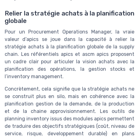
Relier la stratégie achats à la planification
globale
Pour un Procurement Operations Manager, la vraie
valeur d’apics se joue dans la capacité à relier la
stratégie achats à la planification globale de la supply
chain. Les référentiels apics et ascm apics proposent
un cadre clair pour articuler la vision achats avec la
planification des opérations, la gestion stocks et
l’inventory management.
Concrètement, cela signifie que la stratégie achats ne
se construit plus en silo, mais en cohérence avec la
planification gestion de la demande, de la production
et de la chaine approvisionnement. Les outils de
planning inventory issus des modules apics permettent
de traduire des objectifs stratégiques (coût, niveau de
service, risque, developpement durable) en plans