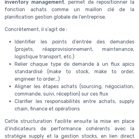
inventory management
, permet de repositionner la
fonction achats comme un maillon clé de la
planification gestion globale de l’entreprise.
Concrètement, il s’agit de :
Identifier les points d’entrée des demandes
(projets, réapprovisionnement, maintenance,
logistique transport, etc.)
Relier chaque type de demande à un flux apics
standardisé (make to stock, make to order,
engineer to order…)
Aligner les étapes achats (sourcing, négociation,
commande, suivi, réception) sur ces flux
Clarifier les responsabilités entre achats, supply
chain, finance et opérations
Cette structuration facilite ensuite la mise en place
d’indicateurs de performance cohérents avec la
stratégie supply et la gestion stocks, en lien direct