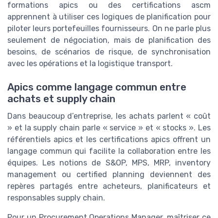
formations apics ou des certifications ascm
apprennent à utiliser ces logiques de planification pour
piloter leurs portefeuilles fournisseurs. On ne parle plus
seulement de négociation, mais de planification des
besoins, de scénarios de risque, de synchronisation
avec les opérations et la logistique transport.
Apics comme langage commun entre
achats et supply chain
Dans beaucoup d’entreprise, les achats parlent « coût
» et la supply chain parle « service » et « stocks ». Les
référentiels apics et les certifications apics offrent un
langage commun qui facilite la collaboration entre les
équipes. Les notions de S&OP, MPS, MRP, inventory
management ou certified planning deviennent des
repères partagés entre acheteurs, planificateurs et
responsables supply chain.
Pour un Procurement Operations Manager, maîtriser ce