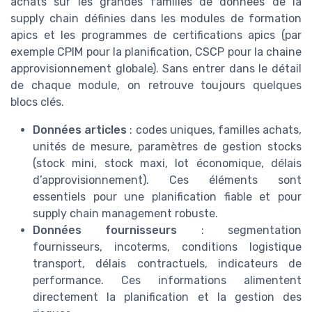
achats sur les grandes familles de données de la
supply chain définies dans les modules de formation
apics et les programmes de certifications apics (par
exemple CPIM pour la planification, CSCP pour la chaine
approvisionnement globale). Sans entrer dans le détail
de chaque module, on retrouve toujours quelques
blocs clés.
Données articles
: codes uniques, familles achats,
unités de mesure, paramètres de gestion stocks
(stock mini, stock maxi, lot économique, délais
d’approvisionnement). Ces éléments sont
essentiels pour une planification fiable et pour
supply chain management robuste.
Données fournisseurs
: segmentation
fournisseurs, incoterms, conditions logistique
transport, délais contractuels, indicateurs de
performance. Ces informations alimentent
directement la planification et la gestion des