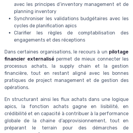
avec les principes d’inventory management et de
planning inventory
Synchroniser les validations budgétaires avec les
cycles de planification apics
Clarifier les règles de comptabilisation des
engagements et des réceptions
Dans certaines organisations, le recours à un
pilotage
financier externalisé
permet de mieux connecter les
processus achats, la supply chain et la gestion
financière, tout en restant aligné avec les bonnes
pratiques de project management et de gestion des
opérations.
En structurant ainsi les flux achats dans une logique
apics, la fonction achats gagne en lisibilité, en
crédibilité et en capacité à contribuer à la performance
globale de la chaine d’approvisionnement, tout en
préparant le terrain pour des démarches de