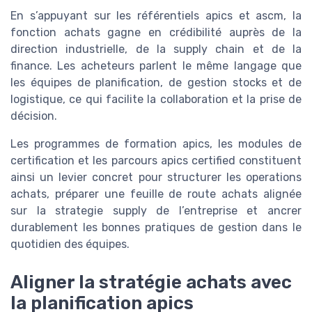
En s’appuyant sur les référentiels apics et ascm, la
fonction achats gagne en crédibilité auprès de la
direction industrielle, de la supply chain et de la
finance. Les acheteurs parlent le même langage que
les équipes de planification, de gestion stocks et de
logistique, ce qui facilite la collaboration et la prise de
décision.
Les programmes de formation apics, les modules de
certification et les parcours apics certified constituent
ainsi un levier concret pour structurer les operations
achats, préparer une feuille de route achats alignée
sur la strategie supply de l’entreprise et ancrer
durablement les bonnes pratiques de gestion dans le
quotidien des équipes.
Aligner la stratégie achats avec
la planification apics