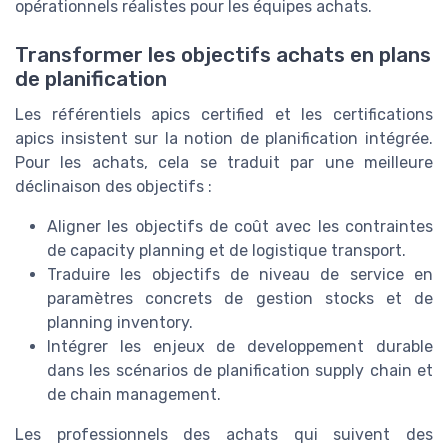
opérationnels réalistes pour les équipes achats.
Transformer les objectifs achats en plans
de planification
Les référentiels apics certified et les certifications
apics insistent sur la notion de planification intégrée.
Pour les achats, cela se traduit par une meilleure
déclinaison des objectifs :
Aligner les objectifs de coût avec les contraintes
de capacity planning et de logistique transport.
Traduire les objectifs de niveau de service en
paramètres concrets de gestion stocks et de
planning inventory.
Intégrer les enjeux de developpement durable
dans les scénarios de planification supply chain et
de chain management.
Les professionnels des achats qui suivent des