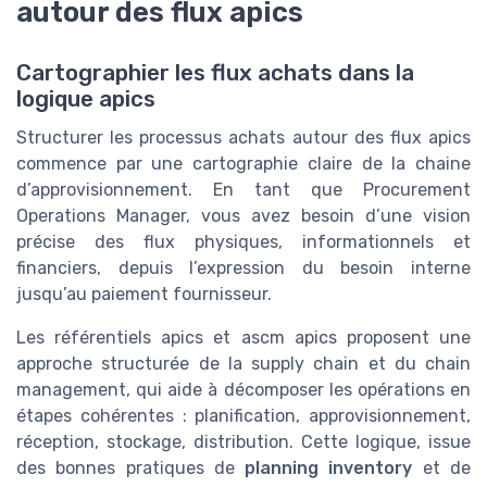
autour des flux apics
Cartographier les flux achats dans la
logique apics
Structurer les processus achats autour des flux apics
commence par une cartographie claire de la chaine
d’approvisionnement. En tant que Procurement
Operations Manager, vous avez besoin d’une vision
précise des flux physiques, informationnels et
financiers, depuis l’expression du besoin interne
jusqu’au paiement fournisseur.
Les référentiels apics et ascm apics proposent une
approche structurée de la supply chain et du chain
management, qui aide à décomposer les opérations en
étapes cohérentes : planification, approvisionnement,
réception, stockage, distribution. Cette logique, issue
des bonnes pratiques de
planning inventory
et de