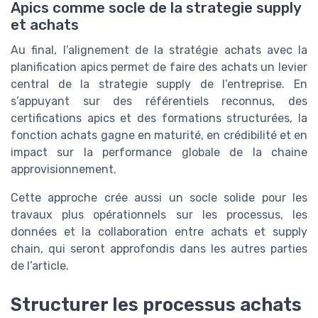
Apics comme socle de la strategie supply
et achats
Au final, l’alignement de la stratégie achats avec la
planification apics permet de faire des achats un levier
central de la strategie supply de l’entreprise. En
s’appuyant sur des référentiels reconnus, des
certifications apics et des formations structurées, la
fonction achats gagne en maturité, en crédibilité et en
impact sur la performance globale de la chaine
approvisionnement.
Cette approche crée aussi un socle solide pour les
travaux plus opérationnels sur les processus, les
données et la collaboration entre achats et supply
chain, qui seront approfondis dans les autres parties
de l’article.
Structurer les processus achats