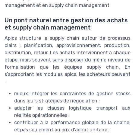
management et en supply chain management.
Un pont naturel entre gestion des achats
et supply chain management
Apics structure la supply chain autour de processus
clairs : planification, approvisionnement, production,
distribution, retour. Les achats interviennent à chaque
étape, mais souvent sans disposer du même niveau de
formalisation que les équipes supply chain. En
s’appropriant les modules apics, les acheteurs peuvent
:
mieux intégrer les contraintes de gestion stocks
dans leurs stratégies de négociation ;
adapter les clauses logistique transport aux
réalités opérationnelles ;
contribuer à la performance globale de la chaine,
et pas seulement au prix d’achat unitaire ;