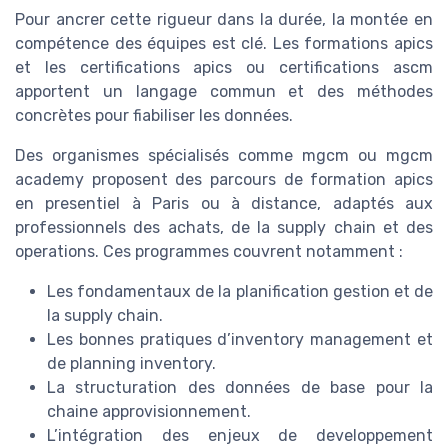
Pour ancrer cette rigueur dans la durée, la montée en
compétence des équipes est clé. Les formations apics
et les certifications apics ou certifications ascm
apportent un langage commun et des méthodes
concrètes pour fiabiliser les données.
Des organismes spécialisés comme mgcm ou mgcm
academy proposent des parcours de formation apics
en presentiel à Paris ou à distance, adaptés aux
professionnels des achats, de la supply chain et des
operations. Ces programmes couvrent notamment :
Les fondamentaux de la planification gestion et de
la supply chain.
Les bonnes pratiques d’inventory management et
de planning inventory.
La structuration des données de base pour la
chaine approvisionnement.
L’intégration des enjeux de developpement