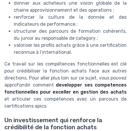
donner aux acheteurs une vision globale de la
chaine approvisionnement et des operations ;
renforcer la culture de la donnée et des
indicateurs de performance ;
structurer des parcours de formation cohérents,
du junior au responsable de category ;
valoriser les profils achats grâce à une certification
reconnue à l’international.
Ce travail sur les compétences fonctionnelles est clé
pour crédibiliser la fonction achats face aux autres
directions. Pour aller plus loin sur ce sujet, vous pouvez
approfondir comment
developper ses competences
fonctionnelles pour exceller en gestion des achats
et articuler ces compétences avec un parcours de
certifications apics.
Un investissement qui renforce la
crédibilité de la fonction achats