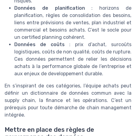
risques.
Données de planification
: horizons de
planification, règles de consolidation des besoins,
liens entre prévisions de ventes, plan industriel et
commercial et besoins achats. C’est le socle pour
un certified planning cohérent.
Données de coûts
: prix d’achat, surcoûts
logistiques, coûts de non qualité, coûts de rupture.
Ces données permettent de relier les décisions
achats à la performance globale de l’entreprise et
aux enjeux de developpement durable.
En s’inspirant de ces catégories, l’équipe achats peut
définir un dictionnaire de données commun avec la
supply chain, la finance et les opérations. C’est un
prérequis pour toute démarche de chain management
intégrée.
Mettre en place des règles de