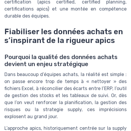
certification (apics certified, certified planning,
certifications apics) et une montée en compétence
durable des équipes.
Fiabiliser les données achats en
s’inspirant de la rigueur apics
Pourquoi la qualité des données achats
devient un enjeu stratégique
Dans beaucoup d’équipes achats, la réalité est simple :
on passe encore trop de temps à « nettoyer » des
fichiers Excel, à réconcilier des écarts entre l’ERP, l’outil
de gestion des stocks et les tableaux de suivi. Or, dès
que l’on veut renforcer la planification, la gestion des
risques ou la strategie supply, ces imprécisions
explosent au grand jour.
L’approche apics, historiquement centrée sur la supply