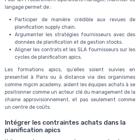
langage permet de :
Participer de manière crédible aux revues de
planification supply chain.
Argumenter les stratégies fournisseurs avec des
données de planification et de gestion stocks.
Aligner les contrats et les SLA fournisseurs sur les
cycles de planification apics.
Les formations apics, qu’elles soient suivies en
presentiel à Paris ou à distance via des organismes
comme mgcm academy, aident les équipes achats à se
positionner comme un acteur clé du management de la
chaine approvisionnement, et pas seulement comme
un centre de coûts.
Intégrer les contraintes achats dans la
planification apics