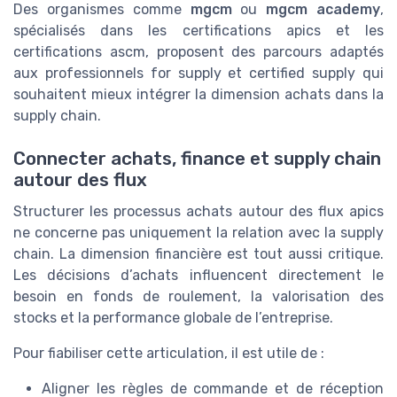
Des organismes comme
mgcm
ou
mgcm academy
,
spécialisés dans les certifications apics et les
certifications ascm, proposent des parcours adaptés
aux professionnels for supply et certified supply qui
souhaitent mieux intégrer la dimension achats dans la
supply chain.
Connecter achats, finance et supply chain
autour des flux
Structurer les processus achats autour des flux apics
ne concerne pas uniquement la relation avec la supply
chain. La dimension financière est tout aussi critique.
Les décisions d’achats influencent directement le
besoin en fonds de roulement, la valorisation des
stocks et la performance globale de l’entreprise.
Pour fiabiliser cette articulation, il est utile de :
Aligner les règles de commande et de réception