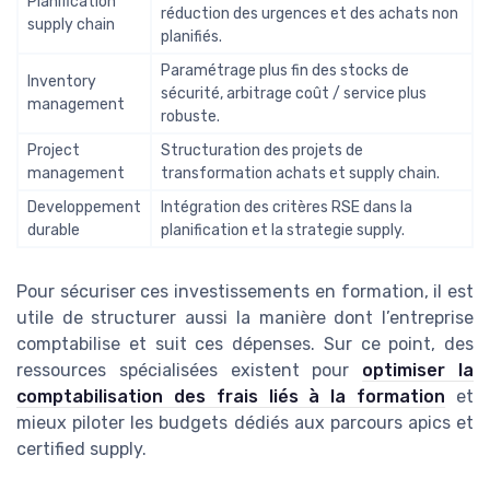
Planification
réduction des urgences et des achats non
supply chain
planifiés.
Paramétrage plus fin des stocks de
Inventory
sécurité, arbitrage coût / service plus
management
robuste.
Project
Structuration des projets de
management
transformation achats et supply chain.
Developpement
Intégration des critères RSE dans la
durable
planification et la strategie supply.
Pour sécuriser ces investissements en formation, il est
utile de structurer aussi la manière dont l’entreprise
comptabilise et suit ces dépenses. Sur ce point, des
ressources spécialisées existent pour
optimiser la
comptabilisation des frais liés à la formation
et
mieux piloter les budgets dédiés aux parcours apics et
certified supply.