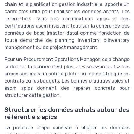
chain et la planification gestion industrielle, apporte un
cadre très utile pour fiabiliser les données achats. Les
référentiels issus des certifications apics et des
certifications ascm insistent tous sur la cohérence des
données de base (master data) comme fondation de
toute démarche de planning inventory, d’inventory
management ou de project management.
Pour un Procurement Operations Manager, cela change
la donne : la donnée n’est plus un « sous-produit » des
processus, mais un actif à piloter au même titre que les
contrats ou les budgets. Les bonnes pratiques apics et
ascm apics donnent des repères concrets pour
structurer cette gestion.
Structurer les données achats autour des
référentiels apics
La première étape consiste à aligner les données