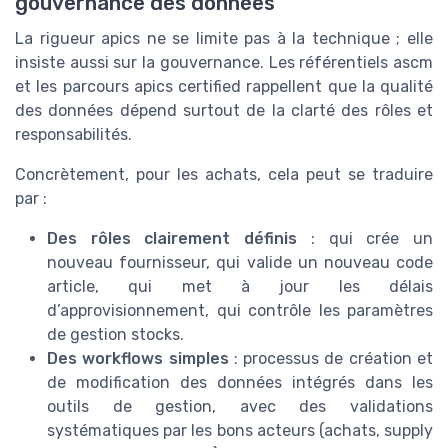
gouvernance des données
La rigueur apics ne se limite pas à la technique ; elle
insiste aussi sur la gouvernance. Les référentiels ascm
et les parcours apics certified rappellent que la qualité
des données dépend surtout de la clarté des rôles et
responsabilités.
Concrètement, pour les achats, cela peut se traduire
par :
Des rôles clairement définis
: qui crée un
nouveau fournisseur, qui valide un nouveau code
article, qui met à jour les délais
d’approvisionnement, qui contrôle les paramètres
de gestion stocks.
Des workflows simples
: processus de création et
de modification des données intégrés dans les
outils de gestion, avec des validations
systématiques par les bons acteurs (achats, supply