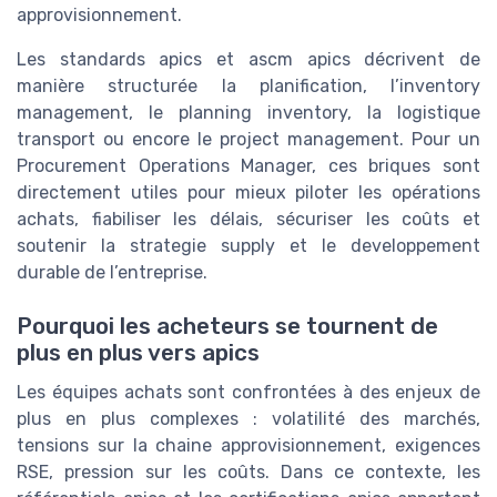
approvisionnement.
Les standards apics et ascm apics décrivent de
manière structurée la planification, l’inventory
management, le planning inventory, la logistique
transport ou encore le project management. Pour un
Procurement Operations Manager, ces briques sont
directement utiles pour mieux piloter les opérations
achats, fiabiliser les délais, sécuriser les coûts et
soutenir la strategie supply et le developpement
durable de l’entreprise.
Pourquoi les acheteurs se tournent de
plus en plus vers apics
Les équipes achats sont confrontées à des enjeux de
plus en plus complexes : volatilité des marchés,
tensions sur la chaine approvisionnement, exigences
RSE, pression sur les coûts. Dans ce contexte, les