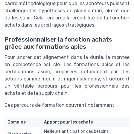
cadre méthodologique pour que les acheteurs puissent
challenger les hypothèses de planification, plutôt que
de les subir. Cela renforce la crédibilité de la fonction
achats dans les arbitrages stratégiques.
Professionnaliser la fonction achats
grâce aux formations apics
Pour ancrer cet alignement dans la durée, la montée
en compétence est clé. Les formations apics et les
certifications ascm, proposées notamment par des
acteurs comme mgcm et mgcm academy, structurent
un véritable parcours pour les professionnels des
achats et de la supply chain.
Ces parcours de formation couvrent notamment :
Domaine
Apport pour les achats
Meilleure anticipation des besoins,