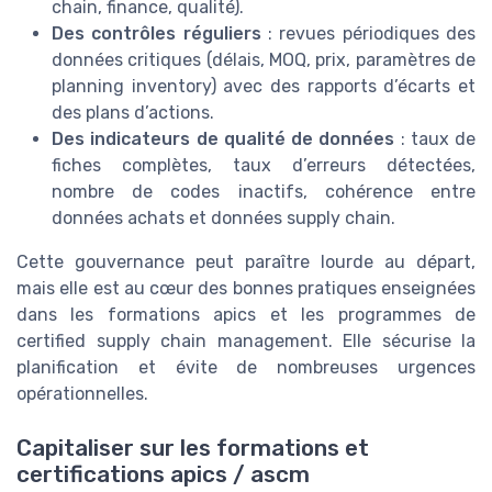
chain, finance, qualité).
Des contrôles réguliers
: revues périodiques des
données critiques (délais, MOQ, prix, paramètres de
planning inventory) avec des rapports d’écarts et
des plans d’actions.
Des indicateurs de qualité de données
: taux de
fiches complètes, taux d’erreurs détectées,
nombre de codes inactifs, cohérence entre
données achats et données supply chain.
Cette gouvernance peut paraître lourde au départ,
mais elle est au cœur des bonnes pratiques enseignées
dans les formations apics et les programmes de
certified supply chain management. Elle sécurise la
planification et évite de nombreuses urgences
opérationnelles.
Capitaliser sur les formations et
certifications apics / ascm