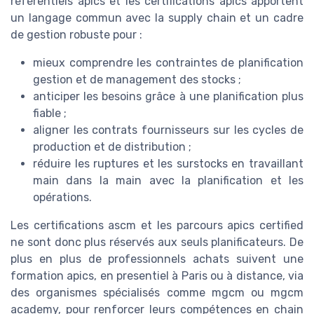
référentiels apics et les certifications apics apportent
un langage commun avec la supply chain et un cadre
de gestion robuste pour :
mieux comprendre les contraintes de planification
gestion et de management des stocks ;
anticiper les besoins grâce à une planification plus
fiable ;
aligner les contrats fournisseurs sur les cycles de
production et de distribution ;
réduire les ruptures et les surstocks en travaillant
main dans la main avec la planification et les
opérations.
Les certifications ascm et les parcours apics certified
ne sont donc plus réservés aux seuls planificateurs. De
plus en plus de professionnels achats suivent une
formation apics, en presentiel à Paris ou à distance, via
des organismes spécialisés comme mgcm ou mgcm
academy, pour renforcer leurs compétences en chain