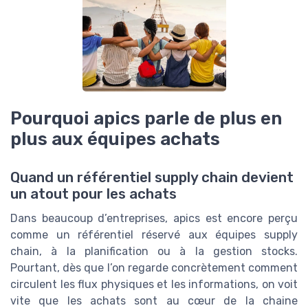
Pourquoi apics parle de plus en
plus aux équipes achats
Quand un référentiel supply chain devient
un atout pour les achats
Dans beaucoup d’entreprises, apics est encore perçu
comme un référentiel réservé aux équipes supply
chain, à la planification ou à la gestion stocks.
Pourtant, dès que l’on regarde concrètement comment
circulent les flux physiques et les informations, on voit
vite que les achats sont au cœur de la chaine