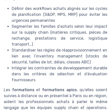
Définir des workflows achats alignés sur les cycles
de planification (S&OP, MPS, MRP) pour éviter les
urgences permanentes
Segmenter les familles d’achats selon leur impact
sur la supply chain (matières critiques, pièces de
rechange, prestations de service, logistique
transport…)
Standardiser les règles de réapprovisionnement en
lien avec l’inventory management (stocks de
sécurité, tailles de lot, délais, classes ABC)
Intégrer les contraintes de developpement durable
dans les critères de sélection et d’évaluation
fournisseurs
Les
formations
et
formations apics
, qu’elles soient
suivies à distance ou en présentiel à Paris ou en région,
aident les professionnels achats à parler le même
langage que les équipes supply chain et operations.