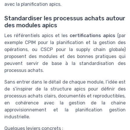
avec la planification apics.
Standardiser les processus achats autour
des modules apics
Les référentiels apics et les
certifications apics
(par
exemple CPIM pour la planification et la gestion des
opérations, ou CSCP pour la supply chain globale)
proposent des modules et des bonnes pratiques qui
peuvent servir de base à la standardisation des
processus achats.
Sans entrer dans le détail de chaque module, l’idée est
de s’inspirer de la structure apics pour définir des
processus achats clairs, documentés et reproductibles,
en cohérence avec la gestion de la chaine
approvisionnement et la planification gestion
industrielle.
Quelques leviers concrets :