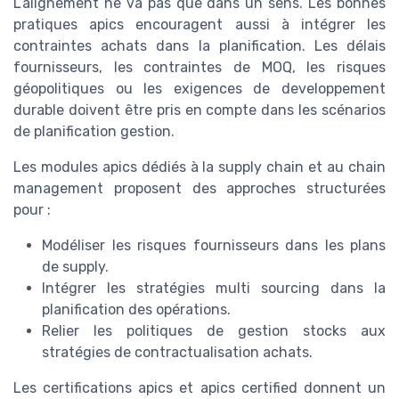
L’alignement ne va pas que dans un sens. Les bonnes
pratiques apics encouragent aussi à intégrer les
contraintes achats dans la planification. Les délais
fournisseurs, les contraintes de MOQ, les risques
géopolitiques ou les exigences de developpement
durable doivent être pris en compte dans les scénarios
de planification gestion.
Les modules apics dédiés à la supply chain et au chain
management proposent des approches structurées
pour :
Modéliser les risques fournisseurs dans les plans
de supply.
Intégrer les stratégies multi sourcing dans la
planification des opérations.
Relier les politiques de gestion stocks aux
stratégies de contractualisation achats.
Les certifications apics et apics certified donnent un