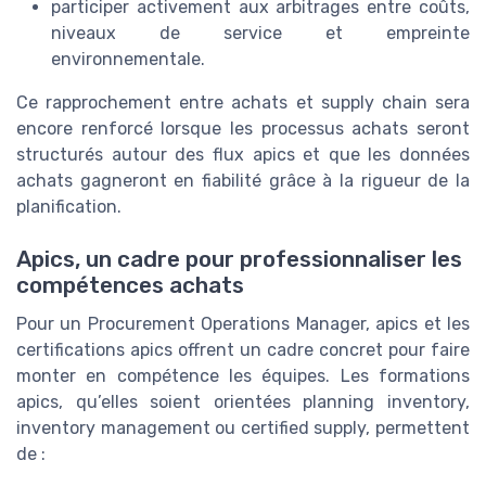
participer activement aux arbitrages entre coûts,
niveaux de service et empreinte
environnementale.
Ce rapprochement entre achats et supply chain sera
encore renforcé lorsque les processus achats seront
structurés autour des flux apics et que les données
achats gagneront en fiabilité grâce à la rigueur de la
planification.
Apics, un cadre pour professionnaliser les
compétences achats
Pour un Procurement Operations Manager, apics et les
certifications apics offrent un cadre concret pour faire
monter en compétence les équipes. Les formations
apics, qu’elles soient orientées planning inventory,
inventory management ou certified supply, permettent
de :