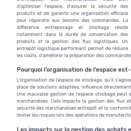
d’optimiser l’espace, d’assurer la sécurité des
produits et de garantir une organisation efficace
pour répondre aux besoins des commandes. La
différence entreposage et stockage réside
notamment dans la durée de conservation des
produits et la gestion des flux logistiques. Un
entrepôt logistique performant permet de réduire
les coûts, d’améliorer la préparation des commandes e
Pourquoi l’organisation de l’espace est-e
L’organisation de l’espace de stockage, qu’il s’agi
place de solutions adaptées, influence directement 
Une mauvaise gestion de l’espace stockage peut e
marchandises. Cela impacte la gestion des flux et
sécurité des marchandises entrepôt et la conform
limiter les risques lors des opérations de manutenti
Les impacts sur la gestion des achats et