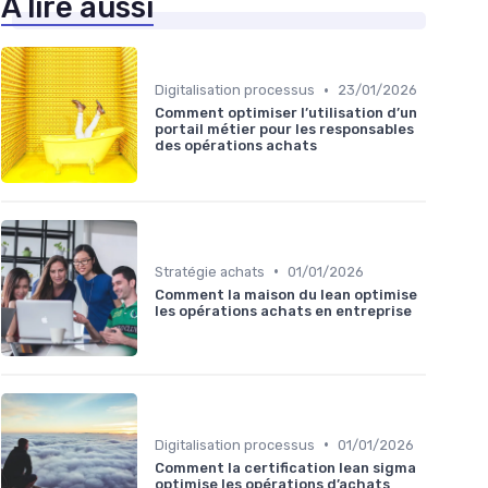
À lire aussi
•
Digitalisation processus
23/01/2026
Comment optimiser l’utilisation d’un
portail métier pour les responsables
des opérations achats
•
Stratégie achats
01/01/2026
Comment la maison du lean optimise
les opérations achats en entreprise
•
Digitalisation processus
01/01/2026
Comment la certification lean sigma
optimise les opérations d’achats