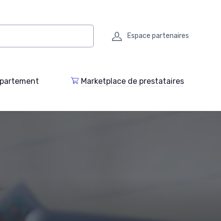
Espace partenaires
epartement
Marketplace de prestataires