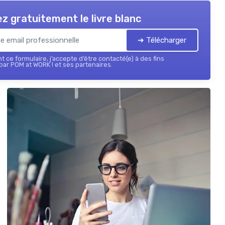
z gratuitement le livre blanc
➔ Télécharger
 ce formulaire, j’accepte d’être contacté(e) à des fins
ar POM at WORK ! et ses partenaires.