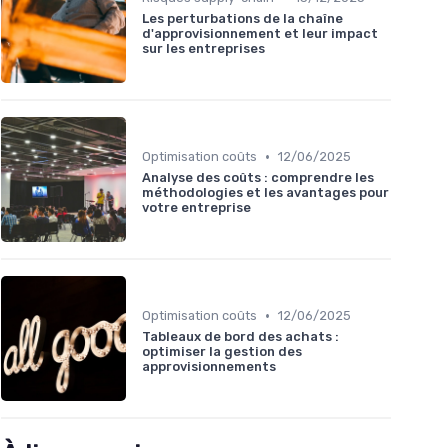
Les perturbations de la chaîne
d'approvisionnement et leur impact
sur les entreprises
•
Optimisation coûts
12/06/2025
Analyse des coûts : comprendre les
méthodologies et les avantages pour
votre entreprise
•
Optimisation coûts
12/06/2025
Tableaux de bord des achats :
optimiser la gestion des
approvisionnements