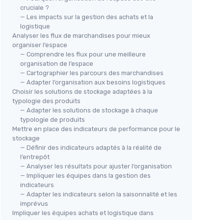
cruciale ?
— Les impacts sur la gestion des achats et la
logistique
Analyser les flux de marchandises pour mieux
organiser l’espace
— Comprendre les flux pour une meilleure
organisation de l’espace
— Cartographier les parcours des marchandises
— Adapter l’organisation aux besoins logistiques
Choisir les solutions de stockage adaptées à la
typologie des produits
— Adapter les solutions de stockage à chaque
typologie de produits
Mettre en place des indicateurs de performance pour le
stockage
— Définir des indicateurs adaptés à la réalité de
l’entrepôt
— Analyser les résultats pour ajuster l’organisation
— Impliquer les équipes dans la gestion des
indicateurs
— Adapter les indicateurs selon la saisonnalité et les
imprévus
Impliquer les équipes achats et logistique dans