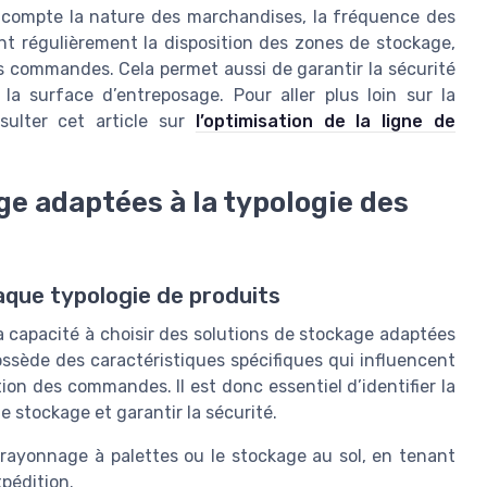
en compte la nature des marchandises, la fréquence des
nt régulièrement la disposition des zones de stockage,
es commandes. Cela permet aussi de garantir la sécurité
la surface d’entreposage. Pour aller plus loin sur la
sulter cet article sur
l’optimisation de la ligne de
ge adaptées à la typologie des
aque typologie de produits
la capacité à choisir des solutions de stockage adaptées
ssède des caractéristiques spécifiques qui influencent
ion des commandes. Il est donc essentiel d’identifier la
e stockage et garantir la sécurité.
e rayonnage à palettes ou le stockage au sol, en tenant
pédition.