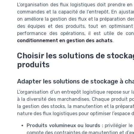
L’organisation des flux logistiques doit prendre 
commandes et la capacité de l’entrepôt. En ajusta
on améliore la gestion des flux et la préparation d
des équipes et des produits, tout en optimisant 
performance des opérations, il est utile de con
conditionnement en gestion des achats
.
Choisir les solutions de stocka
produits
Adapter les solutions de stockage à ch
L’organisation d’un entrepôt logistique repose sur 
à la diversité des marchandises. Chaque produit po
la gestion des stocks, la manutention et la préparat
nature des flux logistiques pour optimiser l’espace d
Produits volumineux ou lourds :
privilégier l
compte des contraintes de manutention et d’ex