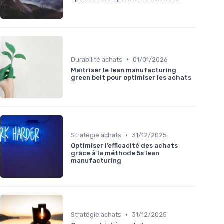
•
Durabilité achats
01/01/2026
Maîtriser le lean manufacturing
green belt pour optimiser les achats
•
Stratégie achats
31/12/2025
Optimiser l’efficacité des achats
grâce à la méthode 5s lean
manufacturing
•
Stratégie achats
31/12/2025