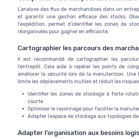
L’analyse des flux de marchandises dans un entrepô
et garantir une gestion efficace des stocks. Ob
l’expédition, permet d’identifier les zones de stoc
réorganisées pour gagner en efficacité.
Cartographier les parcours des marcha
Il est recommandé de cartographier les parcou
l’entrepôt. Cela aide à repérer les points de co
améliorer la sécurité lors de la manutention. Une
limite les déplacements inutiles et réduit les risqu
Identifier les zones de stockage à forte rotat
courte
Optimiser le rayonnage pour faciliter la manute
Adapter l’espace de stockage aux typologies de p
Adapter l’organisation aux besoins logi