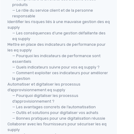
produits
— Le rôle du service client et de la personne
responsable
Identifier les risques liés à une mauvaise gestion des eq
supply
— Les conséquences d’une gestion défaillante des
eq supply
Mettre en place des indicateurs de performance pour
les eq supply
— Pourquoi les indicateurs de performance sont
essentiels
— Quels indicateurs suivre pour vos eq supply ?
— Comment exploiter ces indicateurs pour améliorer
la gestion
Automatiser et digitaliser les processus
d’approvisionnement eq supply
— Pourquoi digitaliser les processus
d’approvisionnement ?
— Les avantages concrets de l’automatisation
— Outils et solutions pour digitaliser vos achats
— Bonnes pratiques pour une digitalisation réussie
Collaborer avec les fournisseurs pour sécuriser les eq
supply