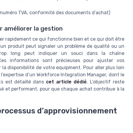
du numéro TVA, conformité des documents d’achat)
 améliorer la gestion
er rapidement ce qui fonctionne bien et ce qui doit être
 un produit peut signaler un problème de qualité ou un
trop long peut indiquer un souci dans la chaîne
Ces informations sont précieuses pour ajuster vos
 la disponibilité de votre equipment. Pour aller plus loin
r l’expertise d’un Workforce Integration Manager, dont le
ts est détaillé dans
cet article dédié
. L’objectif reste
risé et performant, pour que chaque achat contribue à la
s processus d’approvisionnement