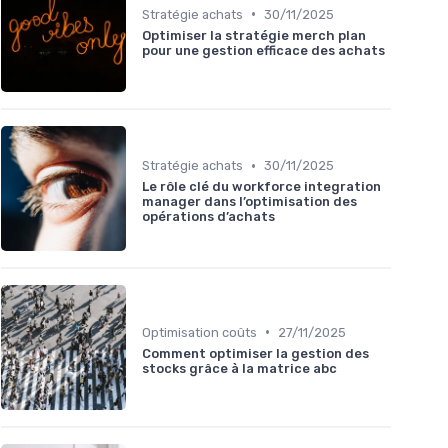
•
Stratégie achats
30/11/2025
Optimiser la stratégie merch plan
pour une gestion efficace des achats
•
Stratégie achats
30/11/2025
Le rôle clé du workforce integration
manager dans l’optimisation des
opérations d’achats
•
Optimisation coûts
27/11/2025
Comment optimiser la gestion des
stocks grâce à la matrice abc