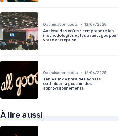
•
Optimisation coûts
12/06/2025
Analyse des coûts : comprendre les
méthodologies et les avantages pour
votre entreprise
•
Optimisation coûts
12/06/2025
Tableaux de bord des achats :
optimiser la gestion des
approvisionnements
À lire aussi