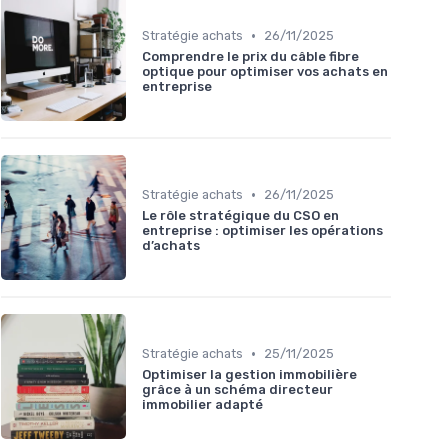
•
Stratégie achats
26/11/2025
Comprendre le prix du câble fibre
optique pour optimiser vos achats en
entreprise
•
Stratégie achats
26/11/2025
Le rôle stratégique du CSO en
entreprise : optimiser les opérations
d’achats
•
Stratégie achats
25/11/2025
Optimiser la gestion immobilière
grâce à un schéma directeur
immobilier adapté