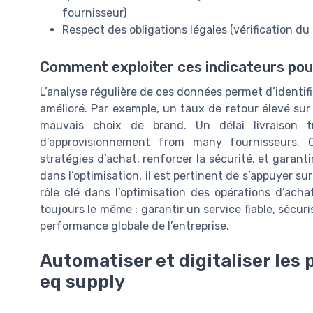
fournisseur)
Respect des obligations légales (vérification 
Comment exploiter ces indicateurs pour
L’analyse régulière de ces données permet d’identifi
amélioré. Par exemple, un taux de retour élevé sur
mauvais choix de brand. Un délai livraison 
d’approvisionnement from many fournisseurs. 
stratégies d’achat, renforcer la sécurité, et garantir
dans l’optimisation, il est pertinent de s’appuyer su
rôle clé dans l’optimisation des opérations d’acha
toujours le même : garantir un service fiable, sécu
performance globale de l’entreprise.
Automatiser et digitaliser le
eq supply