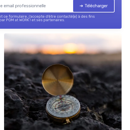
➔ Télécharger
 ce formulaire, j’accepte d’être contacté(e) à des fins
ar POM at WORK ! et ses partenaires.