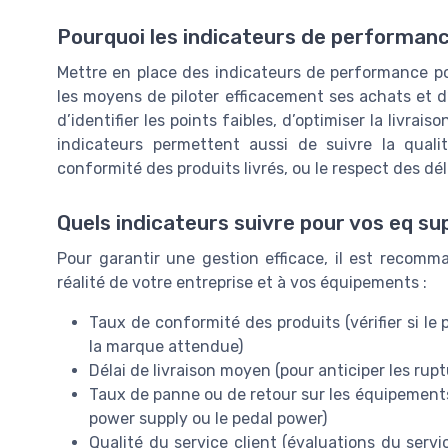
Pourquoi les indicateurs de performanc
Mettre en place des indicateurs de performance pou
les moyens de piloter efficacement ses achats et d’an
d’identifier les points faibles, d’optimiser la livra
indicateurs permettent aussi de suivre la qualit
conformité des produits livrés, ou le respect des déla
Quels indicateurs suivre pour vos eq su
Pour garantir une gestion efficace, il est recomma
réalité de votre entreprise et à vos équipements :
Taux de conformité des produits (vérifier si le
la marque attendue)
Délai de livraison moyen (pour anticiper les rupt
Taux de panne ou de retour sur les équipemen
power supply ou le pedal power)
Qualité du service client (évaluations du servi