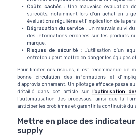
Coûts cachés
: Une mauvaise évaluation de
surcoûts, notamment lors d’un achat en urge
évaluations régulières et l’implication de la pe
Dégradation du service
: Un mauvais suivi du 
des informations erronées sur les produits nui
marque.
Risques de sécurité
: L’utilisation d’un e
entretenu peut mettre en danger les équipes et
Pour limiter ces risques, il est recommandé de m
bonne circulation des informations et d’impl
d’approvisionnement. Un pilotage efficace passe au
détaillé dans cet article sur
l’optimisation d
l’automatisation des processus, ainsi que la for
anticiper les problèmes et garantir la continuité du 
Mettre en place des indicateu
supply