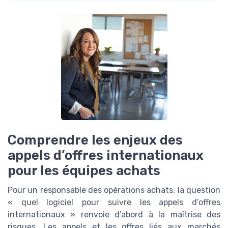
Comprendre les enjeux des
appels d’offres internationaux
pour les équipes achats
Pour un responsable des opérations achats, la question
« quel logiciel pour suivre les appels d’offres
internationaux » renvoie d’abord à la maîtrise des
risques. Les appels et les offres liés aux marchés