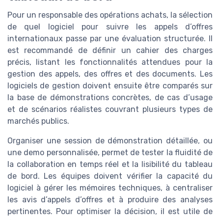
Pour un responsable des opérations achats, la sélection
de quel logiciel pour suivre les appels d’offres
internationaux passe par une évaluation structurée. Il
est recommandé de définir un cahier des charges
précis, listant les fonctionnalités attendues pour la
gestion des appels, des offres et des documents. Les
logiciels de gestion doivent ensuite être comparés sur
la base de démonstrations concrètes, de cas d’usage
et de scénarios réalistes couvrant plusieurs types de
marchés publics.
Organiser une session de démonstration détaillée, ou
une demo personnalisée, permet de tester la fluidité de
la collaboration en temps réel et la lisibilité du tableau
de bord. Les équipes doivent vérifier la capacité du
logiciel à gérer les mémoires techniques, à centraliser
les avis d’appels d’offres et à produire des analyses
pertinentes. Pour optimiser la décision, il est utile de