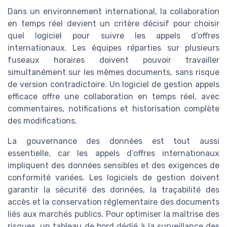
Dans un environnement international, la collaboration
en temps réel devient un critère décisif pour choisir
quel logiciel pour suivre les appels d’offres
internationaux. Les équipes réparties sur plusieurs
fuseaux horaires doivent pouvoir travailler
simultanément sur les mêmes documents, sans risque
de version contradictoire. Un logiciel de gestion appels
efficace offre une collaboration en temps réel, avec
commentaires, notifications et historisation complète
des modifications.
La gouvernance des données est tout aussi
essentielle, car les appels d’offres internationaux
impliquent des données sensibles et des exigences de
conformité variées. Les logiciels de gestion doivent
garantir la sécurité des données, la traçabilité des
accès et la conservation réglementaire des documents
liés aux marchés publics. Pour optimiser la maîtrise des
risques, un tableau de bord dédié à la surveillance des