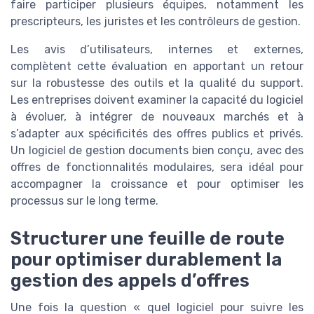
faire participer plusieurs équipes, notamment les
prescripteurs, les juristes et les contrôleurs de gestion.
Les avis d’utilisateurs, internes et externes,
complètent cette évaluation en apportant un retour
sur la robustesse des outils et la qualité du support.
Les entreprises doivent examiner la capacité du logiciel
à évoluer, à intégrer de nouveaux marchés et à
s’adapter aux spécificités des offres publics et privés.
Un logiciel de gestion documents bien conçu, avec des
offres de fonctionnalités modulaires, sera idéal pour
accompagner la croissance et pour optimiser les
processus sur le long terme.
Structurer une feuille de route
pour optimiser durablement la
gestion des appels d’offres
Une fois la question « quel logiciel pour suivre les