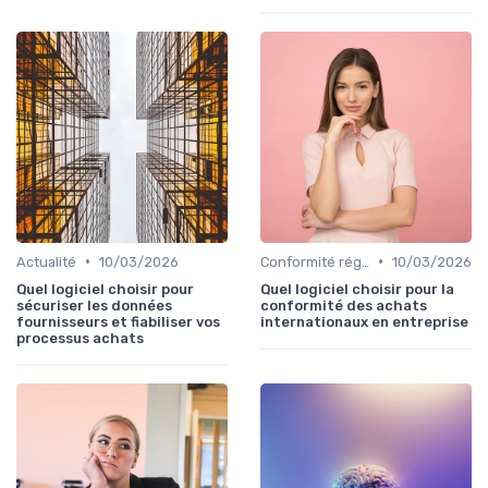
•
•
Actualité
10/03/2026
Conformité réglementaire
10/03/2026
Quel logiciel choisir pour
Quel logiciel choisir pour la
sécuriser les données
conformité des achats
fournisseurs et fiabiliser vos
internationaux en entreprise
processus achats