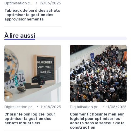
•
Optimisation coûts
12/06/2025
Tableaux de bord des achats
: optimiser la gestion des
approvisionnements
À lire aussi
•
•
Digitalisation processus
11/08/2025
Digitalisation processus
11/08/2025
Choisir le bon logiciel pour
Comment choisir le meilleur
optimiser la gestion des
logiciel pour optimiser les
achats industriels
achats dans le secteur de la
construction