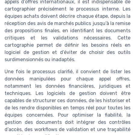
appels d’offres internationaux, il est indispensable de
cartographier précisément le processus interne. Les
équipes achats doivent décrire chaque étape, depuis la
réception des avis de marchés publics jusqu’à la remise
des propositions finales, en identifiant les documents
critiques et les validations nécessaires. Cette
cartographie permet de définir les besoins réels en
logiciel de gestion et d’éviter de choisir des outils
surdimensionnés ou inadaptés.
Une fois le processus clarifié, il convient de lister les
données manipulées pour chaque appel offres,
notamment les données financières, juridiques et
techniques. Les logiciels de gestion doivent être
capables de structurer ces données, de les historiser et
de les rendre disponibles en temps réel pour toutes les
équipes concernées. Pour optimiser la fiabilité, la
gestion des documents doit intégrer des contrôles
d’accès, des workflows de validation et une traçabilité