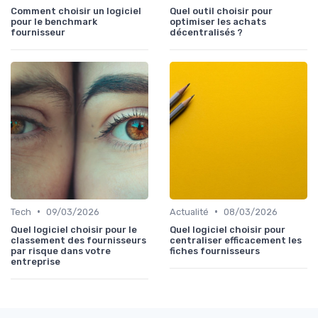
Comment choisir un logiciel
Quel outil choisir pour
pour le benchmark
optimiser les achats
fournisseur
décentralisés ?
•
•
Tech
09/03/2026
Actualité
08/03/2026
Quel logiciel choisir pour le
Quel logiciel choisir pour
classement des fournisseurs
centraliser efficacement les
par risque dans votre
fiches fournisseurs
entreprise