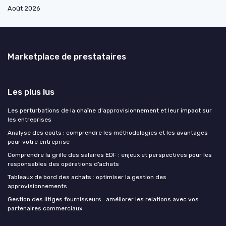
Août 2026
Marketplace de prestataires
Les plus lus
Les perturbations de la chaîne d'approvisionnement et leur impact sur
les entreprises
Analyse des coûts : comprendre les méthodologies et les avantages
pour votre entreprise
Comprendre la grille des salaires EDF : enjeux et perspectives pour les
responsables des opérations d’achats
Tableaux de bord des achats : optimiser la gestion des
approvisionnements
Gestion des litiges fournisseurs : améliorer les relations avec vos
partenaires commerciaux