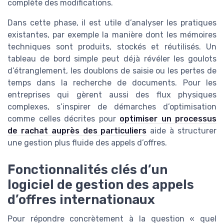
complète des modifications.
Dans cette phase, il est utile d’analyser les pratiques
existantes, par exemple la manière dont les mémoires
techniques sont produits, stockés et réutilisés. Un
tableau de bord simple peut déjà révéler les goulots
d’étranglement, les doublons de saisie ou les pertes de
temps dans la recherche de documents. Pour les
entreprises qui gèrent aussi des flux physiques
complexes, s’inspirer de démarches d’optimisation
comme celles décrites pour
optimiser un processus
de rachat auprès des particuliers
aide à structurer
une gestion plus fluide des appels d’offres.
Fonctionnalités clés d’un
logiciel de gestion des appels
d’offres internationaux
Pour répondre concrètement à la question « quel