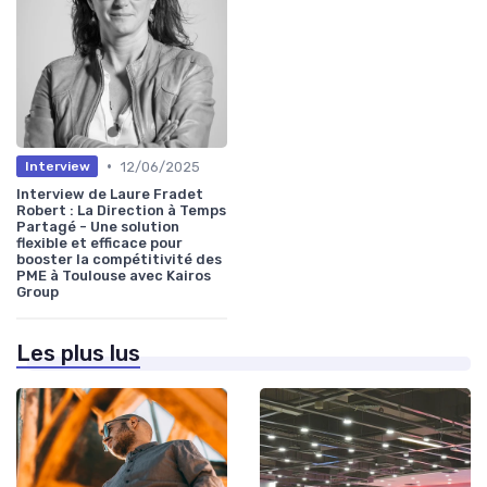
•
12/06/2025
Interview
Interview de Laure Fradet
Robert : La Direction à Temps
Partagé - Une solution
flexible et efficace pour
booster la compétitivité des
PME à Toulouse avec Kairos
Group
Les plus lus