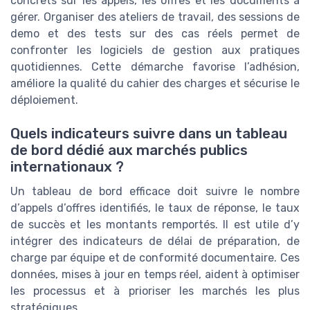
concrets sur les appels, les offres et les documents à
gérer. Organiser des ateliers de travail, des sessions de
demo et des tests sur des cas réels permet de
confronter les logiciels de gestion aux pratiques
quotidiennes. Cette démarche favorise l’adhésion,
améliore la qualité du cahier des charges et sécurise le
déploiement.
Quels indicateurs suivre dans un tableau
de bord dédié aux marchés publics
internationaux ?
Un tableau de bord efficace doit suivre le nombre
d’appels d’offres identifiés, le taux de réponse, le taux
de succès et les montants remportés. Il est utile d’y
intégrer des indicateurs de délai de préparation, de
charge par équipe et de conformité documentaire. Ces
données, mises à jour en temps réel, aident à optimiser
les processus et à prioriser les marchés les plus
stratégiques.