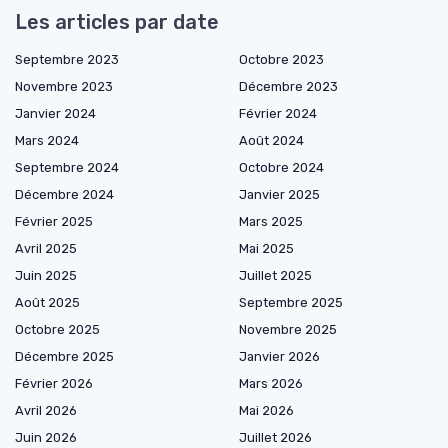
Les articles par date
Septembre 2023
Octobre 2023
Novembre 2023
Décembre 2023
Janvier 2024
Février 2024
Mars 2024
Août 2024
Septembre 2024
Octobre 2024
Décembre 2024
Janvier 2025
Février 2025
Mars 2025
Avril 2025
Mai 2025
Juin 2025
Juillet 2025
Août 2025
Septembre 2025
Octobre 2025
Novembre 2025
Décembre 2025
Janvier 2026
Février 2026
Mars 2026
Avril 2026
Mai 2026
Juin 2026
Juillet 2026