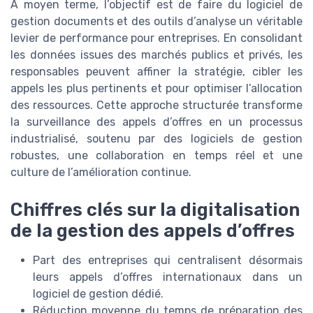
À moyen terme, l’objectif est de faire du logiciel de
gestion documents et des outils d’analyse un véritable
levier de performance pour entreprises. En consolidant
les données issues des marchés publics et privés, les
responsables peuvent affiner la stratégie, cibler les
appels les plus pertinents et pour optimiser l’allocation
des ressources. Cette approche structurée transforme
la surveillance des appels d’offres en un processus
industrialisé, soutenu par des logiciels de gestion
robustes, une collaboration en temps réel et une
culture de l’amélioration continue.
Chiffres clés sur la digitalisation
de la gestion des appels d’offres
Part des entreprises qui centralisent désormais
leurs appels d’offres internationaux dans un
logiciel de gestion dédié.
Réduction moyenne du temps de préparation des