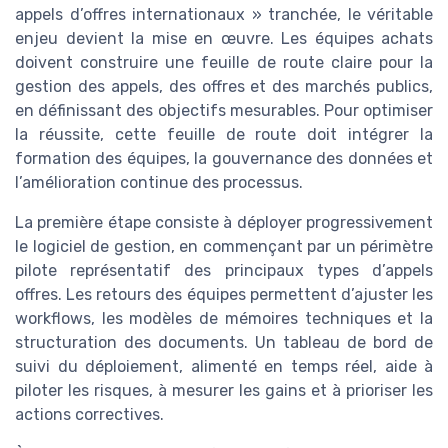
appels d’offres internationaux » tranchée, le véritable
enjeu devient la mise en œuvre. Les équipes achats
doivent construire une feuille de route claire pour la
gestion des appels, des offres et des marchés publics,
en définissant des objectifs mesurables. Pour optimiser
la réussite, cette feuille de route doit intégrer la
formation des équipes, la gouvernance des données et
l’amélioration continue des processus.
La première étape consiste à déployer progressivement
le logiciel de gestion, en commençant par un périmètre
pilote représentatif des principaux types d’appels
offres. Les retours des équipes permettent d’ajuster les
workflows, les modèles de mémoires techniques et la
structuration des documents. Un tableau de bord de
suivi du déploiement, alimenté en temps réel, aide à
piloter les risques, à mesurer les gains et à prioriser les
actions correctives.