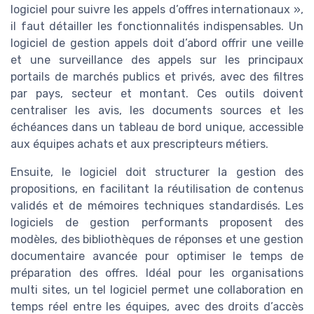
logiciel pour suivre les appels d’offres internationaux »,
il faut détailler les fonctionnalités indispensables. Un
logiciel de gestion appels doit d’abord offrir une veille
et une surveillance des appels sur les principaux
portails de marchés publics et privés, avec des filtres
par pays, secteur et montant. Ces outils doivent
centraliser les avis, les documents sources et les
échéances dans un tableau de bord unique, accessible
aux équipes achats et aux prescripteurs métiers.
Ensuite, le logiciel doit structurer la gestion des
propositions, en facilitant la réutilisation de contenus
validés et de mémoires techniques standardisés. Les
logiciels de gestion performants proposent des
modèles, des bibliothèques de réponses et une gestion
documentaire avancée pour optimiser le temps de
préparation des offres. Idéal pour les organisations
multi sites, un tel logiciel permet une collaboration en
temps réel entre les équipes, avec des droits d’accès