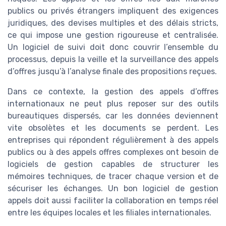
publics ou privés étrangers impliquent des exigences
juridiques, des devises multiples et des délais stricts,
ce qui impose une gestion rigoureuse et centralisée.
Un logiciel de suivi doit donc couvrir l’ensemble du
processus, depuis la veille et la surveillance des appels
d’offres jusqu’à l’analyse finale des propositions reçues.
Dans ce contexte, la gestion des appels d’offres
internationaux ne peut plus reposer sur des outils
bureautiques dispersés, car les données deviennent
vite obsolètes et les documents se perdent. Les
entreprises qui répondent régulièrement à des appels
publics ou à des appels offres complexes ont besoin de
logiciels de gestion capables de structurer les
mémoires techniques, de tracer chaque version et de
sécuriser les échanges. Un bon logiciel de gestion
appels doit aussi faciliter la collaboration en temps réel
entre les équipes locales et les filiales internationales.