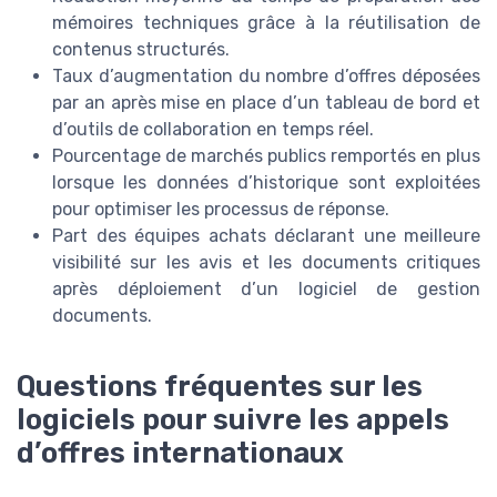
mémoires techniques grâce à la réutilisation de
contenus structurés.
Taux d’augmentation du nombre d’offres déposées
par an après mise en place d’un tableau de bord et
d’outils de collaboration en temps réel.
Pourcentage de marchés publics remportés en plus
lorsque les données d’historique sont exploitées
pour optimiser les processus de réponse.
Part des équipes achats déclarant une meilleure
visibilité sur les avis et les documents critiques
après déploiement d’un logiciel de gestion
documents.
Questions fréquentes sur les
logiciels pour suivre les appels
d’offres internationaux