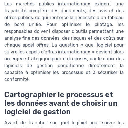
Les marchés publics internationaux exigent une
traçabilité complète des documents, des avis et des
offres publics, ce qui renforce la nécessité d’un tableau
de bord unifié. Pour optimiser le pilotage, les
responsables doivent disposer d’outils permettant une
analyse fine des données, des risques et des coûts sur
chaque appel offres. La question « quel logiciel pour
suivre les appels d’offres internationaux » devient alors
un enjeu stratégique pour entreprises, car le choix des
logiciels de gestion conditionne directement la
capacité à optimiser les processus et à sécuriser la
conformité.
Cartographier le processus et
les données avant de choisir un
logiciel de gestion
Avant de trancher sur quel logiciel pour suivre les