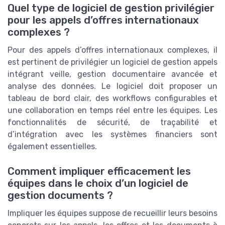
Quel type de logiciel de gestion privilégier
pour les appels d’offres internationaux
complexes ?
Pour des appels d’offres internationaux complexes, il
est pertinent de privilégier un logiciel de gestion appels
intégrant veille, gestion documentaire avancée et
analyse des données. Le logiciel doit proposer un
tableau de bord clair, des workflows configurables et
une collaboration en temps réel entre les équipes. Les
fonctionnalités de sécurité, de traçabilité et
d’intégration avec les systèmes financiers sont
également essentielles.
Comment impliquer efficacement les
équipes dans le choix d’un logiciel de
gestion documents ?
Impliquer les équipes suppose de recueillir leurs besoins