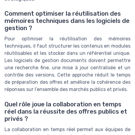
Comment optimiser la réutilisation des
mémoires techniques dans les logiciels de
gestion ?
Pour optimiser la réutilisation des mémoires
techniques, il faut structurer les contenus en modules
réutilisables et les stocker dans un référentiel unique.
Les logiciels de gestion documents doivent permettre
une recherche fine, une mise à jour centralisée et un
contrôle des versions. Cette approche réduit le temps
de préparation des offres et améliore la cohérence des
réponses sur l’ensemble des marchés publics et privés.
Quel rôle joue la collaboration en temps
réel dans la réussite des offres publics et
privés ?
La collaboration en temps réel permet aux équipes de