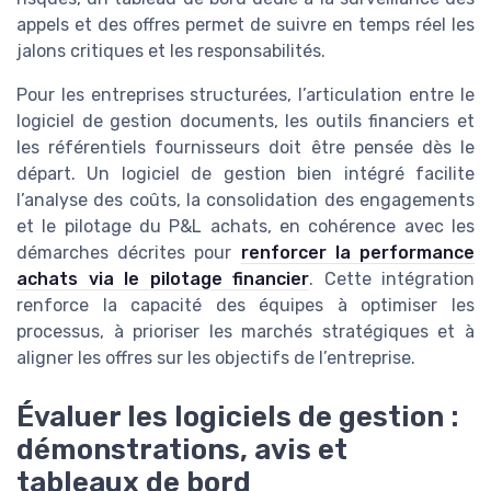
appels et des offres permet de suivre en temps réel les
jalons critiques et les responsabilités.
Pour les entreprises structurées, l’articulation entre le
logiciel de gestion documents, les outils financiers et
les référentiels fournisseurs doit être pensée dès le
départ. Un logiciel de gestion bien intégré facilite
l’analyse des coûts, la consolidation des engagements
et le pilotage du P&L achats, en cohérence avec les
démarches décrites pour
renforcer la performance
achats via le pilotage financier
. Cette intégration
renforce la capacité des équipes à optimiser les
processus, à prioriser les marchés stratégiques et à
aligner les offres sur les objectifs de l’entreprise.
Évaluer les logiciels de gestion :
démonstrations, avis et
tableaux de bord