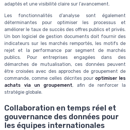
adaptés et une visibilité claire sur l’avancement.
Les fonctionnalités d’analyse sont également
déterminantes pour optimiser les processus et
améliorer le taux de succès des offres publics et privés.
Un bon logiciel de gestion documents doit fournir des
indicateurs sur les marchés remportés, les motifs de
rejet et la performance par segment de marchés
publics. Pour entreprises engagées dans des
démarches de mutualisation, ces données peuvent
être croisées avec des approches de groupement de
commande, comme celles décrites pour
optimiser les
achats via un groupement
, afin de renforcer la
stratégie globale.
Collaboration en temps réel et
gouvernance des données pour
les équipes internationales