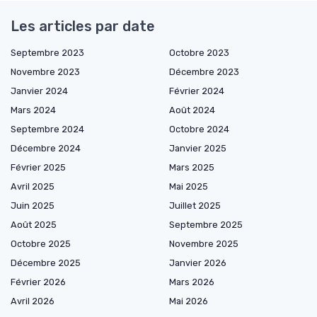
Les articles par date
Septembre 2023
Octobre 2023
Novembre 2023
Décembre 2023
Janvier 2024
Février 2024
Mars 2024
Août 2024
Septembre 2024
Octobre 2024
Décembre 2024
Janvier 2025
Février 2025
Mars 2025
Avril 2025
Mai 2025
Juin 2025
Juillet 2025
Août 2025
Septembre 2025
Octobre 2025
Novembre 2025
Décembre 2025
Janvier 2026
Février 2026
Mars 2026
Avril 2026
Mai 2026