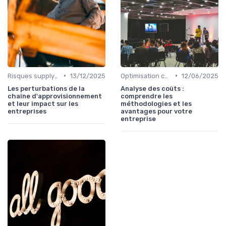
•
•
Risques supply-chain
13/12/2025
Optimisation coûts
12/06/2025
Les perturbations de la
Analyse des coûts :
chaîne d'approvisionnement
comprendre les
et leur impact sur les
méthodologies et les
entreprises
avantages pour votre
entreprise