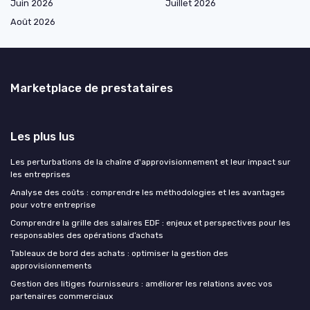
Juin 2026
Juillet 2026
Août 2026
Marketplace de prestataires
Les plus lus
Les perturbations de la chaîne d'approvisionnement et leur impact sur
les entreprises
Analyse des coûts : comprendre les méthodologies et les avantages
pour votre entreprise
Comprendre la grille des salaires EDF : enjeux et perspectives pour les
responsables des opérations d’achats
Tableaux de bord des achats : optimiser la gestion des
approvisionnements
Gestion des litiges fournisseurs : améliorer les relations avec vos
partenaires commerciaux