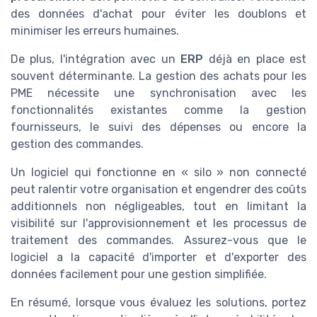
des données d'achat pour éviter les doublons et
minimiser les erreurs humaines.
De plus, l'intégration avec un
ERP
déjà en place est
souvent déterminante. La gestion des achats pour les
PME nécessite une synchronisation avec les
fonctionnalités existantes comme la gestion
fournisseurs, le suivi des dépenses ou encore la
gestion des commandes.
Un logiciel qui fonctionne en « silo » non connecté
peut ralentir votre organisation et engendrer des coûts
additionnels non négligeables, tout en limitant la
visibilité sur l'approvisionnement et les processus de
traitement des commandes. Assurez-vous que le
logiciel a la capacité d'importer et d'exporter des
données facilement pour une gestion simplifiée.
En résumé, lorsque vous évaluez les solutions, portez