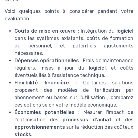
Voici quelques points à considérer pendant votre
évaluation :
Coûts de mise en œuvre :
Intégration du
logiciel
dans les systèmes existants, coûts de formation
du personnel, et potentiels ajustements
nécessaires.
Dépenses opérationnelles :
Frais de maintenance
réguliers, mises à jour du
logiciel
, et coûts
éventuels liés à l'assistance technique.
Flexibilité financière :
Certaines solutions
proposent des modèles de tarification par
abonnement ou basés sur l'utilisation ; comparez
ces options selon votre modèle économique.
Économies potentielles :
Mesurer l'impact de
l'optimisation des
processus d'achat
et des
approvisionnements
sur la réduction des coûteux
stocks
.