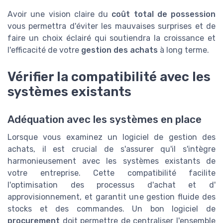
Avoir une vision claire du
coût total de possession
vous permettra d'éviter les mauvaises surprises et de
faire un choix éclairé qui soutiendra la croissance et
l'efficacité de votre
gestion des achats
à long terme.
Vérifier la compatibilité avec les
systèmes existants
Adéquation avec les systèmes en place
Lorsque vous examinez un logiciel de gestion des
achats, il est crucial de s'assurer qu'il s'intègre
harmonieusement avec les systèmes existants de
votre entreprise. Cette compatibilité facilite
l'optimisation des processus d'achat et d'
approvisionnement, et garantit une gestion fluide des
stocks et des commandes. Un bon logiciel de
procurement
doit permettre de centraliser l'ensemble