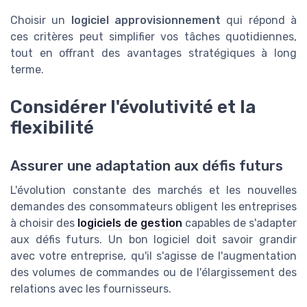
Choisir un
logiciel approvisionnement
qui répond à
ces critères peut simplifier vos tâches quotidiennes,
tout en offrant des avantages stratégiques à long
terme.
Considérer l'évolutivité et la
flexibilité
Assurer une adaptation aux défis futurs
L'évolution constante des marchés et les nouvelles
demandes des consommateurs obligent les entreprises
à choisir des
logiciels de gestion
capables de s'adapter
aux défis futurs. Un bon logiciel doit savoir grandir
avec votre entreprise, qu'il s'agisse de l'augmentation
des volumes de commandes ou de l'élargissement des
relations avec les fournisseurs.