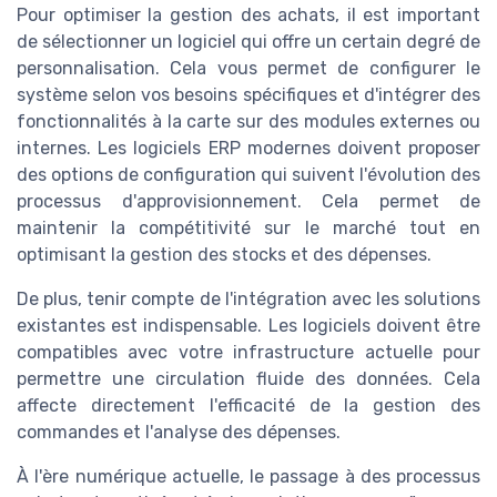
Pour optimiser la gestion des achats, il est important
de sélectionner un logiciel qui offre un certain degré de
personnalisation. Cela vous permet de configurer le
système selon vos besoins spécifiques et d'intégrer des
fonctionnalités à la carte sur des modules externes ou
internes. Les logiciels ERP modernes doivent proposer
des options de configuration qui suivent l'évolution des
processus d'approvisionnement. Cela permet de
maintenir la compétitivité sur le marché tout en
optimisant la gestion des stocks et des dépenses.
De plus, tenir compte de l'intégration avec les solutions
existantes est indispensable. Les logiciels doivent être
compatibles avec votre infrastructure actuelle pour
permettre une circulation fluide des données. Cela
affecte directement l'efficacité de la gestion des
commandes et l'analyse des dépenses.
À l'ère numérique actuelle, le passage à des processus