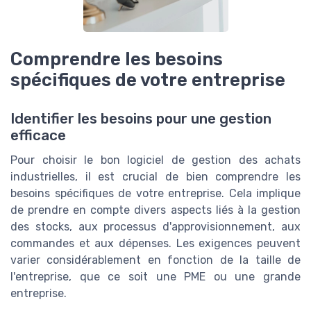
Comprendre les besoins
spécifiques de votre entreprise
Identifier les besoins pour une gestion
efficace
Pour choisir le bon logiciel de gestion des achats
industrielles, il est crucial de bien comprendre les
besoins spécifiques de votre entreprise. Cela implique
de prendre en compte divers aspects liés à la gestion
des stocks, aux processus d'approvisionnement, aux
commandes et aux dépenses. Les exigences peuvent
varier considérablement en fonction de la taille de
l'entreprise, que ce soit une PME ou une grande
entreprise.