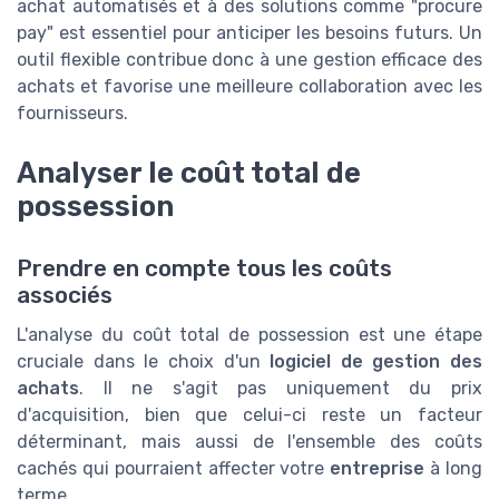
achat automatisés et à des solutions comme "procure
pay" est essentiel pour anticiper les besoins futurs. Un
outil flexible contribue donc à une gestion efficace des
achats et favorise une meilleure collaboration avec les
fournisseurs.
Analyser le coût total de
possession
Prendre en compte tous les coûts
associés
L'analyse du coût total de possession est une étape
cruciale dans le choix d'un
logiciel de gestion des
achats
. Il ne s'agit pas uniquement du prix
d'acquisition, bien que celui-ci reste un facteur
déterminant, mais aussi de l'ensemble des coûts
cachés qui pourraient affecter votre
entreprise
à long
terme.