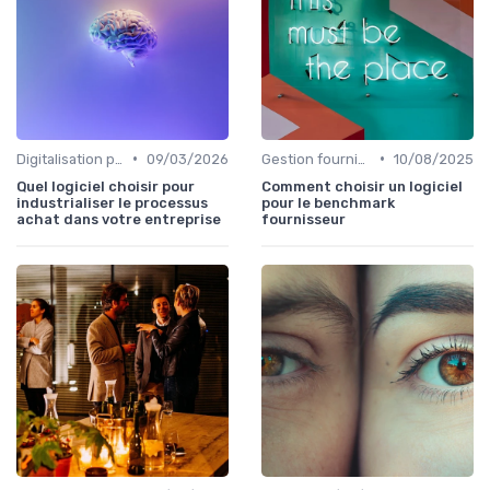
•
•
Digitalisation processus
09/03/2026
Gestion fournisseurs
10/08/2025
Quel logiciel choisir pour
Comment choisir un logiciel
industrialiser le processus
pour le benchmark
achat dans votre entreprise
fournisseur