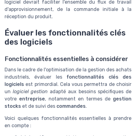
logiciel devrait faciliter l'ensemble du flux de travail
d'approvisionnement, de la commande initiale à la
réception du produit.
Évaluer les fonctionnalités clés
des logiciels
Fonctionnalités essentielles à considérer
Dans le cadre de l'optimisation de la gestion des achats
industriels, évaluer les
fonctionnalités clés des
logiciels
est primordial. Cela vous permettra de choisir
un
logiciel gestion
adapté aux besoins spécifiques de
votre
entreprise
, notamment en termes de
gestion
stocks
et de suivi des
commandes
.
Voici quelques fonctionnalités essentielles à prendre
en compte :