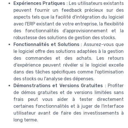
Expériences Pratiques
: Les utilisateurs existants
peuvent fournir un feedback précieux sur des
aspects tels que la facilité d'intégration du logiciel
avec l'ERP existant de votre entreprise, la flexibilité
des fonctionnalités d'approvisionnement et la
robustesse des solutions de gestion des stocks.
Fonctionnalités et Solutions
: Assurez-vous que
le logiciel offre des solutions adaptées à la gestion
des commandes et des achats. Les retours
d'expérience peuvent révéler si le logiciel excelle
dans des tâches spécifiques comme l'optimisation
des stocks ou l'analyse des dépenses.
Démonstrations et Versions Gratuites
: Profiter
de démos gratuites et de versions limitées sans
frais peut vous aider à tester directement
certaines fonctionnalités et à juger de l'interface
utilisateur avant de faire des investissements à
long terme.