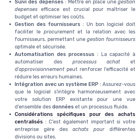
Suivi des dépenses
: Mettre en place une
gestion
depenses
efficace est crucial pour maîtriser le
budget et optimiser les coûts.
Gestion des fournisseurs
: Un bon logiciel doit
faciliter le
procurement
et la relation avec les
fournisseurs, permettant une
gestion fournisseurs
optimale et sécurisée.
Automatisation des processus
: La capacité à
automatiser des
processus achat
et
d'
approvisionnement
peut renforcer l'efficacité et
réduire les erreurs humaines.
Intégration avec un système ERP
: Assurez-vous
que le logiciel s'intègre harmonieusement avec
votre solution ERP existante pour une vue
d'ensemble des
données
et un processus fluide.
Considérations spécifiques pour des achats
centralisés
: C'est également important si votre
entreprise gère des
achats pour
différentes
divisions ou sites.