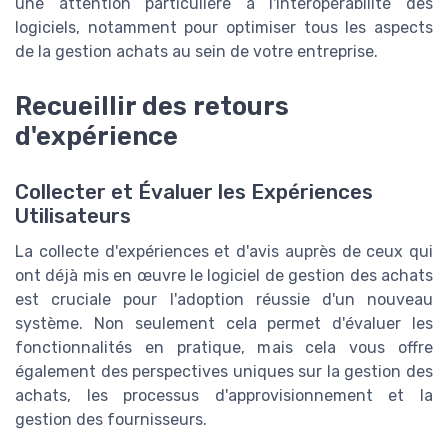
une attention particulière à l'interopérabilité des
logiciels, notamment pour optimiser tous les aspects
de la gestion achats au sein de votre entreprise.
Recueillir des retours
d'expérience
Collecter et Évaluer les Expériences
Utilisateurs
La collecte d'expériences et d'avis auprès de ceux qui
ont déjà mis en œuvre le logiciel de gestion des achats
est cruciale pour l'adoption réussie d'un nouveau
système. Non seulement cela permet d'évaluer les
fonctionnalités en pratique, mais cela vous offre
également des perspectives uniques sur la gestion des
achats, les processus d'approvisionnement et la
gestion des fournisseurs.