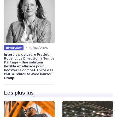
•
12/06/2025
Interview
Interview de Laure Fradet
Robert : La Direction à Temps
Partagé - Une solution
flexible et efficace pour
booster la compétitivité des
PME à Toulouse avec Kairos
Group
Les plus lus