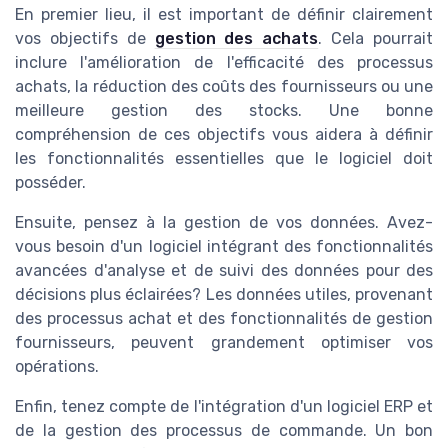
En premier lieu, il est important de définir clairement
vos objectifs de
gestion des achats
. Cela pourrait
inclure l'amélioration de l'efficacité des processus
achats, la réduction des coûts des fournisseurs ou une
meilleure gestion des stocks. Une bonne
compréhension de ces objectifs vous aidera à définir
les fonctionnalités essentielles que le logiciel doit
posséder.
Ensuite, pensez à la gestion de vos données. Avez-
vous besoin d'un logiciel intégrant des fonctionnalités
avancées d'analyse et de suivi des données pour des
décisions plus éclairées? Les données utiles, provenant
des processus achat et des fonctionnalités de gestion
fournisseurs, peuvent grandement optimiser vos
opérations.
Enfin, tenez compte de l'intégration d'un logiciel ERP et
de la gestion des processus de commande. Un bon