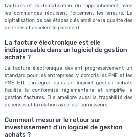
factures et l’automatisation du rapprochement avec
les commandes réduisent fortement les erreurs. La
digitalisation de ces étapes clés améliore la qualité des
données et accélère le paiement.
La facture électronique est elle
indispensable dans un logiciel de gestion
achats ?
La facture électronique devient progressivement un
standard pour les entreprises, y compris les PME et les
PME ETI. L’intégrer dans un logiciel gestion achats
facilite la conformité réglementaire et simplifie la
gestion factures. Elle améliore aussi la traçabilité des
dépenses et la relation avec les fournisseurs.
Comment mesurer le retour sur
investissement d’un logiciel de gestion
achats ?