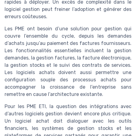
rapides à déployer. Un excès de complexité dans le
logiciel gestion peut freiner l’adoption et générer des
erreurs coûteuses.
Les PME ont besoin d’une solution pour gestion qui
couvre l’ensemble du cycle, depuis les demandes
d’achats jusqu’au paiement des factures fournisseurs.
Les fonctionnalités essentielles incluent la gestion
demandes, la gestion factures, la facture électronique,
la gestion stocks et le suivi des contrats de services.
Les logiciels achats doivent aussi permettre une
configuration souple des processus achats pour
accompagner la croissance de l’entreprise sans
remettre en cause l’architecture existante.
Pour les PME ETI, la question des intégrations avec
d’autres logiciels gestion devient encore plus critique.
Un logiciel achat doit dialoguer avec les outils
financiers, les systèmes de gestion stocks et les
plateformes de services partagés pour garantir une