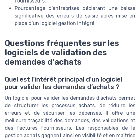
fournisseurs.
Pourcentage d’entreprises déclarant une baisse
significative des erreurs de saisie après mise en
place d’un logiciel gestion intégré.
Questions fréquentes sur les
logiciels de validation des
demandes d’achats
Quel est l’intérêt principal d’un logiciel
pour valider les demandes d’achats ?
Un logiciel pour valider les demandes d’achats permet
de structurer les processus achats, de réduire les
erreurs et de sécuriser les dépenses. Il offre une
meilleure traçabilité des demandes, des validations et
des factures fournisseurs. Les responsables de la
gestion achats gagnent ainsi en visibilité et en maîtrise