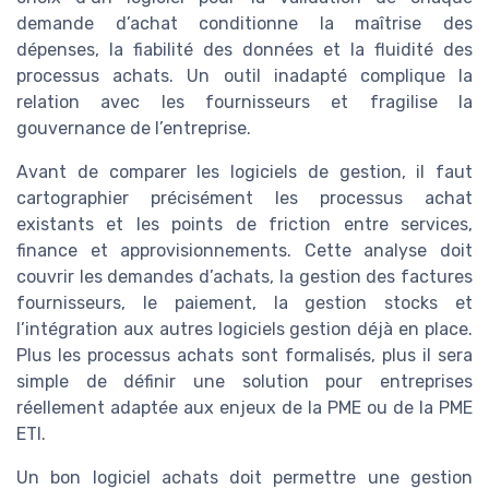
demande d’achat conditionne la maîtrise des
dépenses, la fiabilité des données et la fluidité des
processus achats. Un outil inadapté complique la
relation avec les fournisseurs et fragilise la
gouvernance de l’entreprise.
Avant de comparer les logiciels de gestion, il faut
cartographier précisément les processus achat
existants et les points de friction entre services,
finance et approvisionnements. Cette analyse doit
couvrir les demandes d’achats, la gestion des factures
fournisseurs, le paiement, la gestion stocks et
l’intégration aux autres logiciels gestion déjà en place.
Plus les processus achats sont formalisés, plus il sera
simple de définir une solution pour entreprises
réellement adaptée aux enjeux de la PME ou de la PME
ETI.
Un bon logiciel achats doit permettre une gestion