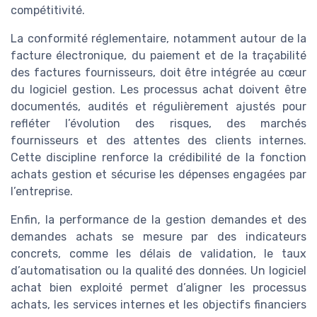
compétitivité.
La conformité réglementaire, notamment autour de la
facture électronique, du paiement et de la traçabilité
des factures fournisseurs, doit être intégrée au cœur
du logiciel gestion. Les processus achat doivent être
documentés, audités et régulièrement ajustés pour
refléter l’évolution des risques, des marchés
fournisseurs et des attentes des clients internes.
Cette discipline renforce la crédibilité de la fonction
achats gestion et sécurise les dépenses engagées par
l’entreprise.
Enfin, la performance de la gestion demandes et des
demandes achats se mesure par des indicateurs
concrets, comme les délais de validation, le taux
d’automatisation ou la qualité des données. Un logiciel
achat bien exploité permet d’aligner les processus
achats, les services internes et les objectifs financiers