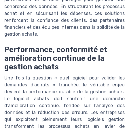
cohérence des données. En structurant les processus
achat et en sécurisant les dépenses, ces solutions
renforcent la confiance des clients, des partenaires
financiers et des équipes internes dans la solidité de la
gestion achats.
Performance, conformité et
amélioration continue de la
gestion achats
Une fois la question « quel logiciel pour valider les
demandes d’achats » tranchée, le véritable enjeu
devient la performance durable de la gestion achats.
Le logiciel achats doit soutenir une démarche
d’amélioration continue, fondée sur l’analyse des
données et la réduction des erreurs. Les entreprises
qui exploitent pleinement leurs logiciels gestion
transforment les processus achats en levier de