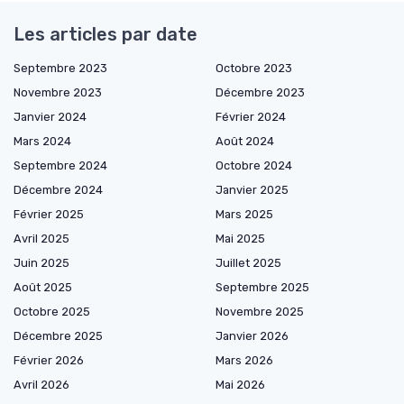
Les articles par date
Septembre 2023
Octobre 2023
Novembre 2023
Décembre 2023
Janvier 2024
Février 2024
Mars 2024
Août 2024
Septembre 2024
Octobre 2024
Décembre 2024
Janvier 2025
Février 2025
Mars 2025
Avril 2025
Mai 2025
Juin 2025
Juillet 2025
Août 2025
Septembre 2025
Octobre 2025
Novembre 2025
Décembre 2025
Janvier 2026
Février 2026
Mars 2026
Avril 2026
Mai 2026