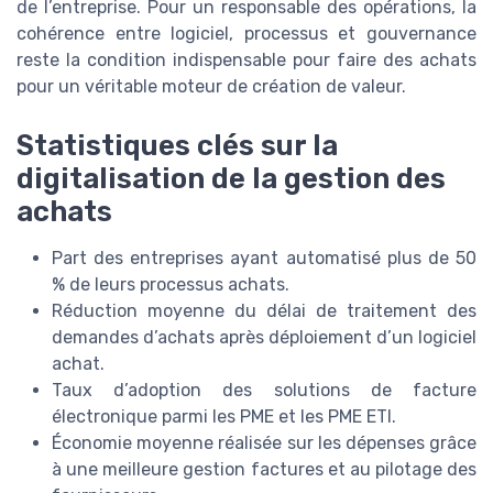
de l’entreprise. Pour un responsable des opérations, la
cohérence entre logiciel, processus et gouvernance
reste la condition indispensable pour faire des achats
pour un véritable moteur de création de valeur.
Statistiques clés sur la
digitalisation de la gestion des
achats
Part des entreprises ayant automatisé plus de 50
% de leurs processus achats.
Réduction moyenne du délai de traitement des
demandes d’achats après déploiement d’un logiciel
achat.
Taux d’adoption des solutions de facture
électronique parmi les PME et les PME ETI.
Économie moyenne réalisée sur les dépenses grâce
à une meilleure gestion factures et au pilotage des