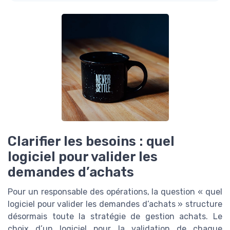
Clarifier les besoins : quel
logiciel pour valider les
demandes d’achats
Pour un responsable des opérations, la question « quel
logiciel pour valider les demandes d’achats » structure
désormais toute la stratégie de gestion achats. Le
choix d’un logiciel pour la validation de chaque