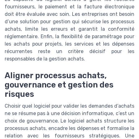
fournisseurs, le paiement et la facture électronique
doit être évaluée avec soin. Les entreprises ont besoin
d’une solution pour gestion qui sécurise les processus
achats, limite les erreurs et garantit la conformité
réglementaire. Enfin, la flexibilité de paramétrage pour
les achats pour projets, les services et les dépenses
récurrentes reste un critère décisif pour les
responsables de la gestion achats.
Aligner processus achats,
gouvernance et gestion des
risques
Choisir quel logiciel pour valider les demandes d’achats
ne se résume pas à une décision informatique, c’est un
choix de gouvernance. Le logiciel achats structure les
processus achats, encadre les dépenses et formalise la
relation avec les fournisseurs stratégiques. Une