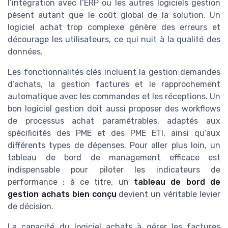
l’intégration avec l’ERP ou les autres logiciels gestion
pèsent autant que le coût global de la solution. Un
logiciel achat trop complexe génère des erreurs et
décourage les utilisateurs, ce qui nuit à la qualité des
données.
Les fonctionnalités clés incluent la gestion demandes
d’achats, la gestion factures et le rapprochement
automatique avec les commandes et les réceptions. Un
bon logiciel gestion doit aussi proposer des workflows
de processus achat paramétrables, adaptés aux
spécificités des PME et des PME ETI, ainsi qu’aux
différents types de dépenses. Pour aller plus loin, un
tableau de bord de management efficace est
indispensable pour piloter les indicateurs de
performance ; à ce titre, un
tableau de bord de
gestion achats bien conçu
devient un véritable levier
de décision.
La capacité du logiciel achats à gérer les factures