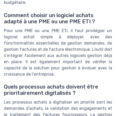
budgétaire.
Comment choisir un logiciel achats
adapté à une PME ou une PME ETI ?
Pour une PME ou une PME ETI, il faut privilégier un
logiciel achat simple à déployer, avec des
fonctionnalités essentielles de gestion demandes, de
gestion factures et de facture électronique. L’outil doit
s’intégrer facilement aux autres logiciels gestion déjà
en place. Il est également important de vérifier la
capacité de la solution pour gestion à évoluer avec la
croissance de l’entreprise.
Quels processus achats doivent être
prioritairement digitalisés ?
Les processus achats à digitaliser en priorité sont les
demandes d’achats, la validation des engagements et
le traitement des factures fournisseurs. La gestion