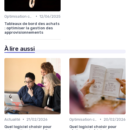
•
Optimisation coûts
12/06/2025
Tableaux de bord des achats
: optimiser la gestion des
approvisionnements
À lire aussi
•
•
Actualité
21/02/2026
Optimisation coûts
20/02/2026
Quel logiciel choisir pour
Quel logiciel choisir pour