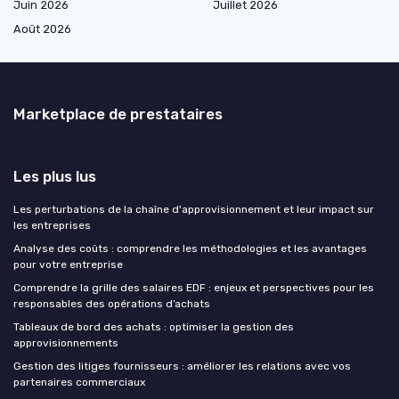
Juin 2026
Juillet 2026
Août 2026
Marketplace de prestataires
Les plus lus
Les perturbations de la chaîne d'approvisionnement et leur impact sur
les entreprises
Analyse des coûts : comprendre les méthodologies et les avantages
pour votre entreprise
Comprendre la grille des salaires EDF : enjeux et perspectives pour les
responsables des opérations d’achats
Tableaux de bord des achats : optimiser la gestion des
approvisionnements
Gestion des litiges fournisseurs : améliorer les relations avec vos
partenaires commerciaux