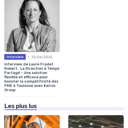
•
12/06/2025
Interview
Interview de Laure Fradet
Robert : La Direction à Temps
Partagé - Une solution
flexible et efficace pour
booster la compétitivité des
PME à Toulouse avec Kairos
Group
Les plus lus