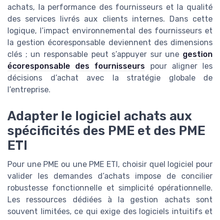
achats, la performance des fournisseurs et la qualité
des services livrés aux clients internes. Dans cette
logique, l’impact environnemental des fournisseurs et
la gestion écoresponsable deviennent des dimensions
clés ; un responsable peut s’appuyer sur une
gestion
écoresponsable des fournisseurs
pour aligner les
décisions d’achat avec la stratégie globale de
l’entreprise.
Adapter le logiciel achats aux
spécificités des PME et des PME
ETI
Pour une PME ou une PME ETI, choisir quel logiciel pour
valider les demandes d’achats impose de concilier
robustesse fonctionnelle et simplicité opérationnelle.
Les ressources dédiées à la gestion achats sont
souvent limitées, ce qui exige des logiciels intuitifs et