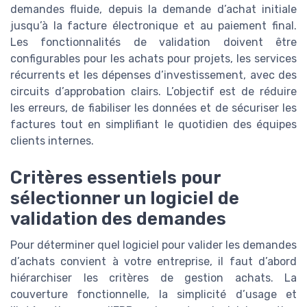
demandes fluide, depuis la demande d’achat initiale
jusqu’à la facture électronique et au paiement final.
Les fonctionnalités de validation doivent être
configurables pour les achats pour projets, les services
récurrents et les dépenses d’investissement, avec des
circuits d’approbation clairs. L’objectif est de réduire
les erreurs, de fiabiliser les données et de sécuriser les
factures tout en simplifiant le quotidien des équipes
clients internes.
Critères essentiels pour
sélectionner un logiciel de
validation des demandes
Pour déterminer quel logiciel pour valider les demandes
d’achats convient à votre entreprise, il faut d’abord
hiérarchiser les critères de gestion achats. La
couverture fonctionnelle, la simplicité d’usage et