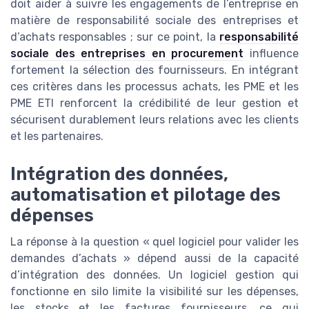
doit aider à suivre les engagements de l’entreprise en
matière de responsabilité sociale des entreprises et
d’achats responsables ; sur ce point, la
responsabilité
sociale des entreprises en procurement
influence
fortement la sélection des fournisseurs. En intégrant
ces critères dans les processus achats, les PME et les
PME ETI renforcent la crédibilité de leur gestion et
sécurisent durablement leurs relations avec les clients
et les partenaires.
Intégration des données,
automatisation et pilotage des
dépenses
La réponse à la question « quel logiciel pour valider les
demandes d’achats » dépend aussi de la capacité
d’intégration des données. Un logiciel gestion qui
fonctionne en silo limite la visibilité sur les dépenses,
les stocks et les factures fournisseurs, ce qui