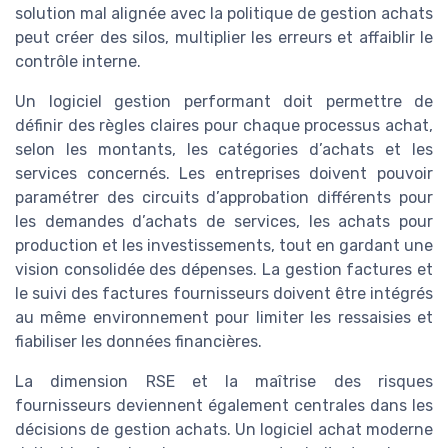
solution mal alignée avec la politique de gestion achats
peut créer des silos, multiplier les erreurs et affaiblir le
contrôle interne.
Un logiciel gestion performant doit permettre de
définir des règles claires pour chaque processus achat,
selon les montants, les catégories d’achats et les
services concernés. Les entreprises doivent pouvoir
paramétrer des circuits d’approbation différents pour
les demandes d’achats de services, les achats pour
production et les investissements, tout en gardant une
vision consolidée des dépenses. La gestion factures et
le suivi des factures fournisseurs doivent être intégrés
au même environnement pour limiter les ressaisies et
fiabiliser les données financières.
La dimension RSE et la maîtrise des risques
fournisseurs deviennent également centrales dans les
décisions de gestion achats. Un logiciel achat moderne