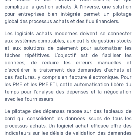
complique la gestion achats. À l’inverse, une solution
pour entreprises bien intégrée permet un pilotage
global des processus achats et des flux financiers.
Les logiciels achats modernes doivent se connecter
aux systèmes comptables, aux outils de gestion stocks
et aux solutions de paiement pour automatiser les
tâches répétitives. L’objectif est de fiabiliser les
données, de réduire les erreurs manuelles et
d’accélérer le traitement des demandes d’achats et
des factures, y compris en facture électronique. Pour
les PME et les PME ETI, cette automatisation libère du
temps pour l’analyse des dépenses et la négociation
avec les fournisseurs.
Le pilotage des dépenses repose sur des tableaux de
bord qui consolident les données issues de tous les
processus achats. Un logiciel achat efficace offre des
indicateurs sur les délais de validation des demandes