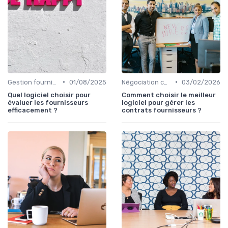
•
•
Gestion fournisseurs
01/08/2025
Négociation contrats
03/02/2026
Quel logiciel choisir pour
Comment choisir le meilleur
évaluer les fournisseurs
logiciel pour gérer les
efficacement ?
contrats fournisseurs ?