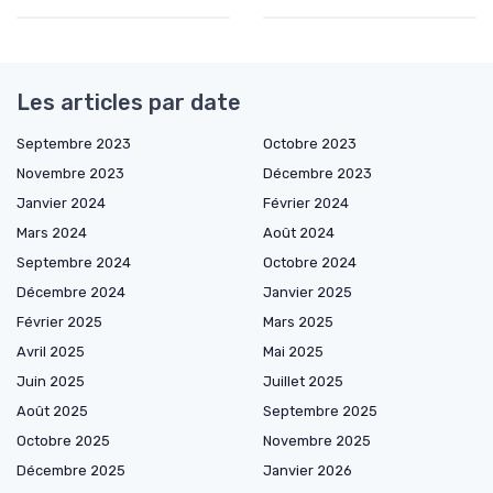
Les articles par date
Septembre 2023
Octobre 2023
Novembre 2023
Décembre 2023
Janvier 2024
Février 2024
Mars 2024
Août 2024
Septembre 2024
Octobre 2024
Décembre 2024
Janvier 2025
Février 2025
Mars 2025
Avril 2025
Mai 2025
Juin 2025
Juillet 2025
Août 2025
Septembre 2025
Octobre 2025
Novembre 2025
Décembre 2025
Janvier 2026