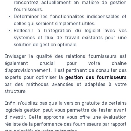
rencontrez actuellement en matière de
gestion
fournisseurs
.
Déterminer les fonctionnalités indispensables et
celles qui seraient simplement utiles.
Réfléchir à l'intégration du logiciel avec vos
systèmes et flux de travail existants pour une
solution de gestion optimale
.
Envisager la qualité des relations fournisseurs est
également crucial pour votre chaîne
d'approvisionnement. Il est pertinent de consulter des
experts pour optimiser la
gestion des fournisseurs
par des méthodes avancées et adaptées à votre
structure.
Enfin, n'oubliez pas que la version gratuite de certains
logiciels gestion peut vous permettre de tester avant
d’investir. Cette approche vous offre une évaluation
réaliste de la performance des fournisseurs par rapport