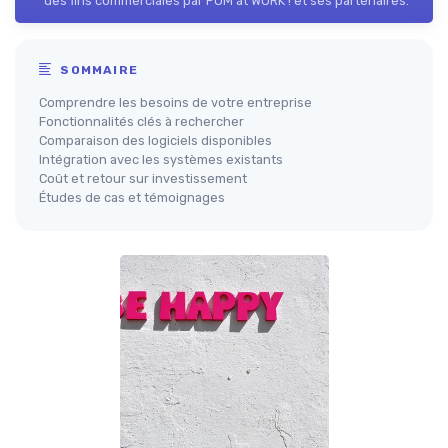
des fins commerciales par POM at WORK ! et ses partenaires.
SOMMAIRE
Comprendre les besoins de votre entreprise
Fonctionnalités clés à rechercher
Comparaison des logiciels disponibles
Intégration avec les systèmes existants
Coût et retour sur investissement
Études de cas et témoignages