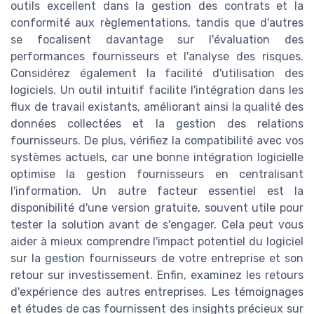
outils excellent dans la gestion des contrats et la
conformité aux règlementations, tandis que d'autres
se focalisent davantage sur l'évaluation des
performances fournisseurs et l'analyse des risques.
Considérez également la facilité d'utilisation des
logiciels. Un outil intuitif facilite l'intégration dans les
flux de travail existants, améliorant ainsi la qualité des
données collectées et la gestion des relations
fournisseurs. De plus, vérifiez la compatibilité avec vos
systèmes actuels, car une bonne intégration logicielle
optimise la gestion fournisseurs en centralisant
l'information. Un autre facteur essentiel est la
disponibilité d'une version gratuite, souvent utile pour
tester la solution avant de s'engager. Cela peut vous
aider à mieux comprendre l'impact potentiel du logiciel
sur la gestion fournisseurs de votre entreprise et son
retour sur investissement. Enfin, examinez les retours
d'expérience des autres entreprises. Les témoignages
et études de cas fournissent des insights précieux sur