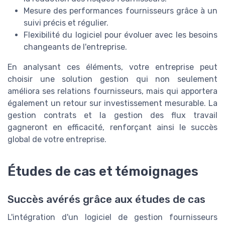
Mesure des performances fournisseurs grâce à un
suivi précis et régulier.
Flexibilité du logiciel pour évoluer avec les besoins
changeants de l'entreprise.
En analysant ces éléments, votre entreprise peut
choisir une solution gestion qui non seulement
améliora ses relations fournisseurs, mais qui apportera
également un retour sur investissement mesurable. La
gestion contrats et la gestion des flux travail
gagneront en efficacité, renforçant ainsi le succès
global de votre entreprise.
Études de cas et témoignages
Succès avérés grâce aux études de cas
L'intégration d'un logiciel de gestion fournisseurs