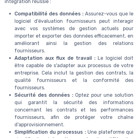
intégration réussie :
Compatibilité des données :
Assurez-vous que le
logiciel d'évaluation fournisseurs peut interagir
avec vos systèmes de gestion actuels pour
importer et exporter des données efficacement, en
améliorant ainsi la gestion des relations
fournisseurs.
Adaptation aux flux de travail :
Le logiciel doit
être capable de s'adapter aux processus de votre
entreprise. Cela inclut la gestion des contrats, la
qualité fournisseurs et la conformité des
fournisseurs.
Sécurité des données :
Optez pour une solution
qui garantit la sécurité des informations
concernant les contrats et les performances
fournisseurs, afin de protéger votre chaîne
d'approvisionnement.
Simplification du processus :
Une plateforme qui