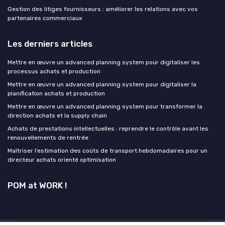
Gestion des litiges fournisseurs : améliorer les relations avec vos
partenaires commerciaux
Les derniers articles
Mettre en œuvre un advanced planning system pour digitaliser les
processus achats et production
Mettre en œuvre un advanced planning system pour digitaliser la
planification achats et production
Mettre en œuvre un advanced planning system pour transformer la
direction achats et la supply chain
Achats de prestations intellectuelles : reprendre le contrôle avant les
renouvellements de rentrée
Maîtriser l’estimation des coûts de transport hebdomadaires pour un
directeur achats orienté optimisation
POM at WORK !