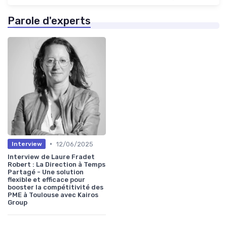
Parole d'experts
•
12/06/2025
Interview
Interview de Laure Fradet
Robert : La Direction à Temps
Partagé - Une solution
flexible et efficace pour
booster la compétitivité des
PME à Toulouse avec Kairos
Group