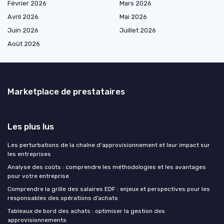
Février 2026
Mars 2026
Avril 2026
Mai 2026
Juin 2026
Juillet 2026
Août 2026
Marketplace de prestataires
Les plus lus
Les perturbations de la chaîne d'approvisionnement et leur impact sur
les entreprises
Analyse des coûts : comprendre les méthodologies et les avantages
pour votre entreprise
Comprendre la grille des salaires EDF : enjeux et perspectives pour les
responsables des opérations d’achats
Tableaux de bord des achats : optimiser la gestion des
approvisionnements