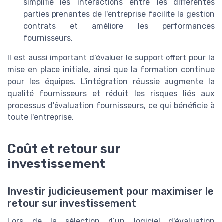
simplifie les interactions entre les différentes
parties prenantes de l'entreprise facilite la gestion
contrats et améliore les performances
fournisseurs.
Il est aussi important d’évaluer le support offert pour la
mise en place initiale, ainsi que la formation continue
pour les équipes. L'intégration réussie augmente la
qualité fournisseurs et réduit les risques liés aux
processus d'évaluation fournisseurs, ce qui bénéficie à
toute l'entreprise.
Coût et retour sur
investissement
Investir judicieusement pour maximiser le
retour sur investissement
Lors de la sélection d’un logiciel d'évaluation