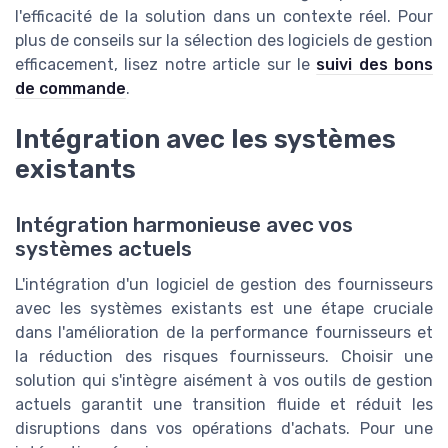
l'efficacité de la solution dans un contexte réel. Pour
plus de conseils sur la sélection des logiciels de gestion
efficacement, lisez notre article sur le
suivi des bons
de commande
.
Intégration avec les systèmes
existants
Intégration harmonieuse avec vos
systèmes actuels
L'intégration d'un logiciel de gestion des fournisseurs
avec les systèmes existants est une étape cruciale
dans l'amélioration de la performance fournisseurs et
la réduction des risques fournisseurs. Choisir une
solution qui s'intègre aisément à vos outils de gestion
actuels garantit une transition fluide et réduit les
disruptions dans vos opérations d'achats. Pour une