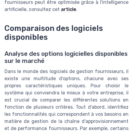
fournisseurs peut être optimisée grâce à l'intelligence
artificielle, consultez cet
article
.
Comparaison des logiciels
disponibles
Analyse des options logicielles disponibles
sur le marché
Dans le monde des logiciels de gestion fournisseurs, il
existe une multitude d'options, chacune avec ses
propres caractéristiques uniques. Pour choisir le
système qui conviendra le mieux à votre entreprise, il
est crucial de comparer les différentes solutions en
fonction de plusieurs critères. Tout d'abord, identifiez
les fonctionnalités qui correspondent à vos besoins en
matière de gestion de la chaîne d'approvisionnement
et de performance fournisseurs. Par exemple, certains