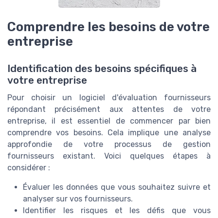
Comprendre les besoins de votre
entreprise
Identification des besoins spécifiques à
votre entreprise
Pour choisir un logiciel d'
évaluation fournisseurs
répondant précisément aux attentes de votre
entreprise, il est essentiel de commencer par bien
comprendre vos besoins. Cela implique une analyse
approfondie de votre
processus de gestion
fournisseurs
existant. Voici quelques étapes à
considérer :
Évaluer les
données
que vous souhaitez suivre et
analyser sur vos fournisseurs.
Identifier les
risques
et les défis que vous