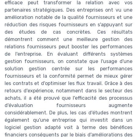
efficace peut transformer la relation avec vos
partenaires stratégiques. Des entreprises ont vu une
amélioration notable de la qualité fournisseurs et une
réduction des risques fournisseurs en s'appuyant sur
des études de cas concrètes. Ces résultats
démontrent comment une meilleure gestion des
relations fournisseurs peut booster les performances
de l'entreprise. En évaluant différents systèmes
gestion fournisseurs, on constate que l'usage d'une
solution gestion centrée sur les performances
fournisseurs et la conformité permet de mieux gérer
les contrats et d'optimiser les flux travail. Grâce à des
retours d'expérience, notamment dans le secteur des
achats, il a été prouvé que l'efficacité des processus
d'évaluation fournisseurs augmente
considérablement. De plus, les cas d'études montrent
également qu'une entreprise qui investit dans un
logiciel gestion adapté voit à terme des bénéfices
financiers conséquents par le biais d'améliorations des