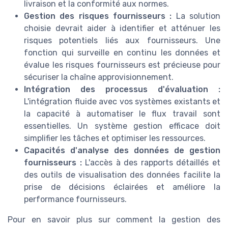
livraison et la conformité aux normes.
Gestion des risques fournisseurs :
La solution
choisie devrait aider à identifier et atténuer les
risques potentiels liés aux fournisseurs. Une
fonction qui surveille en continu les données et
évalue les risques fournisseurs est précieuse pour
sécuriser la chaîne approvisionnement.
Intégration des processus d'évaluation :
L'intégration fluide avec vos systèmes existants et
la capacité à automatiser le flux travail sont
essentielles. Un système gestion efficace doit
simplifier les tâches et optimiser les ressources.
Capacités d'analyse des données de gestion
fournisseurs :
L'accès à des rapports détaillés et
des outils de visualisation des données facilite la
prise de décisions éclairées et améliore la
performance fournisseurs.
Pour en savoir plus sur comment la gestion des