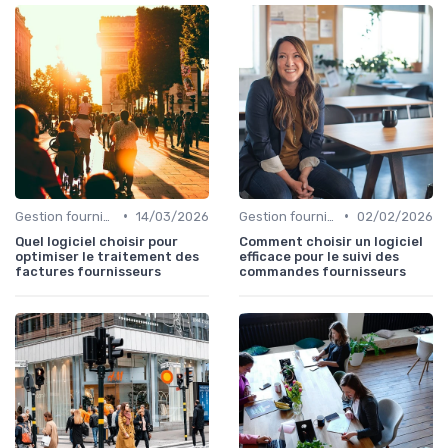
•
•
Gestion fournisseurs
14/03/2026
Gestion fournisseurs
02/02/2026
Quel logiciel choisir pour
Comment choisir un logiciel
optimiser le traitement des
efficace pour le suivi des
factures fournisseurs
commandes fournisseurs