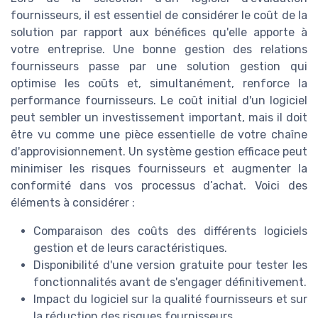
fournisseurs, il est essentiel de considérer le coût de la
solution par rapport aux bénéfices qu'elle apporte à
votre entreprise. Une bonne gestion des relations
fournisseurs passe par une solution gestion qui
optimise les coûts et, simultanément, renforce la
performance fournisseurs. Le coût initial d'un logiciel
peut sembler un investissement important, mais il doit
être vu comme une pièce essentielle de votre chaîne
d'approvisionnement. Un système gestion efficace peut
minimiser les risques fournisseurs et augmenter la
conformité dans vos processus d’achat. Voici des
éléments à considérer :
Comparaison des coûts des différents logiciels
gestion et de leurs caractéristiques.
Disponibilité d'une version gratuite pour tester les
fonctionnalités avant de s'engager définitivement.
Impact du logiciel sur la qualité fournisseurs et sur
la réduction des risques fournisseurs.