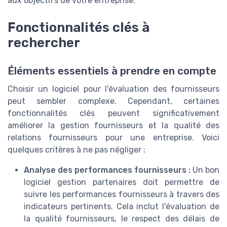
aux objectifs de votre entreprise.
Fonctionnalités clés à
rechercher
Éléments essentiels à prendre en compte
Choisir un logiciel pour l'évaluation des fournisseurs
peut sembler complexe. Cependant, certaines
fonctionnalités clés peuvent significativement
améliorer la gestion fournisseurs et la qualité des
relations fournisseurs pour une entreprise. Voici
quelques critères à ne pas négliger :
Analyse des performances fournisseurs :
Un bon
logiciel gestion partenaires doit permettre de
suivre les performances fournisseurs à travers des
indicateurs pertinents. Cela inclut l'évaluation de
la qualité fournisseurs, le respect des délais de