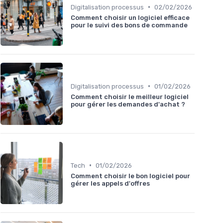
•
Digitalisation processus
02/02/2026
Comment choisir un logiciel efficace
pour le suivi des bons de commande
•
Digitalisation processus
01/02/2026
Comment choisir le meilleur logiciel
pour gérer les demandes d'achat ?
•
Tech
01/02/2026
Comment choisir le bon logiciel pour
gérer les appels d'offres