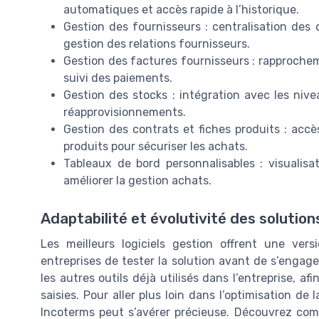
automatiques et accès rapide à l’historique.
Gestion des fournisseurs : centralisation des
gestion des relations fournisseurs.
Gestion des factures fournisseurs : rapproch
suivi des paiements.
Gestion des stocks : intégration avec les nive
réapprovisionnements.
Gestion des contrats et fiches produits : accè
produits pour sécuriser les achats.
Tableaux de bord personnalisables : visualisa
améliorer la gestion achats.
Adaptabilité et évolutivité des solution
Les meilleurs logiciels gestion offrent une ve
entreprises de tester la solution avant de s’engager.
les autres outils déjà utilisés dans l’entreprise, afi
saisies. Pour aller plus loin dans l’optimisation de 
Incoterms peut s’avérer précieuse. Découvrez comm