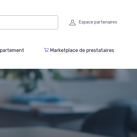
Espace partenaires
epartement
Marketplace de prestataires