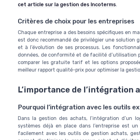
cet article sur la gestion des Incoterms
.
Critères de choix pour les entreprises
Chaque entreprise a des besoins spécifiques en mat
est donc recommandé de privilégier une solution ges
et à l’évolution de ses processus. Les fonctionn
données, de conformité et de facilité d’utilisation 
comparer les gratuite tarif et les options proposée
meilleur rapport qualité-prix pour optimiser la gest
L’importance de l’intégration 
Pourquoi l’intégration avec les outils e
Dans la gestion des achats, l’intégration d’un l
systèmes déjà en place dans l’entreprise est un 
facilement avec les outils de gestion achats, ges