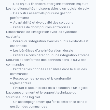
— Des enjeux financiers et organisationnels majeurs
Les fonctionnalités indispensables d’un logiciel de suivi
— Des outils essentiels pour une gestion
performante
— Adaptabilité et évolutivité des solutions
— Critères de choix pour les entreprises
L’importance de l’intégration avec les systèmes
existants
— Pourquoi l’intégration avec les outils existants est
essentielle
— Les bénéfices d’une intégration réussie
— Critères à considérer pour une intégration efficace
Sécurité et conformité des données dans le suivi des
commandes
— Protéger les données sensibles dans le suivi des
commandes
— Respecter les normes et la conformité
réglementaire
— Évaluer la sécurité lors de la sélection d’un logiciel
L’accompagnement et le support technique du
fournisseur de logiciel
— Un accompagnement qui fait la différence dans la
gestion des commandes