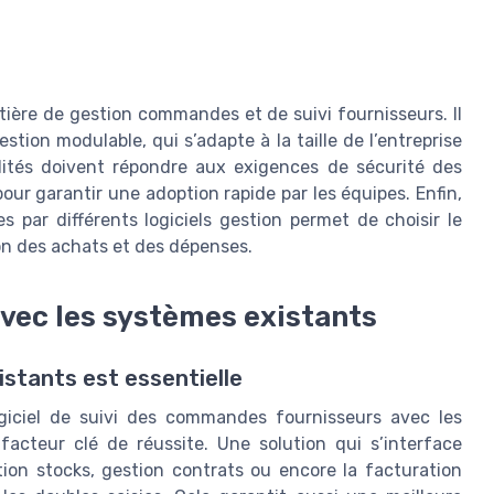
ière de gestion commandes et de suivi fournisseurs. Il
tion modulable, qui s’adapte à la taille de l’entreprise
alités doivent répondre aux exigences de sécurité des
pour garantir une adoption rapide par les équipes. Enfin,
s par différents logiciels gestion permet de choisir le
ion des achats et des dépenses.
avec les systèmes existants
xistants est essentielle
ogiciel de suivi des commandes fournisseurs avec les
facteur clé de réussite. Une solution qui s’interface
tion stocks, gestion contrats ou encore la facturation