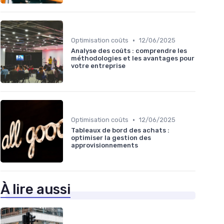
•
Optimisation coûts
12/06/2025
Analyse des coûts : comprendre les
méthodologies et les avantages pour
votre entreprise
•
Optimisation coûts
12/06/2025
Tableaux de bord des achats :
optimiser la gestion des
approvisionnements
À lire aussi