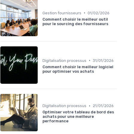
•
Gestion fournisseurs
01/02/2026
Comment choisir le meilleur outil
pour le sourcing des fournisseurs
•
Digitalisation processus
31/01/2026
Comment choisir le meilleur logiciel
pour optimiser vos achats
•
Digitalisation processus
21/01/2026
Optimiser votre tableau de bord des
achats pour une meilleure
performance