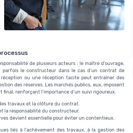
 processus
ponsabilité de plusieurs acteurs : le maître d’ouvrage,
et parfois le constructeur dans le cas d’un contrat de
 réception ou une réception tacite peut entraîner des
estion des réserves. Les marchés publics, eux, imposent
t final, renforçant l’importance d’un suivi rigoureux.
es travaux et la clôture du contrat.
et la responsabilité du constructeur.
ves devient essentielle pour éviter un contentieux.
ues liés à l’achèvement des travaux, à la gestion des