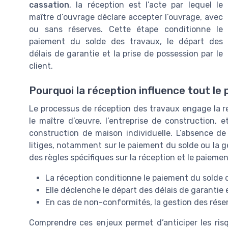
cassation
, la réception est l’acte par lequel le
maître d’ouvrage déclare accepter l’ouvrage, avec
ou sans réserves. Cette étape conditionne le
paiement du solde des travaux, le départ des
délais de garantie et la prise de possession par le
client.
Pourquoi la réception influence tout le
Le processus de réception des travaux engage la res
le maître d’œuvre, l’entreprise de construction, 
construction de maison individuelle. L’absence de
litiges, notamment sur le paiement du solde ou la g
des règles spécifiques sur la réception et le paiemen
La réception conditionne le paiement du solde d
Elle déclenche le départ des délais de garantie 
En cas de non-conformités, la gestion des réser
Comprendre ces enjeux permet d’anticiper les risq