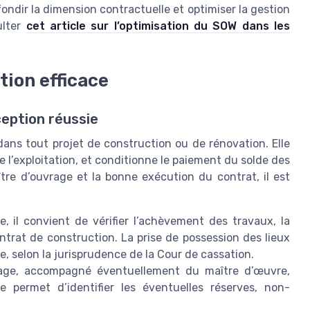
ondir la dimension contractuelle et optimiser la gestion
ulter
cet article sur l’optimisation du SOW dans les
tion efficace
ception réussie
ans tout projet de construction ou de rénovation. Elle
 l’exploitation, et conditionne le paiement du solde des
ître d’ouvrage et la bonne exécution du contrat, il est
, il convient de vérifier l’achèvement des travaux, la
ntrat de construction. La prise de possession des lieux
te, selon la jurisprudence de la Cour de cassation.
age, accompagné éventuellement du maître d’œuvre,
e permet d’identifier les éventuelles réserves, non-