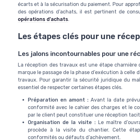
écarts et à la sécurisation du paiement. Pour approf
des opérations d’achats, il est pertinent de cons
opérations d’achats
.
Les étapes clés pour une récep
Les jalons incontournables pour une ré
La réception des travaux est une étape charnière d
marque le passage de la phase d’exécution à celle de
travaux. Pour garantir la sécurité juridique du ma
essentiel de respecter certaines étapes clés.
Préparation en amont :
Avant la date prévue
conformité avec le cahier des charges et le co
par le client peut constituer une réception taci
Organisation de la visite :
Le maître d’ouvr
procède à la visite du chantier. Cette étap
conformités ou défauts d’achèvement.