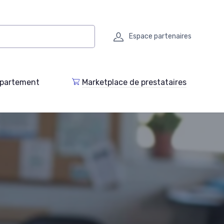
Espace partenaires
epartement
Marketplace de prestataires