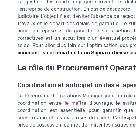
La gestion des écarts implique souvent un dialo
l’entreprise de construction. En cas de désaccord, i
judiciaire. L’objectif est d’éviter l’absence de réce
travaux et le départ des délais de garantie. Le sui
pour l’entreprise et de garantir la satisfaction 
correctives est un atout lors d’un éventuel proc
solde. Pour aller plus loin sur l’optimisation des
comment la certification Lean Sigma optimise le
Le rôle du Procurement Operat
Coordination et anticipation des étapes
Le Procurement Operations Manager joue un rôle cen
coordination entre le maître d’ouvrage, le maît
coordination est essentielle pour garantir qu
construction et les exigences du client. L’antici
prise de possession, permet de limiter les risques de