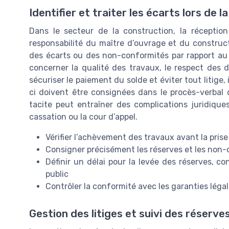
Identifier et traiter les écarts lors de l
Dans le secteur de la construction, la réceptio
responsabilité du maître d’ouvrage et du construct
des écarts ou des non-conformités par rapport au
concerner la qualité des travaux, le respect des 
sécuriser le paiement du solde et éviter tout litige,
ci doivent être consignées dans le procès-verbal 
tacite peut entraîner des complications juridiq
cassation ou la cour d’appel.
Vérifier l’achèvement des travaux avant la prise
Consigner précisément les réserves et les non
Définir un délai pour la levée des réserves,
public
Contrôler la conformité avec les garanties lég
Gestion des litiges et suivi des réserve