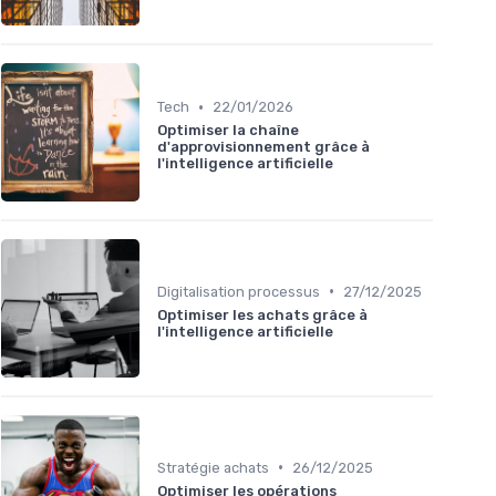
•
Tech
22/01/2026
Optimiser la chaîne
d'approvisionnement grâce à
l'intelligence artificielle
•
Digitalisation processus
27/12/2025
Optimiser les achats grâce à
l'intelligence artificielle
•
Stratégie achats
26/12/2025
Optimiser les opérations