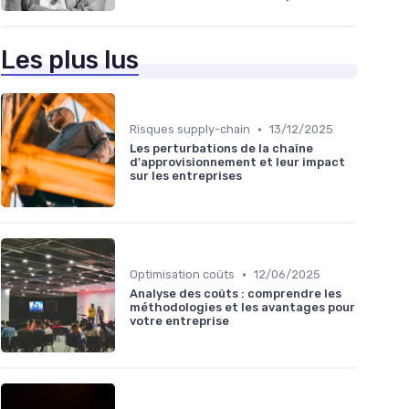
Les plus lus
•
Risques supply-chain
13/12/2025
Les perturbations de la chaîne
d'approvisionnement et leur impact
sur les entreprises
•
Optimisation coûts
12/06/2025
Analyse des coûts : comprendre les
méthodologies et les avantages pour
votre entreprise