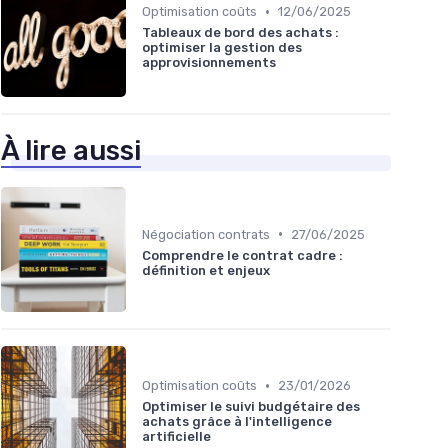
•
Optimisation coûts
12/06/2025
Tableaux de bord des achats :
optimiser la gestion des
approvisionnements
À lire aussi
•
Négociation contrats
27/06/2025
Comprendre le contrat cadre :
définition et enjeux
•
Optimisation coûts
23/01/2026
Optimiser le suivi budgétaire des
achats grâce à l'intelligence
artificielle