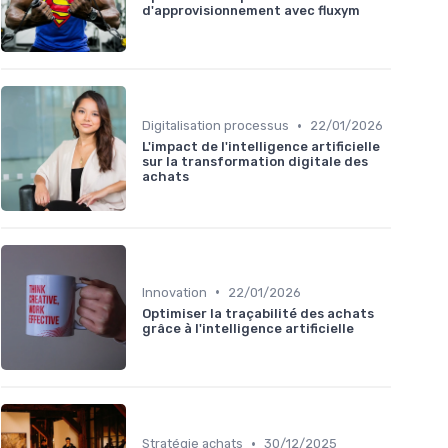
d'approvisionnement avec fluxym
•
Digitalisation processus
22/01/2026
L'impact de l'intelligence artificielle
sur la transformation digitale des
achats
•
Innovation
22/01/2026
Optimiser la traçabilité des achats
grâce à l'intelligence artificielle
•
Stratégie achats
30/12/2025