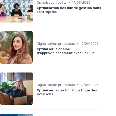
•
Optimisation coûts
19/09/2025
Optimisation des flux de gestion dans
l'entreprise
•
Digitalisation processus
19/09/2025
Optimiser la chaîne
d'approvisionnement avec un ERP
•
Digitalisation processus
19/09/2025
Optimiser la gestion logistique des
livraisons