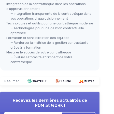
Intégration de la contrathèque dans les opérations
d'approvisionnement
— Intégration transparente de la contrathèque dans
vos opérations d'approvisionnement
Technologies et outils pour une contrathèque moderne
— Technologies pour une gestion contractuelle
optimisée
Formation et sensibilisation des équipes
— Renforcer la maîtrise de la gestion contractuelle
grâce à la formation
Mesurer le succès de votre contrathèque
— Évaluer l'efficacité et l'impact de votre
contrathèque
Résumer
ChatGPT
Claude
Mistral
Recevez les dernières actualités de
POM at WORK !