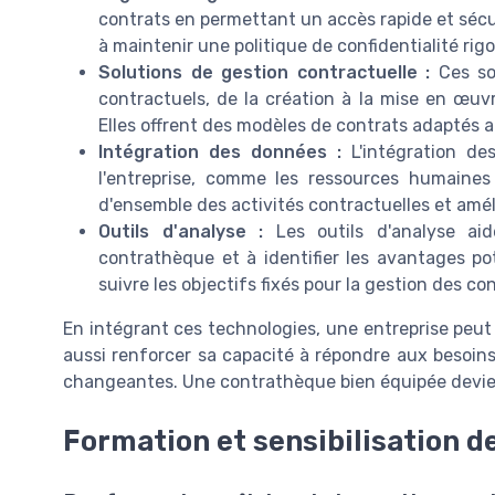
contrats en permettant un accès rapide et sécu
à maintenir une politique de confidentialité rig
Solutions de gestion contractuelle :
Ces sol
contractuels, de la création à la mise en œuvr
Elles offrent des modèles de contrats adaptés au
Intégration des données :
L'intégration de
l'entreprise, comme les ressources humaines
d'ensemble des activités contractuelles et améli
Outils d'analyse :
Les outils d'analyse aid
contrathèque et à identifier les avantages pot
suivre les objectifs fixés pour la gestion des con
En intégrant ces technologies, une entreprise peut
aussi renforcer sa capacité à répondre aux besoins
changeantes. Une contrathèque bien équipée devien
Formation et sensibilisation d