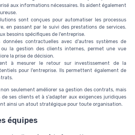
risé aux informations nécessaires. Ils aident également
oureuse.
utions sont conçues pour automatiser les processus
e, en passant par le suivi des prestations de services.
x besoins spécifiques de l'entreprise.
s données contractuelles avec d'autres systèmes de
 ou la gestion des clients internes, permet une vue
ore la prise de décision.
ent à mesurer le retour sur investissement de la
entiels pour l'entreprise. Ils permettent également de
trats.
 non seulement améliorer sa gestion des contrats, mais
 de ses clients et à s'adapter aux exigences juridiques
t ainsi un atout stratégique pour toute organisation.
es équipes