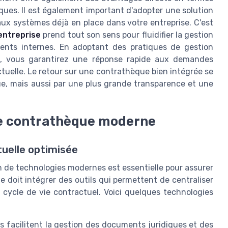
ques. Il est également important d'adopter une solution
 aux systèmes déjà en place dans votre entreprise. C'est
'entreprise
prend tout son sens pour fluidifier la gestion
lients internes. En adoptant des pratiques de gestion
s, vous garantirez une réponse rapide aux demandes
ctuelle. Le retour sur une contrathèque bien intégrée se
e, mais aussi par une plus grande transparence et une
ne contrathèque moderne
uelle optimisée
ion de technologies modernes est essentielle pour assurer
doit intégrer des outils qui permettent de centraliser
e cycle de vie contractuel. Voici quelques technologies
s facilitent la gestion des documents juridiques et des