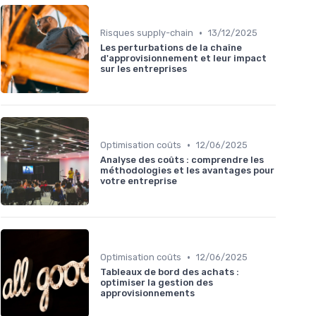
•
Risques supply-chain
13/12/2025
Les perturbations de la chaîne
d'approvisionnement et leur impact
sur les entreprises
•
Optimisation coûts
12/06/2025
Analyse des coûts : comprendre les
méthodologies et les avantages pour
votre entreprise
•
Optimisation coûts
12/06/2025
Tableaux de bord des achats :
optimiser la gestion des
approvisionnements