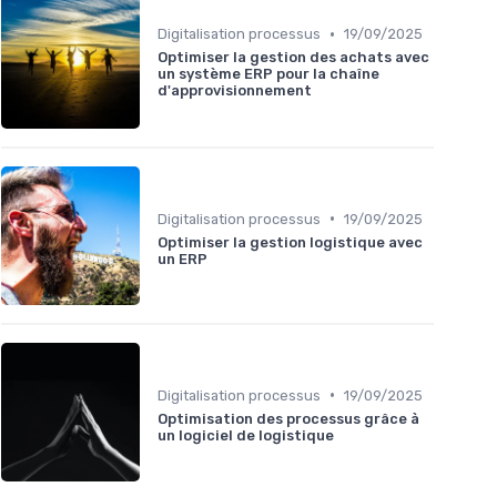
•
Digitalisation processus
19/09/2025
Optimiser la gestion des achats avec
un système ERP pour la chaîne
d'approvisionnement
•
Digitalisation processus
19/09/2025
Optimiser la gestion logistique avec
un ERP
•
Digitalisation processus
19/09/2025
Optimisation des processus grâce à
un logiciel de logistique