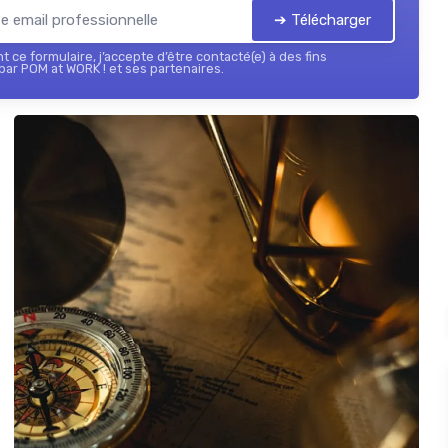
➔ Télécharger
 ce formulaire, j’accepte d’être contacté(e) à des fins
ar POM at WORK ! et ses partenaires.