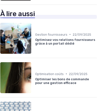
À lire aussi
•
Gestion fournisseurs
22/09/2025
Optimisez vos relations fournisseurs
grâce à un portail dédié
•
Optimisation coûts
22/09/2025
Optimiser les bons de commande
pour une gestion efficace