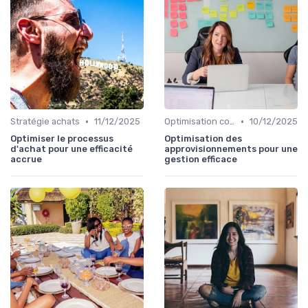
•
•
Stratégie achats
11/12/2025
Optimisation coûts
10/12/2025
Optimiser le processus
Optimisation des
d'achat pour une efficacité
approvisionnements pour une
accrue
gestion efficace