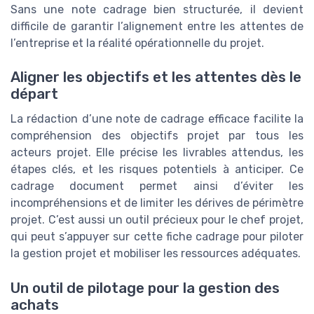
Sans une note cadrage bien structurée, il devient
difficile de garantir l’alignement entre les attentes de
l’entreprise et la réalité opérationnelle du projet.
Aligner les objectifs et les attentes dès le
départ
La rédaction d’une note de cadrage efficace facilite la
compréhension des objectifs projet par tous les
acteurs projet. Elle précise les livrables attendus, les
étapes clés, et les risques potentiels à anticiper. Ce
cadrage document permet ainsi d’éviter les
incompréhensions et de limiter les dérives de périmètre
projet. C’est aussi un outil précieux pour le chef projet,
qui peut s’appuyer sur cette fiche cadrage pour piloter
la gestion projet et mobiliser les ressources adéquates.
Un outil de pilotage pour la gestion des
achats