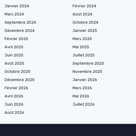
Janvier 2024
Février 2024
Mars 2024
Août 2024
Septembre 2024
Octobre 2024
Décembre 2024
Janvier 2025
Février 2025
Mars 2025
Avril 2025
Mai 2025
Juin 2025
Juillet 2025
Août 2025
Septembre 2025
Octobre 2025
Novembre 2025
Décembre 2025
Janvier 2026
Février 2026
Mars 2026
Avril 2026
Mai 2026
Juin 2026
Juillet 2026
Août 2026