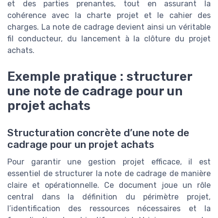
et des parties prenantes, tout en assurant la
cohérence avec la charte projet et le cahier des
charges. La note de cadrage devient ainsi un véritable
fil conducteur, du lancement à la clôture du projet
achats.
Exemple pratique : structurer
une note de cadrage pour un
projet achats
Structuration concrète d’une note de
cadrage pour un projet achats
Pour garantir une gestion projet efficace, il est
essentiel de structurer la note de cadrage de manière
claire et opérationnelle. Ce document joue un rôle
central dans la définition du périmètre projet,
l’identification des ressources nécessaires et la