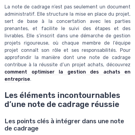
La note de cadrage n’est pas seulement un document
administratif. Elle structure la mise en place du projet,
sert de base à la concertation avec les parties
prenantes, et facilite le suivi des étapes et des
livrables. Elle s’inscrit dans une démarche de gestion
projets rigoureuse, où chaque membre de l’équipe
projet connaît son rôle et ses responsabilités. Pour
approfondir la manière dont une note de cadrage
contribue à la réussite d’un projet achats, découvrez
comment optimiser la gestion des achats en
entreprise
.
Les éléments incontournables
d’une note de cadrage réussie
Les points clés à intégrer dans une note
de cadrage