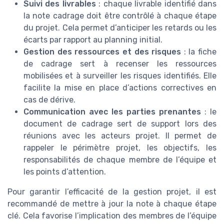
Suivi des livrables
: chaque livrable identifié dans
la note cadrage doit être contrôlé à chaque étape
du projet. Cela permet d’anticiper les retards ou les
écarts par rapport au planning initial.
Gestion des ressources et des risques
: la fiche
de cadrage sert à recenser les ressources
mobilisées et à surveiller les risques identifiés. Elle
facilite la mise en place d’actions correctives en
cas de dérive.
Communication avec les parties prenantes
: le
document de cadrage sert de support lors des
réunions avec les acteurs projet. Il permet de
rappeler le périmètre projet, les objectifs, les
responsabilités de chaque membre de l’équipe et
les points d’attention.
Pour garantir l’efficacité de la gestion projet, il est
recommandé de mettre à jour la note à chaque étape
clé. Cela favorise l’implication des membres de l’équipe