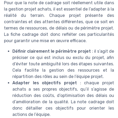
Pour que la note de cadrage soit réellement utile dans
la gestion projet achats, il est essentiel de l’adapter à la
réalité du terrain. Chaque projet présente des
contraintes et des attentes différentes, que ce soit en
termes de ressources, de délais ou de périmètre projet.
La fiche cadrage doit donc refléter ces particularités
pour garantir une mise en œuvre efficace.
Définir clairement le périmètre projet
: il s’agit de
préciser ce qui est inclus ou exclu du projet, afin
d’éviter toute ambiguïté lors des étapes suivantes.
Cela facilite la gestion des ressources et la
répartition des rôles au sein de l’équipe projet.
Adapter les objectifs projet
: chaque projet
achats a ses propres objectifs, qu’il s’agisse de
réduction des coûts, d’optimisation des délais ou
d’amélioration de la qualité. La note cadrage doit
donc détailler ces objectifs pour orienter les
actions de l’équipe.