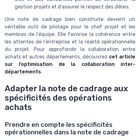
gestion projets et d’assurer le respect des délais.
Une note de cadrage bien construite devient un
véritable outil de pilotage pour le chef projet et les
membres de l’équipe. Elle favorise la cohérence entre
les attentes de l’entreprise et la réalité opérationnelle
du projet. Pour approfondir la collaboration entre
achats et autres départements, découvrez
cet article
sur l’optimisation de la collaboration inter-
départements
.
Adapter la note de cadrage aux
spécificités des opérations
achats
Prendre en compte les spécificités
opérationnelles dans la note de cadrage