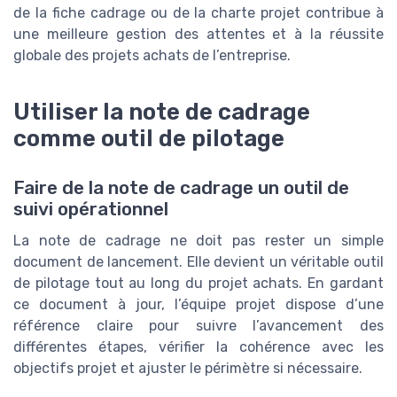
de la fiche cadrage ou de la charte projet contribue à
une meilleure gestion des attentes et à la réussite
globale des projets achats de l’entreprise.
Utiliser la note de cadrage
comme outil de pilotage
Faire de la note de cadrage un outil de
suivi opérationnel
La note de cadrage ne doit pas rester un simple
document de lancement. Elle devient un véritable outil
de pilotage tout au long du projet achats. En gardant
ce document à jour, l’équipe projet dispose d’une
référence claire pour suivre l’avancement des
différentes étapes, vérifier la cohérence avec les
objectifs projet et ajuster le périmètre si nécessaire.