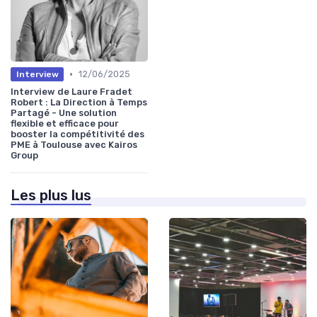
•
12/06/2025
Interview
Interview de Laure Fradet
Robert : La Direction à Temps
Partagé - Une solution
flexible et efficace pour
booster la compétitivité des
PME à Toulouse avec Kairos
Group
Les plus lus