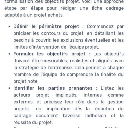
formalisation des objectifs projet. Voici une approche
étape par étape pour rédiger une fiche cadrage
adaptée à un projet achats.
Définir le périmètre projet
: Commencez par
préciser les contours du projet, en détaillant les
besoins à couvrir, les exclusions éventuelles et les
limites d’intervention de l’équipe projet.
Formuler les objectifs projet
: Les objectifs
doivent être mesurables, réalistes et alignés avec
la stratégie de l’entreprise. Cela permet à chaque
membre de l’équipe de comprendre la finalité du
projet note.
Identifier les parties prenantes
: Listez les
acteurs projet impliqués, internes comme
externes, et précisez leur rôle dans la gestion
projets. Leur implication dès la rédaction du
cadrage document favorise l’adhésion et la
réussite du projet.