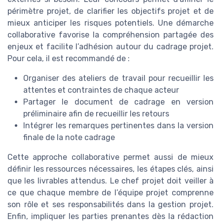
périmètre projet, de clarifier les objectifs projet et de
mieux anticiper les risques potentiels. Une démarche
collaborative favorise la compréhension partagée des
enjeux et facilite l’adhésion autour du cadrage projet.
Pour cela, il est recommandé de :
Organiser des ateliers de travail pour recueillir les
attentes et contraintes de chaque acteur
Partager le document de cadrage en version
préliminaire afin de recueillir les retours
Intégrer les remarques pertinentes dans la version
finale de la note cadrage
Cette approche collaborative permet aussi de mieux
définir les ressources nécessaires, les étapes clés, ainsi
que les livrables attendus. Le chef projet doit veiller à
ce que chaque membre de l’équipe projet comprenne
son rôle et ses responsabilités dans la gestion projet.
Enfin, impliquer les parties prenantes dès la rédaction