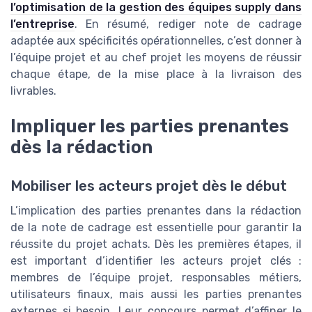
l’optimisation de la gestion des équipes supply dans
l’entreprise
. En résumé, rediger note de cadrage
adaptée aux spécificités opérationnelles, c’est donner à
l’équipe projet et au chef projet les moyens de réussir
chaque étape, de la mise place à la livraison des
livrables.
Impliquer les parties prenantes
dès la rédaction
Mobiliser les acteurs projet dès le début
L’implication des parties prenantes dans la rédaction
de la note de cadrage est essentielle pour garantir la
réussite du projet achats. Dès les premières étapes, il
est important d’identifier les acteurs projet clés :
membres de l’équipe projet, responsables métiers,
utilisateurs finaux, mais aussi les parties prenantes
externes si besoin. Leur concours permet d’affiner le