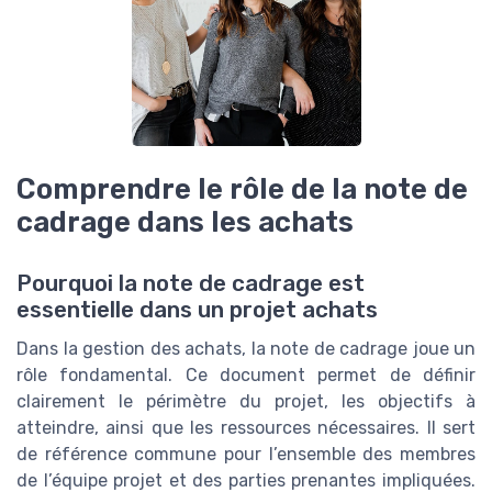
Comprendre le rôle de la note de
cadrage dans les achats
Pourquoi la note de cadrage est
essentielle dans un projet achats
Dans la gestion des achats, la note de cadrage joue un
rôle fondamental. Ce document permet de définir
clairement le périmètre du projet, les objectifs à
atteindre, ainsi que les ressources nécessaires. Il sert
de référence commune pour l’ensemble des membres
de l’équipe projet et des parties prenantes impliquées.