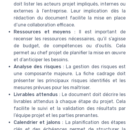
doit lister les acteurs projet impliqués, internes ou
externes à l’entreprise. Leur implication dès la
rédaction du document facilite la mise en place
d’une collaboration efficace.
Ressources et moyens
: Il est important de
recenser les ressources nécessaires, qu’il s’agisse
de budget, de compétences ou d’outils. Cela
permet au chef projet de planifier la mise en œuvre
et d’anticiper les besoins.
Analyse des risques
: La gestion des risques est
une composante majeure. La fiche cadrage doit
présenter les principaux risques identifiés et les
mesures prévues pour les maîtriser.
Livrables attendus
: Le document doit décrire les
livrables attendus à chaque étape du projet. Cela
facilite le suivi et la validation des résultats par
l’équipe projet et les parties prenantes.
Calendrier et jalons
: La planification des étapes
clés et des échéances permet de structurer la