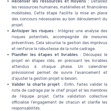
Recenser les ressources et moyens
: Détaillez
les ressources humaines, matérielles et financières
mobilisées. Cette étape facilite la mise en place
des concours nécessaires au bon déroulement du
projet.
Anticiper les risques
: Intégrez une analyse des
risques potentiels, accompagnée de mesures
préventives. Cela sécurise la gestion des imprévus
et renforce la robustesse de la note cadrage.
Planifier les étapes et livrables
: Découpez le
projet en étapes clés, en précisant les livrables
attendus à chaque phase. Un calendrier
prévisionnel permet de suivre l’avancement et
d’ajuster la gestion projet si besoin.
Valider la charte projet
: Enfin, faites valider la
note de cadrage par le chef projet et les membres
de l’équipe projet. Cette validation collective
officialise l’engagement de chacun et clarifie les
responsabilités.