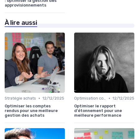
: optimiser la gestion des
approvisionnements
À lire aussi
•
•
Stratégie achats
12/12/2025
Optimisation coûts
12/12/2025
Optimiser les comptes
Optimiser le rapport
rendus pour une meilleure
d'étonnement pour une
gestion des achats
meilleure performance