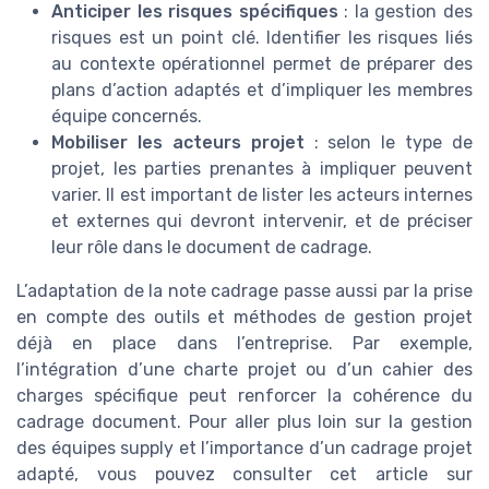
Anticiper les risques spécifiques
: la gestion des
risques est un point clé. Identifier les risques liés
au contexte opérationnel permet de préparer des
plans d’action adaptés et d’impliquer les membres
équipe concernés.
Mobiliser les acteurs projet
: selon le type de
projet, les parties prenantes à impliquer peuvent
varier. Il est important de lister les acteurs internes
et externes qui devront intervenir, et de préciser
leur rôle dans le document de cadrage.
L’adaptation de la note cadrage passe aussi par la prise
en compte des outils et méthodes de gestion projet
déjà en place dans l’entreprise. Par exemple,
l’intégration d’une charte projet ou d’un cahier des
charges spécifique peut renforcer la cohérence du
cadrage document. Pour aller plus loin sur la gestion
des équipes supply et l’importance d’un cadrage projet
adapté, vous pouvez consulter cet article sur