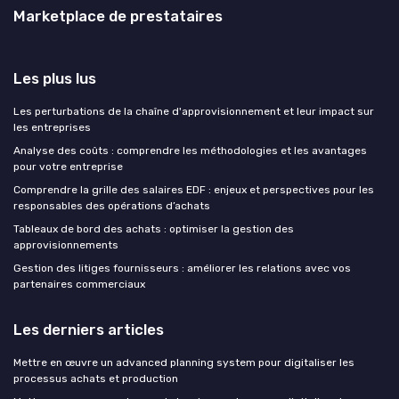
Marketplace de prestataires
Les plus lus
Les perturbations de la chaîne d'approvisionnement et leur impact sur
les entreprises
Analyse des coûts : comprendre les méthodologies et les avantages
pour votre entreprise
Comprendre la grille des salaires EDF : enjeux et perspectives pour les
responsables des opérations d’achats
Tableaux de bord des achats : optimiser la gestion des
approvisionnements
Gestion des litiges fournisseurs : améliorer les relations avec vos
partenaires commerciaux
Les derniers articles
Mettre en œuvre un advanced planning system pour digitaliser les
processus achats et production