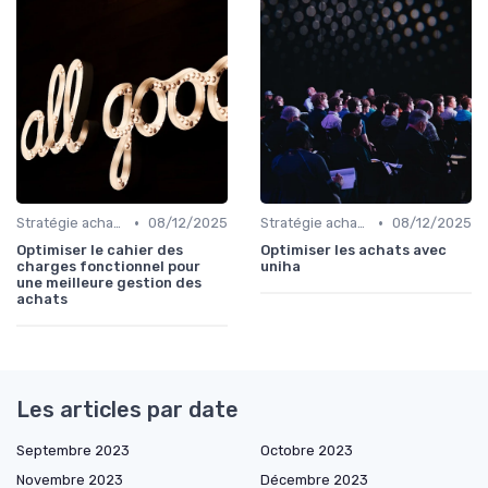
•
•
Stratégie achats
08/12/2025
Stratégie achats
08/12/2025
Optimiser le cahier des
Optimiser les achats avec
charges fonctionnel pour
uniha
une meilleure gestion des
achats
Les articles par date
Septembre 2023
Octobre 2023
Novembre 2023
Décembre 2023