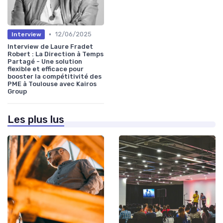
•
12/06/2025
Interview
Interview de Laure Fradet
Robert : La Direction à Temps
Partagé - Une solution
flexible et efficace pour
booster la compétitivité des
PME à Toulouse avec Kairos
Group
Les plus lus