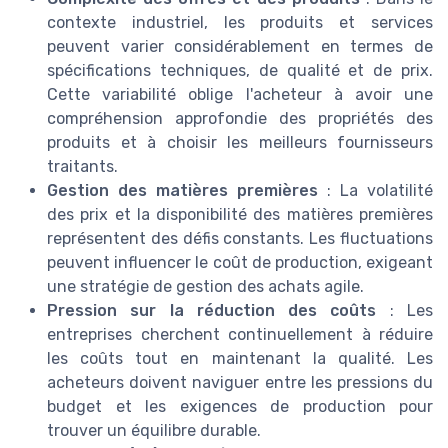
contexte industriel, les produits et services
peuvent varier considérablement en termes de
spécifications techniques, de qualité et de prix.
Cette variabilité oblige l'acheteur à avoir une
compréhension approfondie des propriétés des
produits et à choisir les meilleurs fournisseurs
traitants.
Gestion des matières premières
: La volatilité
des prix et la disponibilité des matières premières
représentent des défis constants. Les fluctuations
peuvent influencer le coût de production, exigeant
une stratégie de gestion des achats agile.
Pression sur la réduction des coûts
: Les
entreprises cherchent continuellement à réduire
les coûts tout en maintenant la qualité. Les
acheteurs doivent naviguer entre les pressions du
budget et les exigences de production pour
trouver un équilibre durable.