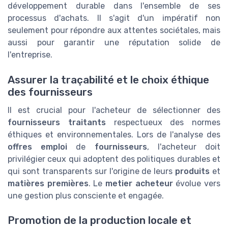
développement durable dans l'ensemble de ses
processus d'achats. Il s'agit d'un impératif non
seulement pour répondre aux attentes sociétales, mais
aussi pour garantir une réputation solide de
l'entreprise.
Assurer la traçabilité et le choix éthique
des fournisseurs
Il est crucial pour l'acheteur de sélectionner des
fournisseurs traitants
respectueux des normes
éthiques et environnementales. Lors de l'analyse des
offres emploi
de
fournisseurs
, l'acheteur doit
privilégier ceux qui adoptent des politiques durables et
qui sont transparents sur l'origine de leurs
produits
et
matières premières
. Le
metier acheteur
évolue vers
une gestion plus consciente et engagée.
Promotion de la production locale et