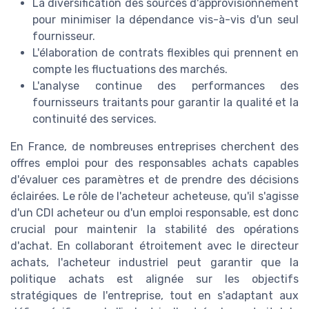
La diversification des sources d'approvisionnement
pour minimiser la dépendance vis-à-vis d'un seul
fournisseur.
L'élaboration de contrats flexibles qui prennent en
compte les fluctuations des marchés.
L'analyse continue des performances des
fournisseurs traitants pour garantir la qualité et la
continuité des services.
En France, de nombreuses entreprises cherchent des
offres emploi pour des responsables achats capables
d'évaluer ces paramètres et de prendre des décisions
éclairées. Le rôle de l'acheteur acheteuse, qu'il s'agisse
d'un CDI acheteur ou d'un emploi responsable, est donc
crucial pour maintenir la stabilité des opérations
d'achat. En collaborant étroitement avec le directeur
achats, l'acheteur industriel peut garantir que la
politique achats est alignée sur les objectifs
stratégiques de l'entreprise, tout en s'adaptant aux