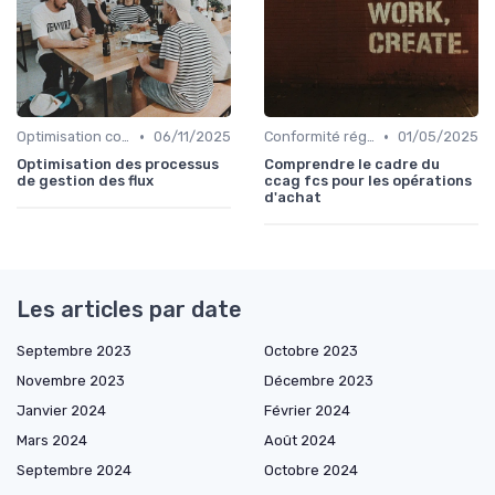
•
•
Optimisation coûts
06/11/2025
Conformité réglementaire
01/05/2025
Optimisation des processus
Comprendre le cadre du
de gestion des flux
ccag fcs pour les opérations
d'achat
Les articles par date
Septembre 2023
Octobre 2023
Novembre 2023
Décembre 2023
Janvier 2024
Février 2024
Mars 2024
Août 2024
Septembre 2024
Octobre 2024