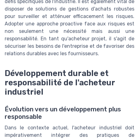
défis spécifiques de l'industrie. Il est également vital de
disposer de solutions de gestions d'achats robustes
pour surveiller et atténuer efficacement les risques.
Adopter une approche proactive face aux risques est
non seulement une nécessité mais aussi une
responsabilité. En tant qu'acheteur projet, il s'agit de
sécuriser les besoins de l'entreprise et de favoriser des
relations durables avec les fournisseurs.
Développement durable et
responsabilité de l'acheteur
industriel
Évolution vers un développement plus
responsable
Dans le contexte actuel, l'acheteur industriel doit
impérativement intégrer des pratiques de