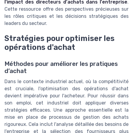
l'impact des directeurs d'achats dans l'entreprise
.
Cette ressource offre des perspectives précieuses sur
les rôles critiques et les décisions stratégiques des
leaders du secteur.
Stratégies pour optimiser les
opérations d'achat
Méthodes pour améliorer les pratiques
d’achat
Dans le contexte industriel actuel, où la compétitivité
est cruciale, l'optimisation des opérations d'achat
devient impérative pour l'acheteur. Pour réussir dans
son emploi, cet industriel doit appliquer diverses
stratégies efficaces. Une approche essentielle est la
mise en place de processus de gestion des achats
rigoureux. Cela inclut l'analyse détaillée des besoins de
l'entreprise et la sélection des fournisseurs plus