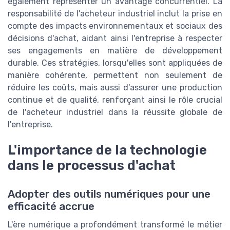
également représenter un avantage concurrentiel. La
responsabilité de l'acheteur industriel inclut la prise en
compte des impacts environnementaux et sociaux des
décisions d'achat, aidant ainsi l'entreprise à respecter
ses engagements en matière de développement
durable. Ces stratégies, lorsqu'elles sont appliquées de
manière cohérente, permettent non seulement de
réduire les coûts, mais aussi d'assurer une production
continue et de qualité, renforçant ainsi le rôle crucial
de l'acheteur industriel dans la réussite globale de
l'entreprise.
L'importance de la technologie
dans le processus d'achat
Adopter des outils numériques pour une
efficacité accrue
L'ère numérique a profondément transformé le métier