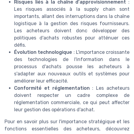
Risques liés à la chaîne d'approvisionnement
:
Les risques associés à la supply chain sont
importants, allant des interruptions dans la chaîne
logistique à la gestion des risques fournisseurs.
Les acheteurs doivent donc développer des
politiques d'achats robustes pour atténuer ces
défis.
Évolution technologique
: L'importance croissante
des technologies de l'information dans le
processus d'achats pousse les acheteurs à
s'adapter aux nouveaux outils et systèmes pour
améliorer leur efficacité.
Conformité et réglementation
: Les acheteurs
doivent respecter un cadre complexe de
réglementation commerciale, ce qui peut affecter
leur gestion des opérations d'achat.
Pour en savoir plus sur l'importance stratégique et les
fonctions essentielles des acheteurs, découvrez