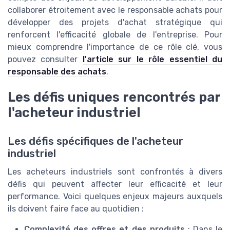
collaborer étroitement avec le responsable achats pour
développer des projets d'achat stratégique qui
renforcent l'efficacité globale de l'entreprise. Pour
mieux comprendre l'importance de ce rôle clé, vous
pouvez consulter
l'article sur le rôle essentiel du
responsable des achats
.
Les défis uniques rencontrés par
l'acheteur industriel
Les défis spécifiques de l'acheteur
industriel
Les acheteurs industriels sont confrontés à divers
défis qui peuvent affecter leur efficacité et leur
performance. Voici quelques enjeux majeurs auxquels
ils doivent faire face au quotidien :
Complexité des offres et des produits
: Dans le