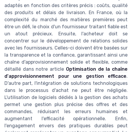
adaptés en fonction des critères précis : coûts, qualité
des produits et délais de livraison. En France, où la
complexité du marché des matières premières peut
être un défi, le choix d'un fournisseur traitant fiable est
un atout précieux. Ensuite, l'acheteur doit se
concentrer sur le développement de relations solides
avec les fournisseurs. Celles-ci doivent être basées sur
la transparence et la confiance, garantissant ainsi une
chaîne d'approvisionnement solide et flexible, comme
détaillé dans notre article
Optimisation de la chaîne
d'approvisionnement pour une gestion efficace
.
D'autre part, l'intégration de solutions technologiques
dans le processus d'achat ne peut être négligée.
L'utilisation de logiciels dédiés à la gestion des achats
permet une gestion plus précise des offres et des
commandes, réduisant les erreurs humaines et
augmentant l'efficacité opérationnelle. Enfin,
l'engagement envers des pratiques durables peut