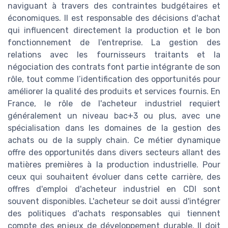
naviguant à travers des contraintes budgétaires et
économiques. Il est responsable des décisions d'achat
qui influencent directement la production et le bon
fonctionnement de l'entreprise. La gestion des
relations avec les fournisseurs traitants et la
négociation des contrats font partie intégrante de son
rôle, tout comme l’identification des opportunités pour
améliorer la qualité des produits et services fournis. En
France, le rôle de l'acheteur industriel requiert
généralement un niveau bac+3 ou plus, avec une
spécialisation dans les domaines de la gestion des
achats ou de la supply chain. Ce métier dynamique
offre des opportunités dans divers secteurs allant des
matières premières à la production industrielle. Pour
ceux qui souhaitent évoluer dans cette carrière, des
offres d'emploi d'acheteur industriel en CDI sont
souvent disponibles. L'acheteur se doit aussi d'intégrer
des politiques d'achats responsables qui tiennent
compte des enjeux de développement durable. Il doit