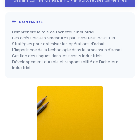
des fins commerciales par POM at WORK ! et ses partenaires.
SOMMAIRE
Comprendre le rôle de l'acheteur industriel
Les défis uniques rencontrés par l'acheteur industriel
Stratégies pour optimiser les opérations d'achat
L'importance de la technologie dans le processus d'achat
Gestion des risques dans les achats industriels
Développement durable et responsabilité de l'acheteur
industriel