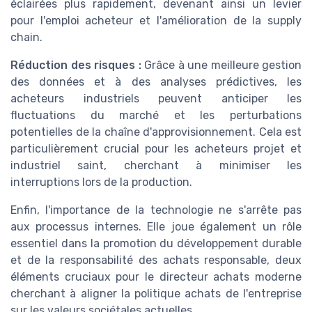
éclairées plus rapidement, devenant ainsi un levier
pour l'emploi acheteur et l'amélioration de la supply
chain.
Réduction des risques :
Grâce à une meilleure gestion
des données et à des analyses prédictives, les
acheteurs industriels peuvent anticiper les
fluctuations du marché et les perturbations
potentielles de la chaîne d'approvisionnement. Cela est
particulièrement crucial pour les acheteurs projet et
industriel saint, cherchant à minimiser les
interruptions lors de la production.
Enfin, l'importance de la technologie ne s'arrête pas
aux processus internes. Elle joue également un rôle
essentiel dans la promotion du développement durable
et de la responsabilité des achats responsable, deux
éléments cruciaux pour le directeur achats moderne
cherchant à aligner la politique achats de l'entreprise
sur les valeurs sociétales actuelles.