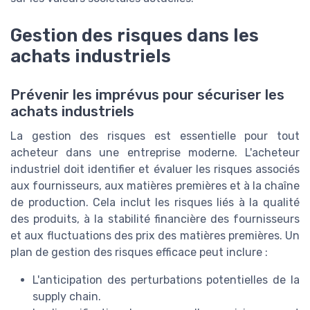
Gestion des risques dans les
achats industriels
Prévenir les imprévus pour sécuriser les
achats industriels
La gestion des risques est essentielle pour tout
acheteur dans une entreprise moderne. L'acheteur
industriel doit identifier et évaluer les risques associés
aux fournisseurs, aux matières premières et à la chaîne
de production. Cela inclut les risques liés à la qualité
des produits, à la stabilité financière des fournisseurs
et aux fluctuations des prix des matières premières. Un
plan de gestion des risques efficace peut inclure :
L'anticipation des perturbations potentielles de la
supply chain.