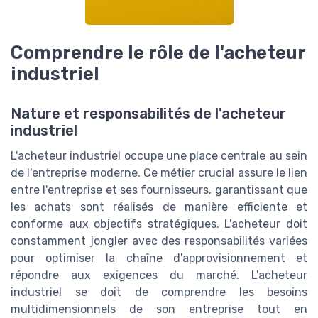
Comprendre le rôle de l'acheteur
industriel
Nature et responsabilités de l'acheteur
industriel
L'acheteur industriel occupe une place centrale au sein
de l'entreprise moderne. Ce métier crucial assure le lien
entre l'entreprise et ses fournisseurs, garantissant que
les achats sont réalisés de manière efficiente et
conforme aux objectifs stratégiques. L'acheteur doit
constamment jongler avec des responsabilités variées
pour optimiser la chaîne d'approvisionnement et
répondre aux exigences du marché. L'acheteur
industriel se doit de comprendre les besoins
multidimensionnels de son entreprise tout en