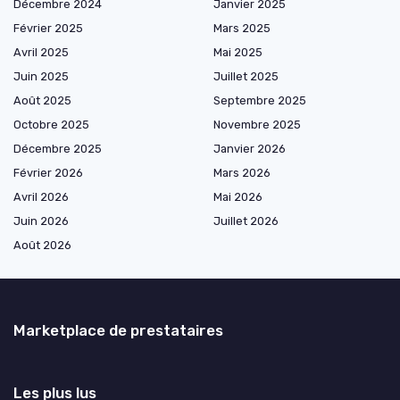
Décembre 2024
Janvier 2025
Février 2025
Mars 2025
Avril 2025
Mai 2025
Juin 2025
Juillet 2025
Août 2025
Septembre 2025
Octobre 2025
Novembre 2025
Décembre 2025
Janvier 2026
Février 2026
Mars 2026
Avril 2026
Mai 2026
Juin 2026
Juillet 2026
Août 2026
Marketplace de prestataires
Les plus lus