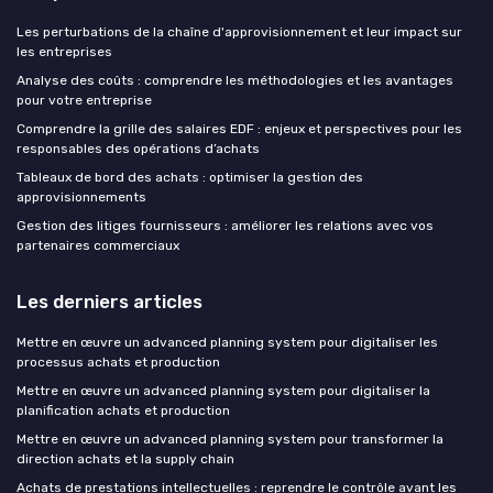
Les perturbations de la chaîne d'approvisionnement et leur impact sur
les entreprises
Analyse des coûts : comprendre les méthodologies et les avantages
pour votre entreprise
Comprendre la grille des salaires EDF : enjeux et perspectives pour les
responsables des opérations d’achats
Tableaux de bord des achats : optimiser la gestion des
approvisionnements
Gestion des litiges fournisseurs : améliorer les relations avec vos
partenaires commerciaux
Les derniers articles
Mettre en œuvre un advanced planning system pour digitaliser les
processus achats et production
Mettre en œuvre un advanced planning system pour digitaliser la
planification achats et production
Mettre en œuvre un advanced planning system pour transformer la
direction achats et la supply chain
Achats de prestations intellectuelles : reprendre le contrôle avant les