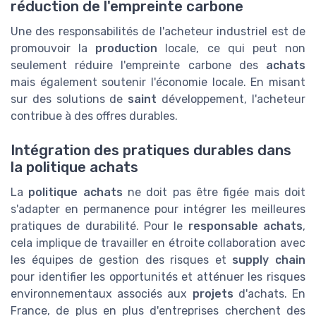
réduction de l'empreinte carbone
Une des responsabilités de l'acheteur industriel est de
promouvoir la
production
locale, ce qui peut non
seulement réduire l'empreinte carbone des
achats
mais également soutenir l'économie locale. En misant
sur des solutions de
saint
développement, l'acheteur
contribue à des offres durables.
Intégration des pratiques durables dans
la politique achats
La
politique achats
ne doit pas être figée mais doit
s'adapter en permanence pour intégrer les meilleures
pratiques de durabilité. Pour le
responsable achats
,
cela implique de travailler en étroite collaboration avec
les équipes de gestion des risques et
supply chain
pour identifier les opportunités et atténuer les risques
environnementaux associés aux
projets
d'achats. En
France, de plus en plus d'entreprises cherchent des