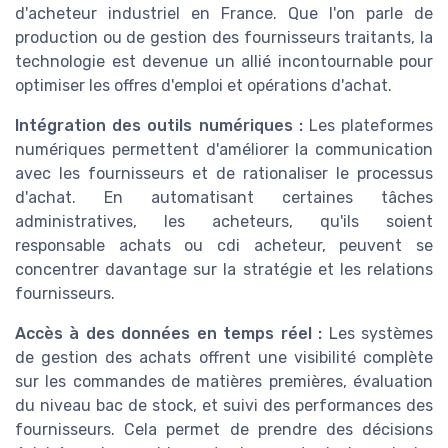
d'acheteur industriel en France. Que l'on parle de
production ou de gestion des fournisseurs traitants, la
technologie est devenue un allié incontournable pour
optimiser les offres d'emploi et opérations d'achat.
Intégration des outils numériques :
Les plateformes
numériques permettent d'améliorer la communication
avec les fournisseurs et de rationaliser le processus
d'achat. En automatisant certaines tâches
administratives, les acheteurs, qu'ils soient
responsable achats ou cdi acheteur, peuvent se
concentrer davantage sur la stratégie et les relations
fournisseurs.
Accès à des données en temps réel :
Les systèmes
de gestion des achats offrent une visibilité complète
sur les commandes de matières premières, évaluation
du niveau bac de stock, et suivi des performances des
fournisseurs. Cela permet de prendre des décisions