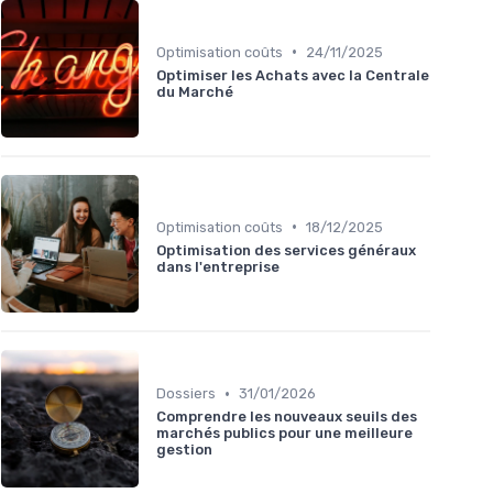
•
Optimisation coûts
24/11/2025
Optimiser les Achats avec la Centrale
du Marché
•
Optimisation coûts
18/12/2025
Optimisation des services généraux
dans l'entreprise
•
Dossiers
31/01/2026
Comprendre les nouveaux seuils des
marchés publics pour une meilleure
gestion