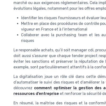
marché ou aux exigences réglementaires. Cela impl
évolutions légales, notamment pour les offres emplo
Identifier les risques fournisseurs et évaluer l
Mettre en place des procédures de contrôle pou
vigueur en France et à l’international
Collaborer avec la purchasing team et les au
risques
Le responsable achats, qu’il soit manager cdi, pro
doit aussi s’assurer que chaque tender project resp
éviter les sanctions et préserver la réputation de 
exemple, sont particulièrement attentifs à la confor
La digitalisation joue un rôle clé dans cette démar
d’automatiser le suivi des risques et d’améliorer la t
découvrez
comment optimiser la gestion des a
ressources d’entreprise
et renforcer la sécurité d
En résumé, la maîtrise des risques et la conformi