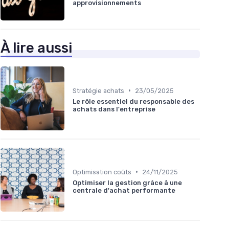
approvisionnements
À lire aussi
•
Stratégie achats
23/05/2025
Le rôle essentiel du responsable des
achats dans l'entreprise
•
Optimisation coûts
24/11/2025
Optimiser la gestion grâce à une
centrale d'achat performante