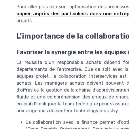
Pour aller plus loin sur l’optimisation des process
papier auprès des particuliers dans une entrep
projets.
L’importance de la collaborati
Favoriser la synergie entre les équipes 
La réussite d’un responsable achats dépend for
départements de l’entreprise. Que ce soit avec la
équipes projet, la collaboration interservices es
achats. Les managers achats doivent souvent c
d’offres ou la gestion de la chaîne d’approvision
fluide et une compréhension des enjeux de chaque 
crucial d’impliquer la team technique pour s’assurer
aux exigences du secteur technology industry.
La collaboration avec la finance permet d’opt