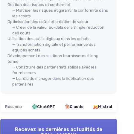
Gestion des risques et conformité
— Maîtriser les risques et garantir la conformité dans
les achats
Optimisation des coûts et création de valeur
— Créer de la valeur au-delà de la simple réduction
des coûts
Utilisation des outils digitaux dans les achats
— Transformation digitale et performance des
équipes achats
Développement des relations fournisseurs à long
terme
— Construire des partenariats solides avec les
fournisseurs
— Le rôle du manager dans la fidélisation des
partenaires
Résumer
ChatGPT
Claude
Mistral
Recevez les dernières actualités de