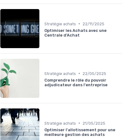
•
Stratégie achats
22/11/2025
Optimiser les Achats avec une
Centrale d'Achat
•
Stratégie achats
22/05/2025
Comprendre le rôle du pouvoir
adjudicateur dans l'entreprise
•
Stratégie achats
21/05/2025
Optimiser l'allotissement pour une
meilleure gestion des achats