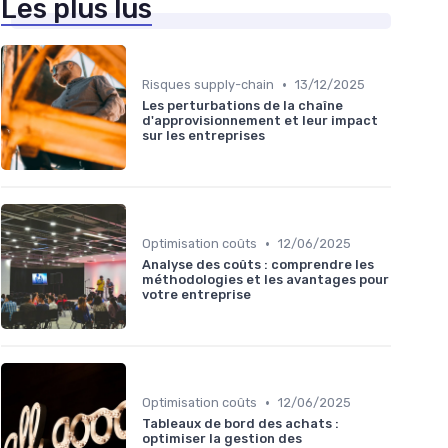
Les plus lus
•
Risques supply-chain
13/12/2025
Les perturbations de la chaîne
d'approvisionnement et leur impact
sur les entreprises
•
Optimisation coûts
12/06/2025
Analyse des coûts : comprendre les
méthodologies et les avantages pour
votre entreprise
•
Optimisation coûts
12/06/2025
Tableaux de bord des achats :
optimiser la gestion des