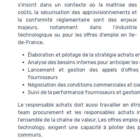
s’inscrit dans un contexte où la maîtrise des
coûts, la sécurisation des approvisionnements et
la conformité réglementaire sont des enjeux
majeurs, notamment dans l’industrie
technologique ou pour les offres d’emploi en île-
de-France.
Élaboration et pilotage de la stratégie achats en
Analyse des besoins internes pour anticiper les
Lancement et gestion des appels d’offres 
fournisseurs
Négociation des conditions commerciales et co
Suivi de la performance fournisseurs et gestion 
Le responsable achats doit aussi travailler en ét
team procurement et les responsables achats in
l’ensemble de la chaîne de valeur. Les offres empl
technology, exigent une capacité à piloter des p
communs.