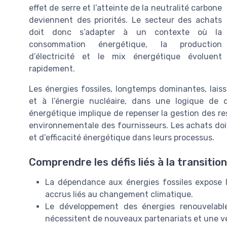
effet de serre et l’atteinte de la neutralité carbone
deviennent des priorités. Le secteur des achats
doit donc s’adapter à un contexte où la
consommation énergétique, la production
d’électricité et le mix énergétique évoluent
rapidement.
Les énergies fossiles, longtemps dominantes, lais
et à l’énergie nucléaire, dans une logique de
énergétique implique de repenser la gestion des r
environnementale des fournisseurs. Les achats doive
et d’efficacité énergétique dans leurs processus.
Comprendre les défis liés à la transitio
La dépendance aux énergies fossiles expose les
accrus liés au changement climatique.
Le développement des énergies renouvelable
nécessitent de nouveaux partenariats et une vei