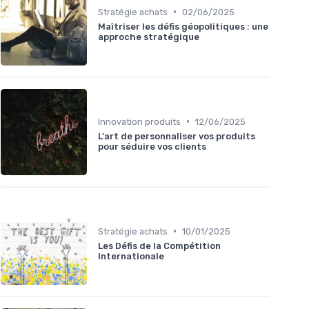
•
Stratégie achats
02/06/2025
Maîtriser les défis géopolitiques : une
approche stratégique
•
Innovation produits
12/06/2025
L'art de personnaliser vos produits
pour séduire vos clients
•
Stratégie achats
10/01/2025
Les Défis de la Compétition
Internationale