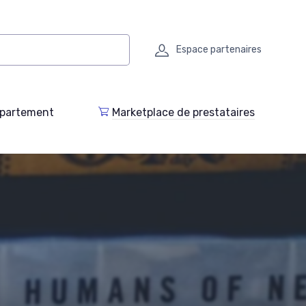
Espace partenaires
epartement
Marketplace de prestataires