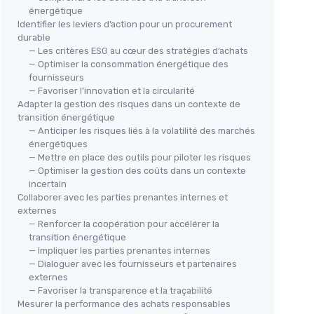
énergétique
Identifier les leviers d’action pour un procurement
durable
— Les critères ESG au cœur des stratégies d’achats
— Optimiser la consommation énergétique des
fournisseurs
— Favoriser l’innovation et la circularité
Adapter la gestion des risques dans un contexte de
transition énergétique
— Anticiper les risques liés à la volatilité des marchés
énergétiques
— Mettre en place des outils pour piloter les risques
— Optimiser la gestion des coûts dans un contexte
incertain
Collaborer avec les parties prenantes internes et
externes
— Renforcer la coopération pour accélérer la
transition énergétique
— Impliquer les parties prenantes internes
— Dialoguer avec les fournisseurs et partenaires
externes
— Favoriser la transparence et la traçabilité
Mesurer la performance des achats responsables