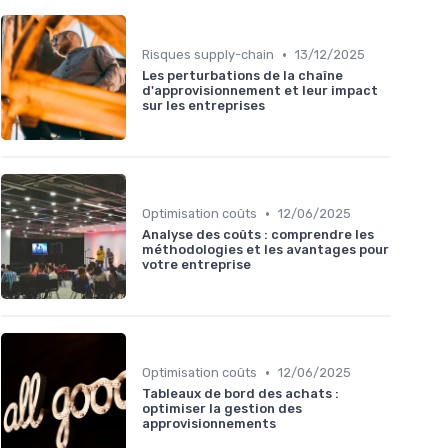
•
Risques supply-chain
13/12/2025
Les perturbations de la chaîne
d'approvisionnement et leur impact
sur les entreprises
•
Optimisation coûts
12/06/2025
Analyse des coûts : comprendre les
méthodologies et les avantages pour
votre entreprise
•
Optimisation coûts
12/06/2025
Tableaux de bord des achats :
optimiser la gestion des
approvisionnements