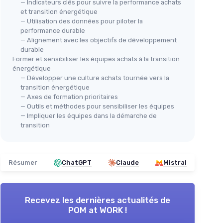
— Indicateurs clés pour suivre la performance achats
et transition énergétique
— Utilisation des données pour piloter la
performance durable
— Alignement avec les objectifs de développement
durable
Former et sensibiliser les équipes achats à la transition
énergétique
— Développer une culture achats tournée vers la
transition énergétique
— Axes de formation prioritaires
— Outils et méthodes pour sensibiliser les équipes
— Impliquer les équipes dans la démarche de
transition
Résumer
ChatGPT
Claude
Mistral
Recevez les dernières actualités de
POM at WORK !