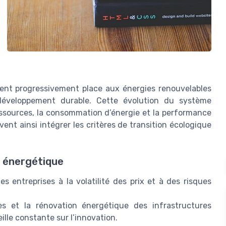
sent progressivement place aux énergies renouvelables
 développement durable. Cette évolution du système
essources, la consommation d’énergie et la performance
nt ainsi intégrer les critères de transition écologique
n énergétique
 entreprises à la volatilité des prix et à des risques
s et la rénovation énergétique des infrastructures
lle constante sur l’innovation.