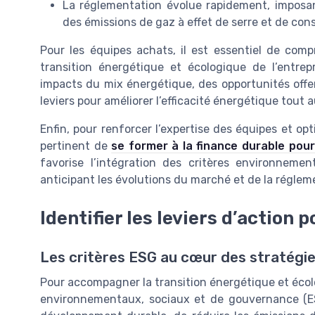
La réglementation évolue rapidement, imposa
des émissions de gaz à effet de serre et de co
Pour les équipes achats, il est essentiel de com
transition énergétique et écologique de l’entre
impacts du mix énergétique, des opportunités offert
leviers pour améliorer l’efficacité énergétique tout a
Enfin, pour renforcer l’expertise des équipes et opt
pertinent de
se former à la finance durable pou
favorise l’intégration des critères environneme
anticipant les évolutions du marché et de la réglem
Identifier les leviers d’action
Les critères ESG au cœur des stratégi
Pour accompagner la transition énergétique et écolo
environnementaux, sociaux et de gouvernance (ES