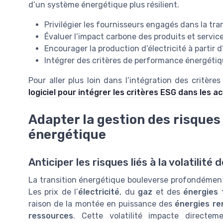
d’un système énergétique plus résilient.
Privilégier les fournisseurs engagés dans la tr
Évaluer l’impact carbone des produits et servic
Encourager la production d’électricité à partir 
Intégrer des critères de performance énergétiqu
Pour aller plus loin dans l’intégration des critèr
logiciel pour intégrer les critères ESG dans les a
Adapter la gestion des risques
énergétique
Anticiper les risques liés à la volatili
La transition énergétique bouleverse profondément
Les prix de l’
électricité
, du
gaz
et des
énergies 
raison de la montée en puissance des
énergies re
ressources
. Cette volatilité impacte directe