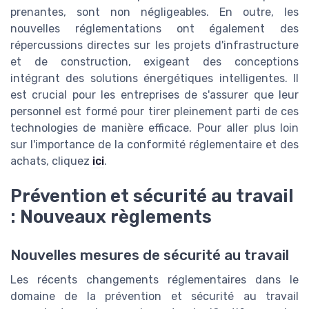
prenantes, sont non négligeables. En outre, les
nouvelles réglementations ont également des
répercussions directes sur les projets d'infrastructure
et de construction, exigeant des conceptions
intégrant des solutions énergétiques intelligentes. Il
est crucial pour les entreprises de s'assurer que leur
personnel est formé pour tirer pleinement parti de ces
technologies de manière efficace. Pour aller plus loin
sur l'importance de la conformité réglementaire et des
achats, cliquez
ici
.
Prévention et sécurité au travail
: Nouveaux règlements
Nouvelles mesures de sécurité au travail
Les récents changements réglementaires dans le
domaine de la prévention et sécurité au travail