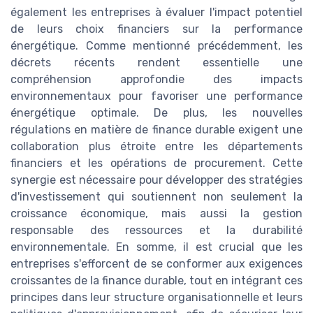
également les entreprises à évaluer l'impact potentiel
de leurs choix financiers sur la performance
énergétique. Comme mentionné précédemment, les
décrets récents rendent essentielle une
compréhension approfondie des impacts
environnementaux pour favoriser une performance
énergétique optimale. De plus, les nouvelles
régulations en matière de finance durable exigent une
collaboration plus étroite entre les départements
financiers et les opérations de procurement. Cette
synergie est nécessaire pour développer des stratégies
d'investissement qui soutiennent non seulement la
croissance économique, mais aussi la gestion
responsable des ressources et la durabilité
environnementale. En somme, il est crucial que les
entreprises s'efforcent de se conformer aux exigences
croissantes de la finance durable, tout en intégrant ces
principes dans leur structure organisationnelle et leurs