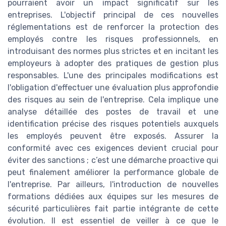
pourraient avoir un impact significatif sur les
entreprises. L'objectif principal de ces nouvelles
réglementations est de renforcer la protection des
employés contre les risques professionnels, en
introduisant des normes plus strictes et en incitant les
employeurs à adopter des pratiques de gestion plus
responsables. L'une des principales modifications est
l'obligation d'effectuer une évaluation plus approfondie
des risques au sein de l'entreprise. Cela implique une
analyse détaillée des postes de travail et une
identification précise des risques potentiels auxquels
les employés peuvent être exposés. Assurer la
conformité avec ces exigences devient crucial pour
éviter des sanctions ; c’est une démarche proactive qui
peut finalement améliorer la performance globale de
l'entreprise. Par ailleurs, l'introduction de nouvelles
formations dédiées aux équipes sur les mesures de
sécurité particulières fait partie intégrante de cette
évolution. Il est essentiel de veiller à ce que le