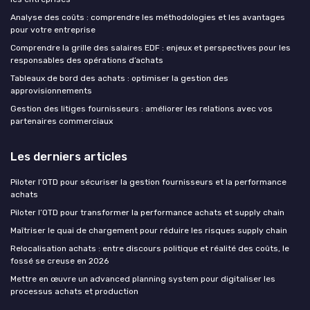
Analyse des coûts : comprendre les méthodologies et les avantages
pour votre entreprise
Comprendre la grille des salaires EDF : enjeux et perspectives pour les
responsables des opérations d’achats
Tableaux de bord des achats : optimiser la gestion des
approvisionnements
Gestion des litiges fournisseurs : améliorer les relations avec vos
partenaires commerciaux
Les derniers articles
Piloter l’OTD pour sécuriser la gestion fournisseurs et la performance
achats
Piloter l’OTD pour transformer la performance achats et supply chain
Maîtriser le quai de chargement pour réduire les risques supply chain
Relocalisation achats : entre discours politique et réalité des coûts, le
fossé se creuse en 2026
Mettre en œuvre un advanced planning system pour digitaliser les
processus achats et production