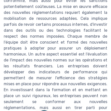
conformité, mais aussi pour éviter les sanctions
potentiellement coûteuses. La mise en œuvre efficace
des nouvelles réglementations requiert également la
mobilisation de ressources adaptées. Cela implique
parfois de revoir certains processus internes, d'investir
dans des outils ou des technologies facilitant le
respect des normes imposées. Chaque membre de
l'équipe doit être conscient et formé des nouvelles
pratiques à adopter pour assurer un déploiement
harmonieux. Un autre aspect essentiel est l'évaluation
de l'impact des nouvelles normes sur les opérations et
les résultats financiers. Les entreprises doivent
développer des indicateurs de performance qui
permettent de mesurer l'efficience des stratégies
mises en place pour répondre aux nouvelles exigences.
En investissant dans la formation et en mettant en
place un suivi rigoureux, les entreprises peuvent non
seulement se conformer aux nouvelles
réglementations, mais aussi en tirer parti pour