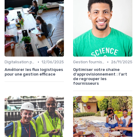
•
•
Digitalisation processus
12/06/2025
Gestion fournisseurs
26/11/2025
Améliorer les flux logistiques
Optimiser votre chaîne
pour une gestion efficace
d'approvisionnement : l'art
de regrouper les
fournisseurs