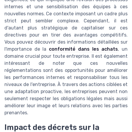
internes et une sensibilisation des équipes à ces
nouvelles normes. Ce contexte imposant un cadre plus
strict peut sembler complexe. Cependant, il est
d'autant plus stratégique de capitaliser sur ces
directives pour en tirer des avantages compétitifs.
Vous pouvez découvrir des informations détaillées sur
l'importance de la
conformité dans les achats
, un
domaine crucial pour toute entreprise. Il est également
intéressant de noter que ces nouvelles
réglementations sont des opportunités pour améliorer
les performances internes et responsabiliser tous les
niveaux de l'entreprise. À travers des actions ciblées et
une adaptation proactive, les entreprises peuvent non
seulement respecter les obligations légales mais aussi
améliorer leur image et leurs relations avec les parties
prenantes.
Impact des décrets sur la