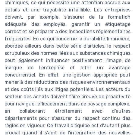
chimiques, ce qui nécessite une attention accrue aux
détails et une traçabilité infaillible. Les entreprises
doivent, par exemple, s'assurer de la formation
adéquate des employés, garantir un étiquetage
correct et se préparer à des inspections réglementaires
fréquentes. En ce qui concerne la durabilité financière,
abordée ailleurs dans cette série d'articles, le respect
scrupuleux des normes liées aux substances chimiques
peut également influencer positivement l'image de
marque de l'entreprise et offrir un avantage
concurrentiel. En effet, une gestion appropriée peut
mener à des réductions des risques environnementaux
et des coûts liés aux litiges potentiels. Les acteurs du
secteur des achats doivent faire preuve de proactivité
pour naviguer efficacement dans ce paysage complexe,
en collaborant étroitement avec d'autres
départements pour s'assurer du respect continu des
règles en vigueur. Ce travail d'équipe est d'autant plus
crucial quand il s'agit de l'intégration des nouvelles