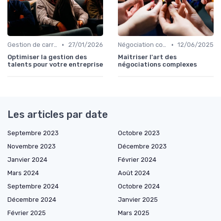
•
•
Gestion de carrière
27/01/2026
Négociation contrats
12/06/2025
Optimiser la gestion des
Maîtriser l'art des
talents pour votre entreprise
négociations complexes
Les articles par date
Septembre 2023
Octobre 2023
Novembre 2023
Décembre 2023
Janvier 2024
Février 2024
Mars 2024
Août 2024
Septembre 2024
Octobre 2024
Décembre 2024
Janvier 2025
Février 2025
Mars 2025