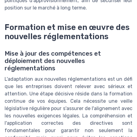
politiques d'approvisionnement, afin de sécuriser leur
position sur le marché à long terme.
Formation et mise en œuvre des
nouvelles réglementations
Mise à jour des compétences et
déploiement des nouvelles
réglementations
L'adaptation aux nouvelles réglementations est un défi
que les entreprises doivent relever avec sérieux et
attention. Une étape décisive réside dans la formation
continue de vos équipes. Cela nécessite une veille
législative régulière pour s'assurer de l'alignement avec
les nouvelles exigences légales. La compréhension et
l'application correctes des directives sont
fondamentales pour garantir non seulement la