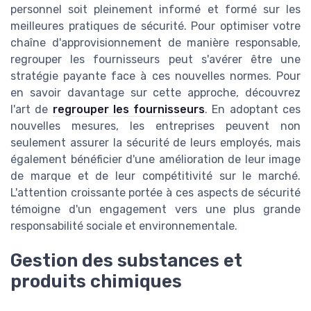
personnel soit pleinement informé et formé sur les
meilleures pratiques de sécurité. Pour optimiser votre
chaîne d'approvisionnement de manière responsable,
regrouper les fournisseurs peut s'avérer être une
stratégie payante face à ces nouvelles normes. Pour
en savoir davantage sur cette approche, découvrez
l'art de
regrouper les fournisseurs
. En adoptant ces
nouvelles mesures, les entreprises peuvent non
seulement assurer la sécurité de leurs employés, mais
également bénéficier d'une amélioration de leur image
de marque et de leur compétitivité sur le marché.
L'attention croissante portée à ces aspects de sécurité
témoigne d'un engagement vers une plus grande
responsabilité sociale et environnementale.
Gestion des substances et
produits chimiques