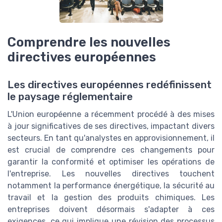
Comprendre les nouvelles
directives européennes
Les directives européennes redéfinissent
le paysage réglementaire
L'Union européenne a récemment procédé à des mises
à jour significatives de ses directives, impactant divers
secteurs. En tant qu'analystes en approvisionnement, il
est crucial de comprendre ces changements pour
garantir la conformité et optimiser les opérations de
l'entreprise. Les nouvelles directives touchent
notamment la performance énergétique, la sécurité au
travail et la gestion des produits chimiques. Les
entreprises doivent désormais s'adapter à ces
exigences, ce qui implique une révision des processus