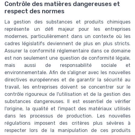
Contrôle des matières dangereuses et
respect des normes
La gestion des substances et produits chimiques
représente un défi majeur pour les entreprises
modernes, particulièrement dans un contexte où les
cadres législatifs deviennent de plus en plus stricts.
Assurer la conformité réglementaire dans ce domaine
est non seulement une question de conformité légale,
mais aussi de responsabilité sociale et
environnementale. Afin de s'aligner avec les nouvelles
directives européennes et de garantir la sécurité au
travail, les entreprises doivent se concentrer sur le
contrôle rigoureux de l'utilisation et de la gestion des
substances dangereuses. Il est essentiel de vérifier
l'origine, la qualité et l'impact des matériaux utilisés
dans les processus de production. Les nouvelles
régulations imposent des critères plus sévères à
respecter lors de la manipulation de ces produits