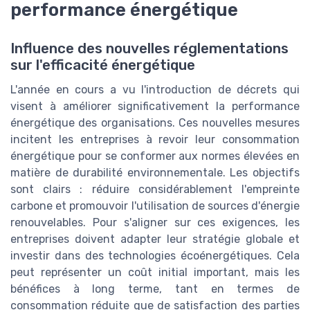
performance énergétique
Influence des nouvelles réglementations
sur l'efficacité énergétique
L'année en cours a vu l'introduction de décrets qui
visent à améliorer significativement la performance
énergétique des organisations. Ces nouvelles mesures
incitent les entreprises à revoir leur consommation
énergétique pour se conformer aux normes élevées en
matière de durabilité environnementale. Les objectifs
sont clairs : réduire considérablement l'empreinte
carbone et promouvoir l'utilisation de sources d'énergie
renouvelables. Pour s'aligner sur ces exigences, les
entreprises doivent adapter leur stratégie globale et
investir dans des technologies écoénergétiques. Cela
peut représenter un coût initial important, mais les
bénéfices à long terme, tant en termes de
consommation réduite que de satisfaction des parties