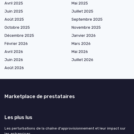
Avril 2025
Mai 2025
Juin 2025
Juillet 2025
Août 2025
Septembre 2025
Octobre 2025
Novembre 2025
Décembre 2025
Janvier 2026
Février 2026
Mars 2026
Avril 2026
Mai 2026
Juin 2026
Juillet 2026
Août 2026
Marketplace de prestataires
Les plus lus
Les perturbations de la chaîne d'approvisionnement et leur impact sur
les entreprises