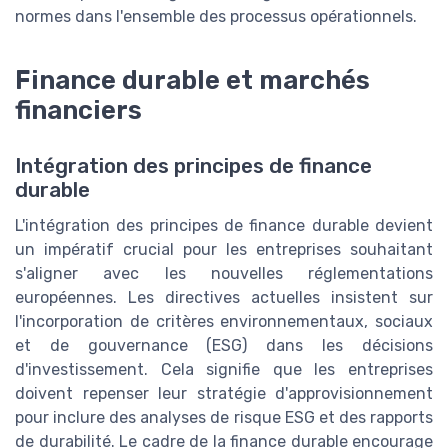
normes dans l'ensemble des processus opérationnels.
Finance durable et marchés
financiers
Intégration des principes de finance
durable
L'intégration des principes de finance durable devient
un impératif crucial pour les entreprises souhaitant
s'aligner avec les nouvelles réglementations
européennes. Les directives actuelles insistent sur
l'incorporation de critères environnementaux, sociaux
et de gouvernance (ESG) dans les décisions
d'investissement. Cela signifie que les entreprises
doivent repenser leur stratégie d'approvisionnement
pour inclure des analyses de risque ESG et des rapports
de durabilité. Le cadre de la finance durable encourage