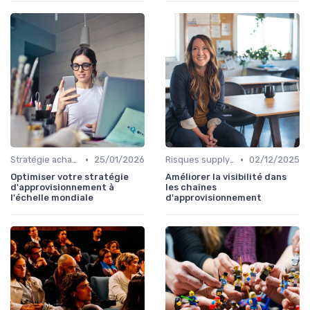
•
•
Stratégie achats
25/01/2026
Risques supply-chain
02/12/2025
Optimiser votre stratégie
Améliorer la visibilité dans
d'approvisionnement à
les chaînes
l'échelle mondiale
d'approvisionnement