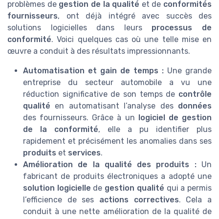
problèmes de
gestion de la qualité
et de
conformités
fournisseurs
, ont déjà intégré avec succès des
solutions logicielles dans leurs
processus de
conformité
. Voici quelques cas où une telle mise en
œuvre a conduit à des résultats impressionnants.
Automatisation et gain de temps :
Une grande
entreprise du secteur automobile a vu une
réduction significative de son temps de
contrôle
qualité
en automatisant l’analyse des
données
des fournisseurs. Grâce à un
logiciel de gestion
de la conformité
, elle a pu identifier plus
rapidement et précisément les anomalies dans ses
produits
et
services
.
Amélioration de la qualité des produits :
Un
fabricant de produits électroniques a adopté une
solution logicielle
de
gestion qualité
qui a permis
l’efficience de ses
actions correctives
. Cela a
conduit à une nette amélioration de la qualité de