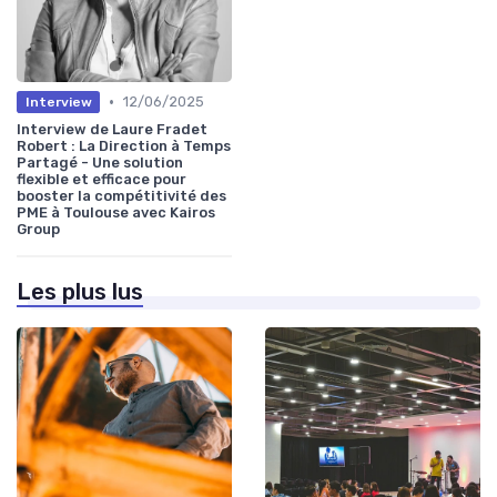
•
12/06/2025
Interview
Interview de Laure Fradet
Robert : La Direction à Temps
Partagé - Une solution
flexible et efficace pour
booster la compétitivité des
PME à Toulouse avec Kairos
Group
Les plus lus