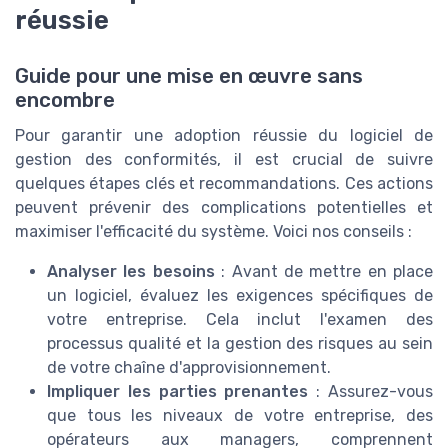
réussie
Guide pour une mise en œuvre sans
encombre
Pour garantir une adoption réussie du logiciel de
gestion des conformités, il est crucial de suivre
quelques étapes clés et recommandations. Ces actions
peuvent prévenir des complications potentielles et
maximiser l'efficacité du système. Voici nos conseils :
Analyser les besoins
: Avant de mettre en place
un logiciel, évaluez les exigences spécifiques de
votre entreprise. Cela inclut l'examen des
processus qualité et la gestion des risques au sein
de votre chaîne d'approvisionnement.
Impliquer les parties prenantes
: Assurez-vous
que tous les niveaux de votre entreprise, des
opérateurs aux managers, comprennent