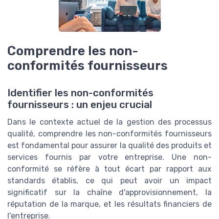
Comprendre les non-
conformités fournisseurs
Identifier les non-conformités
fournisseurs : un enjeu crucial
Dans le contexte actuel de la gestion des processus
qualité, comprendre les non-conformités fournisseurs
est fondamental pour assurer la qualité des produits et
services fournis par votre entreprise. Une non-
conformité se réfère à tout écart par rapport aux
standards établis, ce qui peut avoir un impact
significatif sur la chaîne d'approvisionnement, la
réputation de la marque, et les résultats financiers de
l'entreprise.