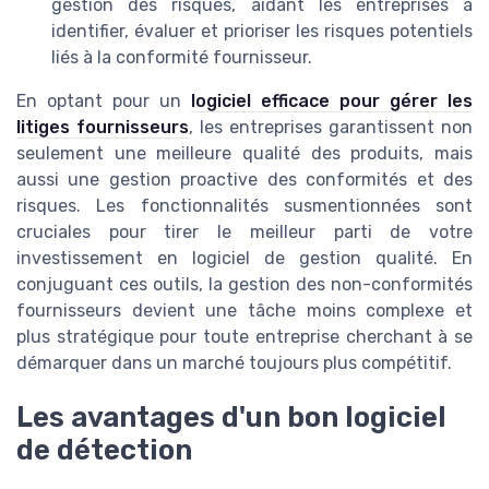
gestion des risques, aidant les entreprises à
identifier, évaluer et prioriser les risques potentiels
liés à la conformité fournisseur.
En optant pour un
logiciel efficace pour gérer les
litiges fournisseurs
, les entreprises garantissent non
seulement une meilleure qualité des produits, mais
aussi une gestion proactive des conformités et des
risques. Les fonctionnalités susmentionnées sont
cruciales pour tirer le meilleur parti de votre
investissement en logiciel de gestion qualité. En
conjuguant ces outils, la gestion des non-conformités
fournisseurs devient une tâche moins complexe et
plus stratégique pour toute entreprise cherchant à se
démarquer dans un marché toujours plus compétitif.
Les avantages d'un bon logiciel
de détection