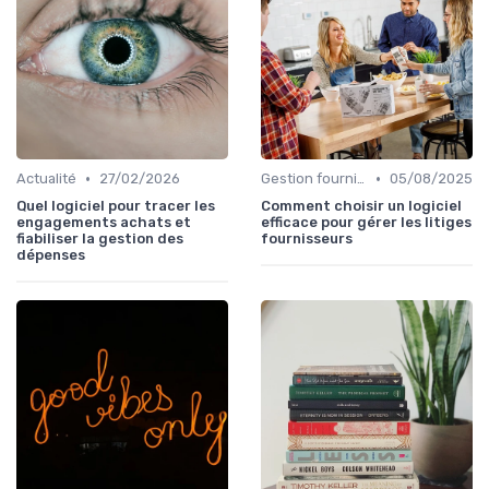
•
•
Actualité
27/02/2026
Gestion fournisseurs
05/08/2025
Quel logiciel pour tracer les
Comment choisir un logiciel
engagements achats et
efficace pour gérer les litiges
fiabiliser la gestion des
fournisseurs
dépenses