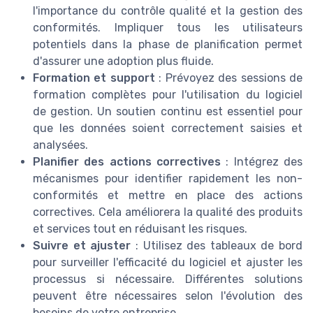
l'importance du contrôle qualité et la gestion des
conformités. Impliquer tous les utilisateurs
potentiels dans la phase de planification permet
d'assurer une adoption plus fluide.
Formation et support
: Prévoyez des sessions de
formation complètes pour l'utilisation du logiciel
de gestion. Un soutien continu est essentiel pour
que les données soient correctement saisies et
analysées.
Planifier des actions correctives
: Intégrez des
mécanismes pour identifier rapidement les non-
conformités et mettre en place des actions
correctives. Cela améliorera la qualité des produits
et services tout en réduisant les risques.
Suivre et ajuster
: Utilisez des tableaux de bord
pour surveiller l'efficacité du logiciel et ajuster les
processus si nécessaire. Différentes solutions
peuvent être nécessaires selon l'évolution des
besoins de votre entreprise.