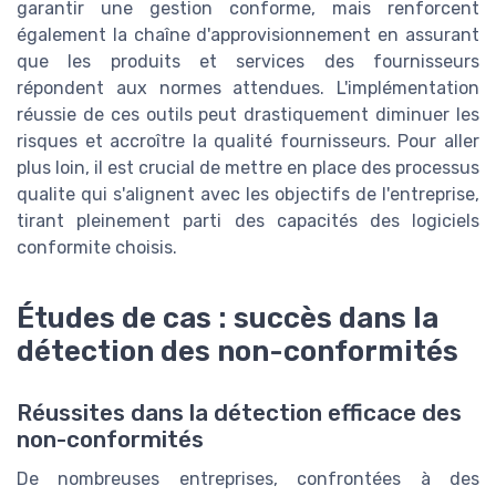
garantir une gestion conforme, mais renforcent
également la chaîne d'approvisionnement en assurant
que les produits et services des fournisseurs
répondent aux normes attendues. L'implémentation
réussie de ces outils peut drastiquement diminuer les
risques et accroître la qualité fournisseurs. Pour aller
plus loin, il est crucial de mettre en place des processus
qualite qui s'alignent avec les objectifs de l'entreprise,
tirant pleinement parti des capacités des logiciels
conformite choisis.
Études de cas : succès dans la
détection des non-conformités
Réussites dans la détection efficace des
non-conformités
De nombreuses entreprises, confrontées à des