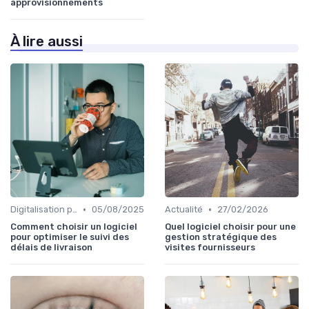
approvisionnements
À lire aussi
•
•
Digitalisation processus
05/08/2025
Actualité
27/02/2026
Comment choisir un logiciel
Quel logiciel choisir pour une
pour optimiser le suivi des
gestion stratégique des
délais de livraison
visites fournisseurs