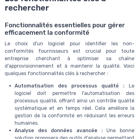
rechercher
Fonctionnalités essentielles pour gérer
efficacement la conformité
Le choix d'un logiciel pour identifier les non-
conformités fournisseurs est crucial pour toute
entreprise cherchant à optimiser sa chaîne
d'approvisionnement et à maintenir la qualité. Voici
quelques fonctionnalités clés à rechercher :
Automatisation des processus qualité :
Le
logiciel doit permettre l'automatisation des
processus qualité, offrant ainsi un contrôle qualité
systématique et en temps réel. Cela améliore la
gestion de la conformité en réduisant les erreurs
humaines.
Analyse des données avancée :
Une bonne
solution proposera des outils d'analyse permettant