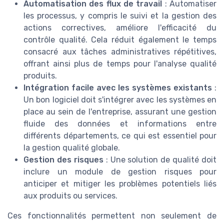
Automatisation des flux de travail
: Automatiser
les processus, y compris le suivi et la gestion des
actions correctives, améliore l'efficacité du
contrôle qualité. Cela réduit également le temps
consacré aux tâches administratives répétitives,
offrant ainsi plus de temps pour l'analyse qualité
produits.
Intégration facile avec les systèmes existants
:
Un bon logiciel doit s'intégrer avec les systèmes en
place au sein de l'entreprise, assurant une gestion
fluide des données et informations entre
différents départements, ce qui est essentiel pour
la gestion qualité globale.
Gestion des risques
: Une solution de qualité doit
inclure un module de gestion risques pour
anticiper et mitiger les problèmes potentiels liés
aux produits ou services.
Ces fonctionnalités permettent non seulement de