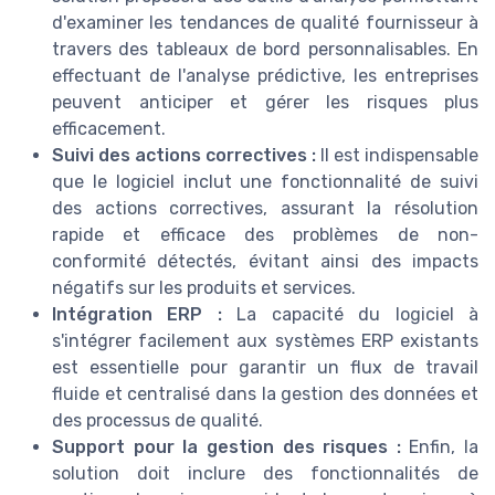
d'examiner les tendances de qualité fournisseur à
travers des tableaux de bord personnalisables. En
effectuant de l'analyse prédictive, les entreprises
peuvent anticiper et gérer les risques plus
efficacement.
Suivi des actions correctives :
Il est indispensable
que le logiciel inclut une fonctionnalité de suivi
des actions correctives, assurant la résolution
rapide et efficace des problèmes de non-
conformité détectés, évitant ainsi des impacts
négatifs sur les produits et services.
Intégration ERP :
La capacité du logiciel à
s'intégrer facilement aux systèmes ERP existants
est essentielle pour garantir un flux de travail
fluide et centralisé dans la gestion des données et
des processus de qualité.
Support pour la gestion des risques :
Enfin, la
solution doit inclure des fonctionnalités de