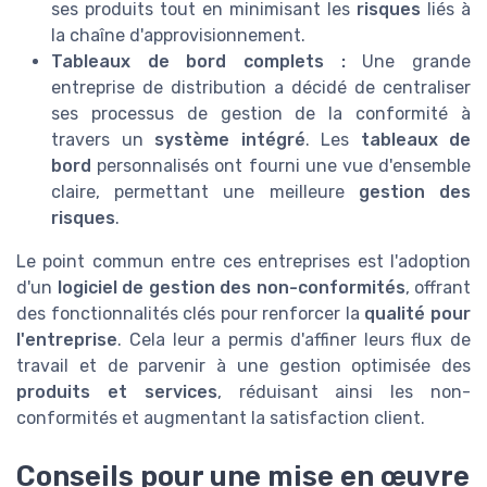
ses produits tout en minimisant les
risques
liés à
la chaîne d'approvisionnement.
Tableaux de bord complets :
Une grande
entreprise de distribution a décidé de centraliser
ses processus de gestion de la conformité à
travers un
système intégré
. Les
tableaux de
bord
personnalisés ont fourni une vue d'ensemble
claire, permettant une meilleure
gestion des
risques
.
Le point commun entre ces entreprises est l'adoption
d'un
logiciel de gestion des non-conformités
, offrant
des fonctionnalités clés pour renforcer la
qualité pour
l'entreprise
. Cela leur a permis d'affiner leurs flux de
travail et de parvenir à une gestion optimisée des
produits et services
, réduisant ainsi les non-
conformités et augmentant la satisfaction client.
Conseils pour une mise en œuvre