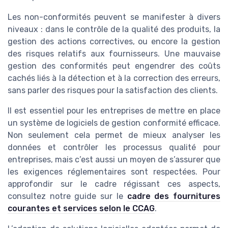
Les non-conformités peuvent se manifester à divers
niveaux : dans le contrôle de la qualité des produits, la
gestion des actions correctives, ou encore la gestion
des risques relatifs aux fournisseurs. Une mauvaise
gestion des conformités peut engendrer des coûts
cachés liés à la détection et à la correction des erreurs,
sans parler des risques pour la satisfaction des clients.
Il est essentiel pour les entreprises de mettre en place
un système de logiciels de gestion conformité efficace.
Non seulement cela permet de mieux analyser les
données et contrôler les processus qualité pour
entreprises, mais c’est aussi un moyen de s’assurer que
les exigences réglementaires sont respectées. Pour
approfondir sur le cadre régissant ces aspects,
consultez notre guide sur le
cadre des fournitures
courantes et services selon le CCAG
.