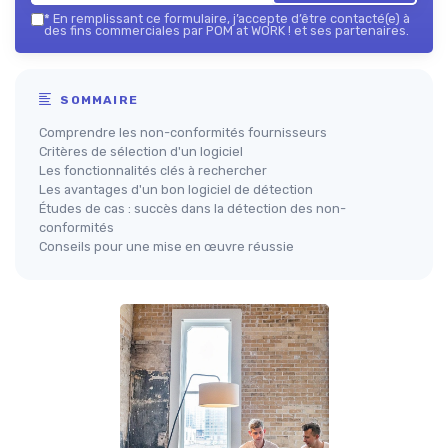
*
En remplissant ce formulaire, j’accepte d’être contacté(e) à
des fins commerciales par POM at WORK ! et ses partenaires.
SOMMAIRE
Comprendre les non-conformités fournisseurs
Critères de sélection d'un logiciel
Les fonctionnalités clés à rechercher
Les avantages d'un bon logiciel de détection
Études de cas : succès dans la détection des non-
conformités
Conseils pour une mise en œuvre réussie