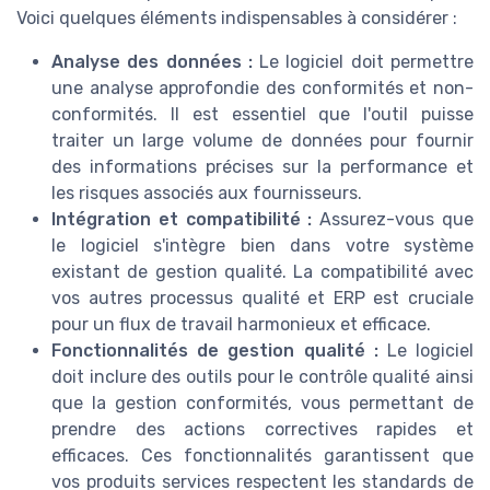
Voici quelques éléments indispensables à considérer :
Analyse des données :
Le logiciel doit permettre
une analyse approfondie des conformités et non-
conformités. Il est essentiel que l'outil puisse
traiter un large volume de données pour fournir
des informations précises sur la performance et
les risques associés aux fournisseurs.
Intégration et compatibilité :
Assurez-vous que
le logiciel s'intègre bien dans votre système
existant de gestion qualité. La compatibilité avec
vos autres processus qualité et ERP est cruciale
pour un flux de travail harmonieux et efficace.
Fonctionnalités de gestion qualité :
Le logiciel
doit inclure des outils pour le contrôle qualité ainsi
que la gestion conformités, vous permettant de
prendre des actions correctives rapides et
efficaces. Ces fonctionnalités garantissent que
vos produits services respectent les standards de