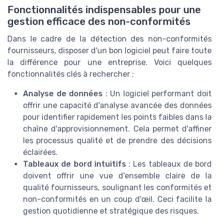
Fonctionnalités indispensables pour une
gestion efficace des non-conformités
Dans le cadre de la détection des non-conformités
fournisseurs, disposer d'un bon logiciel peut faire toute
la différence pour une entreprise. Voici quelques
fonctionnalités clés à rechercher :
Analyse de données
: Un logiciel performant doit
offrir une capacité d'analyse avancée des données
pour identifier rapidement les points faibles dans la
chaîne d'approvisionnement. Cela permet d'affiner
les processus qualité et de prendre des décisions
éclairées.
Tableaux de bord intuitifs
: Les tableaux de bord
doivent offrir une vue d'ensemble claire de la
qualité fournisseurs, soulignant les conformités et
non-conformités en un coup d'œil. Ceci facilite la
gestion quotidienne et stratégique des risques.