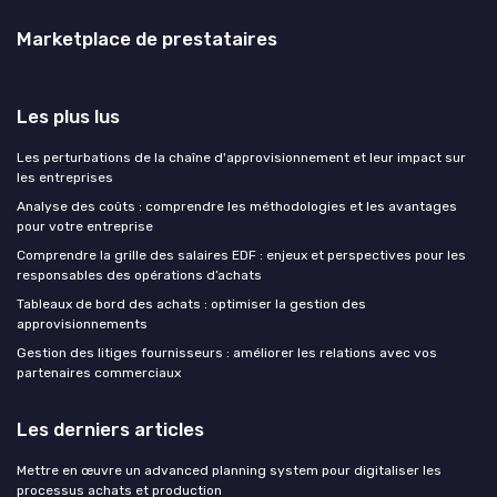
Marketplace de prestataires
Les plus lus
Les perturbations de la chaîne d'approvisionnement et leur impact sur
les entreprises
Analyse des coûts : comprendre les méthodologies et les avantages
pour votre entreprise
Comprendre la grille des salaires EDF : enjeux et perspectives pour les
responsables des opérations d’achats
Tableaux de bord des achats : optimiser la gestion des
approvisionnements
Gestion des litiges fournisseurs : améliorer les relations avec vos
partenaires commerciaux
Les derniers articles
Mettre en œuvre un advanced planning system pour digitaliser les
processus achats et production