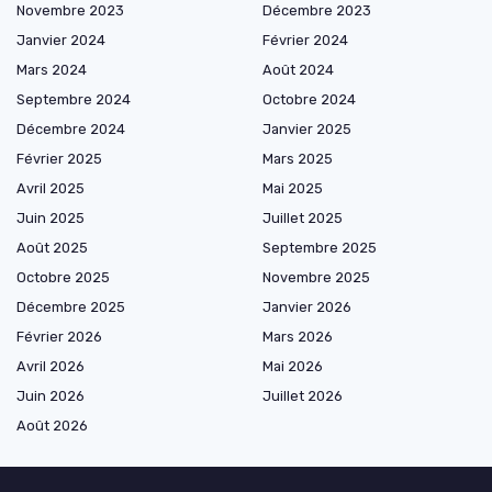
Novembre 2023
Décembre 2023
Janvier 2024
Février 2024
Mars 2024
Août 2024
Septembre 2024
Octobre 2024
Décembre 2024
Janvier 2025
Février 2025
Mars 2025
Avril 2025
Mai 2025
Juin 2025
Juillet 2025
Août 2025
Septembre 2025
Octobre 2025
Novembre 2025
Décembre 2025
Janvier 2026
Février 2026
Mars 2026
Avril 2026
Mai 2026
Juin 2026
Juillet 2026
Août 2026