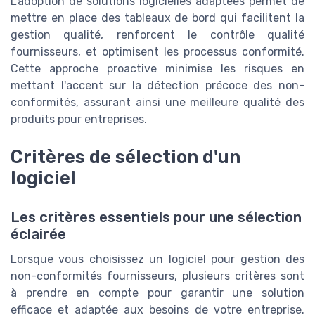
L’adoption de solutions logicielles adaptées permet de
mettre en place des tableaux de bord qui facilitent la
gestion qualité, renforcent le contrôle qualité
fournisseurs, et optimisent les processus conformité.
Cette approche proactive minimise les risques en
mettant l'accent sur la détection précoce des non-
conformités, assurant ainsi une meilleure qualité des
produits pour entreprises.
Critères de sélection d'un
logiciel
Les critères essentiels pour une sélection
éclairée
Lorsque vous choisissez un logiciel pour gestion des
non-conformités fournisseurs, plusieurs critères sont
à prendre en compte pour garantir une solution
efficace et adaptée aux besoins de votre entreprise.