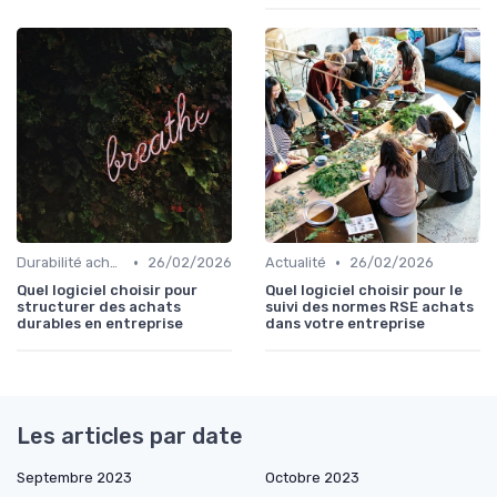
•
•
Durabilité achats
26/02/2026
Actualité
26/02/2026
Quel logiciel choisir pour
Quel logiciel choisir pour le
structurer des achats
suivi des normes RSE achats
durables en entreprise
dans votre entreprise
Les articles par date
Septembre 2023
Octobre 2023