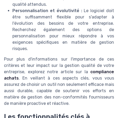
qualité attendus.
Personnalisation et évolutivité :
Le logiciel doit
être suffisamment flexible pour s'adapter à
l'évolution des besoins de votre entreprise.
Recherchez également des options de
personnalisation pour mieux répondre à vos
exigences spécifiques en matière de gestion
risques.
Pour plus d'informations sur l'importance de ces
critères et leur impact sur la gestion qualité de votre
entreprise, explorez notre article sur la
compliance
achats
. En veillant à ces aspects clés, vous vous
assurez de choisir un outil non seulement efficace mais
aussi durable, capable de soutenir vos efforts en
matière de gestion des non-conformités fournisseurs
de manière proactive et réactive.
Les fonctionnalités clés à