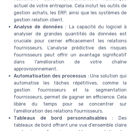
actuel de votre entreprise. Cela inclut les outils de
gestion achats, les ERP, ainsi que les systèmes de
gestion relation client.
Analyse de données
: La capacité du logiciel à
analyser de grandes quantités de données est
cruciale pour cerner efficacement les relations
fournisseurs. L'analyse prédictive des risques
fournisseurs peut offrir un avantage significatif
dans l'amélioration de votre chaîne
approvisionnement.
Automatisation des processus
: Une solution qui
automatise les tâches répétitives, comme la
gestion fournisseurs et la segmentation
fournisseurs, permet de gagner en efficience. Cela
libère du temps pour se concentrer sur
l'amélioration des relations fournisseurs.
Tableaux de bord personnalisables
: Des
tableaux de bord offrant une vue d'ensemble claire