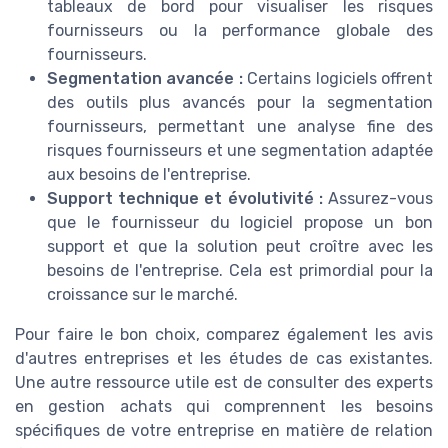
tableaux de bord pour visualiser les risques
fournisseurs ou la performance globale des
fournisseurs.
Segmentation avancée :
Certains logiciels offrent
des outils plus avancés pour la segmentation
fournisseurs, permettant une analyse fine des
risques fournisseurs et une segmentation adaptée
aux besoins de l'entreprise.
Support technique et évolutivité :
Assurez-vous
que le fournisseur du logiciel propose un bon
support et que la solution peut croître avec les
besoins de l'entreprise. Cela est primordial pour la
croissance sur le marché.
Pour faire le bon choix, comparez également les avis
d'autres entreprises et les études de cas existantes.
Une autre ressource utile est de consulter des experts
en gestion achats qui comprennent les besoins
spécifiques de votre entreprise en matière de relation