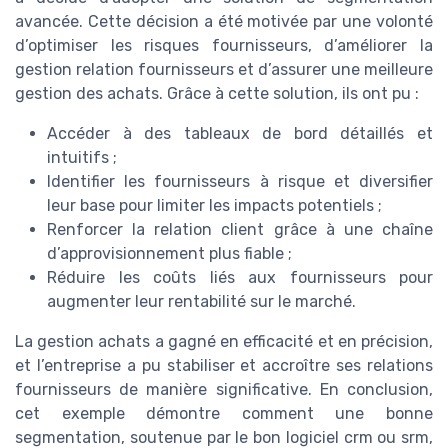
avancée. Cette décision a été motivée par une volonté
d’optimiser les risques fournisseurs, d’améliorer la
gestion relation fournisseurs et d’assurer une meilleure
gestion des achats. Grâce à cette solution, ils ont pu :
Accéder à des tableaux de bord détaillés et
intuitifs ;
Identifier les fournisseurs à risque et diversifier
leur base pour limiter les impacts potentiels ;
Renforcer la relation client grâce à une chaîne
d’approvisionnement plus fiable ;
Réduire les coûts liés aux fournisseurs pour
augmenter leur rentabilité sur le marché.
La gestion achats a gagné en efficacité et en précision,
et l’entreprise a pu stabiliser et accroître ses relations
fournisseurs de manière significative. En conclusion,
cet exemple démontre comment une bonne
segmentation, soutenue par le bon logiciel crm ou srm,