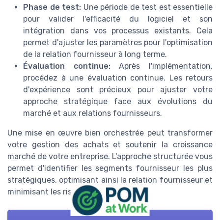
Phase de test:
Une période de test est essentielle
pour valider l'efficacité du logiciel et son
intégration dans vos processus existants. Cela
permet d'ajuster les paramètres pour l'optimisation
de la relation fournisseur à long terme.
Évaluation continue:
Après l'implémentation,
procédez à une évaluation continue. Les retours
d'expérience sont précieux pour ajuster votre
approche stratégique face aux évolutions du
marché et aux relations fournisseurs.
Une mise en œuvre bien orchestrée peut transformer
votre gestion des achats et soutenir la croissance
marché de votre entreprise. L'approche structurée vous
permet d'identifier les segments fournisseur les plus
stratégiques, optimisant ainsi la relation fournisseur et
minimisant les risques fournisseurs.