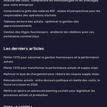
Analyse des coûts : comprendre les méthodologies et les avantages
pour votre entreprise
Comprendre la grille des salaires EDF : enjeux et perspectives pour les
responsables des opérations d’achats
Tableaux de bord des achats : optimiser la gestion des
approvisionnements
Gestion des litiges fournisseurs : améliorer les relations avec vos
partenaires commerciaux
Les derniers articles
Piloter l’OTD pour sécuriser la gestion fournisseurs et la performance
achats
Piloter l’OTD pour transformer la performance achats et supply chain
Maîtriser le quai de chargement pour réduire les risques supply chain
Relocalisation achats : entre discours politique et réalité des coûts, le
fossé se creuse en 2026
Mettre en œuvre un advanced planning system pour digitaliser les
processus achats et production