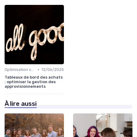
•
Optimisation coûts
12/06/2025
Tableaux de bord des achats
: optimiser la gestion des
approvisionnements
À lire aussi