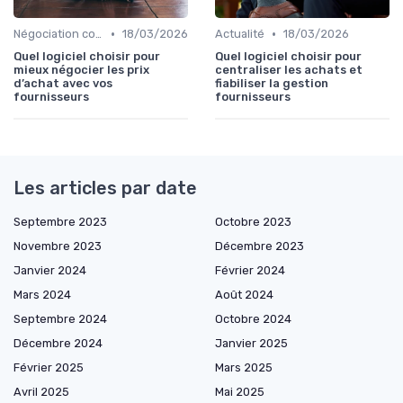
•
•
Négociation contrats
18/03/2026
Actualité
18/03/2026
Quel logiciel choisir pour
Quel logiciel choisir pour
mieux négocier les prix
centraliser les achats et
d’achat avec vos
fiabiliser la gestion
fournisseurs
fournisseurs
Les articles par date
Septembre 2023
Octobre 2023
Novembre 2023
Décembre 2023
Janvier 2024
Février 2024
Mars 2024
Août 2024
Septembre 2024
Octobre 2024
Décembre 2024
Janvier 2025
Février 2025
Mars 2025
Avril 2025
Mai 2025