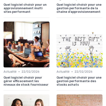
Quel logiciel choisir pour un
Quel logiciel choisir pour une
approvisionnement multi
gestion performante de la
sites performant
chaîne d’approvisionnement
•
•
Actualité
22/02/2026
Actualité
22/02/2026
Quel logiciel choisir pour
Quel logiciel choisir pour une
gérer efficacement les
gestion performante des
niveaux de stock fournisseur
stocks achats