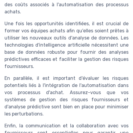
des coûts associés à l'automatisation des processus
achats.
Une fois les opportunités identifiées, il est crucial de
former vos équipes achats afin qu'elles soient prêtes à
utiliser les nouveaux outils d'analyse de données. Les
technologies d'intelligence artificielle nécessitent une
base de données robuste pour fournir des analyses
prédictives efficaces et faciliter la gestion des risques
fournisseurs.
En parallèle, il est important d'évaluer les risques
potentiels liés à l'intégration de l'automatisation dans
vos processus d'achat. Assurez-vous que vos
systèmes de gestion des risques fournisseurs et
d'analyse prédictive sont bien en place pour minimiser
les perturbations.
Enfin, la communication et la collaboration avec vos
fournisseurs sont essentielles pour garantir une