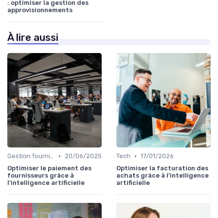
: optimiser la gestion des
approvisionnements
À lire aussi
•
•
Gestion fournisseurs
20/06/2025
Tech
17/01/2026
Optimiser le paiement des
Optimiser la facturation des
fournisseurs grâce à
achats grâce à l'intelligence
l'intelligence artificielle
artificielle