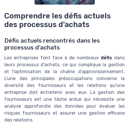
Comprendre les défis actuels
des processus d'achats
Défis actuels rencontrés dans les
processus d'achats
Les entreprises font face à de nombreux
défis
dans
leurs processus d'achats, ce qui complique la gestion
et l'optimisation de la chaîne d'approvisionnement.
L'une des principales préoccupations concerne la
diversité des fournisseurs et les relations qu'une
entreprise doit entretenir avec eux. La gestion des
fournisseurs est une tâche ardue qui nécessite une
analyse approfondie des données pour évaluer les
risques fournisseurs et assurer une gestion efficace
des relations.