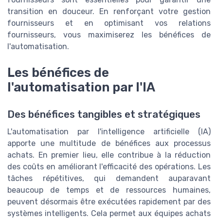
transition en douceur. En renforçant votre gestion
fournisseurs et en optimisant vos relations
fournisseurs, vous maximiserez les bénéfices de
l'automatisation.
Les bénéfices de
l'automatisation par l'IA
Des bénéfices tangibles et stratégiques
L'automatisation par l'intelligence artificielle (IA)
apporte une multitude de bénéfices aux processus
achats. En premier lieu, elle contribue à la réduction
des coûts en améliorant l'efficacité des opérations. Les
tâches répétitives, qui demandent auparavant
beaucoup de temps et de ressources humaines,
peuvent désormais être exécutées rapidement par des
systèmes intelligents. Cela permet aux équipes achats