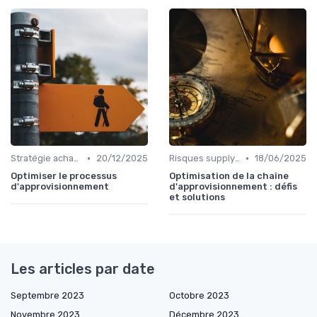
•
•
Stratégie achats
20/12/2025
Risques supply-chain
18/06/2025
Optimiser le processus
Optimisation de la chaîne
d'approvisionnement
d'approvisionnement : défis
et solutions
Les articles par date
Septembre 2023
Octobre 2023
Novembre 2023
Décembre 2023