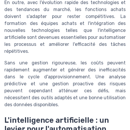
En outre, avec l'évolution rapide des technologies et
des tendances du marché, les fonctions achats
doivent s'adapter pour rester compétitives. La
formation des équipes achats et l'intégration des
nouvelles technologies telles que l'intelligence
artificielle sont devenues essentielles pour automatiser
les processus et améliorer l'efficacité des tâches
répétitives.
Sans une gestion rigoureuse, les coûts peuvent
rapidement augmenter et générer des inefficacités
dans le cycle d'approvisionnement. Une analyse
prédictive et une gestion proactive des risques
peuvent cependant atténuer ces défis, mais
nécessitent des outils adaptés et une bonne utilisation
des données disponibles.
L'intelligence artificielle : un
levier pour l'automatisation