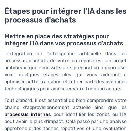
Étapes pour intégrer l'IA dans les
processus d'achats
Mettre en place des stratégies pour
intégrer l'IA dans vos processus d'achats
L'intégration de l'intelligence artificielle dans les
processus d'achats de votre entreprise est un projet
ambitieux qui nécessite une préparation rigoureuse.
Voici quelques étapes clés qui vous aideront à
optimiser cette transition et à tirer parti des avancées
technologiques pour améliorer votre fonction achats.
Tout d'abord, il est essentiel de bien comprendre votre
chaîne d'approvisionnement actuelle ainsi que les
processus internes
pour identifier les zones où l'IA
peut avoir le plus d'impact. Cela passe par une analyse
approfondie des tâches répétitives et une évaluation