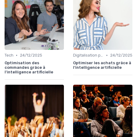
•
•
Tech
24/12/2025
Digitalisation processus
24/12/2025
Optimisation des
Optimiser les achats grâce à
commandes grâce à
l'intelligence artificielle
l'intelligence artificielle