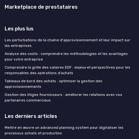
Marketplace de prestataires
Les plus lus
Les perturbations de la chaîne d'approvisionnement et leur impact sur
les entreprises
Analyse des coûts : comprendre les méthodologies et les avantages
pour votre entreprise
Comprendre la grille des salaires EDF : enjeux et perspectives pour les
responsables des opérations d’achats
Tableaux de bord des achats : optimiser la gestion des
approvisionnements
Gestion des litiges fournisseurs : améliorer les relations avec vos
partenaires commerciaux
Les derniers articles
Mettre en œuvre un advanced planning system pour digitaliser les
processus achats et production