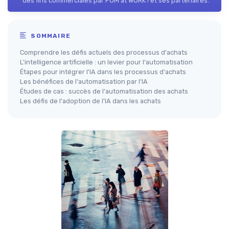
des fins commerciales par POM at WORK ! et ses partenaires.
SOMMAIRE
Comprendre les défis actuels des processus d'achats
L'intelligence artificielle : un levier pour l'automatisation
Étapes pour intégrer l'IA dans les processus d'achats
Les bénéfices de l'automatisation par l'IA
Études de cas : succès de l'automatisation des achats
Les défis de l'adoption de l'IA dans les achats