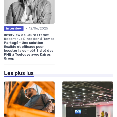
•
12/06/2025
Interview
Interview de Laure Fradet
Robert : La Direction à Temps
Partagé - Une solution
flexible et efficace pour
booster la compétitivité des
PME à Toulouse avec Kairos
Group
Les plus lus