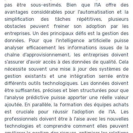
pas être sous-estimés. Bien que l'IA offre des
avantages considérables pour l'automatisation et la
simplification des tâches répétitives, plusieurs
obstacles peuvent freiner son adoption par les
entreprises. Un des principaux défis est la gestion des
données. Pour que l'intelligence artificielle puisse
analyser efficacement les informations issues de la
chaîne d'approvisionnement, les entreprises doivent
s'assurer d'avoir accès à des données de qualité. Cela
nécessite souvent une mise à jour des systèmes de
gestion existants et une intégration serrée entre
différents outils technologiques. Les données doivent
être suffisantes, précises et bien structurées pour que
l'analyse prédictive puisse apporter une réelle valeur
ajoutée. En parallèle, la formation des équipes achats
est cruciale pour réussir l'adoption de l'IA. Les
professionnels doivent être à l'aise avec les nouvelles
technologies et comprendre comment elles peuvent