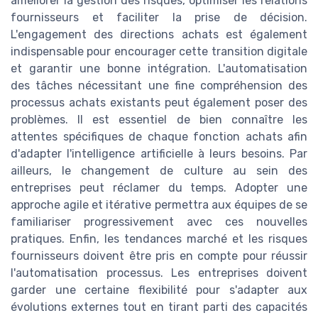
améliorer la gestion des risques, optimiser les relations
fournisseurs et faciliter la prise de décision.
L'engagement des directions achats est également
indispensable pour encourager cette transition digitale
et garantir une bonne intégration. L'automatisation
des tâches nécessitant une fine compréhension des
processus achats existants peut également poser des
problèmes. Il est essentiel de bien connaître les
attentes spécifiques de chaque fonction achats afin
d'adapter l'intelligence artificielle à leurs besoins. Par
ailleurs, le changement de culture au sein des
entreprises peut réclamer du temps. Adopter une
approche agile et itérative permettra aux équipes de se
familiariser progressivement avec ces nouvelles
pratiques. Enfin, les tendances marché et les risques
fournisseurs doivent être pris en compte pour réussir
l'automatisation processus. Les entreprises doivent
garder une certaine flexibilité pour s'adapter aux
évolutions externes tout en tirant parti des capacités