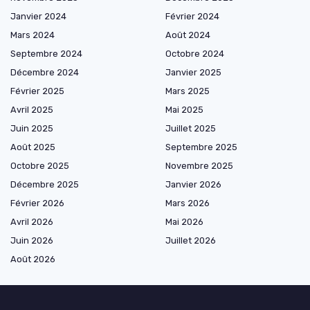
Janvier 2024
Février 2024
Mars 2024
Août 2024
Septembre 2024
Octobre 2024
Décembre 2024
Janvier 2025
Février 2025
Mars 2025
Avril 2025
Mai 2025
Juin 2025
Juillet 2025
Août 2025
Septembre 2025
Octobre 2025
Novembre 2025
Décembre 2025
Janvier 2026
Février 2026
Mars 2026
Avril 2026
Mai 2026
Juin 2026
Juillet 2026
Août 2026