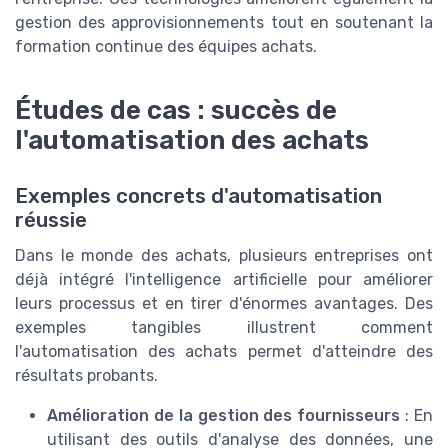
gestion des approvisionnements tout en soutenant la
formation continue des équipes achats.
Études de cas : succès de
l'automatisation des achats
Exemples concrets d'automatisation
réussie
Dans le monde des achats, plusieurs entreprises ont
déjà intégré l'intelligence artificielle pour améliorer
leurs processus et en tirer d'énormes avantages. Des
exemples tangibles illustrent comment
l'automatisation des achats permet d'atteindre des
résultats probants.
Amélioration de la gestion des fournisseurs
: En
utilisant des outils d'analyse des données, une