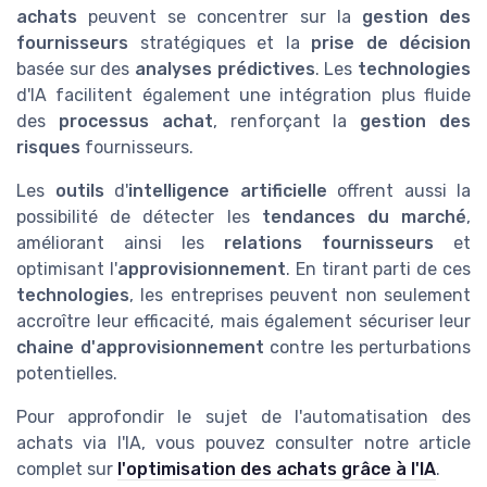
achats
peuvent se concentrer sur la
gestion des
fournisseurs
stratégiques et la
prise de décision
basée sur des
analyses prédictives
. Les
technologies
d'IA facilitent également une intégration plus fluide
des
processus achat
, renforçant la
gestion des
risques
fournisseurs.
Les
outils
d'
intelligence artificielle
offrent aussi la
possibilité de détecter les
tendances du marché
,
améliorant ainsi les
relations fournisseurs
et
optimisant l'
approvisionnement
. En tirant parti de ces
technologies
, les entreprises peuvent non seulement
accroître leur efficacité, mais également sécuriser leur
chaine d'approvisionnement
contre les perturbations
potentielles.
Pour approfondir le sujet de l'automatisation des
achats via l'IA, vous pouvez consulter notre article
complet sur
l'optimisation des achats grâce à l'IA
.