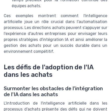
équipes achats.
Ces exemples montrent comment l'intelligence
artificielle joue un rôle crucial dans l'automatisation
processus. Les directions achats peuvent s'appuyer sur
l'expérience d'autres entreprises pour envisager leurs
propres stratégies d'intégration IA et ainsi améliorer la
gestion des achats pour un succès durable dans un
environnement compétitif.
Les défis de l'adoption de l'IA
dans les achats
Surmonter les obstacles de l'intégration
de l'IA dans les achats
L'introduction de l'intelligence artificielle dans les
processus d'achats présente des défis qui ne doivent