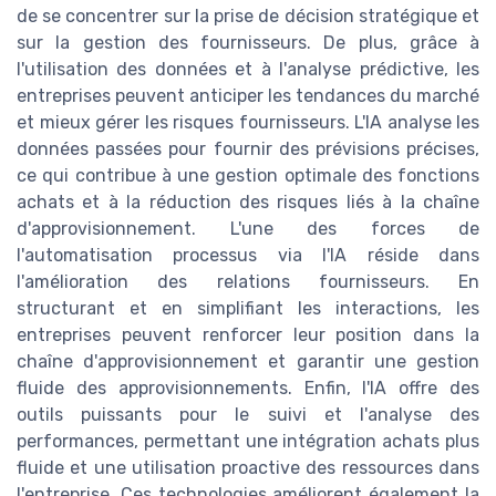
de se concentrer sur la prise de décision stratégique et
sur la gestion des fournisseurs. De plus, grâce à
l'utilisation des données et à l'analyse prédictive, les
entreprises peuvent anticiper les tendances du marché
et mieux gérer les risques fournisseurs. L'IA analyse les
données passées pour fournir des prévisions précises,
ce qui contribue à une gestion optimale des fonctions
achats et à la réduction des risques liés à la chaîne
d'approvisionnement. L'une des forces de
l'automatisation processus via l'IA réside dans
l'amélioration des relations fournisseurs. En
structurant et en simplifiant les interactions, les
entreprises peuvent renforcer leur position dans la
chaîne d'approvisionnement et garantir une gestion
fluide des approvisionnements. Enfin, l'IA offre des
outils puissants pour le suivi et l'analyse des
performances, permettant une intégration achats plus
fluide et une utilisation proactive des ressources dans
l'entreprise. Ces technologies améliorent également la