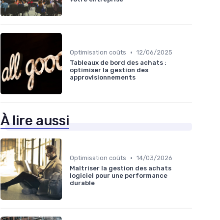
•
Optimisation coûts
12/06/2025
Tableaux de bord des achats :
optimiser la gestion des
approvisionnements
À lire aussi
•
Optimisation coûts
14/03/2026
Maîtriser la gestion des achats
logiciel pour une performance
durable