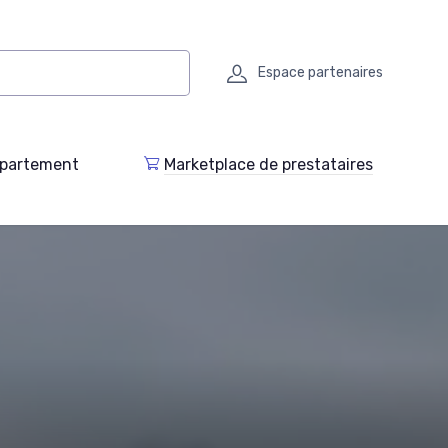
Espace partenaires
epartement
Marketplace de prestataires