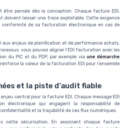
oit être pensée dès la conception. Chaque facture EDI,
doivent laisser une trace exploitable. Cette exigence
la conformité de sa facturation électronique en cas de
EDI aux enjeux de planification et de performance achats.
ocessus, vous pouvez aligner l’EDI facturation avec les
sation du PIC et du PDP, par exemple via
une démarche
renforce la valeur de la facturation EDI pour l’ensemble
es et la piste d’audit fiable
enjeu central pour la facture EDI. Chaque message EDI
on électronique qui engagent la responsabilité de
 confidentialité et la traçabilité de ces flux numériques.
ns cette sécurisation. En associant chaque facture