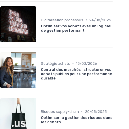
•
Digitalisation processus
24/08/2025
Optimiser vos achats avec un logiciel
de gestion performant
•
Stratégie achats
13/03/2026
Central des marchés : structurer vos
achats publics pour une performance
durable
•
Risques supply-chain
20/08/2025
Optimiser la gestion des risques dans
les achats