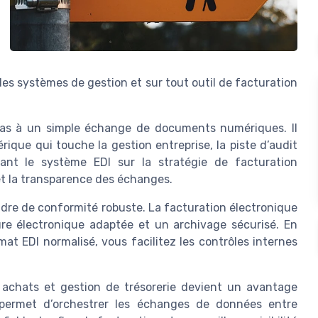
les systèmes de gestion et sur tout outil de facturation
 pas à un simple échange de documents numériques. Il
rique qui touche la gestion entreprise, la piste d’audit
ant le système EDI sur la stratégie de facturation
et la transparence des échanges.
adre de conformité robuste. La facturation électronique
ure électronique adaptée et un archivage sécurisé. En
t EDI normalisé, vous facilitez les contrôles internes
s achats et gestion de trésorerie devient un avantage
 permet d’orchestrer les échanges de données entre