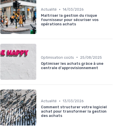
•
Actualité
14/03/2026
Maîtriser la gestion du risque
fournisseur pour sécuriser vos
opérations achats
•
Optimisation coûts
25/08/2025
Optimiser les achats grâce à une
centrale d'approvisionnement
•
Actualité
13/03/2026
Comment structurer votre logiciel
achat pour transformer la gestion
des achats