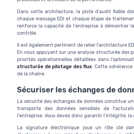
Dans cette architecture, la piste d’audit fiable d
chaque message EDI et chaque étape de traitement 
renforce la capacité de l’entreprise à démontrer 
contrôle.
Il est également pertinent de relier l’architecture 
En vous appuyant sur une analyse structurée des pr
priorités opérationnelles détaillées dans l’optimi
structurée de pilotage des flux
. Cette cohérence 
de la chaîne.
Sécuriser les échanges de donné
La sécurité des échanges de données constitue un 
transporte des données sensibles de facturati
l’entreprise. Vous devez donc garantir l’intégrité, la
La signature électronique joue un rôle clé da