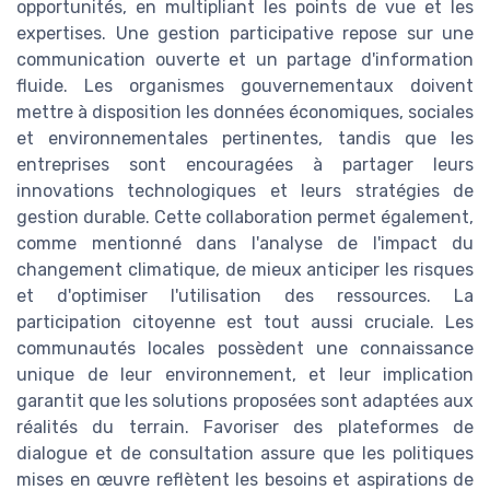
opportunités, en multipliant les points de vue et les
expertises. Une gestion participative repose sur une
communication ouverte et un partage d'information
fluide. Les organismes gouvernementaux doivent
mettre à disposition les données économiques, sociales
et environnementales pertinentes, tandis que les
entreprises sont encouragées à partager leurs
innovations technologiques et leurs stratégies de
gestion durable. Cette collaboration permet également,
comme mentionné dans l'analyse de l'impact du
changement climatique, de mieux anticiper les risques
et d'optimiser l'utilisation des ressources. La
participation citoyenne est tout aussi cruciale. Les
communautés locales possèdent une connaissance
unique de leur environnement, et leur implication
garantit que les solutions proposées sont adaptées aux
réalités du terrain. Favoriser des plateformes de
dialogue et de consultation assure que les politiques
mises en œuvre reflètent les besoins et aspirations de