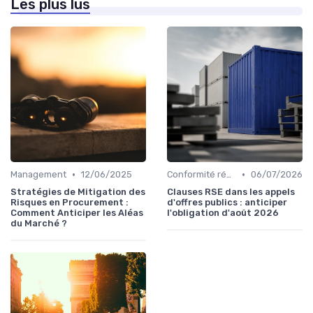
Les plus lus
•
•
Management
12/06/2025
Conformité réglementaire
06/07/2026
Stratégies de Mitigation des
Clauses RSE dans les appels
Risques en Procurement :
d'offres publics : anticiper
Comment Anticiper les Aléas
l'obligation d'août 2026
du Marché ?