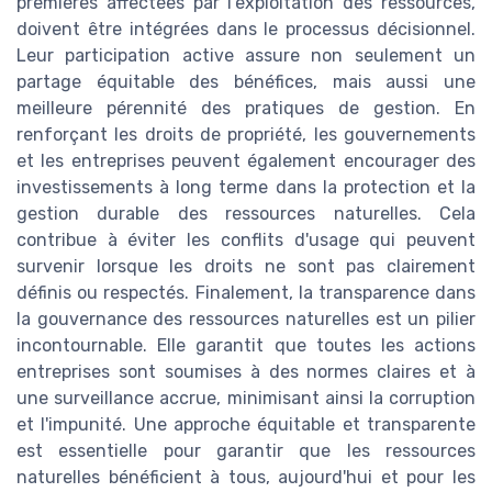
premières affectées par l'exploitation des ressources,
doivent être intégrées dans le processus décisionnel.
Leur participation active assure non seulement un
partage équitable des bénéfices, mais aussi une
meilleure pérennité des pratiques de gestion. En
renforçant les droits de propriété, les gouvernements
et les entreprises peuvent également encourager des
investissements à long terme dans la protection et la
gestion durable des ressources naturelles. Cela
contribue à éviter les conflits d'usage qui peuvent
survenir lorsque les droits ne sont pas clairement
définis ou respectés. Finalement, la transparence dans
la gouvernance des ressources naturelles est un pilier
incontournable. Elle garantit que toutes les actions
entreprises sont soumises à des normes claires et à
une surveillance accrue, minimisant ainsi la corruption
et l'impunité. Une approche équitable et transparente
est essentielle pour garantir que les ressources
naturelles bénéficient à tous, aujourd'hui et pour les