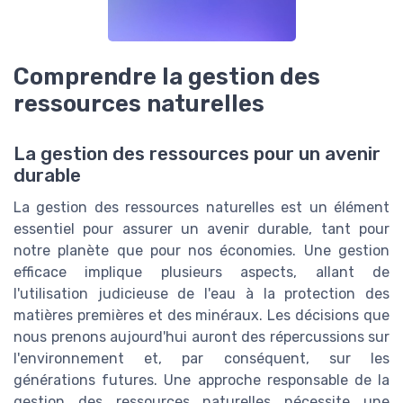
Comprendre la gestion des
ressources naturelles
La gestion des ressources pour un avenir
durable
La gestion des ressources naturelles est un élément
essentiel pour assurer un avenir durable, tant pour
notre planète que pour nos économies. Une gestion
efficace implique plusieurs aspects, allant de
l'utilisation judicieuse de l'eau à la protection des
matières premières et des minéraux. Les décisions que
nous prenons aujourd'hui auront des répercussions sur
l'environnement et, par conséquent, sur les
générations futures. Une approche responsable de la
gestion des ressources naturelles nécessite une