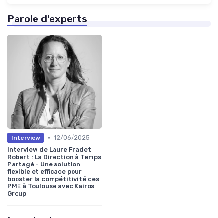
Parole d'experts
•
12/06/2025
Interview
Interview de Laure Fradet
Robert : La Direction à Temps
Partagé - Une solution
flexible et efficace pour
booster la compétitivité des
PME à Toulouse avec Kairos
Group