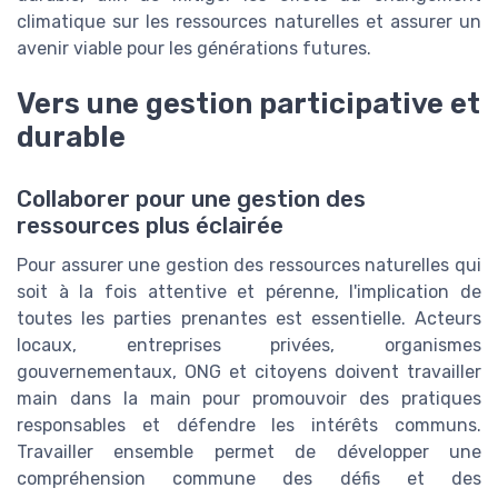
climatique sur les ressources naturelles et assurer un
avenir viable pour les générations futures.
Vers une gestion participative et
durable
Collaborer pour une gestion des
ressources plus éclairée
Pour assurer une gestion des ressources naturelles qui
soit à la fois attentive et pérenne, l'implication de
toutes les parties prenantes est essentielle. Acteurs
locaux, entreprises privées, organismes
gouvernementaux, ONG et citoyens doivent travailler
main dans la main pour promouvoir des pratiques
responsables et défendre les intérêts communs.
Travailler ensemble permet de développer une
compréhension commune des défis et des