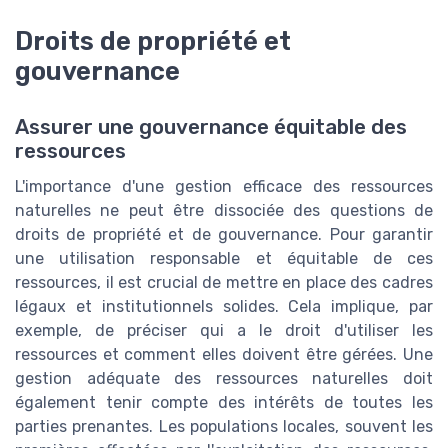
Droits de propriété et
gouvernance
Assurer une gouvernance équitable des
ressources
L'importance d'une gestion efficace des ressources
naturelles ne peut être dissociée des questions de
droits de propriété et de gouvernance. Pour garantir
une utilisation responsable et équitable de ces
ressources, il est crucial de mettre en place des cadres
légaux et institutionnels solides. Cela implique, par
exemple, de préciser qui a le droit d'utiliser les
ressources et comment elles doivent être gérées. Une
gestion adéquate des ressources naturelles doit
également tenir compte des intérêts de toutes les
parties prenantes. Les populations locales, souvent les