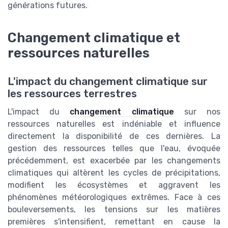
générations futures.
Changement climatique et
ressources naturelles
L'impact du changement climatique sur
les ressources terrestres
L'impact du
changement climatique
sur nos
ressources naturelles est indéniable et influence
directement la disponibilité de ces dernières. La
gestion des ressources telles que l'eau, évoquée
précédemment, est exacerbée par les changements
climatiques qui altèrent les cycles de précipitations,
modifient les écosystèmes et aggravent les
phénomènes météorologiques extrêmes. Face à ces
bouleversements, les tensions sur les matières
premières s'intensifient, remettant en cause la