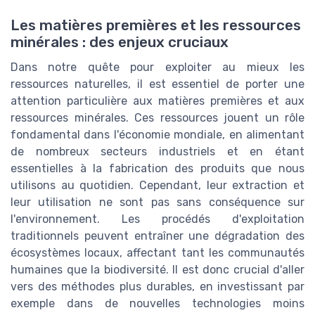
Les matières premières et les ressources
minérales : des enjeux cruciaux
Dans notre quête pour exploiter au mieux les
ressources naturelles, il est essentiel de porter une
attention particulière aux matières premières et aux
ressources minérales. Ces ressources jouent un rôle
fondamental dans l'économie mondiale, en alimentant
de nombreux secteurs industriels et en étant
essentielles à la fabrication des produits que nous
utilisons au quotidien. Cependant, leur extraction et
leur utilisation ne sont pas sans conséquence sur
l'environnement. Les procédés d'exploitation
traditionnels peuvent entraîner une dégradation des
écosystèmes locaux, affectant tant les communautés
humaines que la biodiversité. Il est donc crucial d'aller
vers des méthodes plus durables, en investissant par
exemple dans de nouvelles technologies moins