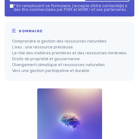
*
En remplissant ce formulaire, j’accepte d’être contacté(e) à
des fins commerciales par POM at WORK ! et ses partenaires.
SOMMAIRE
Comprendre la gestion des ressources naturelles
L'eau : une ressource précieuse
Le rôle des matières premières et des ressources minérales
Droits de propriété et gouvernance
Changement climatique et ressources naturelles
Vers une gestion participative et durable