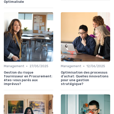
Optimalisée
•
•
Management
27/05/2025
Management
12/06/2025
Gestion du risque
Optimisation des processus
fournisseur en Procurement:
d'achat: Quelles innovations
êtes-vous parés aux
pour une gestion
imprévus?
stratégique?