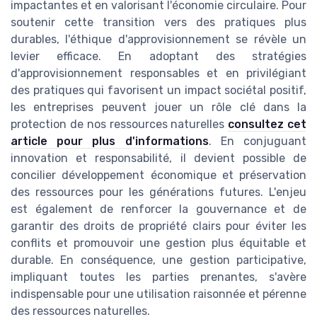
impactantes et en valorisant l'économie circulaire. Pour
soutenir cette transition vers des pratiques plus
durables, l'éthique d'approvisionnement se révèle un
levier efficace. En adoptant des stratégies
d'approvisionnement responsables et en privilégiant
des pratiques qui favorisent un impact sociétal positif,
les entreprises peuvent jouer un rôle clé dans la
protection de nos ressources naturelles
consultez cet
article pour plus d'informations
. En conjuguant
innovation et responsabilité, il devient possible de
concilier développement économique et préservation
des ressources pour les générations futures. L'enjeu
est également de renforcer la gouvernance et de
garantir des droits de propriété clairs pour éviter les
conflits et promouvoir une gestion plus équitable et
durable. En conséquence, une gestion participative,
impliquant toutes les parties prenantes, s'avère
indispensable pour une utilisation raisonnée et pérenne
des ressources naturelles.