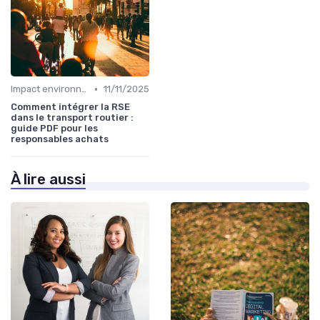
•
Impact environnemental
11/11/2025
Comment intégrer la RSE
dans le transport routier :
guide PDF pour les
responsables achats
À lire aussi