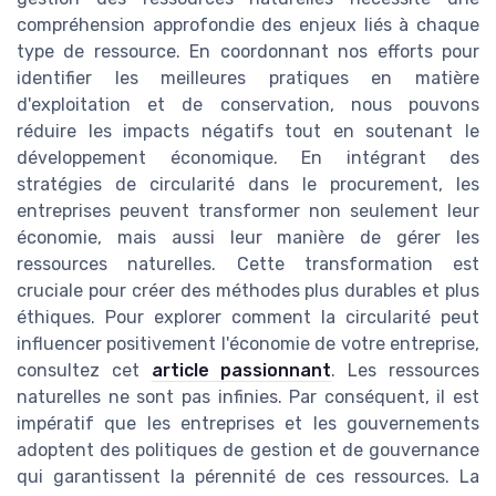
compréhension approfondie des enjeux liés à chaque
type de ressource. En coordonnant nos efforts pour
identifier les meilleures pratiques en matière
d'exploitation et de conservation, nous pouvons
réduire les impacts négatifs tout en soutenant le
développement économique. En intégrant des
stratégies de circularité dans le procurement, les
entreprises peuvent transformer non seulement leur
économie, mais aussi leur manière de gérer les
ressources naturelles. Cette transformation est
cruciale pour créer des méthodes plus durables et plus
éthiques. Pour explorer comment la circularité peut
influencer positivement l'économie de votre entreprise,
consultez cet
article passionnant
. Les ressources
naturelles ne sont pas infinies. Par conséquent, il est
impératif que les entreprises et les gouvernements
adoptent des politiques de gestion et de gouvernance
qui garantissent la pérennité de ces ressources. La