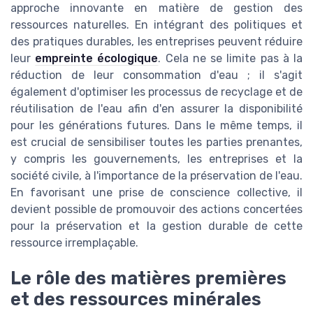
approche innovante en matière de gestion des
ressources naturelles. En intégrant des politiques et
des pratiques durables, les entreprises peuvent réduire
leur
empreinte écologique
. Cela ne se limite pas à la
réduction de leur consommation d'eau ; il s'agit
également d'optimiser les processus de recyclage et de
réutilisation de l'eau afin d'en assurer la disponibilité
pour les générations futures. Dans le même temps, il
est crucial de sensibiliser toutes les parties prenantes,
y compris les gouvernements, les entreprises et la
société civile, à l'importance de la préservation de l'eau.
En favorisant une prise de conscience collective, il
devient possible de promouvoir des actions concertées
pour la préservation et la gestion durable de cette
ressource irremplaçable.
Le rôle des matières premières
et des ressources minérales