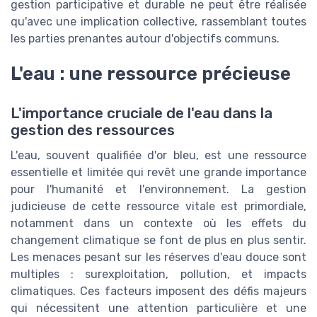
gestion participative et durable ne peut être réalisée
qu'avec une implication collective, rassemblant toutes
les parties prenantes autour d'objectifs communs.
L'eau : une ressource précieuse
L'importance cruciale de l'eau dans la
gestion des ressources
L'eau, souvent qualifiée d'or bleu, est une ressource
essentielle et limitée qui revêt une grande importance
pour l'humanité et l'environnement. La gestion
judicieuse de cette ressource vitale est primordiale,
notamment dans un contexte où les effets du
changement climatique se font de plus en plus sentir.
Les menaces pesant sur les réserves d'eau douce sont
multiples : surexploitation, pollution, et impacts
climatiques. Ces facteurs imposent des défis majeurs
qui nécessitent une attention particulière et une