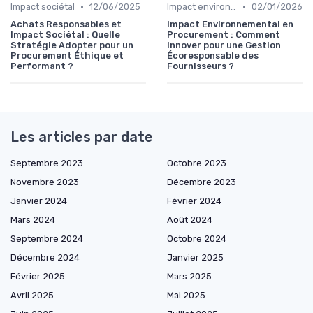
•
•
Impact sociétal
12/06/2025
Impact environnemental
02/01/2026
Achats Responsables et
Impact Environnemental en
Impact Sociétal : Quelle
Procurement : Comment
Stratégie Adopter pour un
Innover pour une Gestion
Procurement Éthique et
Écoresponsable des
Performant ?
Fournisseurs ?
Les articles par date
Septembre 2023
Octobre 2023
Novembre 2023
Décembre 2023
Janvier 2024
Février 2024
Mars 2024
Août 2024
Septembre 2024
Octobre 2024
Décembre 2024
Janvier 2025
Février 2025
Mars 2025
Avril 2025
Mai 2025