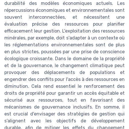
durabilité des modèles économiques actuels. Les
répercussions économiques et environnementales sont
souvent interconnectées, et nécessitent une
évaluation précise des ressources pour planifier
efficacement leur gestion. L'exploitation des ressources
minérales, par exemple, doit s'adapter à un contexte où
les réglementations environnementales sont de plus
en plus strictes, poussées par une prise de conscience
écologique croissante. Dans le domaine de la propriété
et de la gouvernance, le changement climatique peut
provoquer des déplacements de populations et
engendrer des conflits pour l'accès à des ressources en
diminution. Cela rend essentiel le renforcement des
droits de propriété pour garantir un accès équitable et
sécurisé aux ressources, tout en favorisant des
mécanismes de gouvernance inclusifs. En somme, il
est crucial d'envisager des stratégies de gestion qui
s'alignent avec les objectifs de développement
durable, afin de mitiger les effets du changement