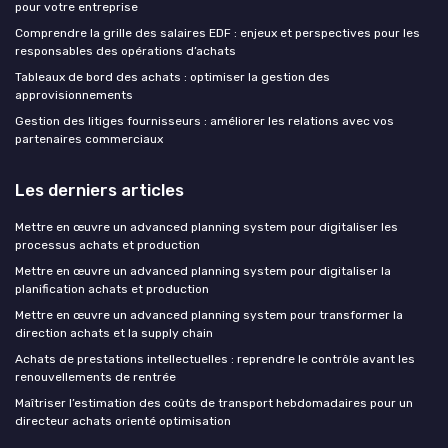
pour votre entreprise
Comprendre la grille des salaires EDF : enjeux et perspectives pour les
responsables des opérations d’achats
Tableaux de bord des achats : optimiser la gestion des
approvisionnements
Gestion des litiges fournisseurs : améliorer les relations avec vos
partenaires commerciaux
Les derniers articles
Mettre en œuvre un advanced planning system pour digitaliser les
processus achats et production
Mettre en œuvre un advanced planning system pour digitaliser la
planification achats et production
Mettre en œuvre un advanced planning system pour transformer la
direction achats et la supply chain
Achats de prestations intellectuelles : reprendre le contrôle avant les
renouvellements de rentrée
Maîtriser l’estimation des coûts de transport hebdomadaires pour un
directeur achats orienté optimisation