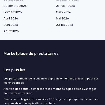
Décembre 2025
Janvier 2026
Février 2026
Mars 2026
Avril 2026
Mai 2026
Juin 2026
Juillet 2026
Août 2026
Marketplace de prestataires
Les plus lus
Les perturbations de la chaîne d'approvisionnement et leur impact sur
les entreprises
Analyse des coûts : comprendre les méthodologies et les avantages
pour votre entreprise
Comprendre la grille des salaires EDF : enjeux et perspectives pour les
responsables des opérations d’achats