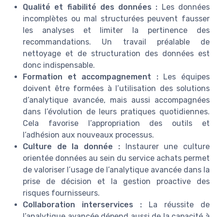
Qualité et fiabilité des données :
Les données
incomplètes ou mal structurées peuvent fausser
les analyses et limiter la pertinence des
recommandations. Un travail préalable de
nettoyage et de structuration des données est
donc indispensable.
Formation et accompagnement :
Les équipes
doivent être formées à l’utilisation des solutions
d’analytique avancée, mais aussi accompagnées
dans l’évolution de leurs pratiques quotidiennes.
Cela favorise l’appropriation des outils et
l’adhésion aux nouveaux processus.
Culture de la donnée :
Instaurer une culture
orientée données au sein du service achats permet
de valoriser l’usage de l’analytique avancée dans la
prise de décision et la gestion proactive des
risques fournisseurs.
Collaboration interservices :
La réussite de
l’analytique avancée dépend aussi de la capacité à