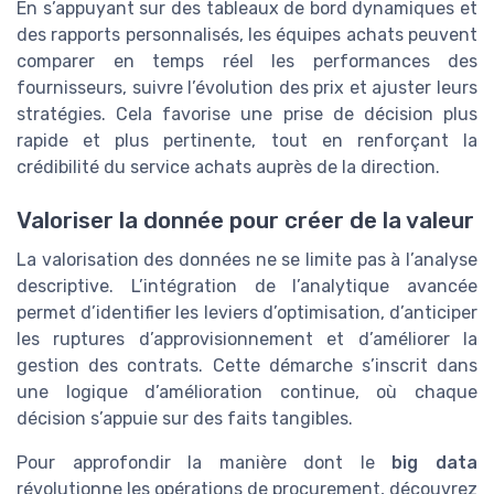
En s’appuyant sur des tableaux de bord dynamiques et
des rapports personnalisés, les équipes achats peuvent
comparer en temps réel les performances des
fournisseurs, suivre l’évolution des prix et ajuster leurs
stratégies. Cela favorise une prise de décision plus
rapide et plus pertinente, tout en renforçant la
crédibilité du service achats auprès de la direction.
Valoriser la donnée pour créer de la valeur
La valorisation des données ne se limite pas à l’analyse
descriptive. L’intégration de l’analytique avancée
permet d’identifier les leviers d’optimisation, d’anticiper
les ruptures d’approvisionnement et d’améliorer la
gestion des contrats. Cette démarche s’inscrit dans
une logique d’amélioration continue, où chaque
décision s’appuie sur des faits tangibles.
Pour approfondir la manière dont le
big data
révolutionne les opérations de procurement, découvrez