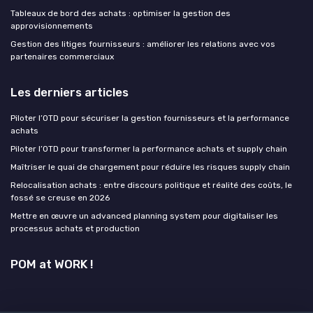
Tableaux de bord des achats : optimiser la gestion des
approvisionnements
Gestion des litiges fournisseurs : améliorer les relations avec vos
partenaires commerciaux
Les derniers articles
Piloter l’OTD pour sécuriser la gestion fournisseurs et la performance
achats
Piloter l’OTD pour transformer la performance achats et supply chain
Maîtriser le quai de chargement pour réduire les risques supply chain
Relocalisation achats : entre discours politique et réalité des coûts, le
fossé se creuse en 2026
Mettre en œuvre un advanced planning system pour digitaliser les
processus achats et production
POM at WORK !