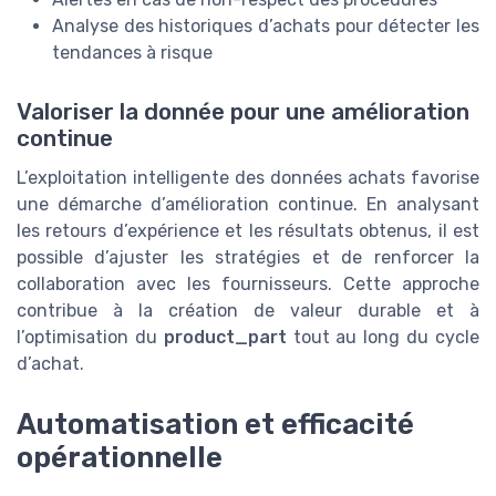
Analyse des historiques d’achats pour détecter les
tendances à risque
Valoriser la donnée pour une amélioration
continue
L’exploitation intelligente des données achats favorise
une démarche d’amélioration continue. En analysant
les retours d’expérience et les résultats obtenus, il est
possible d’ajuster les stratégies et de renforcer la
collaboration avec les fournisseurs. Cette approche
contribue à la création de valeur durable et à
l’optimisation du
product_part
tout au long du cycle
d’achat.
Automatisation et efficacité
opérationnelle