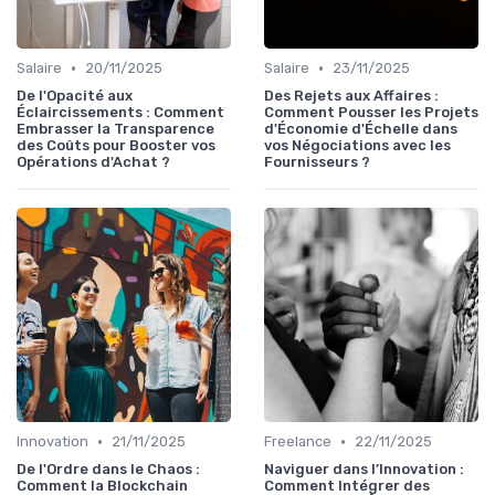
•
•
Salaire
20/11/2025
Salaire
23/11/2025
De l'Opacité aux
Des Rejets aux Affaires :
Éclaircissements : Comment
Comment Pousser les Projets
Embrasser la Transparence
d'Économie d'Échelle dans
des Coûts pour Booster vos
vos Négociations avec les
Opérations d'Achat ?
Fournisseurs ?
•
•
Innovation
21/11/2025
Freelance
22/11/2025
De l'Ordre dans le Chaos :
Naviguer dans l’Innovation :
Comment la Blockchain
Comment Intégrer des