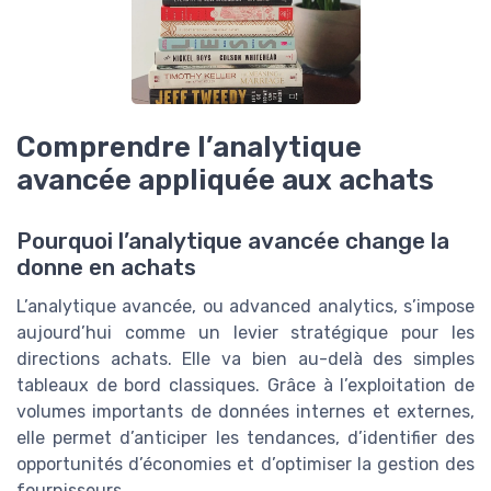
Comprendre l’analytique
avancée appliquée aux achats
Pourquoi l’analytique avancée change la
donne en achats
L’analytique avancée, ou advanced analytics, s’impose
aujourd’hui comme un levier stratégique pour les
directions achats. Elle va bien au-delà des simples
tableaux de bord classiques. Grâce à l’exploitation de
volumes importants de données internes et externes,
elle permet d’anticiper les tendances, d’identifier des
opportunités d’économies et d’optimiser la gestion des
fournisseurs.