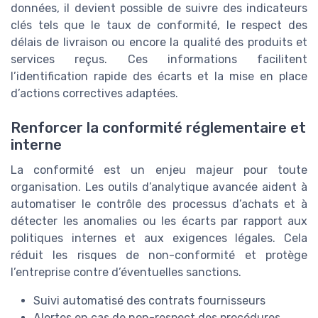
données, il devient possible de suivre des indicateurs
clés tels que le taux de conformité, le respect des
délais de livraison ou encore la qualité des produits et
services reçus. Ces informations facilitent
l’identification rapide des écarts et la mise en place
d’actions correctives adaptées.
Renforcer la conformité réglementaire et
interne
La conformité est un enjeu majeur pour toute
organisation. Les outils d’analytique avancée aident à
automatiser le contrôle des processus d’achats et à
détecter les anomalies ou les écarts par rapport aux
politiques internes et aux exigences légales. Cela
réduit les risques de non-conformité et protège
l’entreprise contre d’éventuelles sanctions.
Suivi automatisé des contrats fournisseurs
Alertes en cas de non-respect des procédures