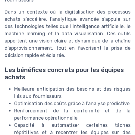
Dans un contexte où la digitalisation des processus
achats s’accélère, l’analytique avancée s’appuie sur
des technologies telles que l’intelligence artificielle, le
machine learning et la data visualisation. Ces outils
apportent une vision claire et dynamique de la chaîne
d’approvisionnement, tout en favorisant la prise de
décision rapide et éclairée.
Les bénéfices concrets pour les équipes
achats
Meilleure anticipation des besoins et des risques
liés aux fournisseurs
Optimisation des coûts grâce à l’analyse prédictive
Renforcement de la conformité et de la
performance opérationnelle
Capacité à automatiser certaines tâches
répétitives et à recentrer les équipes sur des