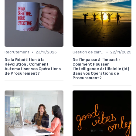
•
•
Recrutement
23/11/2025
Gestion de carrière
22/11/2025
De la Répétition à la
De l'Impasse à l'Impact :
Révolution : Comment
Comment Pousser
Automatiser vos Opérations
l'Intelligence Artificielle (IA)
de Procurement?
dans vos Opérations de
Procurement?