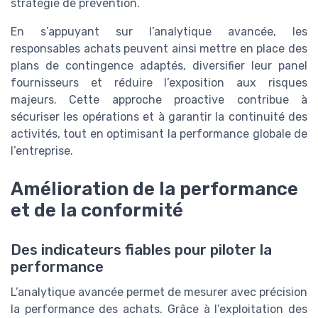
stratégie de prévention.
En s’appuyant sur l’analytique avancée, les
responsables achats peuvent ainsi mettre en place des
plans de contingence adaptés, diversifier leur panel
fournisseurs et réduire l’exposition aux risques
majeurs. Cette approche proactive contribue à
sécuriser les opérations et à garantir la continuité des
activités, tout en optimisant la performance globale de
l’entreprise.
Amélioration de la performance
et de la conformité
Des indicateurs fiables pour piloter la
performance
L’analytique avancée permet de mesurer avec précision
la performance des achats. Grâce à l’exploitation des