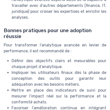
travailler avec d’autres départements (finance, IT,
juridique) pour croiser les expertises et enrichir les
analyses.
Bonnes pratiques pour une adoption
réussie
Pour transformer l’analytique avancée en levier de
performance, il est recommandé de :
Définir des objectifs clairs et mesurables pour
chaque projet d’analytique.
Impliquer les utilisateurs finaux dès la phase de
conception des outils pour garantir leur
adéquation avec les besoins métiers.
Mettre en place des indicateurs de suivi pour
mesurer l’impact réel sur la performance et la
conformité achats.
Favoriser l’amélioration continue en intégrant