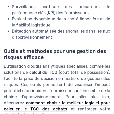
Surveillance continue des indicateurs de
performance clés (KPI) des fournisseurs
Évaluation dynamique de la santé financière et de
la fiabilité logistique
Détection automatisée des anomalies dans les flux
d’approvisionnement
Outils et méthodes pour une gestion des
risques efficace
L’utilisation d’outils analytiques spécialisés, comme les
solutions de
calcul du TCO
(coût total de possession),
facilite la prise de décision en matière de gestion des
risques. Ces outils permettent de visualiser l’impact
potentiel d’un incident fournisseur sur l’ensemble de la
chaîne d’approvisionnement. Pour aller plus loin,
découvrez
comment choisir le meilleur logiciel pour
calculer le TCO des achats
et renforcer votre