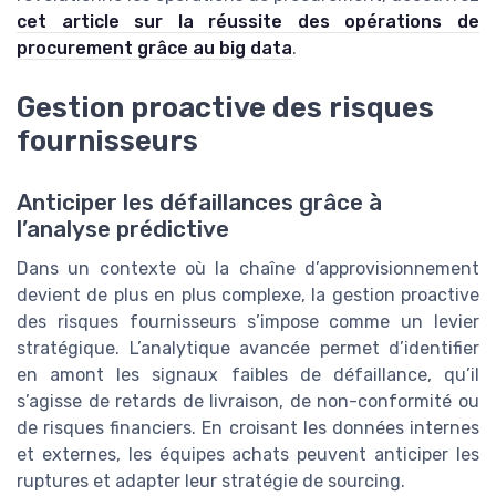
cet article sur la réussite des opérations de
procurement grâce au big data
.
Gestion proactive des risques
fournisseurs
Anticiper les défaillances grâce à
l’analyse prédictive
Dans un contexte où la chaîne d’approvisionnement
devient de plus en plus complexe, la gestion proactive
des risques fournisseurs s’impose comme un levier
stratégique. L’analytique avancée permet d’identifier
en amont les signaux faibles de défaillance, qu’il
s’agisse de retards de livraison, de non-conformité ou
de risques financiers. En croisant les données internes
et externes, les équipes achats peuvent anticiper les
ruptures et adapter leur stratégie de sourcing.