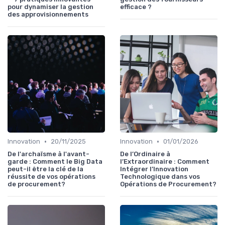
pour dynamiser la gestion
efficace ?
des approvisionnements
•
•
Innovation
20/11/2025
Innovation
01/01/2026
De l'archaïsme à l'avant-
De l’Ordinaire à
garde : Comment le Big Data
l’Extraordinaire : Comment
peut-il être la clé de la
Intégrer l’Innovation
réussite de vos opérations
Technologique dans vos
de procurement?
Opérations de Procurement?