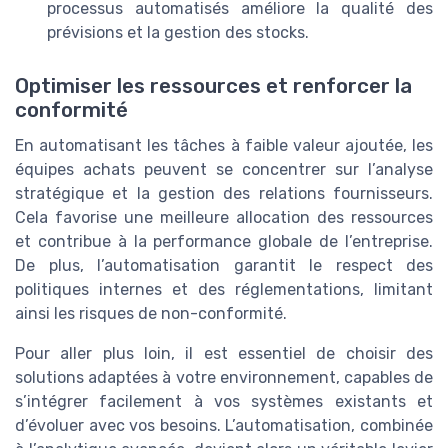
processus automatisés améliore la qualité des
prévisions et la gestion des stocks.
Optimiser les ressources et renforcer la
conformité
En automatisant les tâches à faible valeur ajoutée, les
équipes achats peuvent se concentrer sur l’analyse
stratégique et la gestion des relations fournisseurs.
Cela favorise une meilleure allocation des ressources
et contribue à la performance globale de l’entreprise.
De plus, l’automatisation garantit le respect des
politiques internes et des réglementations, limitant
ainsi les risques de non-conformité.
Pour aller plus loin, il est essentiel de choisir des
solutions adaptées à votre environnement, capables de
s’intégrer facilement à vos systèmes existants et
d’évoluer avec vos besoins. L’automatisation, combinée