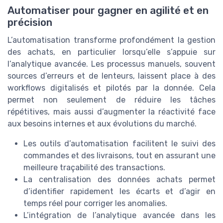
Automatiser pour gagner en agilité et en
précision
L’automatisation transforme profondément la gestion
des achats, en particulier lorsqu’elle s’appuie sur
l’analytique avancée. Les processus manuels, souvent
sources d’erreurs et de lenteurs, laissent place à des
workflows digitalisés et pilotés par la donnée. Cela
permet non seulement de réduire les tâches
répétitives, mais aussi d’augmenter la réactivité face
aux besoins internes et aux évolutions du marché.
Les outils d’automatisation facilitent le suivi des
commandes et des livraisons, tout en assurant une
meilleure traçabilité des transactions.
La centralisation des données achats permet
d’identifier rapidement les écarts et d’agir en
temps réel pour corriger les anomalies.
L’intégration de l’analytique avancée dans les