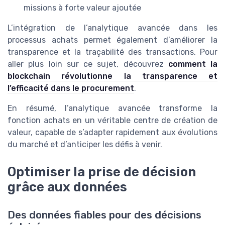
missions à forte valeur ajoutée
L’intégration de l’analytique avancée dans les
processus achats permet également d’améliorer la
transparence et la traçabilité des transactions. Pour
aller plus loin sur ce sujet, découvrez
comment la
blockchain révolutionne la transparence et
l’efficacité dans le procurement
.
En résumé, l’analytique avancée transforme la
fonction achats en un véritable centre de création de
valeur, capable de s’adapter rapidement aux évolutions
du marché et d’anticiper les défis à venir.
Optimiser la prise de décision
grâce aux données
Des données fiables pour des décisions