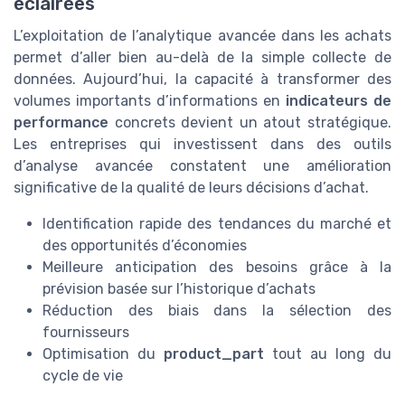
éclairées
L’exploitation de l’analytique avancée dans les achats
permet d’aller bien au-delà de la simple collecte de
données. Aujourd’hui, la capacité à transformer des
volumes importants d’informations en
indicateurs de
performance
concrets devient un atout stratégique.
Les entreprises qui investissent dans des outils
d’analyse avancée constatent une amélioration
significative de la qualité de leurs décisions d’achat.
Identification rapide des tendances du marché et
des opportunités d’économies
Meilleure anticipation des besoins grâce à la
prévision basée sur l’historique d’achats
Réduction des biais dans la sélection des
fournisseurs
Optimisation du
product_part
tout au long du
cycle de vie