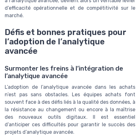
à l’analytique avancée, devient alors un véritable levier
d’efficacité opérationnelle et de compétitivité sur le
marché.
Défis et bonnes pratiques pour
l’adoption de l’analytique
avancée
Surmonter les freins à l’intégration de
l’analytique avancée
L’adoption de l’analytique avancée dans les achats
n’est pas sans obstacles. Les équipes achats font
souvent face à des défis liés à la qualité des données, à
la résistance au changement ou encore à la maîtrise
des nouveaux outils digitaux. Il est essentiel
d’anticiper ces difficultés pour garantir le succès des
projets d’analytique avancée.