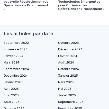
peut-elle Révolutionner vos
Technologies Émergentes
Opérations de Procurement
pour Optimiser les
?
Opérations en Procurement?
Les articles par date
Septembre 2023
Octobre 2023
Novembre 2023
Décembre 2023
Janvier 2024
Février 2024
Mars 2024
Août 2024
Septembre 2024
Octobre 2024
Décembre 2024
Janvier 2025
Février 2025
Mars 2025
Avril 2025
Mai 2025
Juin 2025
Juillet 2025
Août 2025
Septembre 2025
Octobre 2025
Novembre 2025