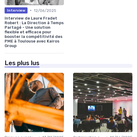
•
12/06/2025
Interview
Interview de Laure Fradet
Robert : La Direction à Temps
Partagé - Une solution
flexible et efficace pour
booster la compétitivité des
PME à Toulouse avec Kairos
Group
Les plus lus