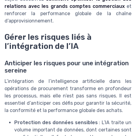
relations avec les grands comptes commerciaux
et
renforcer la performance globale de la chaîne
d’approvisionnement.
Gérer les risques liés à
l’intégration de l’IA
Anticiper les risques pour une intégration
sereine
L’intégration de l’intelligence artificielle dans les
opérations de procurement transforme en profondeur
les processus, mais elle n’est pas sans risques. Il est
essentiel d’anticiper ces défis pour garantir la sécurité,
la conformité et la performance globale des achats.
Protection des données sensibles
: L’IA traite un
volume important de données, dont certaines sont