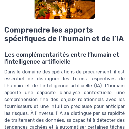
Comprendre les apports
spécifiques de l’humain et de l’IA
Les complémentarités entre l’humain et
l’intelligence artificielle
Dans le domaine des opérations de procurement, il est
essentiel de distinguer les forces respectives de
l’humain et de l’intelligence artificielle (IA). L’humain
apporte une capacité d’analyse contextuelle, une
compréhension fine des enjeux relationnels avec les
fournisseurs et une intuition précieuse pour anticiper
les risques. À l’inverse, l’IA se distingue par sa rapidité
de traitement des données, sa capacité à détecter des
tendances cachées et à automatiser certaines tâches