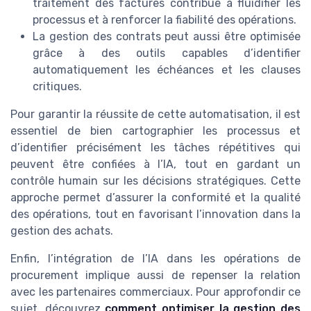
traitement des factures contribue à fluidifier les
processus et à renforcer la fiabilité des opérations.
La gestion des contrats peut aussi être optimisée
grâce à des outils capables d’identifier
automatiquement les échéances et les clauses
critiques.
Pour garantir la réussite de cette automatisation, il est
essentiel de bien cartographier les processus et
d’identifier précisément les tâches répétitives qui
peuvent être confiées à l’IA, tout en gardant un
contrôle humain sur les décisions stratégiques. Cette
approche permet d’assurer la conformité et la qualité
des opérations, tout en favorisant l’innovation dans la
gestion des achats.
Enfin, l’intégration de l’IA dans les opérations de
procurement implique aussi de repenser la relation
avec les partenaires commerciaux. Pour approfondir ce
sujet, découvrez
comment optimiser la gestion des