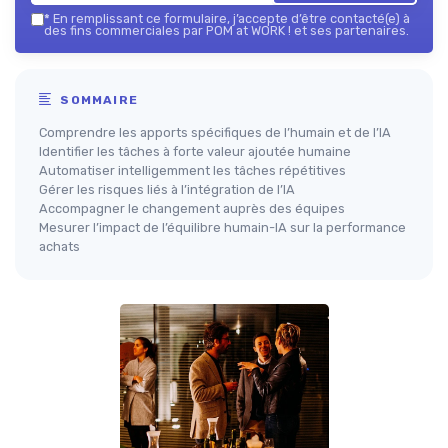
*
En remplissant ce formulaire, j’accepte d’être contacté(e) à
des fins commerciales par POM at WORK ! et ses partenaires.
SOMMAIRE
Comprendre les apports spécifiques de l’humain et de l’IA
Identifier les tâches à forte valeur ajoutée humaine
Automatiser intelligemment les tâches répétitives
Gérer les risques liés à l’intégration de l’IA
Accompagner le changement auprès des équipes
Mesurer l’impact de l’équilibre humain-IA sur la performance
achats