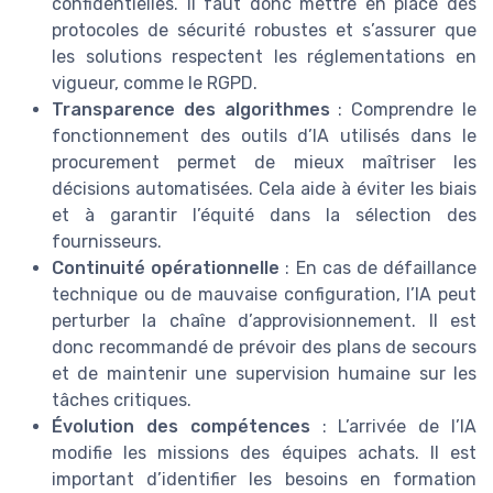
confidentielles. Il faut donc mettre en place des
protocoles de sécurité robustes et s’assurer que
les solutions respectent les réglementations en
vigueur, comme le RGPD.
Transparence des algorithmes
: Comprendre le
fonctionnement des outils d’IA utilisés dans le
procurement permet de mieux maîtriser les
décisions automatisées. Cela aide à éviter les biais
et à garantir l’équité dans la sélection des
fournisseurs.
Continuité opérationnelle
: En cas de défaillance
technique ou de mauvaise configuration, l’IA peut
perturber la chaîne d’approvisionnement. Il est
donc recommandé de prévoir des plans de secours
et de maintenir une supervision humaine sur les
tâches critiques.
Évolution des compétences
: L’arrivée de l’IA
modifie les missions des équipes achats. Il est
important d’identifier les besoins en formation