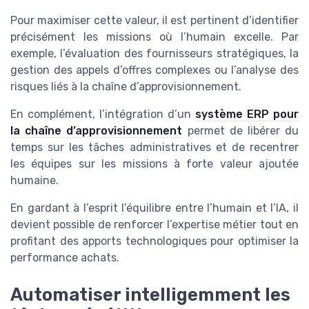
Pour maximiser cette valeur, il est pertinent d’identifier
précisément les missions où l’humain excelle. Par
exemple, l’évaluation des fournisseurs stratégiques, la
gestion des appels d’offres complexes ou l’analyse des
risques liés à la chaîne d’approvisionnement.
En complément, l’intégration d’un
système ERP pour
la chaîne d’approvisionnement
permet de libérer du
temps sur les tâches administratives et de recentrer
les équipes sur les missions à forte valeur ajoutée
humaine.
En gardant à l’esprit l’équilibre entre l’humain et l’IA, il
devient possible de renforcer l’expertise métier tout en
profitant des apports technologiques pour optimiser la
performance achats.
Automatiser intelligemment les