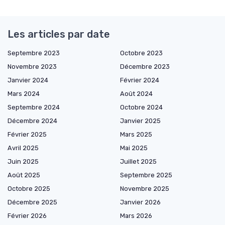
Les articles par date
Septembre 2023
Octobre 2023
Novembre 2023
Décembre 2023
Janvier 2024
Février 2024
Mars 2024
Août 2024
Septembre 2024
Octobre 2024
Décembre 2024
Janvier 2025
Février 2025
Mars 2025
Avril 2025
Mai 2025
Juin 2025
Juillet 2025
Août 2025
Septembre 2025
Octobre 2025
Novembre 2025
Décembre 2025
Janvier 2026
Février 2026
Mars 2026