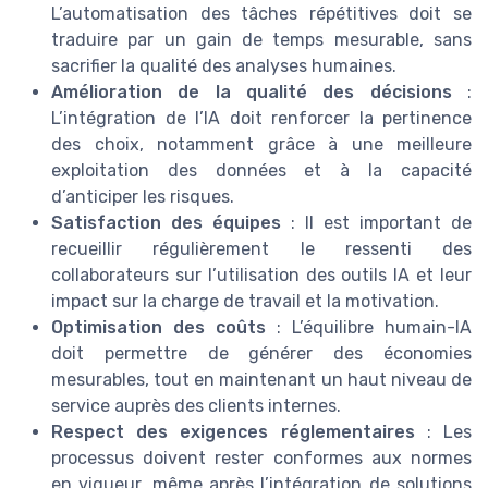
L’automatisation des tâches répétitives doit se
traduire par un gain de temps mesurable, sans
sacrifier la qualité des analyses humaines.
Amélioration de la qualité des décisions
:
L’intégration de l’IA doit renforcer la pertinence
des choix, notamment grâce à une meilleure
exploitation des données et à la capacité
d’anticiper les risques.
Satisfaction des équipes
: Il est important de
recueillir régulièrement le ressenti des
collaborateurs sur l’utilisation des outils IA et leur
impact sur la charge de travail et la motivation.
Optimisation des coûts
: L’équilibre humain-IA
doit permettre de générer des économies
mesurables, tout en maintenant un haut niveau de
service auprès des clients internes.
Respect des exigences réglementaires
: Les
processus doivent rester conformes aux normes
en vigueur, même après l’intégration de solutions