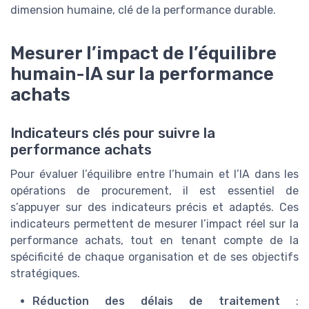
dimension humaine, clé de la performance durable.
Mesurer l’impact de l’équilibre
humain-IA sur la performance
achats
Indicateurs clés pour suivre la
performance achats
Pour évaluer l’équilibre entre l’humain et l’IA dans les
opérations de procurement, il est essentiel de
s’appuyer sur des indicateurs précis et adaptés. Ces
indicateurs permettent de mesurer l’impact réel sur la
performance achats, tout en tenant compte de la
spécificité de chaque organisation et de ses objectifs
stratégiques.
Réduction des délais de traitement
: