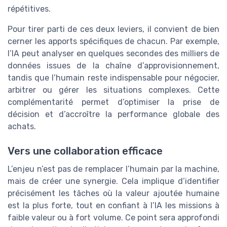
répétitives.
Pour tirer parti de ces deux leviers, il convient de bien
cerner les apports spécifiques de chacun. Par exemple,
l’IA peut analyser en quelques secondes des milliers de
données issues de la chaîne d’approvisionnement,
tandis que l’humain reste indispensable pour négocier,
arbitrer ou gérer les situations complexes. Cette
complémentarité permet d’optimiser la prise de
décision et d’accroître la performance globale des
achats.
Vers une collaboration efficace
L’enjeu n’est pas de remplacer l’humain par la machine,
mais de créer une synergie. Cela implique d’identifier
précisément les tâches où la valeur ajoutée humaine
est la plus forte, tout en confiant à l’IA les missions à
faible valeur ou à fort volume. Ce point sera approfondi