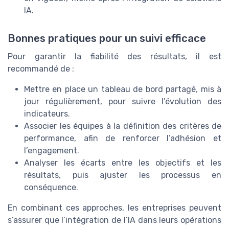
IA.
Bonnes pratiques pour un suivi efficace
Pour garantir la fiabilité des résultats, il est
recommandé de :
Mettre en place un tableau de bord partagé, mis à
jour régulièrement, pour suivre l’évolution des
indicateurs.
Associer les équipes à la définition des critères de
performance, afin de renforcer l’adhésion et
l’engagement.
Analyser les écarts entre les objectifs et les
résultats, puis ajuster les processus en
conséquence.
En combinant ces approches, les entreprises peuvent
s’assurer que l’intégration de l’IA dans leurs opérations