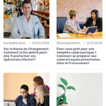
•
•
Durabilité achats
23/01/2026
Développement personnel
16/11/2025
Sur la Route du Changement:
Êtes-vous prêt pour une
Comment la Durabilité peut-
tempête cybernautique ?
elle Transformer vos
Comment se préparer aux
Opérations d'Achat?
cyberattaques potentielles
dans le Procurement