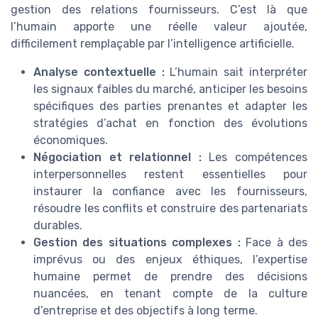
gestion des relations fournisseurs. C’est là que
l’humain apporte une réelle valeur ajoutée,
difficilement remplaçable par l’intelligence artificielle.
Analyse contextuelle :
L’humain sait interpréter
les signaux faibles du marché, anticiper les besoins
spécifiques des parties prenantes et adapter les
stratégies d’achat en fonction des évolutions
économiques.
Négociation et relationnel :
Les compétences
interpersonnelles restent essentielles pour
instaurer la confiance avec les fournisseurs,
résoudre les conflits et construire des partenariats
durables.
Gestion des situations complexes :
Face à des
imprévus ou des enjeux éthiques, l’expertise
humaine permet de prendre des décisions
nuancées, en tenant compte de la culture
d’entreprise et des objectifs à long terme.