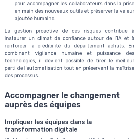
pour accompagner les collaborateurs dans la prise
en main des nouveaux outils et préserver la valeur
ajoutée humaine.
La gestion proactive de ces risques contribue à
instaurer un climat de confiance autour de l’IA et à
renforcer la crédibilité du département achats. En
combinant vigilance humaine et puissance des
technologies, il devient possible de tirer le meilleur
parti de l’automatisation tout en préservant la maîtrise
des processus.
Accompagner le changement
auprès des équipes
Impliquer les équipes dans la
transformation digitale