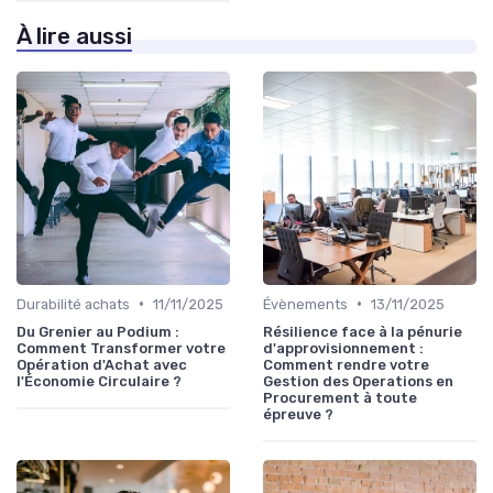
À lire aussi
•
•
Durabilité achats
11/11/2025
Évènements
13/11/2025
Du Grenier au Podium :
Résilience face à la pénurie
Comment Transformer votre
d'approvisionnement :
Opération d'Achat avec
Comment rendre votre
l'Économie Circulaire ?
Gestion des Operations en
Procurement à toute
épreuve ?