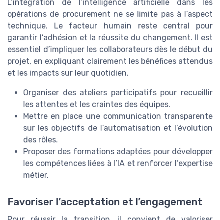
L’intégration de l’intelligence artificielle dans les
opérations de procurement ne se limite pas à l’aspect
technique. Le facteur humain reste central pour
garantir l’adhésion et la réussite du changement. Il est
essentiel d’impliquer les collaborateurs dès le début du
projet, en expliquant clairement les bénéfices attendus
et les impacts sur leur quotidien.
Organiser des ateliers participatifs pour recueillir
les attentes et les craintes des équipes.
Mettre en place une communication transparente
sur les objectifs de l’automatisation et l’évolution
des rôles.
Proposer des formations adaptées pour développer
les compétences liées à l’IA et renforcer l’expertise
métier.
Favoriser l’acceptation et l’engagement
Pour réussir la transition, il convient de valoriser