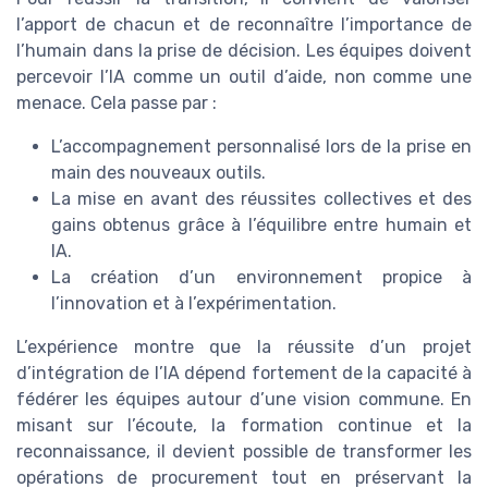
l’apport de chacun et de reconnaître l’importance de
l’humain dans la prise de décision. Les équipes doivent
percevoir l’IA comme un outil d’aide, non comme une
menace. Cela passe par :
L’accompagnement personnalisé lors de la prise en
main des nouveaux outils.
La mise en avant des réussites collectives et des
gains obtenus grâce à l’équilibre entre humain et
IA.
La création d’un environnement propice à
l’innovation et à l’expérimentation.
L’expérience montre que la réussite d’un projet
d’intégration de l’IA dépend fortement de la capacité à
fédérer les équipes autour d’une vision commune. En
misant sur l’écoute, la formation continue et la
reconnaissance, il devient possible de transformer les
opérations de procurement tout en préservant la