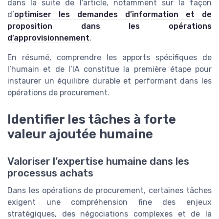
dans la suite de l’article, notamment sur la façon
d’
optimiser les demandes d’information et de
proposition dans les opérations
d’approvisionnement
.
En résumé, comprendre les apports spécifiques de
l’humain et de l’IA constitue la première étape pour
instaurer un équilibre durable et performant dans les
opérations de procurement.
Identifier les tâches à forte
valeur ajoutée humaine
Valoriser l’expertise humaine dans les
processus achats
Dans les opérations de procurement, certaines tâches
exigent une compréhension fine des enjeux
stratégiques, des négociations complexes et de la